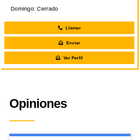
Domingo: Cerrado
Llamar
Enviar
Ver Perfil
Opiniones