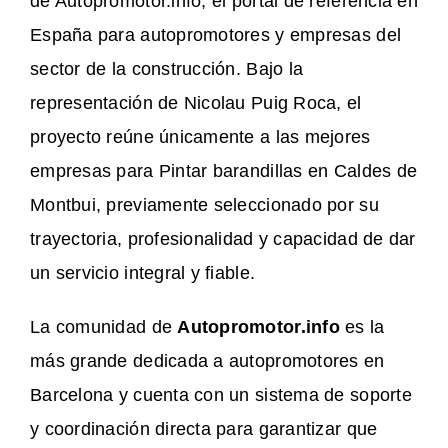
de Autopromotor.info, el portal de referencia en
España para autopromotores y empresas del
sector de la construcción. Bajo la
representación de Nicolau Puig Roca, el
proyecto reúne únicamente a las mejores
empresas para Pintar barandillas en Caldes de
Montbui, previamente seleccionado por su
trayectoria, profesionalidad y capacidad de dar
un servicio integral y fiable.
La comunidad de
Autopromotor.info
es la
más grande dedicada a autopromotores en
Barcelona y cuenta con un sistema de soporte
y coordinación directa para garantizar que