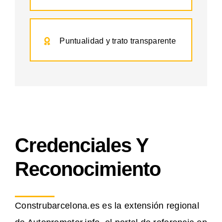
Puntualidad y trato transparente
Credenciales Y
Reconocimiento
Construbarcelona.es es la extensión regional