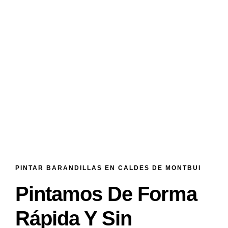
PINTAR BARANDILLAS EN CALDES DE MONTBUI
Pintamos De Forma
Rápida Y Sin