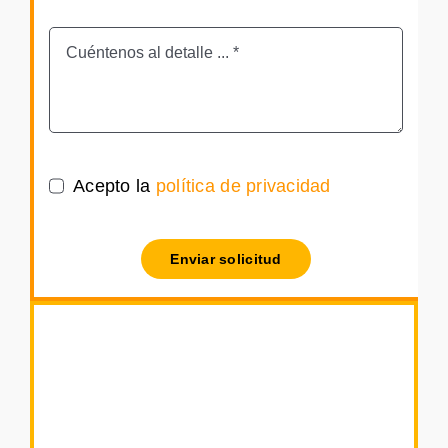
Acepto la
política de privacidad
Enviar solicitud