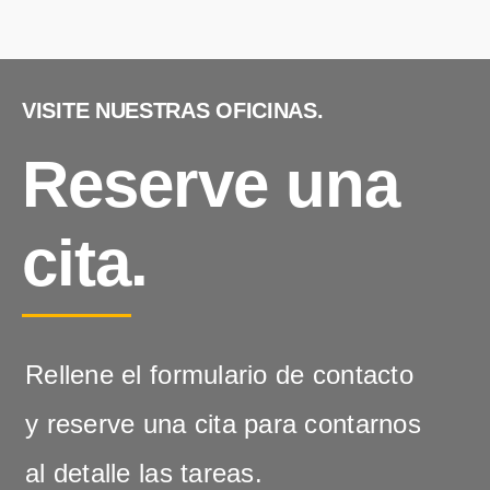
VISITE NUESTRAS OFICINAS.
Reserve una
cita.
Rellene el formulario de contacto
y reserve una cita para contarnos
al detalle las tareas.