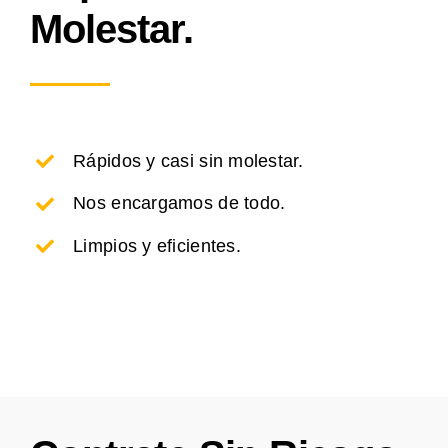
Molestar.
Rápidos y casi sin molestar.
Nos encargamos de todo.
Limpios y eficientes.