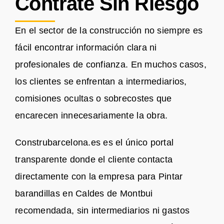
Contrate Sin Riesgo
En el sector de la construcción no siempre es
fácil encontrar información clara ni
profesionales de confianza. En muchos casos,
los clientes se enfrentan a intermediarios,
comisiones ocultas o sobrecostes que
encarecen innecesariamente la obra.
Construbarcelona.es es el único portal
transparente donde el cliente contacta
directamente con la empresa para Pintar
barandillas en Caldes de Montbui
recomendada, sin intermediarios ni gastos