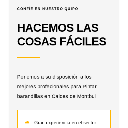
CONFÍE EN NUESTRO QUIPO
HACEMOS LAS
COSAS FÁCILES
Ponemos a su disposición a los
mejores profecionales para Pintar
barandillas en Caldes de Montbui
Gran experiencia en el sector.