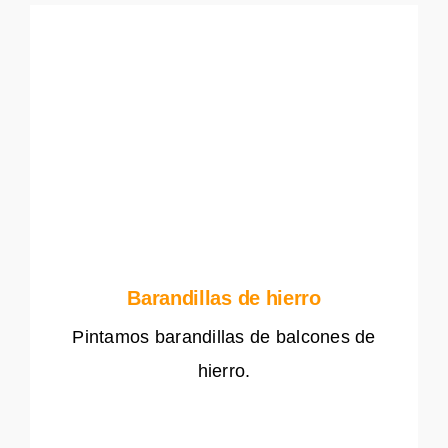
Barandillas de hierro
Pintamos barandillas de balcones de
hierro.