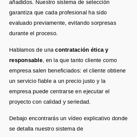
añadidos. Nuestro sistema de selección
garantiza que cada profesional ha sido
evaluado previamente, evitando sorpresas
durante el proceso.
Hablamos de una
contratación ética y
responsable
, en la que tanto cliente como
empresa salen beneficiados: el cliente obtiene
un servicio fiable a un precio justo y la
empresa puede centrarse en ejecutar el
proyecto con calidad y seriedad.
Debajo encontrarás un vídeo explicativo donde
se detalla nuestro sistema de