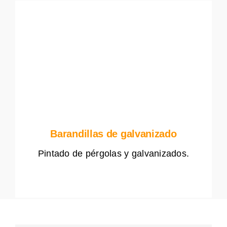
Barandillas de galvanizado
Pintado de pérgolas y galvanizados.