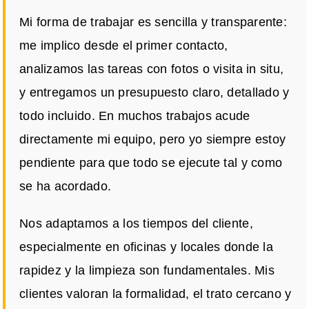
Mi forma de trabajar es sencilla y transparente:
me implico desde el primer contacto,
analizamos las tareas con fotos o visita in situ,
y entregamos un presupuesto claro, detallado y
todo incluido. En muchos trabajos acude
directamente mi equipo, pero yo siempre estoy
pendiente para que todo se ejecute tal y como
se ha acordado.
Nos adaptamos a los tiempos del cliente,
especialmente en oficinas y locales donde la
rapidez y la limpieza son fundamentales. Mis
clientes valoran la formalidad, el trato cercano y