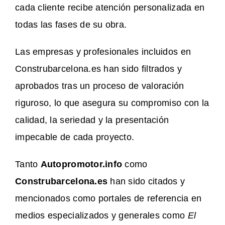
cada cliente recibe atención personalizada en
todas las fases de su obra.
Las empresas y profesionales incluidos en
Construbarcelona.es han sido filtrados y
aprobados tras un proceso de valoración
riguroso, lo que asegura su compromiso con la
calidad, la seriedad y la presentación
impecable de cada proyecto.
Tanto
Autopromotor.info
como
Construbarcelona.es
han sido citados y
mencionados como portales de referencia en
medios especializados y generales como
El