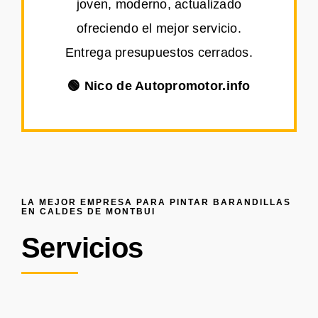
joven, moderno, actualizado
ofreciendo el mejor servicio.
Entrega presupuestos cerrados.
🟢 Nico de Autopromotor.info
LA MEJOR EMPRESA PARA PINTAR BARANDILLAS
EN CALDES DE MONTBUI
Servicios