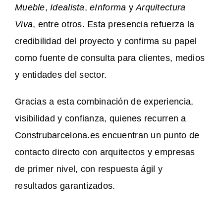
Mueble
,
Idealista
,
eInforma
y
Arquitectura
Viva
, entre otros. Esta presencia refuerza la
credibilidad del proyecto y confirma su papel
como fuente de consulta para clientes, medios
y entidades del sector.
Gracias a esta combinación de experiencia,
visibilidad y confianza, quienes recurren a
Construbarcelona.es encuentran un punto de
contacto directo con arquitectos y empresas
de primer nivel, con respuesta ágil y
resultados garantizados.