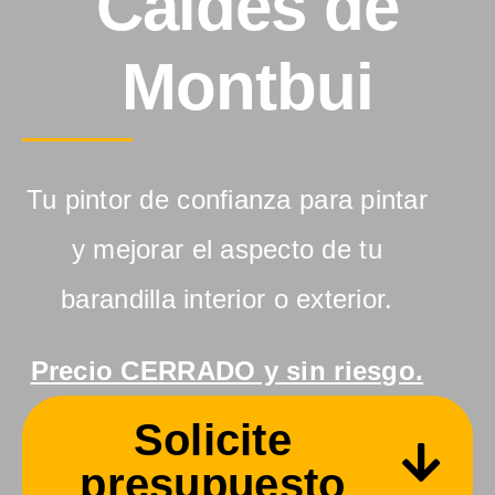
Caldes de
Montbui
Tu pintor de confianza para pintar
y mejorar el aspecto de tu
barandilla interior o exterior.
Precio CERRADO y sin riesgo.
Solicite
presupuesto