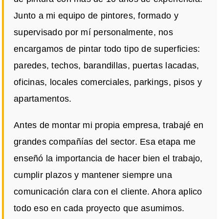
Junto a mi equipo de pintores, formado y
supervisado por mí personalmente, nos
encargamos de pintar todo tipo de superficies:
paredes, techos, barandillas, puertas lacadas,
oficinas, locales comerciales, parkings, pisos y
apartamentos.
Antes de montar mi propia empresa, trabajé en
grandes compañías del sector. Esa etapa me
enseñó la importancia de hacer bien el trabajo,
cumplir plazos y mantener siempre una
comunicación clara con el cliente. Ahora aplico
todo eso en cada proyecto que asumimos.