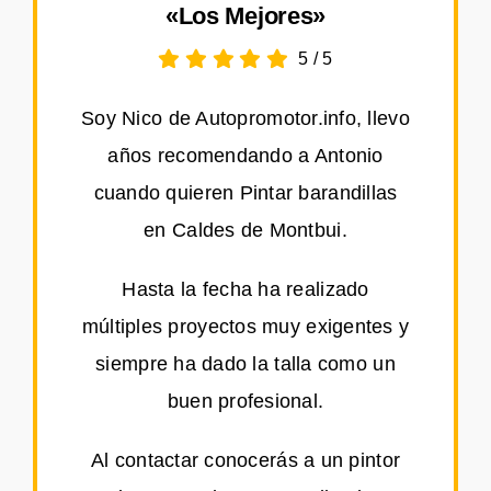
«Los Mejores»
5
/
5
Soy Nico de Autopromotor.info, llevo
años recomendando a Antonio
cuando quieren Pintar barandillas
en Caldes de Montbui.
Hasta la fecha ha realizado
múltiples proyectos muy exigentes y
siempre ha dado la talla como un
buen profesional.
Al contactar conocerás a un pintor