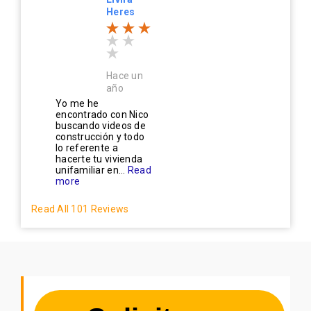
Heres
Hace un
año
Yo me he
encontrado con Nico
buscando videos de
construcción y todo
lo referente a
hacerte tu vivienda
unifamiliar en...
Read
more
Read All 101 Reviews