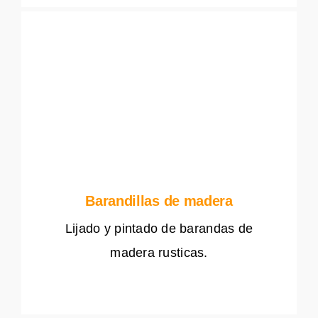
Barandillas de madera
Lijado y pintado de barandas de
madera rusticas.