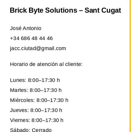
Brick Byte Solutions – Sant Cugat
José Antonio
+34 686 48 44 46
jacc.ciutad@gmail.com
Horario de atención al cliente:
Lunes: 8:00–17:30 h
Martes: 8:00–17:30 h
Miércoles: 8:00–17:30 h
Jueves: 8:00–17:30 h
Viernes: 8:00–17:30 h
Sábado: Cerrado