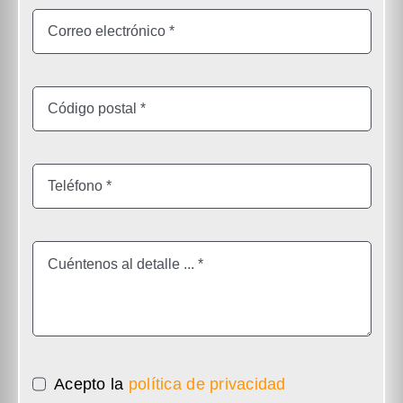
Acepto la
política de privacidad