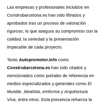
Las empresas y profesionales incluidos en
Construbarcelona.es han sido filtrados y
aprobados tras un proceso de valoración
riguroso, lo que asegura su compromiso con la
calidad, la seriedad y la presentación
impecable de cada proyecto.
Tanto
Autopromotor.info
como
Construbarcelona.es
han sido citados y
mencionados como portales de referencia en
medios especializados y generales como
El
Mueble
,
Idealista
,
eInforma
y
Arquitectura
Viva
, entre otros. Esta presencia refuerza la