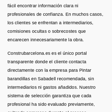
fácil encontrar información clara ni
profesionales de confianza. En muchos casos,
los clientes se enfrentan a intermediarios,
comisiones ocultas o sobrecostes que
encarecen innecesariamente la obra.
Construbarcelona.es es el único portal
transparente donde el cliente contacta
directamente con la empresa para Pintar
barandillas en Sabadell recomendada, sin
intermediarios ni gastos añadidos. Nuestro
sistema de selección garantiza que cada
profesional ha sido evaluado previamente,