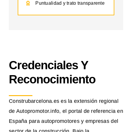
Puntualidad y trato transparente
Credenciales Y
Reconocimiento
Construbarcelona.es es la extensión regional
de Autopromotor.info, el portal de referencia en
España para autopromotores y empresas del
sector de la construcción. Bajo la