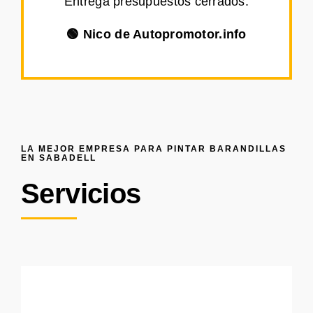
Entrega presupuestos cerrados.
🟢 Nico de Autopromotor.info
LA MEJOR EMPRESA PARA PINTAR BARANDILLAS
EN SABADELL
Servicios