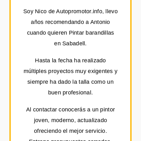
Soy Nico de Autopromotor.info, llevo
años recomendando a Antonio
cuando quieren Pintar barandillas
en Sabadell.
Hasta la fecha ha realizado
múltiples proyectos muy exigentes y
siempre ha dado la talla como un
buen profesional.
Al contactar conocerás a un pintor
joven, moderno, actualizado
ofreciendo el mejor servicio.