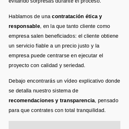
evitando sorpresas durante el proceso.
Hablamos de una
contratación ética y
responsable
, en la que tanto cliente como
empresa salen beneficiados: el cliente obtiene
un servicio fiable a un precio justo y la
empresa puede centrarse en ejecutar el
proyecto con calidad y seriedad.
Debajo encontrarás un vídeo explicativo donde
se detalla nuestro sistema de
recomendaciones y transparencia
, pensado
para que contrates con total tranquilidad.