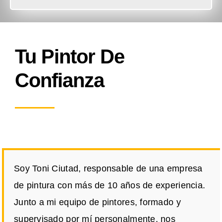
Tu Pintor De
Confianza
Soy Toni Ciutad, responsable de una empresa
de pintura con más de 10 años de experiencia.
Junto a mi equipo de pintores, formado y
supervisado por mí personalmente, nos