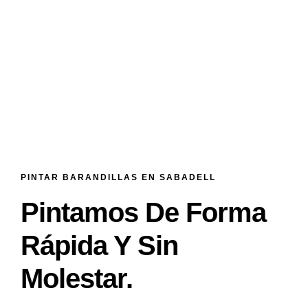
PINTAR BARANDILLAS EN SABADELL
Pintamos De Forma
Rápida Y Sin
Molestar.