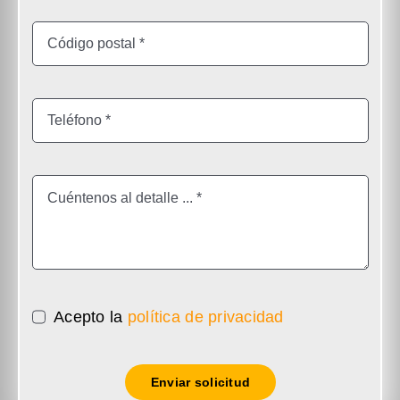
Acepto la
política de privacidad
Enviar solicitud