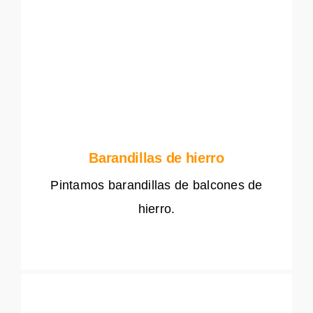
Barandillas de hierro
Pintamos barandillas de balcones de
hierro.