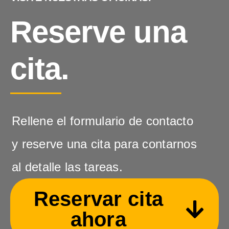
Reserve una
cita.
Rellene el formulario de contacto
y reserve una cita para contarnos
al detalle las tareas.
Reservar cita
ahora