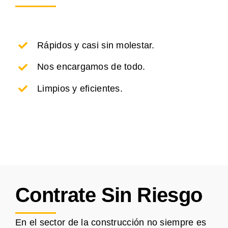
Rápidos y casi sin molestar.
Nos encargamos de todo.
Limpios y eficientes.
Contrate Sin Riesgo
En el sector de la construcción no siempre es