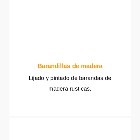
Barandillas de madera
Lijado y pintado de barandas de
madera rusticas.