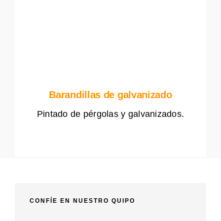
Barandillas de galvanizado
Pintado de pérgolas y galvanizados.
CONFÍE EN NUESTRO QUIPO