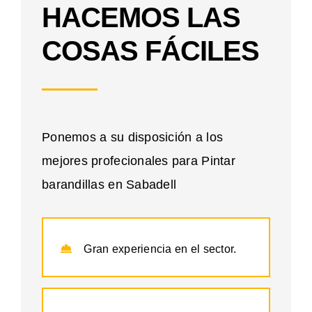
HACEMOS LAS
COSAS FÁCILES
Ponemos a su disposición a los
mejores profecionales para Pintar
barandillas en Sabadell
Gran experiencia en el sector.