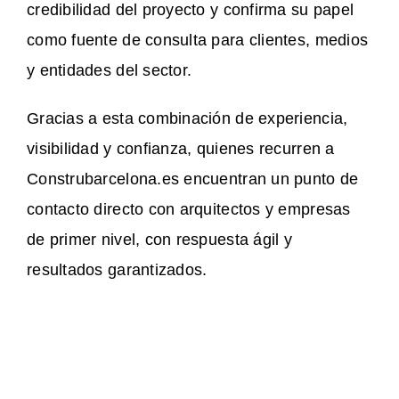
credibilidad del proyecto y confirma su papel
como fuente de consulta para clientes, medios
y entidades del sector.
Gracias a esta combinación de experiencia,
visibilidad y confianza, quienes recurren a
Construbarcelona.es encuentran un punto de
contacto directo con arquitectos y empresas
de primer nivel, con respuesta ágil y
resultados garantizados.