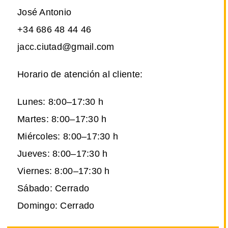
José Antonio
+34 686 48 44 46
jacc.ciutad@gmail.com
Horario de atención al cliente:
Lunes: 8:00–17:30 h
Martes: 8:00–17:30 h
Miércoles: 8:00–17:30 h
Jueves: 8:00–17:30 h
Viernes: 8:00–17:30 h
Sábado: Cerrado
Domingo: Cerrado