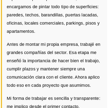
encargamos de pintar todo tipo de superficies:
paredes, techos, barandillas, puertas lacadas,
oficinas, locales comerciales, parkings, pisos y
apartamentos.
Antes de montar mi propia empresa, trabajé en
grandes compañías del sector. Esa etapa me
enseñó la importancia de hacer bien el trabajo,
cumplir plazos y mantener siempre una
comunicación clara con el cliente. Ahora aplico
todo eso en cada proyecto que asumimos.
Mi forma de trabajar es sencilla y transparente:
me implico desde el primer contacto,