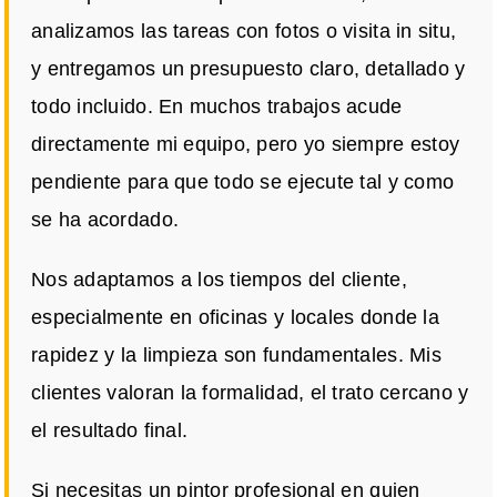
analizamos las tareas con fotos o visita in situ,
y entregamos un presupuesto claro, detallado y
todo incluido. En muchos trabajos acude
directamente mi equipo, pero yo siempre estoy
pendiente para que todo se ejecute tal y como
se ha acordado.
Nos adaptamos a los tiempos del cliente,
especialmente en oficinas y locales donde la
rapidez y la limpieza son fundamentales. Mis
clientes valoran la formalidad, el trato cercano y
el resultado final.
Si necesitas un pintor profesional en quien