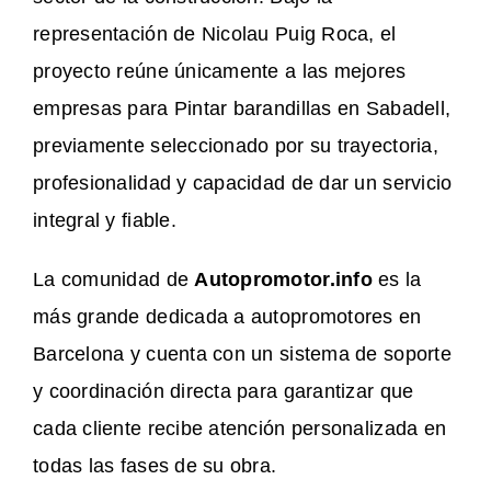
representación de Nicolau Puig Roca, el
proyecto reúne únicamente a las mejores
empresas para Pintar barandillas en Sabadell,
previamente seleccionado por su trayectoria,
profesionalidad y capacidad de dar un servicio
integral y fiable.
La comunidad de
Autopromotor.info
es la
más grande dedicada a autopromotores en
Barcelona y cuenta con un sistema de soporte
y coordinación directa para garantizar que
cada cliente recibe atención personalizada en
todas las fases de su obra.