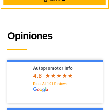
Ver Perfil
Opiniones
Autopromotor info
4.8
Read All 101 Reviews