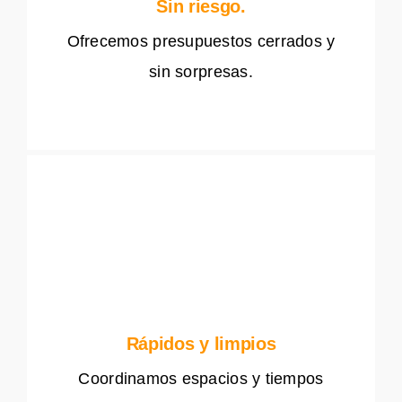
Sin riesgo.
Ofrecemos presupuestos cerrados y
sin sorpresas.
Rápidos y limpios
Coordinamos espacios y tiempos