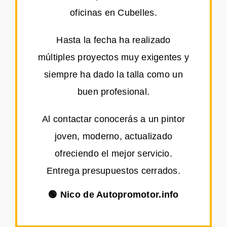
oficinas en Cubelles.
Hasta la fecha ha realizado
múltiples proyectos muy exigentes y
siempre ha dado la talla como un
buen profesional.
Al contactar conocerás a un pintor
joven, moderno, actualizado
ofreciendo el mejor servicio.
Entrega presupuestos cerrados.
🟢 Nico de Autopromotor.info