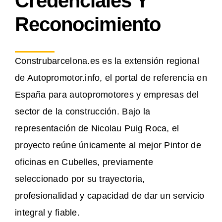
Credenciales Y
Reconocimiento
Construbarcelona.es es la extensión regional
de Autopromotor.info, el portal de referencia en
España para autopromotores y empresas del
sector de la construcción. Bajo la
representación de Nicolau Puig Roca, el
proyecto reúne únicamente al mejor Pintor de
oficinas en Cubelles, previamente
seleccionado por su trayectoria,
profesionalidad y capacidad de dar un servicio
integral y fiable.