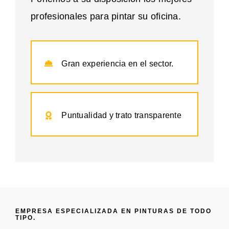
profesionales para pintar su oficina.
Gran experiencia en el sector.
Puntualidad y trato transparente
EMPRESA ESPECIALIZADA EN PINTURAS DE TODO
TIPO.