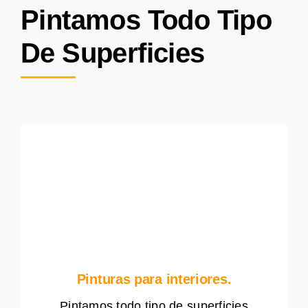
Pintamos Todo Tipo
De Superficies
Pinturas para interiores.
Pintamos todo tipo de superficies