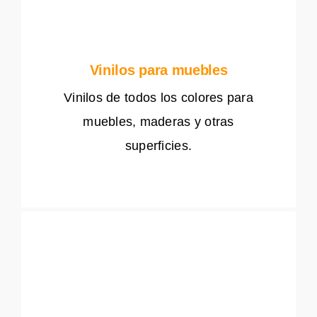
Vinilos para muebles
Vinilos de todos los colores para
muebles, maderas y otras
superficies.