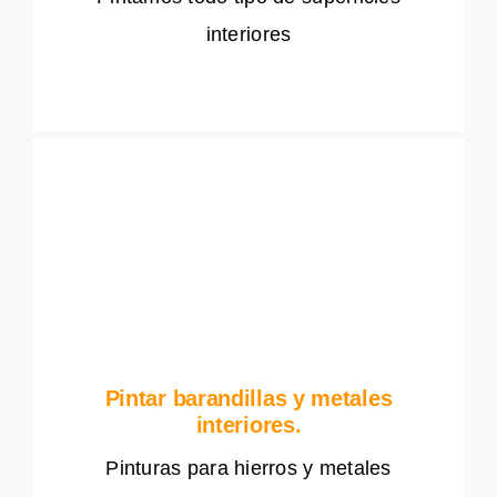
interiores
Pintar barandillas y metales
interiores.
Pinturas para hierros y metales