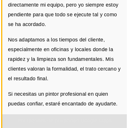
directamente mi equipo, pero yo siempre estoy
pendiente para que todo se ejecute tal y como
se ha acordado.
Nos adaptamos a los tiempos del cliente,
especialmente en oficinas y locales donde la
rapidez y la limpieza son fundamentales. Mis
clientes valoran la formalidad, el trato cercano y
el resultado final.
Si necesitas un pintor profesional en quien
puedas confiar, estaré encantado de ayudarte.
Por razones de privacidad Google Maps