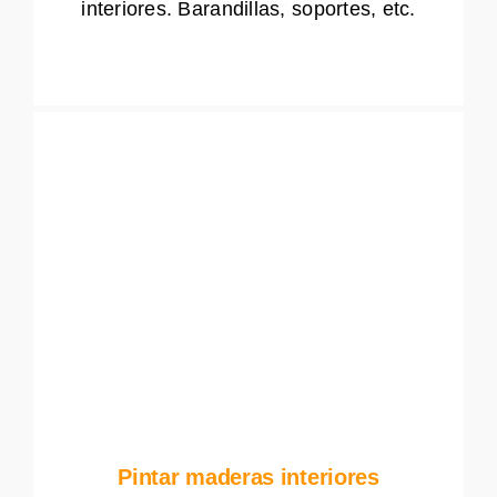
interiores. Barandillas, soportes, etc.
Pintar maderas interiores