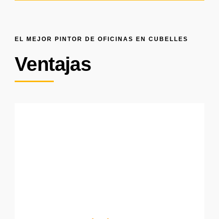
EL MEJOR PINTOR DE OFICINAS EN CUBELLES
Ventajas