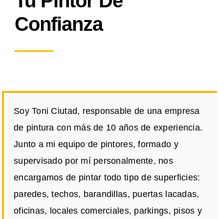
Tu Pintor De
Confianza
Soy Toni Ciutad, responsable de una empresa
de pintura con más de 10 años de experiencia.
Junto a mi equipo de pintores, formado y
supervisado por mí personalmente, nos
encargamos de pintar todo tipo de superficies:
paredes, techos, barandillas, puertas lacadas,
oficinas, locales comerciales, parkings, pisos y