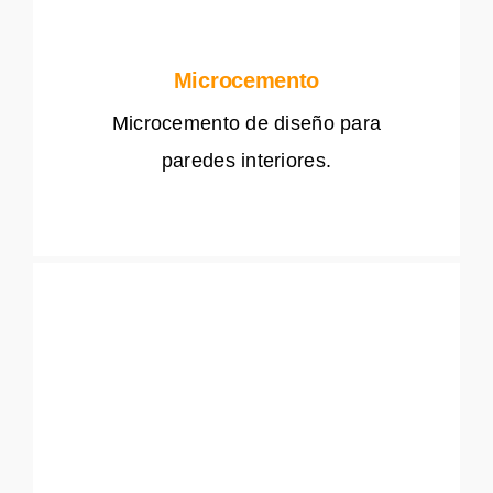
Microcemento
Microcemento de diseño para
paredes interiores.