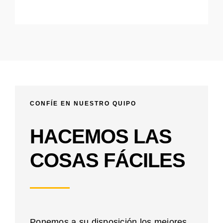
CONFÍE EN NUESTRO QUIPO
HACEMOS LAS
COSAS FÁCILES
Ponemos a su disposición los mejores