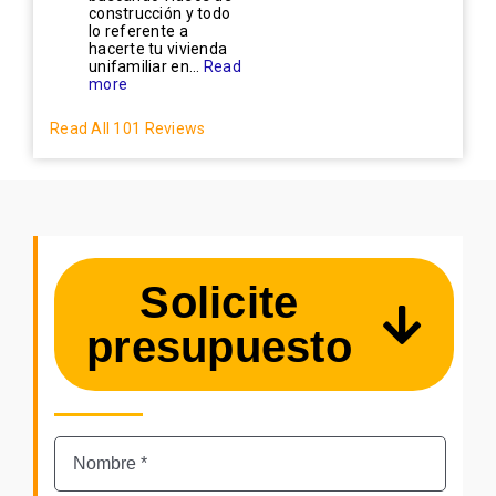
construcción y todo
lo referente a
hacerte tu vivienda
unifamiliar en...
Read
more
Read All 101 Reviews
Solicite
presupuesto