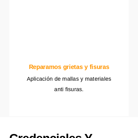
Reparamos grietas y fisuras
Aplicación de mallas y materiales
anti fisuras.