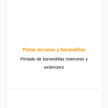
Pintar terrazas y barandillas
Pintado de barandillas interiores y
exteriores