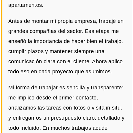
apartamentos.
Antes de montar mi propia empresa, trabajé en
grandes compañías del sector. Esa etapa me
enseñó la importancia de hacer bien el trabajo,
cumplir plazos y mantener siempre una
comunicación clara con el cliente. Ahora aplico
todo eso en cada proyecto que asumimos.
Mi forma de trabajar es sencilla y transparente:
me implico desde el primer contacto,
analizamos las tareas con fotos o visita in situ,
y entregamos un presupuesto claro, detallado y
todo incluido. En muchos trabajos acude