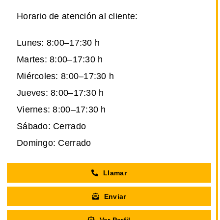
Horario de atención al cliente:
Lunes: 8:00–17:30 h
Martes: 8:00–17:30 h
Miércoles: 8:00–17:30 h
Jueves: 8:00–17:30 h
Viernes: 8:00–17:30 h
Sábado: Cerrado
Domingo: Cerrado
Llamar
Enviar