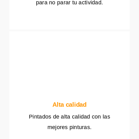
para no parar tu actividad.
Alta calidad
Pintados de alta calidad con las
mejores pinturas.