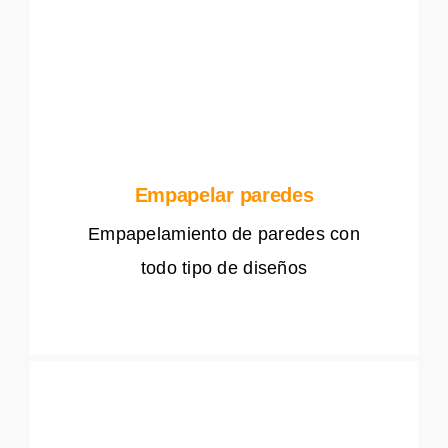
Empapelar paredes
Empapelamiento de paredes con
todo tipo de diseños