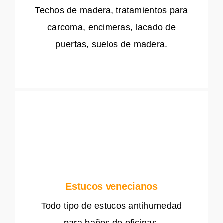
Techos de madera, tratamientos para
carcoma, encimeras, lacado de
puertas, suelos de madera.
Estucos venecianos
Todo tipo de estucos antihumedad
para baños de oficinas.