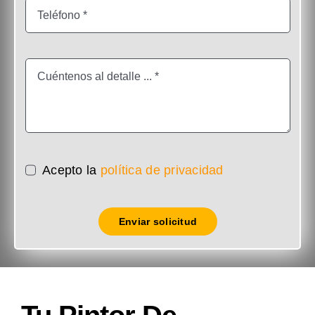
Acepto la
política de privacidad
Enviar solicitud