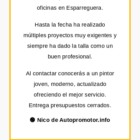
oficinas en Esparreguera.
Hasta la fecha ha realizado
múltiples proyectos muy exigentes y
siempre ha dado la talla como un
buen profesional.
Al contactar conocerás a un pintor
joven, moderno, actualizado
ofreciendo el mejor servicio.
Entrega presupuestos cerrados.
🟢 Nico de Autopromotor.info