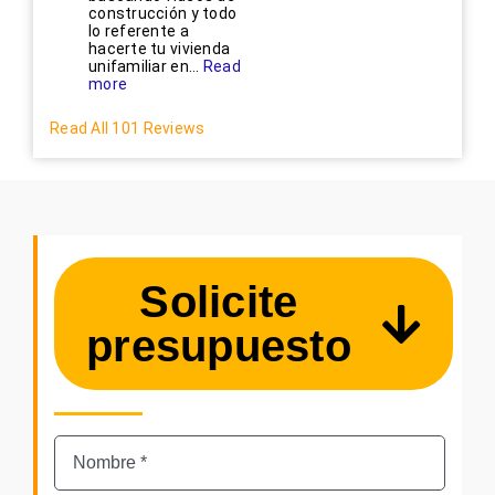
construcción y todo
lo referente a
hacerte tu vivienda
unifamiliar en...
Read
more
Read All 101 Reviews
Solicite
presupuesto