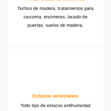
Techos de madera, tratamientos para
carcoma, encimeras, lacado de
puertas, suelos de madera.
Estucos venecianos
Todo tipo de estucos antihumedad