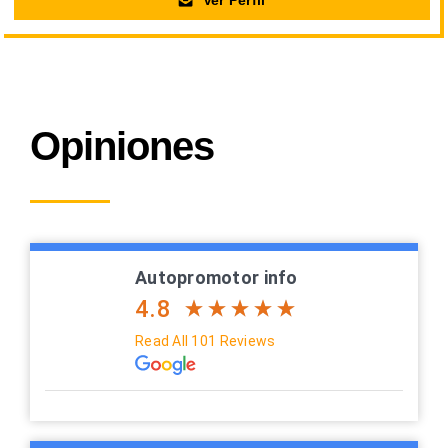
Ver Perfil
Opiniones
Autopromotor info
4.8
Read All 101 Reviews