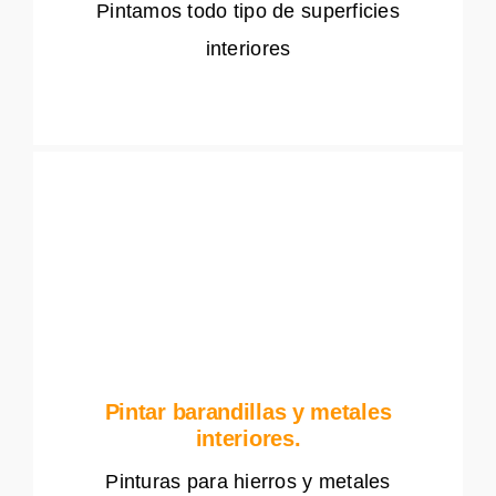
Pintamos todo tipo de superficies
interiores
Pintar barandillas y metales
interiores.
Pinturas para hierros y metales