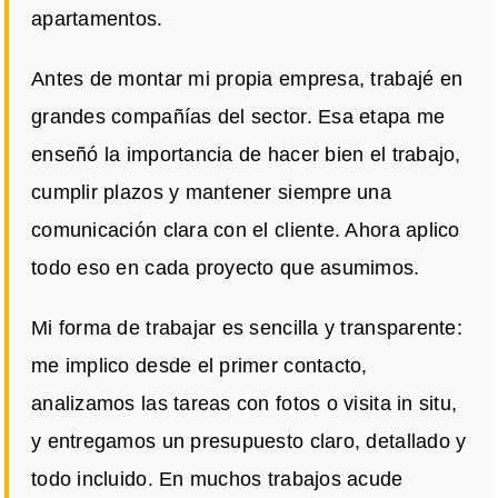
apartamentos.
Antes de montar mi propia empresa, trabajé en
grandes compañías del sector. Esa etapa me
enseñó la importancia de hacer bien el trabajo,
cumplir plazos y mantener siempre una
comunicación clara con el cliente. Ahora aplico
todo eso en cada proyecto que asumimos.
Mi forma de trabajar es sencilla y transparente:
me implico desde el primer contacto,
analizamos las tareas con fotos o visita in situ,
y entregamos un presupuesto claro, detallado y
todo incluido. En muchos trabajos acude