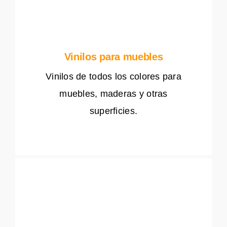
Vinilos para muebles
Vinilos de todos los colores para
muebles, maderas y otras
superficies.