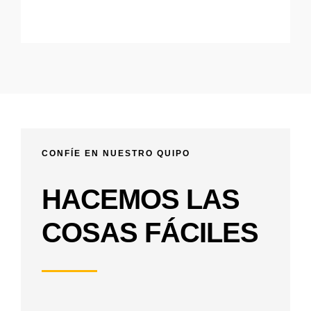
CONFÍE EN NUESTRO QUIPO
HACEMOS LAS
COSAS FÁCILES