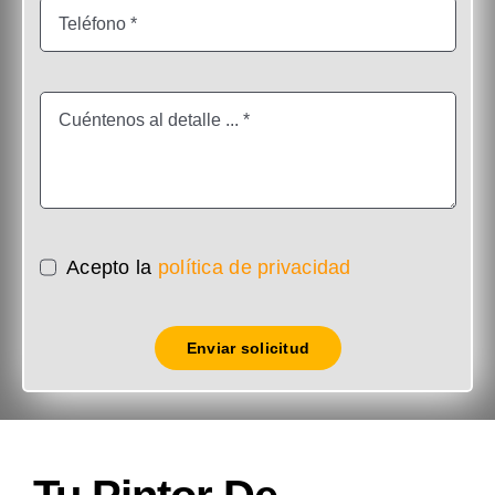
Acepto la
política de privacidad
Enviar solicitud