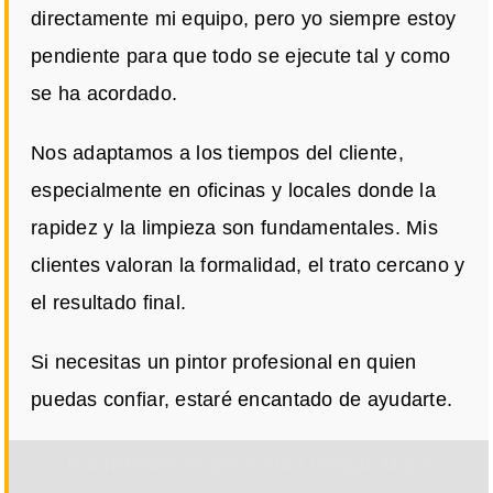
directamente mi equipo, pero yo siempre estoy
pendiente para que todo se ejecute tal y como
se ha acordado.
Nos adaptamos a los tiempos del cliente,
especialmente en oficinas y locales donde la
rapidez y la limpieza son fundamentales. Mis
clientes valoran la formalidad, el trato cercano y
el resultado final.
Si necesitas un pintor profesional en quien
puedas confiar, estaré encantado de ayudarte.
Por razones de privacidad Google Maps