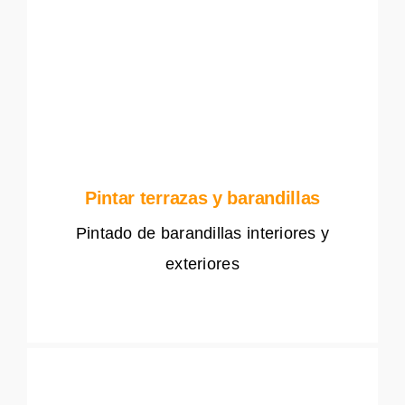
Pintar terrazas y barandillas
Pintado de barandillas interiores y
exteriores