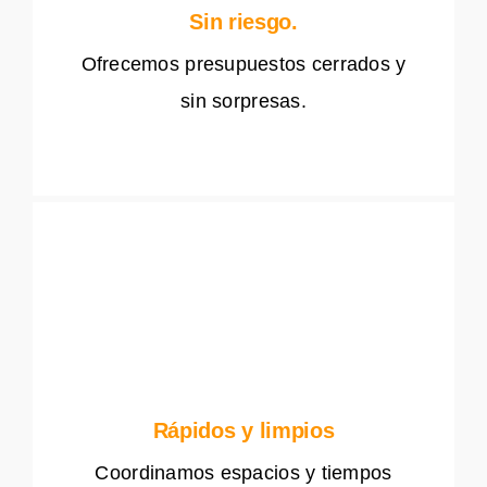
Sin riesgo.
Ofrecemos presupuestos cerrados y
sin sorpresas.
Rápidos y limpios
Coordinamos espacios y tiempos