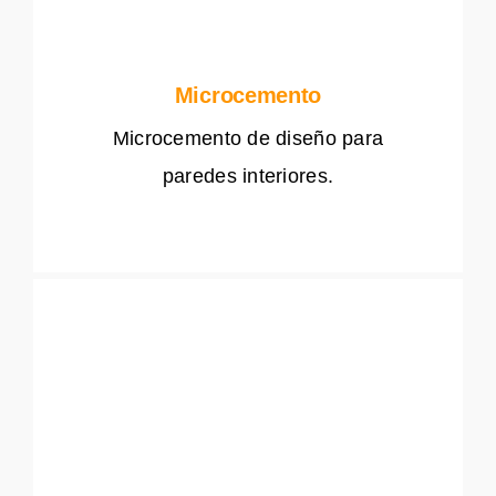
Microcemento
Microcemento de diseño para
paredes interiores.