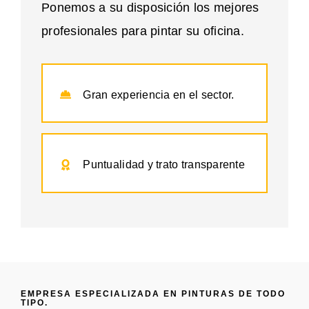
Ponemos a su disposición los mejores
profesionales para pintar su oficina.
Gran experiencia en el sector.
Puntualidad y trato transparente
EMPRESA ESPECIALIZADA EN PINTURAS DE TODO
TIPO.