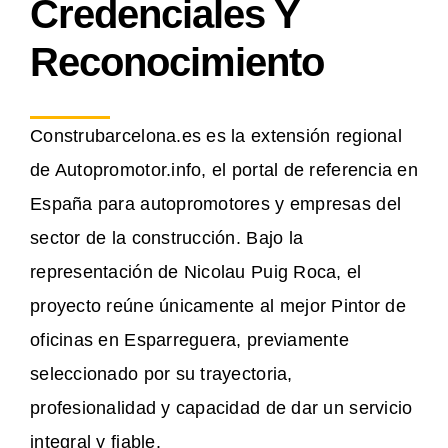
Credenciales Y
Reconocimiento
Construbarcelona.es es la extensión regional
de Autopromotor.info, el portal de referencia en
España para autopromotores y empresas del
sector de la construcción. Bajo la
representación de Nicolau Puig Roca, el
proyecto reúne únicamente al mejor Pintor de
oficinas en Esparreguera, previamente
seleccionado por su trayectoria,
profesionalidad y capacidad de dar un servicio
integral y fiable.