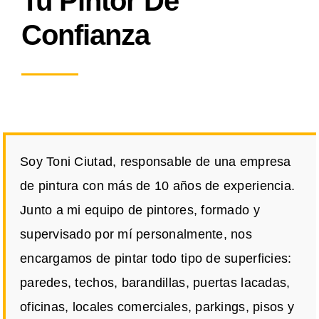
Tu Pintor De
Confianza
Soy Toni Ciutad, responsable de una empresa
de pintura con más de 10 años de experiencia.
Junto a mi equipo de pintores, formado y
supervisado por mí personalmente, nos
encargamos de pintar todo tipo de superficies:
paredes, techos, barandillas, puertas lacadas,
oficinas, locales comerciales, parkings, pisos y