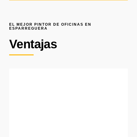
EL MEJOR PINTOR DE OFICINAS EN
ESPARREGUERA
Ventajas