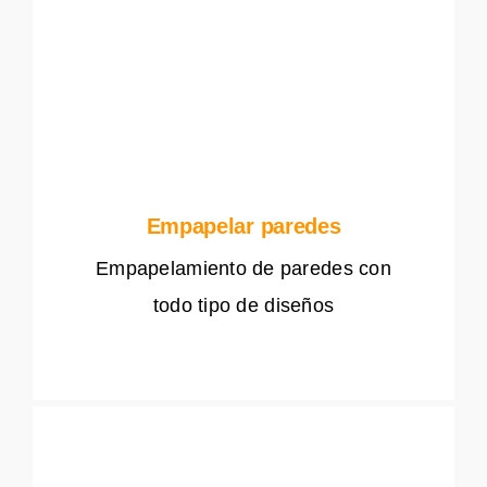
Empapelar paredes
Empapelamiento de paredes con
todo tipo de diseños