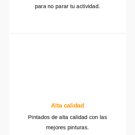
para no parar tu actividad.
Alta calidad
Pintados de alta calidad con las
mejores pinturas.