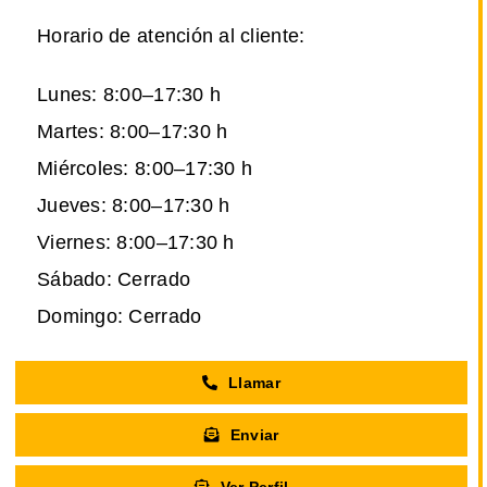
Horario de atención al cliente:
Lunes: 8:00–17:30 h
Martes: 8:00–17:30 h
Miércoles: 8:00–17:30 h
Jueves: 8:00–17:30 h
Viernes: 8:00–17:30 h
Sábado: Cerrado
Domingo: Cerrado
Llamar
Enviar