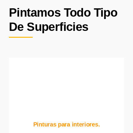
Pintamos Todo Tipo
De Superficies
Pinturas para interiores.