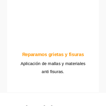
Reparamos grietas y fisuras
Aplicación de mallas y materiales
anti fisuras.