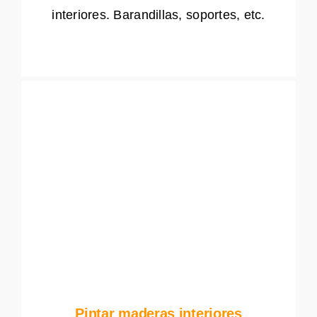
interiores. Barandillas, soportes, etc.
Pintar maderas interiores