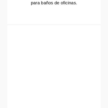
para baños de oficinas.