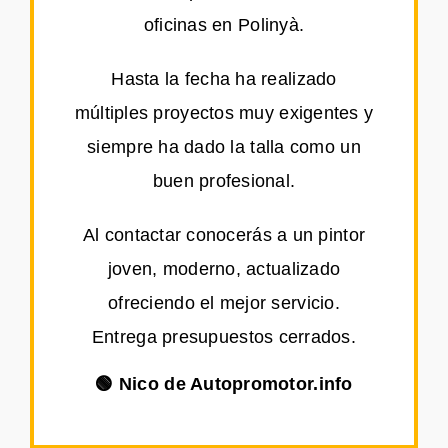
oficinas en Polinyà.
Hasta la fecha ha realizado
múltiples proyectos muy exigentes y
siempre ha dado la talla como un
buen profesional.
Al contactar conocerás a un pintor
joven, moderno, actualizado
ofreciendo el mejor servicio.
Entrega presupuestos cerrados.
🟢 Nico de Autopromotor.info