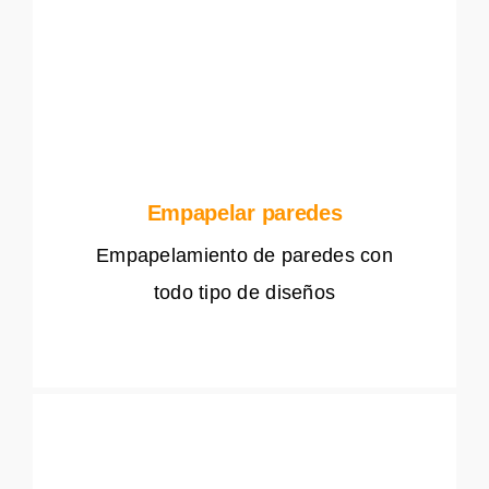
Empapelar paredes
Empapelamiento de paredes con
todo tipo de diseños