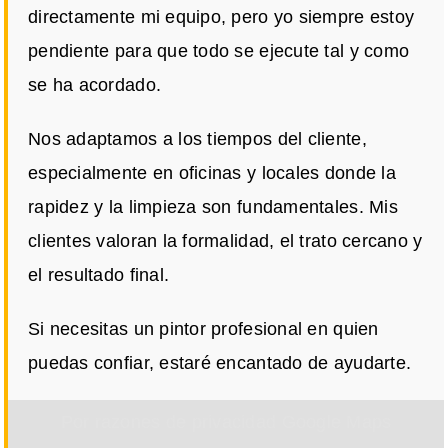
directamente mi equipo, pero yo siempre estoy
pendiente para que todo se ejecute tal y como
se ha acordado.
Nos adaptamos a los tiempos del cliente,
especialmente en oficinas y locales donde la
rapidez y la limpieza son fundamentales. Mis
clientes valoran la formalidad, el trato cercano y
el resultado final.
Si necesitas un pintor profesional en quien
puedas confiar, estaré encantado de ayudarte.
Por razones de privacidad Google Maps