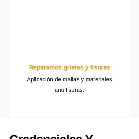
Reparamos grietas y fisuras
Aplicación de mallas y materiales
anti fisuras.