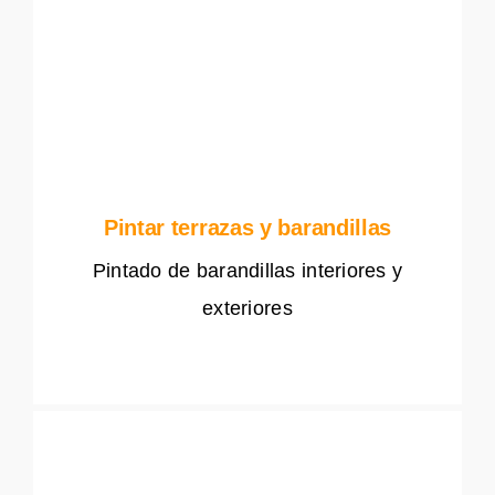
Pintar terrazas y barandillas
Pintado de barandillas interiores y
exteriores