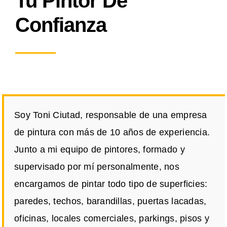
Tu Pintor De
Confianza
Soy Toni Ciutad, responsable de una empresa
de pintura con más de 10 años de experiencia.
Junto a mi equipo de pintores, formado y
supervisado por mí personalmente, nos
encargamos de pintar todo tipo de superficies:
paredes, techos, barandillas, puertas lacadas,
oficinas, locales comerciales, parkings, pisos y