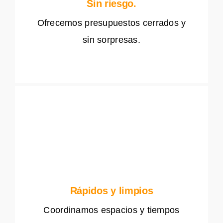
Sin riesgo.
Ofrecemos presupuestos cerrados y
sin sorpresas.
Rápidos y limpios
Coordinamos espacios y tiempos