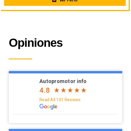
Ver Perfil
Opiniones
Autopromotor info
4.8
Read All 101 Reviews