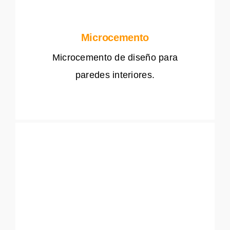
Microcemento
Microcemento de diseño para
paredes interiores.