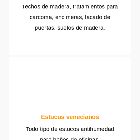
Techos de madera, tratamientos para
carcoma, encimeras, lacado de
puertas, suelos de madera.
Estucos venecianos
Todo tipo de estucos antihumedad
para baños de oficinas.