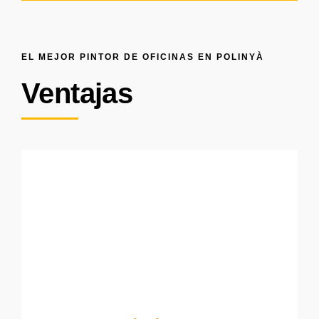
EL MEJOR PINTOR DE OFICINAS EN POLINYÀ
Ventajas