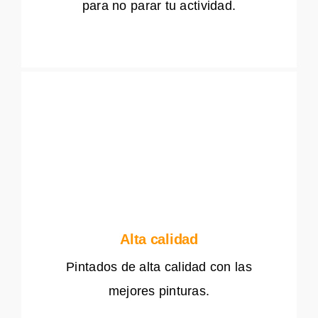
para no parar tu actividad.
Alta calidad
Pintados de alta calidad con las
mejores pinturas.