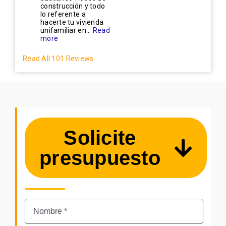
construcción y todo
lo referente a
hacerte tu vivienda
unifamiliar en...
Read
more
Read All 101 Reviews
Solicite
presupuesto