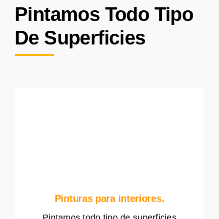
Pintamos Todo Tipo
De Superficies
Pinturas para interiores.
Pintamos todo tipo de superficies