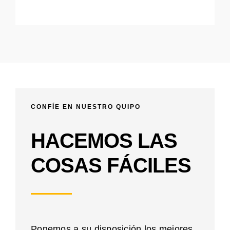
CONFÍE EN NUESTRO QUIPO
HACEMOS LAS
COSAS FÁCILES
Ponemos a su disposición los mejores