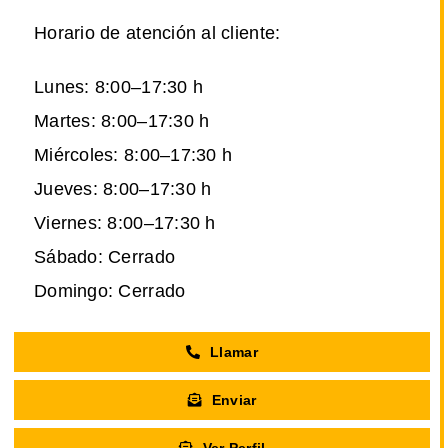
Horario de atención al cliente:
Lunes: 8:00–17:30 h
Martes: 8:00–17:30 h
Miércoles: 8:00–17:30 h
Jueves: 8:00–17:30 h
Viernes: 8:00–17:30 h
Sábado: Cerrado
Domingo: Cerrado
Llamar
Enviar