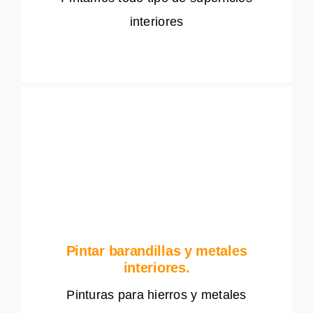
interiores
Pintar barandillas y metales
interiores.
Pinturas para hierros y metales