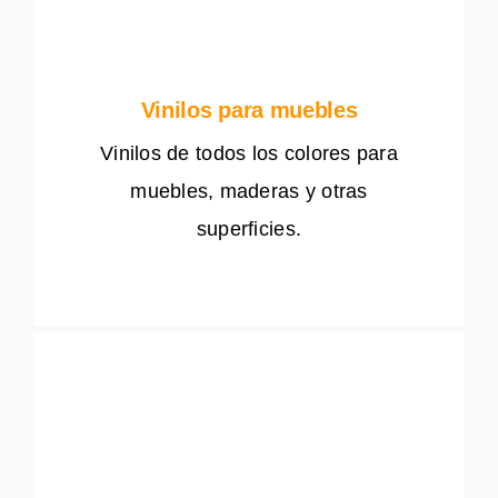
Vinilos para muebles
Vinilos de todos los colores para
muebles, maderas y otras
superficies.