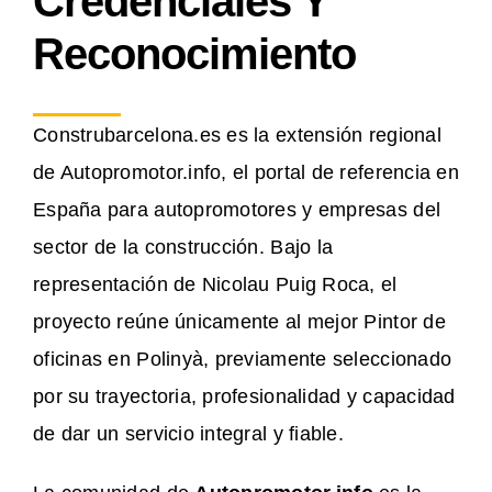
Credenciales Y
Reconocimiento
Construbarcelona.es es la extensión regional
de Autopromotor.info, el portal de referencia en
España para autopromotores y empresas del
sector de la construcción. Bajo la
representación de Nicolau Puig Roca, el
proyecto reúne únicamente al mejor Pintor de
oficinas en Polinyà, previamente seleccionado
por su trayectoria, profesionalidad y capacidad
de dar un servicio integral y fiable.