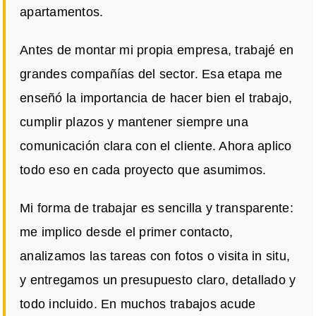
apartamentos.
Antes de montar mi propia empresa, trabajé en
grandes compañías del sector. Esa etapa me
enseñó la importancia de hacer bien el trabajo,
cumplir plazos y mantener siempre una
comunicación clara con el cliente. Ahora aplico
todo eso en cada proyecto que asumimos.
Mi forma de trabajar es sencilla y transparente:
me implico desde el primer contacto,
analizamos las tareas con fotos o visita in situ,
y entregamos un presupuesto claro, detallado y
todo incluido. En muchos trabajos acude