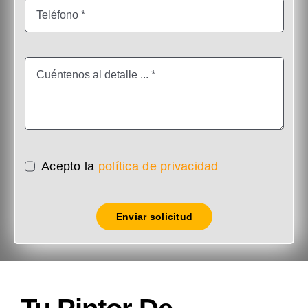
Acepto la
política de privacidad
Enviar solicitud