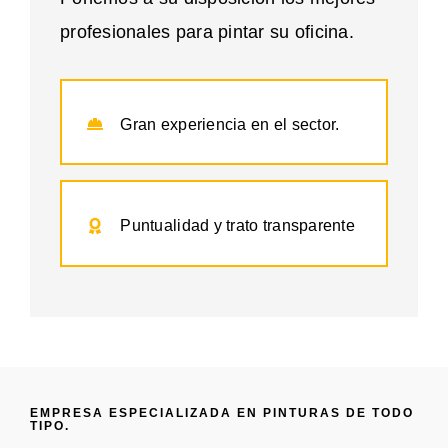
profesionales para pintar su oficina.
Gran experiencia en el sector.
Puntualidad y trato transparente
EMPRESA ESPECIALIZADA EN PINTURAS DE TODO
TIPO.