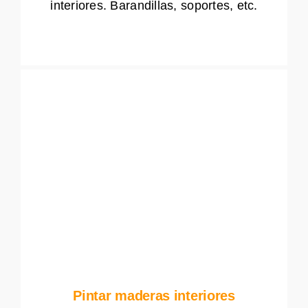
interiores. Barandillas, soportes, etc.
Pintar maderas interiores