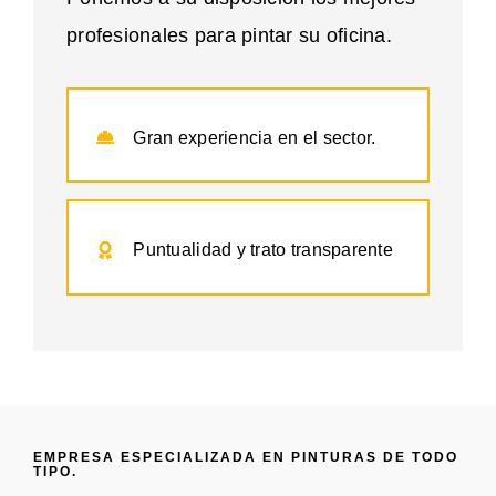
profesionales para pintar su oficina.
Gran experiencia en el sector.
Puntualidad y trato transparente
EMPRESA ESPECIALIZADA EN PINTURAS DE TODO
TIPO.