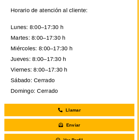
Horario de atención al cliente:
Lunes: 8:00–17:30 h
Martes: 8:00–17:30 h
Miércoles: 8:00–17:30 h
Jueves: 8:00–17:30 h
Viernes: 8:00–17:30 h
Sábado: Cerrado
Domingo: Cerrado
Llamar
Enviar