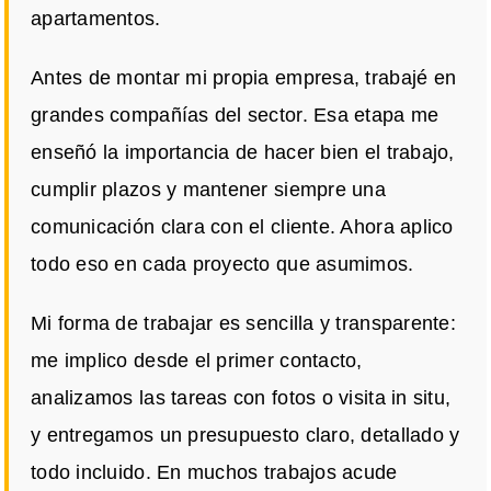
apartamentos.
Antes de montar mi propia empresa, trabajé en
grandes compañías del sector. Esa etapa me
enseñó la importancia de hacer bien el trabajo,
cumplir plazos y mantener siempre una
comunicación clara con el cliente. Ahora aplico
todo eso en cada proyecto que asumimos.
Mi forma de trabajar es sencilla y transparente:
me implico desde el primer contacto,
analizamos las tareas con fotos o visita in situ,
y entregamos un presupuesto claro, detallado y
todo incluido. En muchos trabajos acude