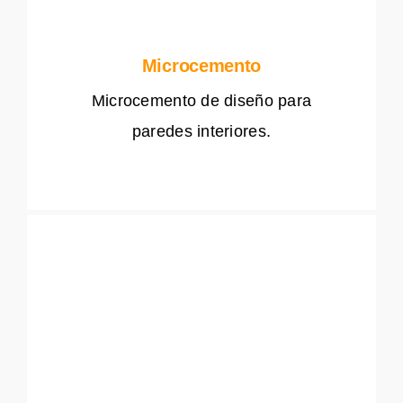
Microcemento
Microcemento de diseño para
paredes interiores.