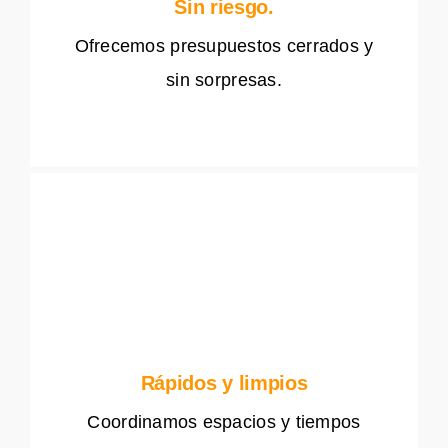
Sin riesgo.
Ofrecemos presupuestos cerrados y
sin sorpresas.
Rápidos y limpios
Coordinamos espacios y tiempos