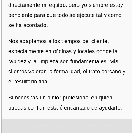
directamente mi equipo, pero yo siempre estoy
pendiente para que todo se ejecute tal y como
se ha acordado.
Nos adaptamos a los tiempos del cliente,
especialmente en oficinas y locales donde la
rapidez y la limpieza son fundamentales. Mis
clientes valoran la formalidad, el trato cercano y
el resultado final.
Si necesitas un pintor profesional en quien
puedas confiar, estaré encantado de ayudarte.
Por razones de privacidad Google Maps