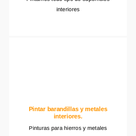
interiores
Pintar barandillas y metales
interiores.
Pinturas para hierros y metales