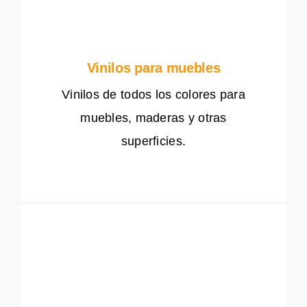
Vinilos para muebles
Vinilos de todos los colores para
muebles, maderas y otras
superficies.