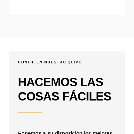
CONFÍE EN NUESTRO QUIPO
HACEMOS LAS
COSAS FÁCILES
Ponemos a su disposición los mejores