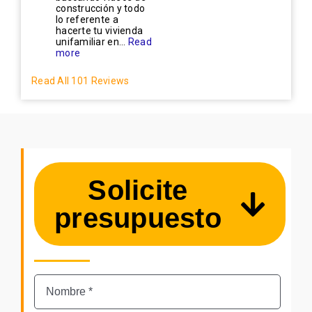
construcción y todo
lo referente a
hacerte tu vivienda
unifamiliar en...
Read
more
Read All 101 Reviews
Solicite
presupuesto