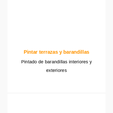
Pintar terrazas y barandillas
Pintado de barandillas interiores y
exteriores