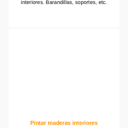
interiores. Barandillas, soportes, etc.
Pintar maderas interiores