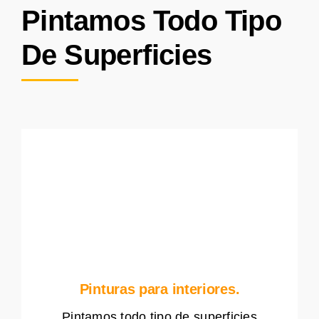
Pintamos Todo Tipo
De Superficies
Pinturas para interiores.
Pintamos todo tipo de superficies