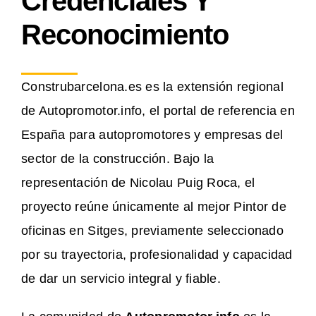
Credenciales Y
Reconocimiento
Construbarcelona.es es la extensión regional
de Autopromotor.info, el portal de referencia en
España para autopromotores y empresas del
sector de la construcción. Bajo la
representación de Nicolau Puig Roca, el
proyecto reúne únicamente al mejor Pintor de
oficinas en Sitges, previamente seleccionado
por su trayectoria, profesionalidad y capacidad
de dar un servicio integral y fiable.