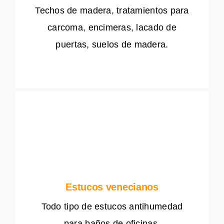
Techos de madera, tratamientos para
carcoma, encimeras, lacado de
puertas, suelos de madera.
Estucos venecianos
Todo tipo de estucos antihumedad
para baños de oficinas.