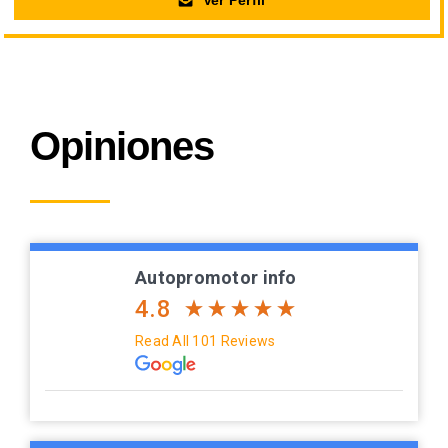
Ver Perfil
Opiniones
Autopromotor info
4.8
Read All 101 Reviews