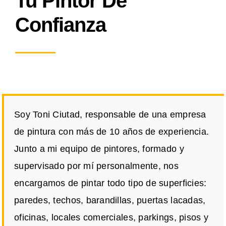
Tu Pintor De
Confianza
Soy Toni Ciutad, responsable de una empresa
de pintura con más de 10 años de experiencia.
Junto a mi equipo de pintores, formado y
supervisado por mí personalmente, nos
encargamos de pintar todo tipo de superficies:
paredes, techos, barandillas, puertas lacadas,
oficinas, locales comerciales, parkings, pisos y