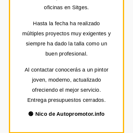
oficinas en Sitges.
Hasta la fecha ha realizado
múltiples proyectos muy exigentes y
siempre ha dado la talla como un
buen profesional.
Al contactar conocerás a un pintor
joven, moderno, actualizado
ofreciendo el mejor servicio.
Entrega presupuestos cerrados.
🟢 Nico de Autopromotor.info