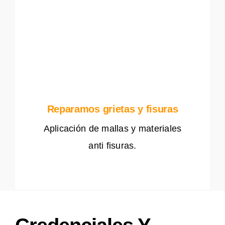
Reparamos grietas y fisuras
Aplicación de mallas y materiales
anti fisuras.