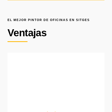
EL MEJOR PINTOR DE OFICINAS EN SITGES
Ventajas