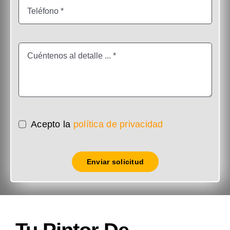
Acepto la
política de privacidad
Enviar solicitud