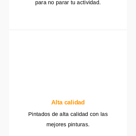
para no parar tu actividad.
Alta calidad
Pintados de alta calidad con las
mejores pinturas.