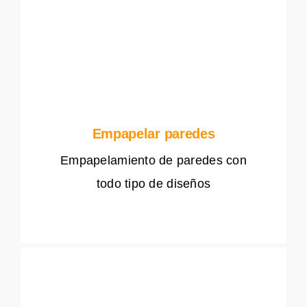
Empapelar paredes
Empapelamiento de paredes con
todo tipo de diseños