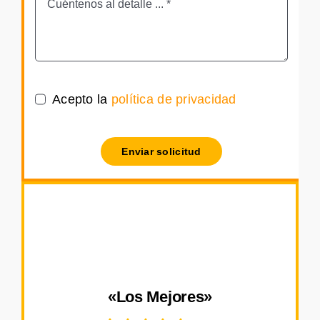
Acepto la
política de privacidad
Enviar solicitud
«Los Mejores»