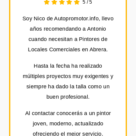
5
/
5
Soy Nico de Autopromotor.info, llevo
años recomendando a Antonio
cuando necesitan a Pintores de
Locales Comerciales en Abrera.
Hasta la fecha ha realizado
múltiples proyectos muy exigentes y
siempre ha dado la talla como un
buen profesional.
Al contactar conocerás a un pintor
joven, moderno, actualizado
ofreciendo el mejor servicio.