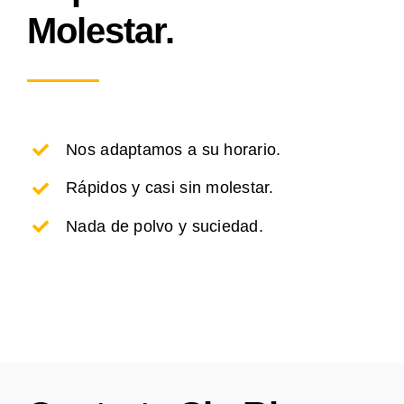
Molestar.
Nos adaptamos a su horario.
Rápidos y casi sin molestar.
Nada de polvo y suciedad.