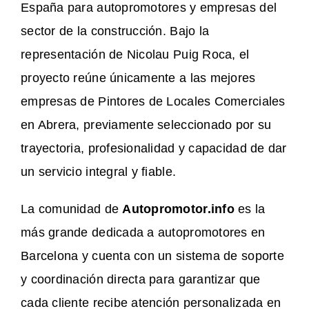
España para autopromotores y empresas del
sector de la construcción. Bajo la
representación de Nicolau Puig Roca, el
proyecto reúne únicamente a las mejores
empresas de Pintores de Locales Comerciales
en Abrera, previamente seleccionado por su
trayectoria, profesionalidad y capacidad de dar
un servicio integral y fiable.
La comunidad de
Autopromotor.info
es la
más grande dedicada a autopromotores en
Barcelona y cuenta con un sistema de soporte
y coordinación directa para garantizar que
cada cliente recibe atención personalizada en