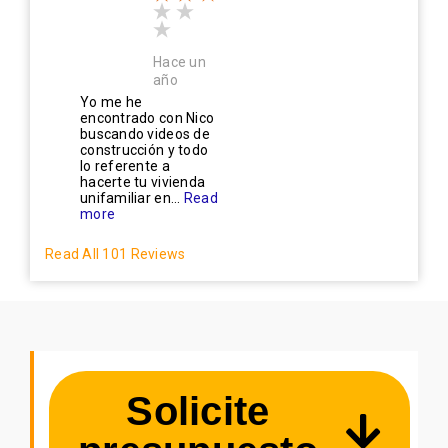
Hace un
año
Yo me he
encontrado con Nico
buscando videos de
construcción y todo
lo referente a
hacerte tu vivienda
unifamiliar en...
Read
more
Read All 101 Reviews
Solicite