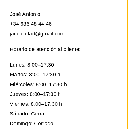
José Antonio
+34 686 48 44 46
jacc.ciutad@gmail.com
Horario de atención al cliente:
Lunes: 8:00–17:30 h
Martes: 8:00–17:30 h
Miércoles: 8:00–17:30 h
Jueves: 8:00–17:30 h
Viernes: 8:00–17:30 h
Sábado: Cerrado
Domingo: Cerrado