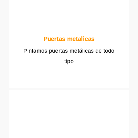
Puertas metalicas
Pintamos puertas metálicas de todo
tipo