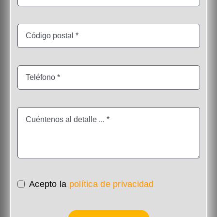
Acepto la
política de privacidad