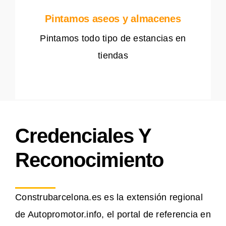
Pintamos aseos y almacenes
Pintamos todo tipo de estancias en
tiendas
Credenciales Y
Reconocimiento
Construbarcelona.es es la extensión regional
de Autopromotor.info, el portal de referencia en