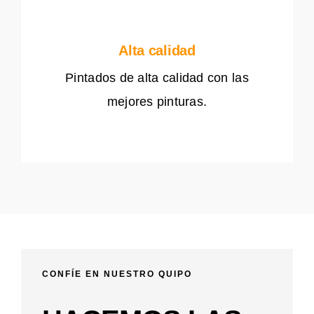
Alta calidad
Pintados de alta calidad con las
mejores pinturas.
CONFÍE EN NUESTRO QUIPO