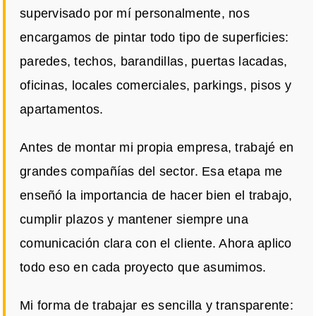
supervisado por mí personalmente, nos
encargamos de pintar todo tipo de superficies:
paredes, techos, barandillas, puertas lacadas,
oficinas, locales comerciales, parkings, pisos y
apartamentos.
Antes de montar mi propia empresa, trabajé en
grandes compañías del sector. Esa etapa me
enseñó la importancia de hacer bien el trabajo,
cumplir plazos y mantener siempre una
comunicación clara con el cliente. Ahora aplico
todo eso en cada proyecto que asumimos.
Mi forma de trabajar es sencilla y transparente: