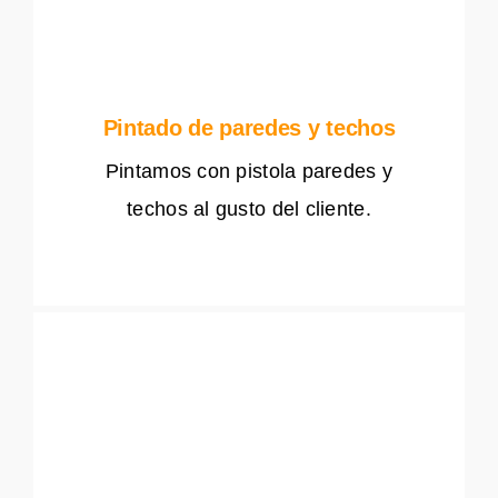
Pintado de paredes y techos
Pintamos con pistola paredes y
techos al gusto del cliente.