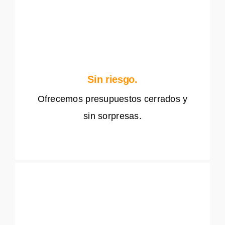
Sin riesgo.
Ofrecemos presupuestos cerrados y
sin sorpresas.