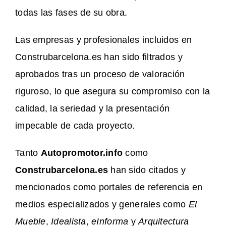
todas las fases de su obra.
Las empresas y profesionales incluidos en
Construbarcelona.es han sido filtrados y
aprobados tras un proceso de valoración
riguroso, lo que asegura su compromiso con la
calidad, la seriedad y la presentación
impecable de cada proyecto.
Tanto
Autopromotor.info
como
Construbarcelona.es
han sido citados y
mencionados como portales de referencia en
medios especializados y generales como
El
Mueble
,
Idealista
,
eInforma
y
Arquitectura