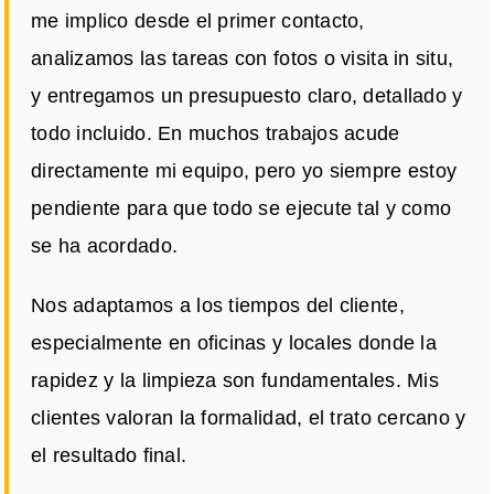
me implico desde el primer contacto,
analizamos las tareas con fotos o visita in situ,
y entregamos un presupuesto claro, detallado y
todo incluido. En muchos trabajos acude
directamente mi equipo, pero yo siempre estoy
pendiente para que todo se ejecute tal y como
se ha acordado.
Nos adaptamos a los tiempos del cliente,
especialmente en oficinas y locales donde la
rapidez y la limpieza son fundamentales. Mis
clientes valoran la formalidad, el trato cercano y
el resultado final.