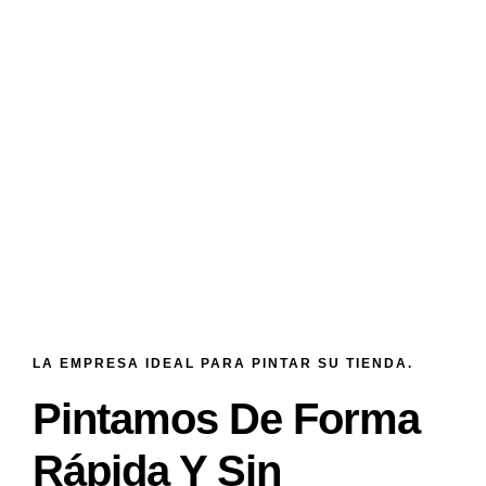
LA EMPRESA IDEAL PARA PINTAR SU TIENDA.
Pintamos De Forma
Rápida Y Sin