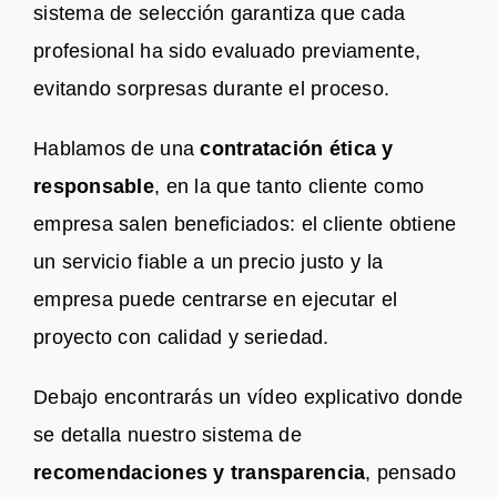
sistema de selección garantiza que cada
profesional ha sido evaluado previamente,
evitando sorpresas durante el proceso.
Hablamos de una
contratación ética y
responsable
, en la que tanto cliente como
empresa salen beneficiados: el cliente obtiene
un servicio fiable a un precio justo y la
empresa puede centrarse en ejecutar el
proyecto con calidad y seriedad.
Debajo encontrarás un vídeo explicativo donde
se detalla nuestro sistema de
recomendaciones y transparencia
, pensado