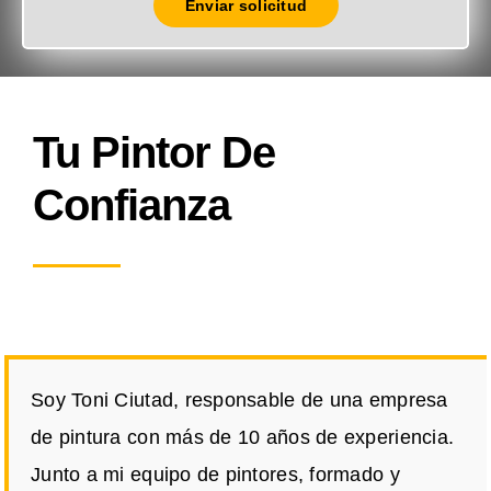
Enviar solicitud
Tu Pintor De
Confianza
Soy Toni Ciutad, responsable de una empresa
de pintura con más de 10 años de experiencia.
Junto a mi equipo de pintores, formado y