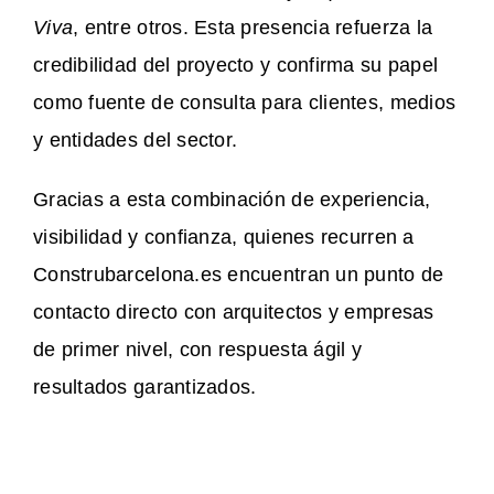
Viva
, entre otros. Esta presencia refuerza la
credibilidad del proyecto y confirma su papel
como fuente de consulta para clientes, medios
y entidades del sector.
Gracias a esta combinación de experiencia,
visibilidad y confianza, quienes recurren a
Construbarcelona.es encuentran un punto de
contacto directo con arquitectos y empresas
de primer nivel, con respuesta ágil y
resultados garantizados.