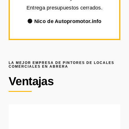
Entrega presupuestos cerrados.
🟢 Nico de Autopromotor.info
LA MEJOR EMPRESA DE PINTORES DE LOCALES
COMERCIALES EN ABRERA
Ventajas