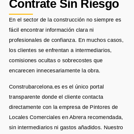
Contrate Sin Riesgo
En el sector de la construcción no siempre es
fácil encontrar información clara ni
profesionales de confianza. En muchos casos,
los clientes se enfrentan a intermediarios,
comisiones ocultas o sobrecostes que
encarecen innecesariamente la obra.
Construbarcelona.es es el único portal
transparente donde el cliente contacta
directamente con la empresa de Pintores de
Locales Comerciales en Abrera recomendada,
sin intermediarios ni gastos añadidos. Nuestro