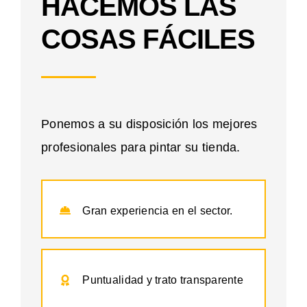
HACEMOS LAS
COSAS FÁCILES
Ponemos a su disposición los mejores
profesionales para pintar su tienda.
Gran experiencia en el sector.
Puntualidad y trato transparente