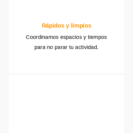
Rápidos y limpios
Coordinamos espacios y tiempos
para no parar tu actividad.