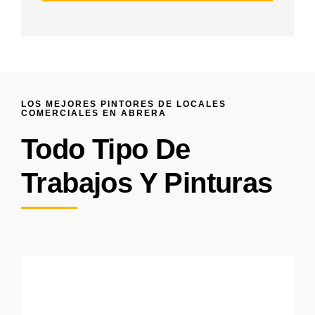
LOS MEJORES PINTORES DE LOCALES
COMERCIALES EN ABRERA
Todo Tipo De
Trabajos Y Pinturas