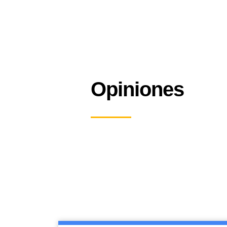
Opiniones