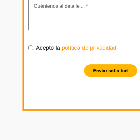
Acepto la
política de privacidad
Enviar solicitud