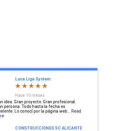
Luca Liga System
Hace 10 meses
n idea. Gran proyecto. Gran profesional.
n persona. Todo hasta la fecha es
elente. Lo conocí por la página web...
Read
re
CONSTRUCCIONES SC ALICANTE