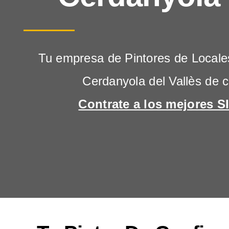
Tu empresa de Pintores de Locale
Cerdanyola del Vallès de c
Contrate a los mejores SI