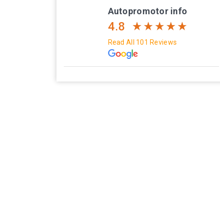
Autopromotor info
4.8
Read All 101 Reviews