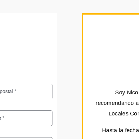
Soy Nico 
recomendando a 
Locales Com
Hasta la fecha