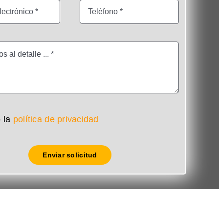
 la
política de privacidad
Enviar solicitud