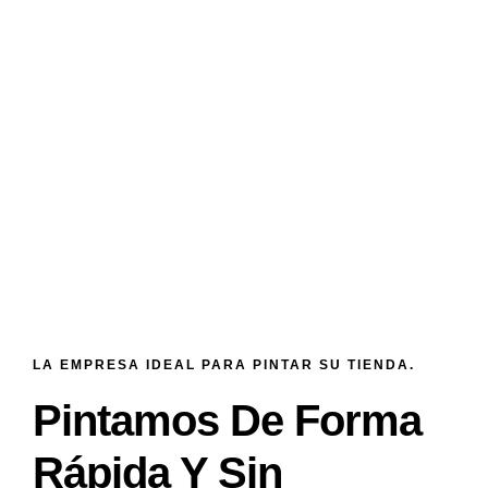
LA EMPRESA IDEAL PARA PINTAR SU TIENDA.
Pintamos De Forma
Rápida Y Sin