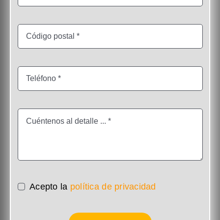
Acepto la
política de privacidad