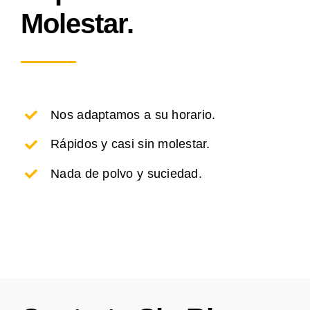
Molestar.
Nos adaptamos a su horario.
Rápidos y casi sin molestar.
Nada de polvo y suciedad.