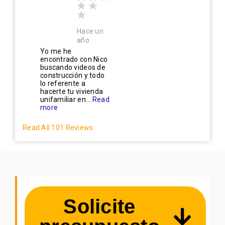
Hace un
año
Yo me he
encontrado con Nico
buscando videos de
construcción y todo
lo referente a
hacerte tu vivienda
unifamiliar en...
Read
more
Read All 101 Reviews
Solicite