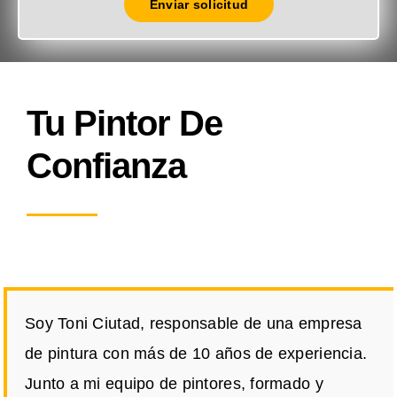
Enviar solicitud
Tu Pintor De
Confianza
Soy Toni Ciutad, responsable de una empresa
de pintura con más de 10 años de experiencia.
Junto a mi equipo de pintores, formado y