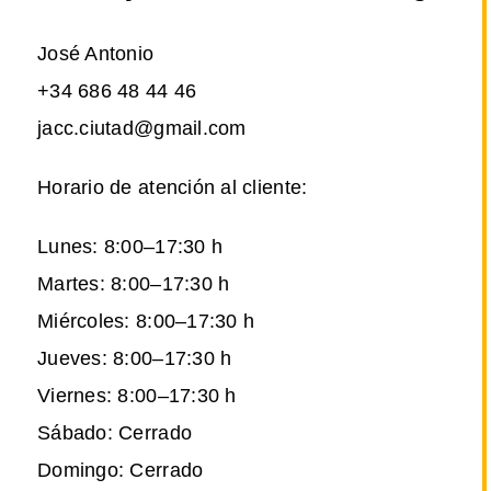
José Antonio
+34 686 48 44 46
jacc.ciutad@gmail.com
Horario de atención al cliente:
Lunes: 8:00–17:30 h
Martes: 8:00–17:30 h
Miércoles: 8:00–17:30 h
Jueves: 8:00–17:30 h
Viernes: 8:00–17:30 h
Sábado: Cerrado
Domingo: Cerrado