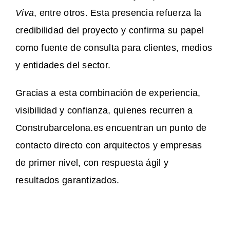
Viva
, entre otros. Esta presencia refuerza la
credibilidad del proyecto y confirma su papel
como fuente de consulta para clientes, medios
y entidades del sector.
Gracias a esta combinación de experiencia,
visibilidad y confianza, quienes recurren a
Construbarcelona.es encuentran un punto de
contacto directo con arquitectos y empresas
de primer nivel, con respuesta ágil y
resultados garantizados.