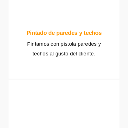
Pintado de paredes y techos
Pintamos con pistola paredes y
techos al gusto del cliente.