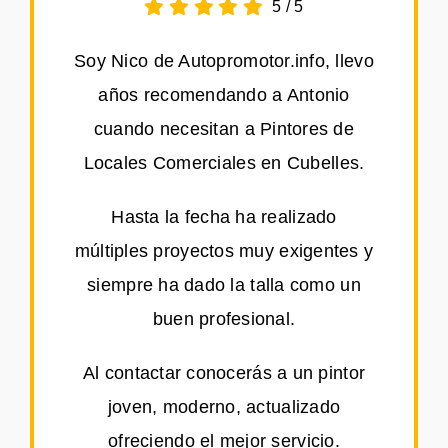
5
/
5
Soy Nico de Autopromotor.info, llevo
años recomendando a Antonio
cuando necesitan a Pintores de
Locales Comerciales en Cubelles.
Hasta la fecha ha realizado
múltiples proyectos muy exigentes y
siempre ha dado la talla como un
buen profesional.
Al contactar conocerás a un pintor
joven, moderno, actualizado
ofreciendo el mejor servicio.