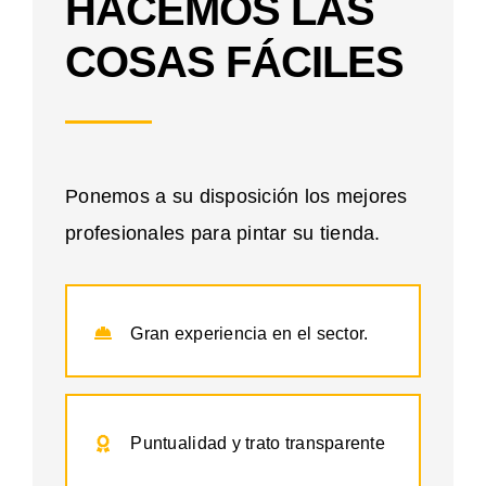
HACEMOS LAS
COSAS FÁCILES
Ponemos a su disposición los mejores
profesionales para pintar su tienda.
Gran experiencia en el sector.
Puntualidad y trato transparente