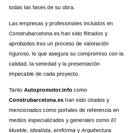
todas las fases de su obra.
Las empresas y profesionales incluidos en
Construbarcelona.es han sido filtrados y
aprobados tras un proceso de valoración
riguroso, lo que asegura su compromiso con la
calidad, la seriedad y la presentación
impecable de cada proyecto.
Tanto
Autopromotor.info
como
Construbarcelona.es
han sido citados y
mencionados como portales de referencia en
medios especializados y generales como
El
Mueble
,
Idealista
,
eInforma
y
Arquitectura