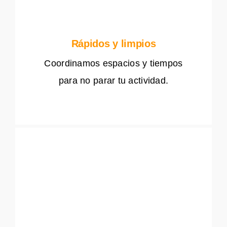
Rápidos y limpios
Coordinamos espacios y tiempos
para no parar tu actividad.