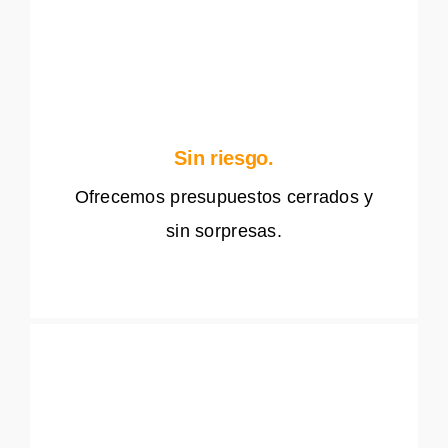
Sin riesgo.
Ofrecemos presupuestos cerrados y
sin sorpresas.