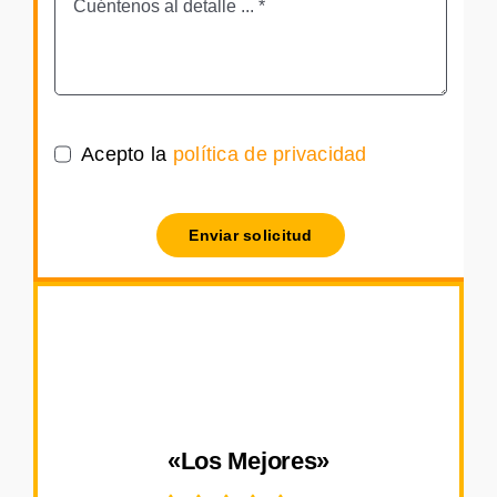
Acepto la
política de privacidad
Enviar solicitud
«Los Mejores»