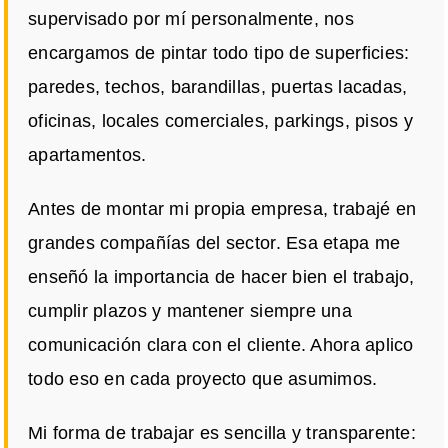
supervisado por mí personalmente, nos
encargamos de pintar todo tipo de superficies:
paredes, techos, barandillas, puertas lacadas,
oficinas, locales comerciales, parkings, pisos y
apartamentos.
Antes de montar mi propia empresa, trabajé en
grandes compañías del sector. Esa etapa me
enseñó la importancia de hacer bien el trabajo,
cumplir plazos y mantener siempre una
comunicación clara con el cliente. Ahora aplico
todo eso en cada proyecto que asumimos.
Mi forma de trabajar es sencilla y transparente: