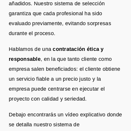
añadidos. Nuestro sistema de selección
garantiza que cada profesional ha sido
evaluado previamente, evitando sorpresas
durante el proceso.
Hablamos de una
contratación ética y
responsable
, en la que tanto cliente como
empresa salen beneficiados: el cliente obtiene
un servicio fiable a un precio justo y la
empresa puede centrarse en ejecutar el
proyecto con calidad y seriedad.
Debajo encontrarás un vídeo explicativo donde
se detalla nuestro sistema de