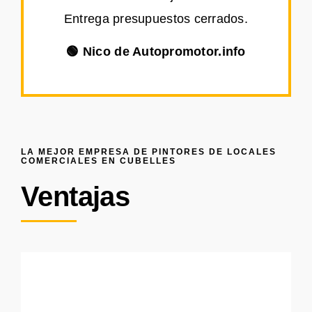
Entrega presupuestos cerrados.
🟢 Nico de Autopromotor.info
LA MEJOR EMPRESA DE PINTORES DE LOCALES
COMERCIALES EN CUBELLES
Ventajas