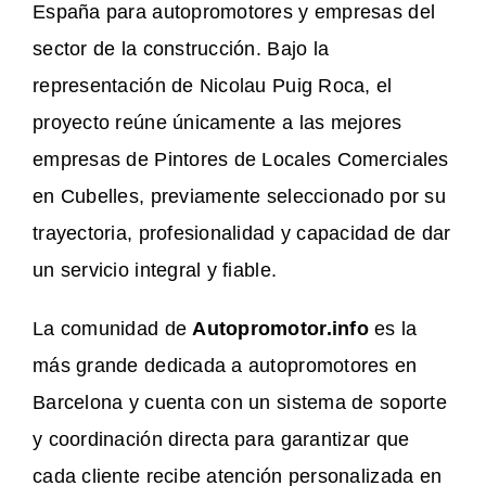
España para autopromotores y empresas del
sector de la construcción. Bajo la
representación de Nicolau Puig Roca, el
proyecto reúne únicamente a las mejores
empresas de Pintores de Locales Comerciales
en Cubelles, previamente seleccionado por su
trayectoria, profesionalidad y capacidad de dar
un servicio integral y fiable.
La comunidad de
Autopromotor.info
es la
más grande dedicada a autopromotores en
Barcelona y cuenta con un sistema de soporte
y coordinación directa para garantizar que
cada cliente recibe atención personalizada en