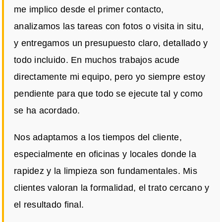
me implico desde el primer contacto,
analizamos las tareas con fotos o visita in situ,
y entregamos un presupuesto claro, detallado y
todo incluido. En muchos trabajos acude
directamente mi equipo, pero yo siempre estoy
pendiente para que todo se ejecute tal y como
se ha acordado.
Nos adaptamos a los tiempos del cliente,
especialmente en oficinas y locales donde la
rapidez y la limpieza son fundamentales. Mis
clientes valoran la formalidad, el trato cercano y
el resultado final.