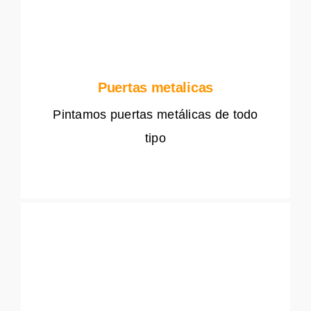
Puertas metalicas
Pintamos puertas metálicas de todo
tipo