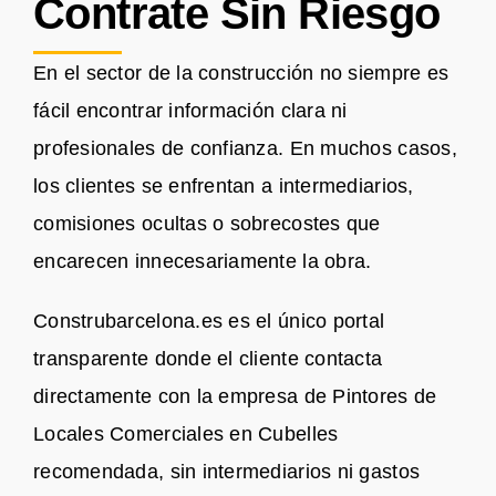
Contrate Sin Riesgo
En el sector de la construcción no siempre es
fácil encontrar información clara ni
profesionales de confianza. En muchos casos,
los clientes se enfrentan a intermediarios,
comisiones ocultas o sobrecostes que
encarecen innecesariamente la obra.
Construbarcelona.es es el único portal
transparente donde el cliente contacta
directamente con la empresa de Pintores de
Locales Comerciales en Cubelles
recomendada, sin intermediarios ni gastos