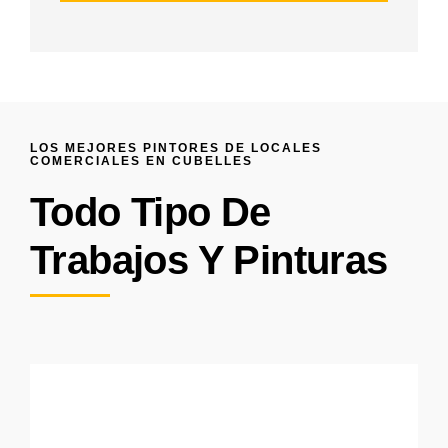
LOS MEJORES PINTORES DE LOCALES
COMERCIALES EN CUBELLES
Todo Tipo De
Trabajos Y Pinturas