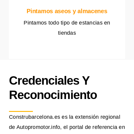
Pintamos aseos y almacenes
Pintamos todo tipo de estancias en
tiendas
Credenciales Y
Reconocimiento
Construbarcelona.es es la extensión regional
de Autopromotor.info, el portal de referencia en