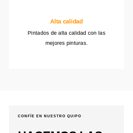
Alta calidad
Pintados de alta calidad con las
mejores pinturas.
CONFÍE EN NUESTRO QUIPO