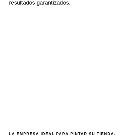
resultados garantizados.
LA EMPRESA IDEAL PARA PINTAR SU TIENDA.