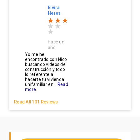
Elvira
Heres
Hace un
año
Yo me he
encontrado con Nico
buscando videos de
construcción y todo
lo referente a
hacerte tu vivienda
unifamiliar en...
Read
more
Read All 101 Reviews