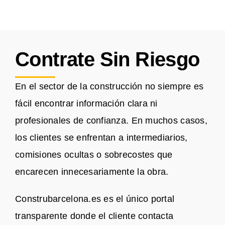
Contrate Sin Riesgo
En el sector de la construcción no siempre es
fácil encontrar información clara ni
profesionales de confianza. En muchos casos,
los clientes se enfrentan a intermediarios,
comisiones ocultas o sobrecostes que
encarecen innecesariamente la obra.
Construbarcelona.es es el único portal
transparente donde el cliente contacta