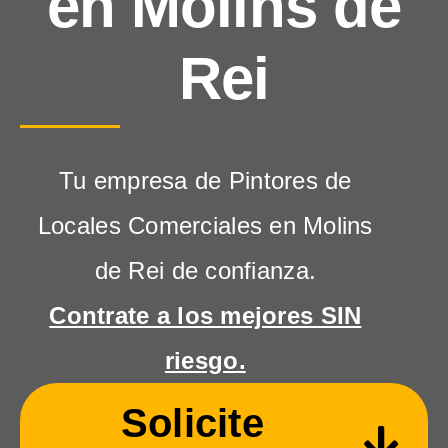
en Molins de
Rei
Tu empresa de Pintores de
Locales Comerciales en Molins
de Rei de confianza.
Contrate a los mejores SIN
riesgo.
Solicite