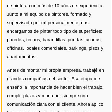
de pintura con más de 10 años de experiencia.
Junto a mi equipo de pintores, formado y
supervisado por mí personalmente, nos
encargamos de pintar todo tipo de superficies:
paredes, techos, barandillas, puertas lacadas,
oficinas, locales comerciales, parkings, pisos y
apartamentos.
Antes de montar mi propia empresa, trabajé en
grandes compañías del sector. Esa etapa me
enseñó la importancia de hacer bien el trabajo,
cumplir plazos y mantener siempre una
comunicación clara con el cliente. Ahora aplico