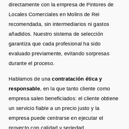
directamente con la empresa de Pintores de
Locales Comerciales en Molins de Rei
recomendada, sin intermediarios ni gastos
añadidos. Nuestro sistema de selección
garantiza que cada profesional ha sido
evaluado previamente, evitando sorpresas
durante el proceso.
Hablamos de una
contratación ética y
responsable
, en la que tanto cliente como
empresa salen beneficiados: el cliente obtiene
un servicio fiable a un precio justo y la
empresa puede centrarse en ejecutar el
proyecto con calidad y seriedad.