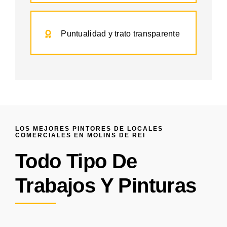
Puntualidad y trato transparente
LOS MEJORES PINTORES DE LOCALES
COMERCIALES EN MOLINS DE REI
Todo Tipo De
Trabajos Y Pinturas