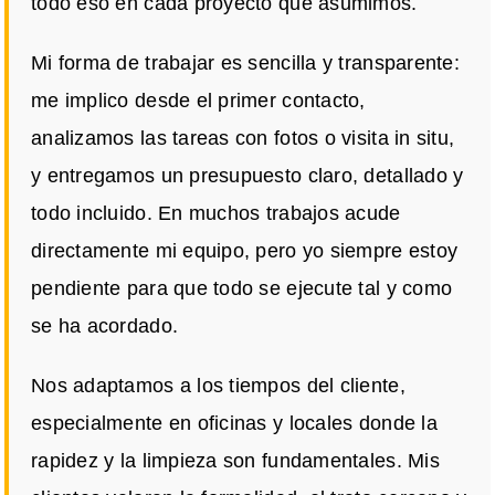
todo eso en cada proyecto que asumimos.
Mi forma de trabajar es sencilla y transparente:
me implico desde el primer contacto,
analizamos las tareas con fotos o visita in situ,
y entregamos un presupuesto claro, detallado y
todo incluido. En muchos trabajos acude
directamente mi equipo, pero yo siempre estoy
pendiente para que todo se ejecute tal y como
se ha acordado.
Nos adaptamos a los tiempos del cliente,
especialmente en oficinas y locales donde la
rapidez y la limpieza son fundamentales. Mis