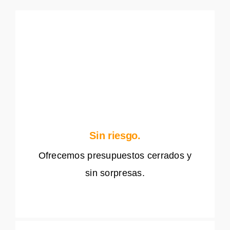
Sin riesgo.
Ofrecemos presupuestos cerrados y
sin sorpresas.