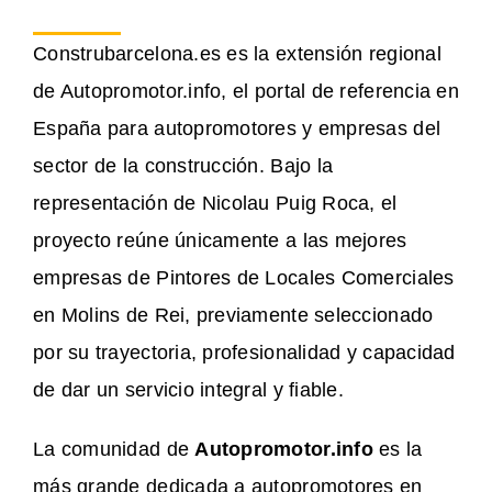
Construbarcelona.es es la extensión regional
de Autopromotor.info, el portal de referencia en
España para autopromotores y empresas del
sector de la construcción. Bajo la
representación de Nicolau Puig Roca, el
proyecto reúne únicamente a las mejores
empresas de Pintores de Locales Comerciales
en Molins de Rei, previamente seleccionado
por su trayectoria, profesionalidad y capacidad
de dar un servicio integral y fiable.
La comunidad de
Autopromotor.info
es la
más grande dedicada a autopromotores en