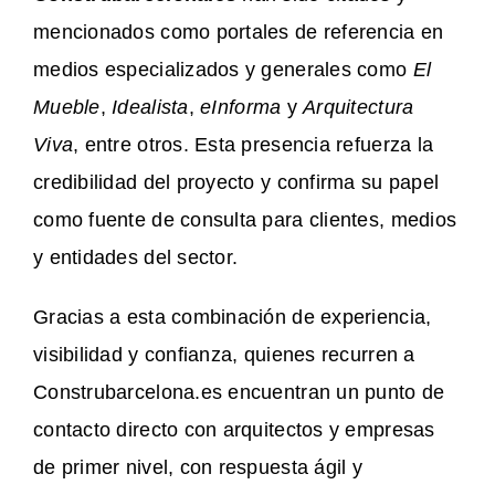
mencionados como portales de referencia en
medios especializados y generales como
El
Mueble
,
Idealista
,
eInforma
y
Arquitectura
Viva
, entre otros. Esta presencia refuerza la
credibilidad del proyecto y confirma su papel
como fuente de consulta para clientes, medios
y entidades del sector.
Gracias a esta combinación de experiencia,
visibilidad y confianza, quienes recurren a
Construbarcelona.es encuentran un punto de
contacto directo con arquitectos y empresas
de primer nivel, con respuesta ágil y