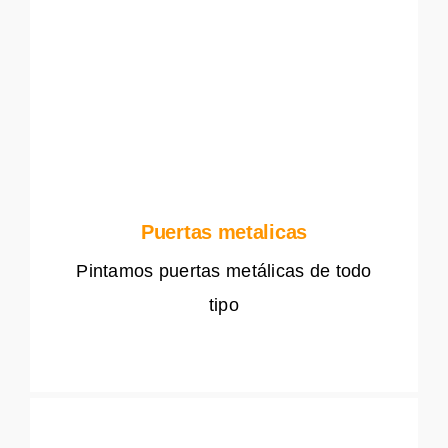
Puertas metalicas
Pintamos puertas metálicas de todo
tipo