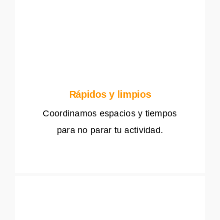
Rápidos y limpios
Coordinamos espacios y tiempos
para no parar tu actividad.