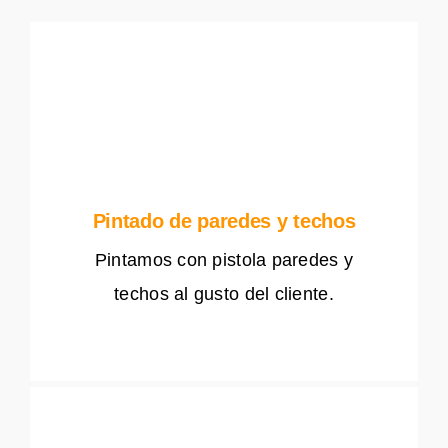
Pintado de paredes y techos
Pintamos con pistola paredes y
techos al gusto del cliente.