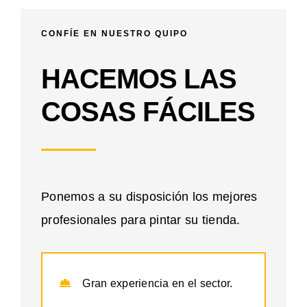
CONFÍE EN NUESTRO QUIPO
HACEMOS LAS
COSAS FÁCILES
Ponemos a su disposición los mejores
profesionales para pintar su tienda.
Gran experiencia en el sector.