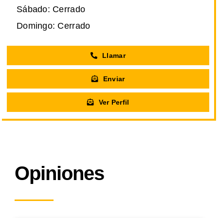
Sábado: Cerrado
Domingo: Cerrado
Llamar
Enviar
Ver Perfil
Opiniones