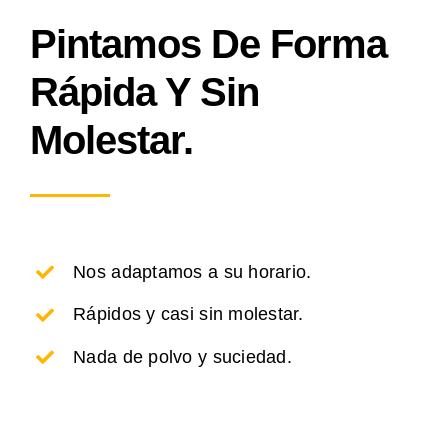
Pintamos De Forma
Rápida Y Sin
Molestar.
Nos adaptamos a su horario.
Rápidos y casi sin molestar.
Nada de polvo y suciedad.