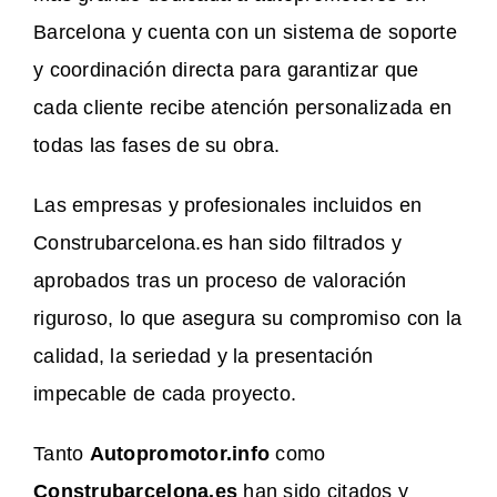
Barcelona y cuenta con un sistema de soporte
y coordinación directa para garantizar que
cada cliente recibe atención personalizada en
todas las fases de su obra.
Las empresas y profesionales incluidos en
Construbarcelona.es han sido filtrados y
aprobados tras un proceso de valoración
riguroso, lo que asegura su compromiso con la
calidad, la seriedad y la presentación
impecable de cada proyecto.
Tanto
Autopromotor.info
como
Construbarcelona.es
han sido citados y