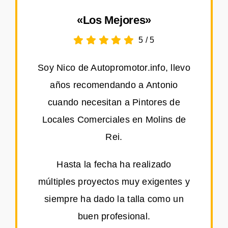
«Los Mejores»
5
/
5
Soy Nico de Autopromotor.info, llevo
años recomendando a Antonio
cuando necesitan a Pintores de
Locales Comerciales en Molins de
Rei.
Hasta la fecha ha realizado
múltiples proyectos muy exigentes y
siempre ha dado la talla como un
buen profesional.