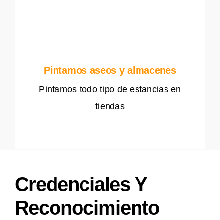
Pintamos aseos y almacenes
Pintamos todo tipo de estancias en
tiendas
Credenciales Y
Reconocimiento