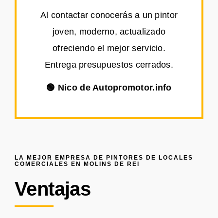
Al contactar conocerás a un pintor
joven, moderno, actualizado
ofreciendo el mejor servicio.
Entrega presupuestos cerrados.
🟢 Nico de Autopromotor.info
LA MEJOR EMPRESA DE PINTORES DE LOCALES
COMERCIALES EN MOLINS DE REI
Ventajas