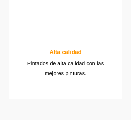
Alta calidad
Pintados de alta calidad con las
mejores pinturas.