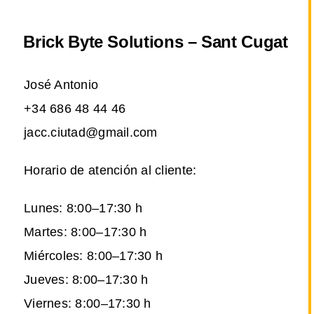
Brick Byte Solutions – Sant Cugat
José Antonio
+34 686 48 44 46
jacc.ciutad@gmail.com
Horario de atención al cliente:
Lunes: 8:00–17:30 h
Martes: 8:00–17:30 h
Miércoles: 8:00–17:30 h
Jueves: 8:00–17:30 h
Viernes: 8:00–17:30 h