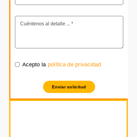
Acepto la
política de privacidad
Enviar solicitud