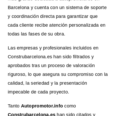
Barcelona y cuenta con un sistema de soporte
y coordinación directa para garantizar que
cada cliente recibe atención personalizada en
todas las fases de su obra.
Las empresas y profesionales incluidos en
Construbarcelona.es han sido filtrados y
aprobados tras un proceso de valoración
riguroso, lo que asegura su compromiso con la
calidad, la seriedad y la presentación
impecable de cada proyecto.
Tanto
Autopromotor.info
como
Construbarcelona.es
han sido citados y