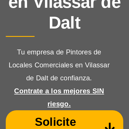
en Vilassar de
Dalt
Tu empresa de Pintores de
Locales Comerciales en Vilassar
de Dalt de confianza.
Contrate a los mejores SIN
riesgo.
Solicite