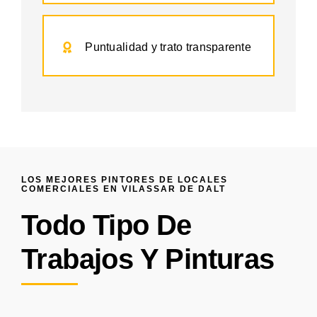
Puntualidad y trato transparente
LOS MEJORES PINTORES DE LOCALES
COMERCIALES EN VILASSAR DE DALT
Todo Tipo De
Trabajos Y Pinturas