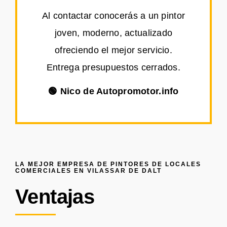
Al contactar conocerás a un pintor
joven, moderno, actualizado
ofreciendo el mejor servicio.
Entrega presupuestos cerrados.
🟢 Nico de Autopromotor.info
LA MEJOR EMPRESA DE PINTORES DE LOCALES
COMERCIALES EN VILASSAR DE DALT
Ventajas