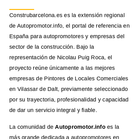
Construbarcelona.es es la extensión regional
de Autopromotor.info, el portal de referencia en
España para autopromotores y empresas del
sector de la construcción. Bajo la
representación de Nicolau Puig Roca, el
proyecto reúne únicamente a las mejores
empresas de Pintores de Locales Comerciales
en Vilassar de Dalt, previamente seleccionado
por su trayectoria, profesionalidad y capacidad
de dar un servicio integral y fiable.
La comunidad de
Autopromotor.info
es la
más grande dedicada a autopromotores en