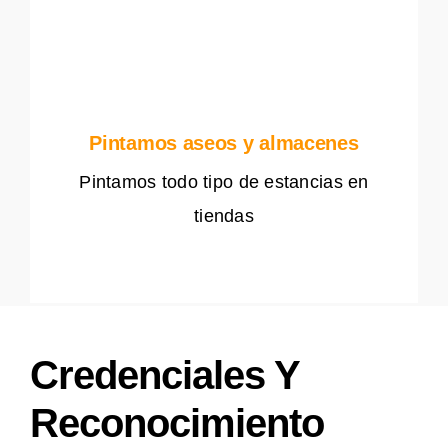
Pintamos aseos y almacenes
Pintamos todo tipo de estancias en
tiendas
Credenciales Y
Reconocimiento