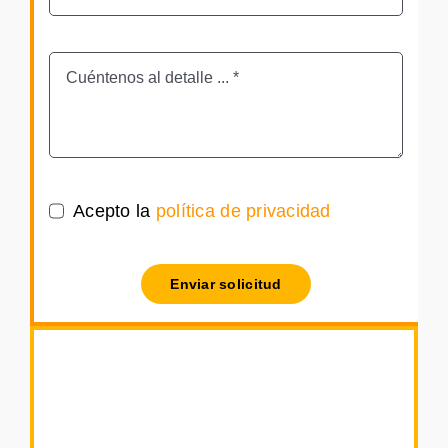
Acepto la
política de privacidad
Enviar solicitud