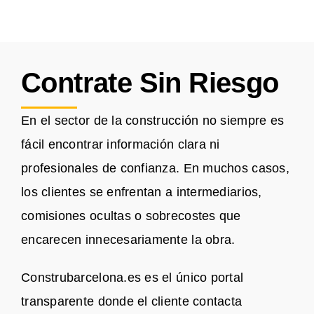
Contrate Sin Riesgo
En el sector de la construcción no siempre es
fácil encontrar información clara ni
profesionales de confianza. En muchos casos,
los clientes se enfrentan a intermediarios,
comisiones ocultas o sobrecostes que
encarecen innecesariamente la obra.
Construbarcelona.es es el único portal
transparente donde el cliente contacta