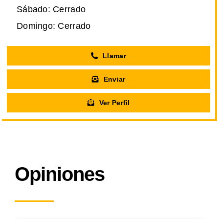
Sábado: Cerrado
Domingo: Cerrado
Llamar
Enviar
Ver Perfil
Opiniones