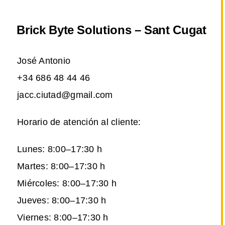
Brick Byte Solutions – Sant Cugat
José Antonio
+34 686 48 44 46
jacc.ciutad@gmail.com
Horario de atención al cliente:
Lunes: 8:00–17:30 h
Martes: 8:00–17:30 h
Miércoles: 8:00–17:30 h
Jueves: 8:00–17:30 h
Viernes: 8:00–17:30 h