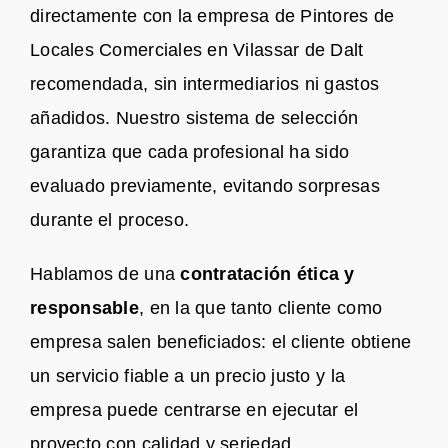
directamente con la empresa de Pintores de
Locales Comerciales en Vilassar de Dalt
recomendada, sin intermediarios ni gastos
añadidos. Nuestro sistema de selección
garantiza que cada profesional ha sido
evaluado previamente, evitando sorpresas
durante el proceso.
Hablamos de una
contratación ética y
responsable
, en la que tanto cliente como
empresa salen beneficiados: el cliente obtiene
un servicio fiable a un precio justo y la
empresa puede centrarse en ejecutar el
proyecto con calidad y seriedad.