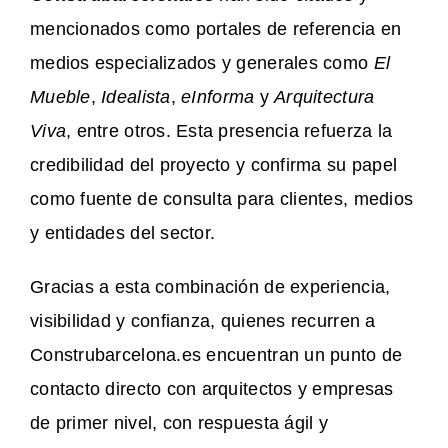
mencionados como portales de referencia en
medios especializados y generales como
El
Mueble
,
Idealista
,
eInforma
y
Arquitectura
Viva
, entre otros. Esta presencia refuerza la
credibilidad del proyecto y confirma su papel
como fuente de consulta para clientes, medios
y entidades del sector.
Gracias a esta combinación de experiencia,
visibilidad y confianza, quienes recurren a
Construbarcelona.es encuentran un punto de
contacto directo con arquitectos y empresas
de primer nivel, con respuesta ágil y