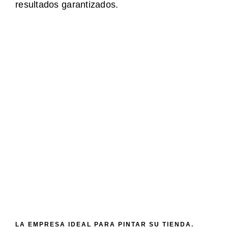
resultados garantizados.
LA EMPRESA IDEAL PARA PINTAR SU TIENDA.