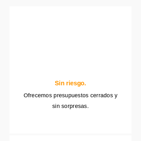
Sin riesgo.
Ofrecemos presupuestos cerrados y
sin sorpresas.