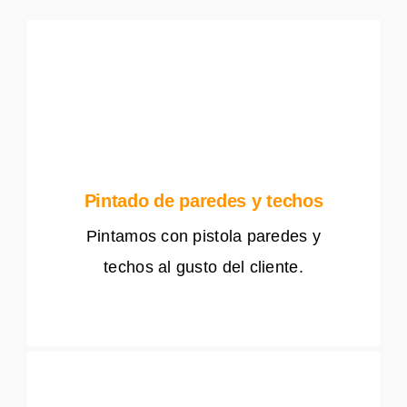
Pintado de paredes y techos
Pintamos con pistola paredes y
techos al gusto del cliente.