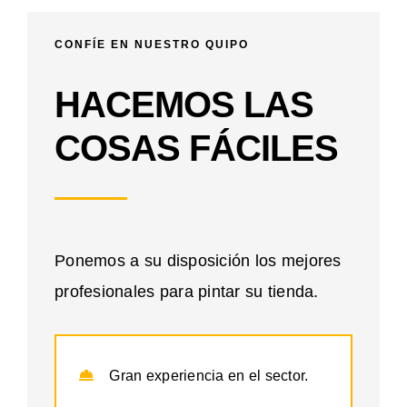
CONFÍE EN NUESTRO QUIPO
HACEMOS LAS
COSAS FÁCILES
Ponemos a su disposición los mejores
profesionales para pintar su tienda.
Gran experiencia en el sector.