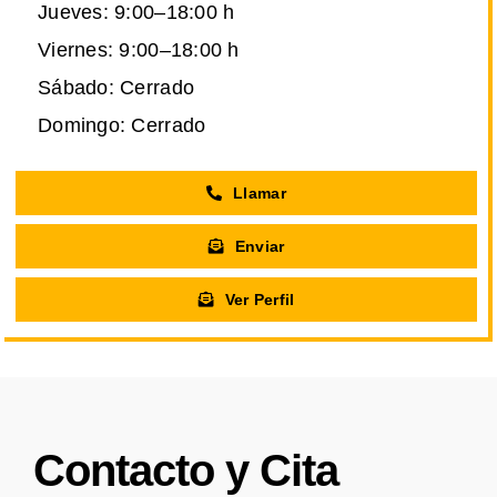
Jueves: 9:00–18:00 h
Viernes: 9:00–18:00 h
Sábado: Cerrado
Domingo: Cerrado
Llamar
Enviar
Ver Perfil
Contacto y Cita