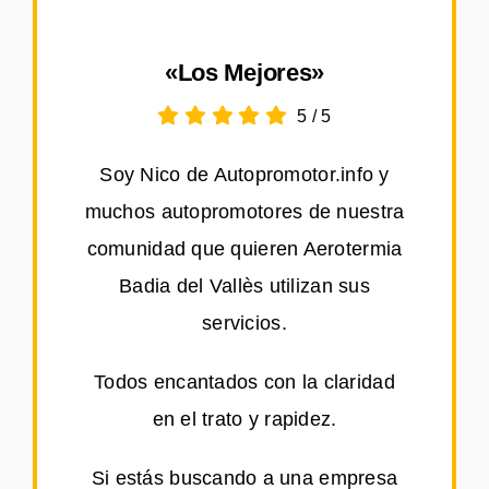
«Los Mejores»
5
/
5
Soy Nico de Autopromotor.info y
muchos autopromotores de nuestra
comunidad que quieren Aerotermia
Badia del Vallès utilizan sus
servicios.
Todos encantados con la claridad
en el trato y rapidez.
Si estás buscando a una empresa