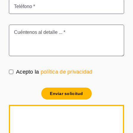
Acepto la
política de privacidad
Enviar solicitud