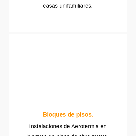
casas unifamiliares.
Bloques de pisos.
Instalaciones de Aerotermia en