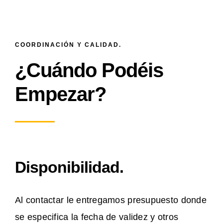
COORDINACIÓN Y CALIDAD.
¿Cuándo Podéis
Empezar?
Disponibilidad.
Al contactar le entregamos presupuesto donde
se especifica la fecha de validez y otros