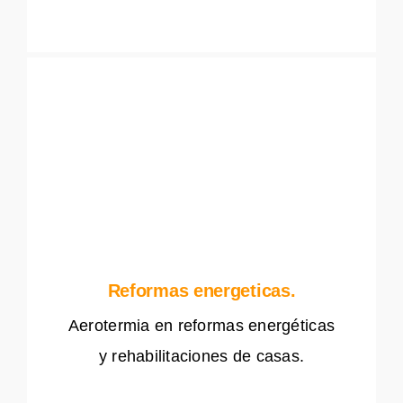
Reformas energeticas.
Aerotermia en reformas energéticas
y rehabilitaciones de casas.