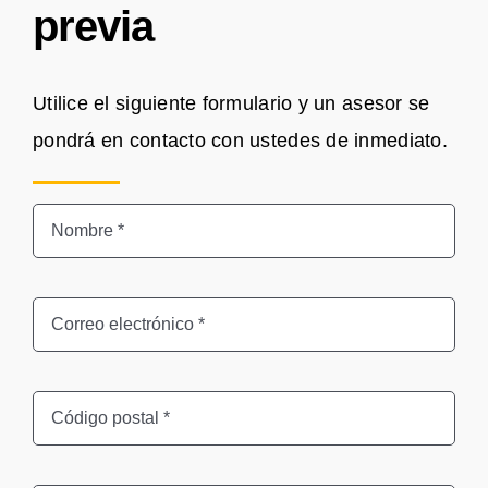
previa
Utilice el siguiente formulario y un asesor se
pondrá en contacto con ustedes de inmediato.