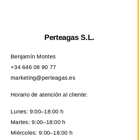
Perteagas S.L.
Benjamín Montes
+34 646 08 90 77
marketing@perteagas.es
Horario de atención al cliente:
Lunes: 9:00–18:00 h
Martes: 9:00–18:00 h
Miércoles: 9:00–18:00 h