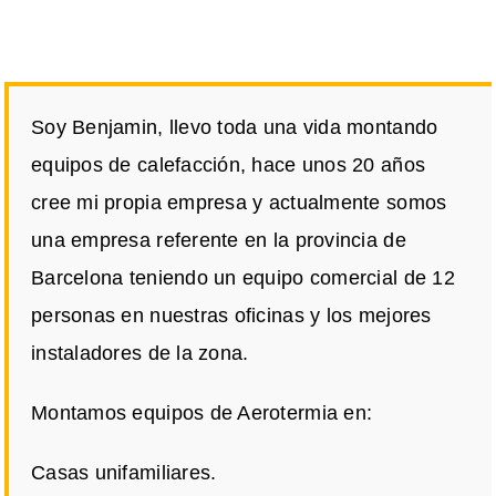
Soy Benjamin, llevo toda una vida montando
equipos de calefacción, hace unos 20 años
cree mi propia empresa y actualmente somos
una empresa referente en la provincia de
Barcelona teniendo un equipo comercial de 12
personas en nuestras oficinas y los mejores
instaladores de la zona.
Montamos equipos de Aerotermia en:
Casas unifamiliares.