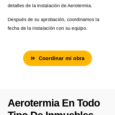
detalles de la instalación de Aerotermia.
Después de su aprobación, coordinamos la
fecha de la instalación con su equipo.
Coordinar mi obra
Aerotermia En Todo