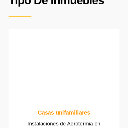
Tipo De Inmuebles
Casas unifamiliares
Instalaciones de Aerotermia en