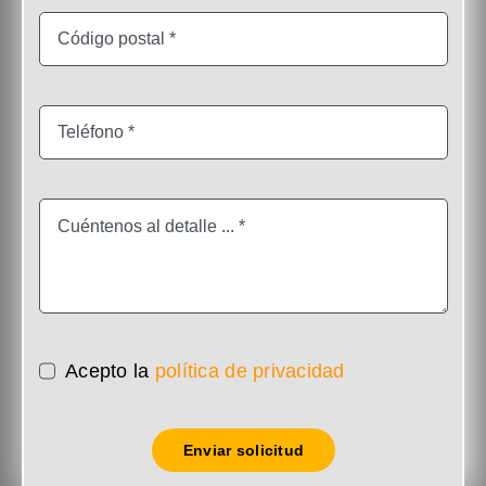
Acepto la
política de privacidad
Enviar solicitud