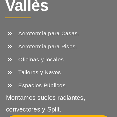
Vallès
Aerotermia para Casas.
Aerotermia para Pisos.
Oficinas y locales.
Talleres y Naves.
Espacios Públicos
Montamos suelos radiantes,
convectores y Split.