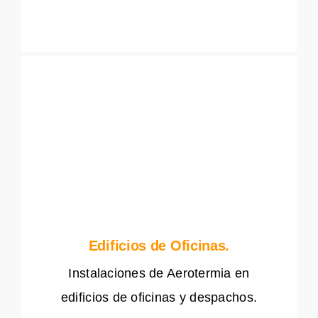
Edificios de Oficinas.
Instalaciones de Aerotermia en
edificios de oficinas y despachos.