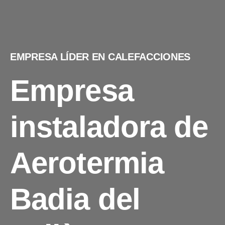
EMPRESA LÍDER EN CALEFACCIONES
Empresa
instaladora de
Aerotermia
Badia del