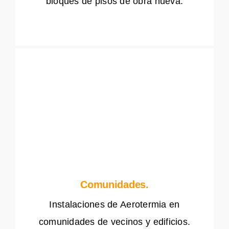
bloques de pisos de obra nueva.
Comunidades.
Instalaciones de Aerotermia en
comunidades de vecinos y edificios.