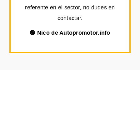
referente en el sector, no dudes en
contactar.
🟢 Nico de Autopromotor.info