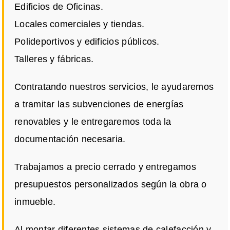
Edificios de Oficinas.
Locales comerciales y tiendas.
Polideportivos y edificios públicos.
Talleres y fábricas.
Contratando nuestros servicios, le ayudaremos
a tramitar las subvenciones de energías
renovables y le entregaremos toda la
documentación necesaria.
Trabajamos a precio cerrado y entregamos
presupuestos personalizados según la obra o
inmueble.
Al montar diferentes sistemas de calefacción y