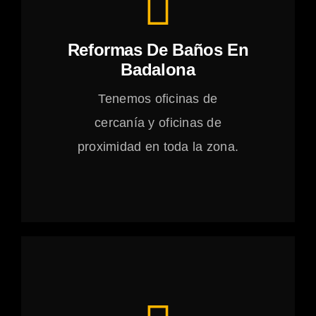
Reformas De Baños En
Badalona
Tenemos oficinas de
cercanía y oficinas de
proximidad en toda la zona.