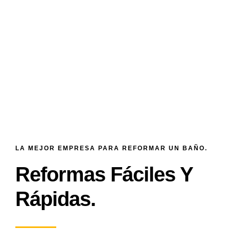
LA MEJOR EMPRESA PARA REFORMAR UN BAÑO.
Reformas Fáciles Y
Rápidas.