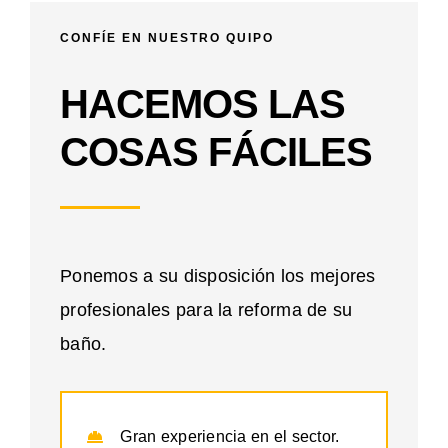
CONFÍE EN NUESTRO QUIPO
HACEMOS LAS
COSAS FÁCILES
Ponemos a su disposición los mejores
profesionales para la reforma de su
baño.
Gran experiencia en el sector.