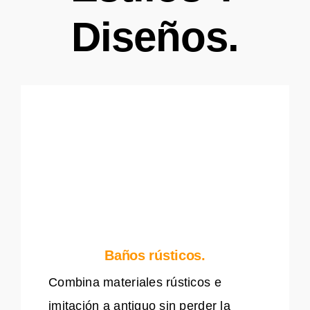
Diseños.
Baños rústicos.
Combina materiales rústicos e
imitación a antiguo sin perder la