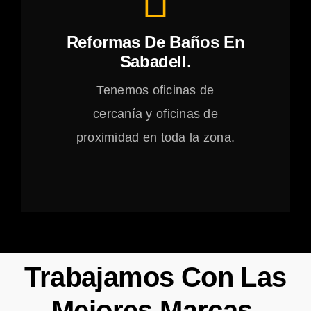
Reformas De Baños En
Sabadell.
Tenemos oficinas de
cercanía y oficinas de
proximidad en toda la zona.
Trabajamos Con Las
Mejores Marcas.