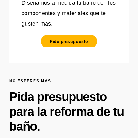
Diseñamos a medida tu baño con los
componentes y materiales que te
gusten mas.
Pide presupuesto
NO ESPERES MAS.
Pida presupuesto
para la reforma de tu
baño.