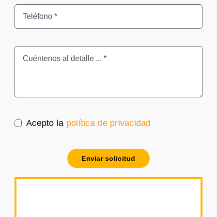
Acepto la
política de privacidad
Enviar solicitud