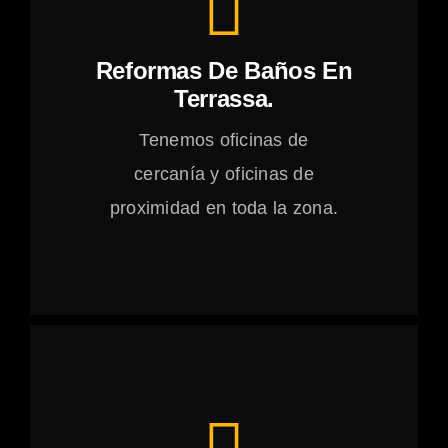
Reformas De Baños En
Terrassa.
Tenemos oficinas de
cercanía y oficinas de
proximidad en toda la zona.