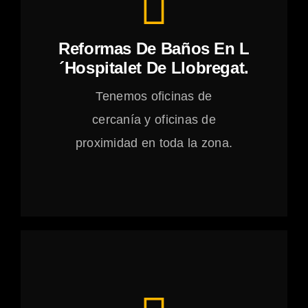
Reformas De Baños En L
´Hospitalet De Llobregat.
Tenemos oficinas de
cercanía y oficinas de
proximidad en toda la zona.