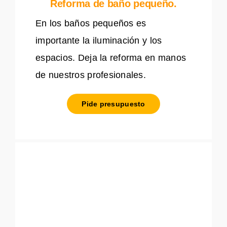
Reforma de baño pequeño.
En los baños pequeños es
importante la iluminación y los
espacios. Deja la reforma en manos
de nuestros profesionales.
Pide presupuesto