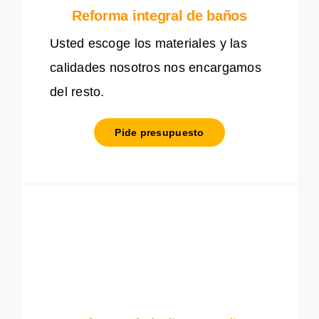
Reforma integral de baños
Usted escoge los materiales y las
calidades nosotros nos encargamos
del resto.
Pide presupuesto