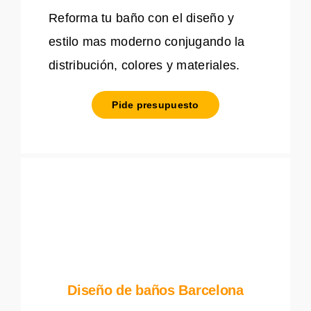
Reforma tu baño con el diseño y
estilo mas moderno conjugando la
distribución, colores y materiales.
Pide presupuesto
Diseño de baños Barcelona