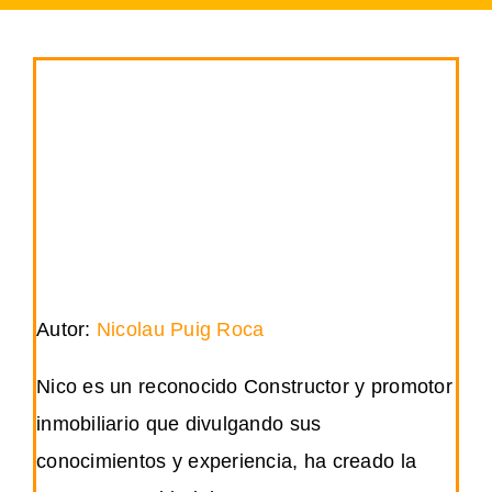
Autor:
Nicolau Puig Roca
Nico es un reconocido Constructor y promotor
inmobiliario que divulgando sus
conocimientos y experiencia, ha creado la