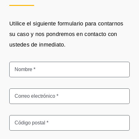
Utilice el siguiente formulario para contarnos
su caso y nos pondremos en contacto con
ustedes de inmediato.