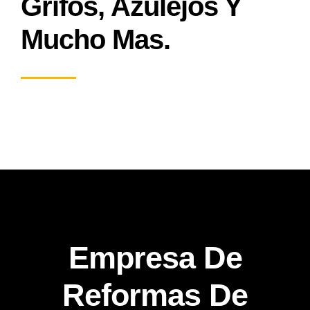
Grifos, Azulejos Y
Mucho Mas.
Empresa De
Reformas De