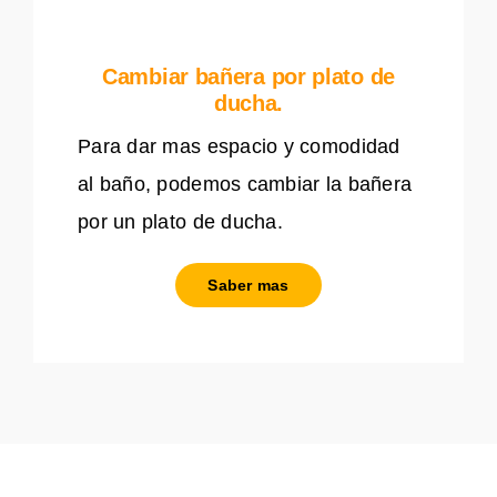
Cambiar bañera por plato de
ducha.
Para dar mas espacio y comodidad
al baño, podemos cambiar la bañera
por un plato de ducha.
Saber mas