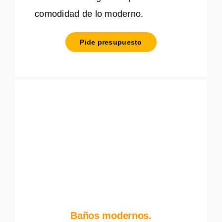
comodidad de lo moderno.
Pide presupuesto
Baños modernos.