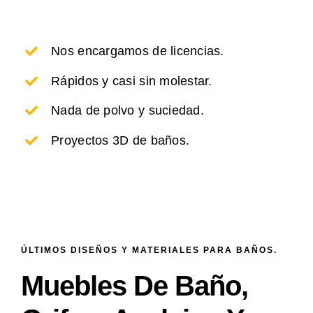
Nos encargamos de licencias.
Rápidos y casi sin molestar.
Nada de polvo y suciedad.
Proyectos 3D de baños.
ÚLTIMOS DISEÑOS Y MATERIALES PARA BAÑOS.
Muebles De Baño,