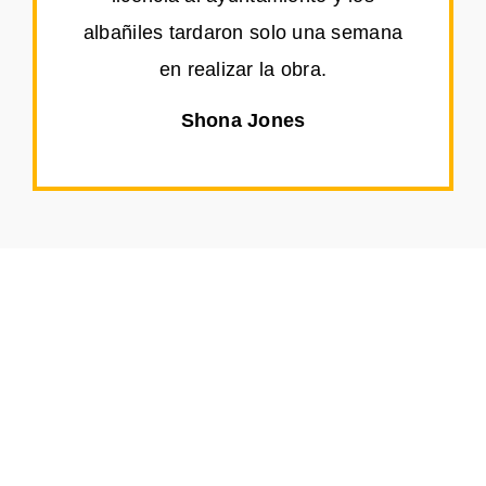
albañiles tardaron solo una semana
en realizar la obra.
Shona Jones