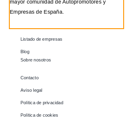
mayor comunidad de Autopromotores y
Empresas de España.
Listado de empresas
Blog
Sobre nosotros
Contacto
Aviso legal
Política de privacidad
Política de cookies