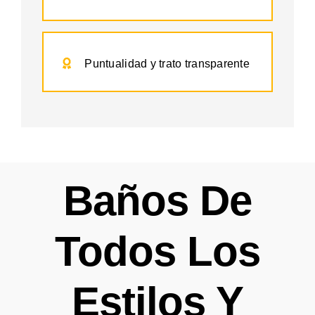
Puntualidad y trato transparente
Baños De
Todos Los
Estilos Y