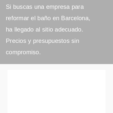
Si buscas una empresa para
reformar el baño en Barcelona,
ha llegado al sitio adecuado.
Precios y presupuestos sin
compromiso.