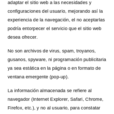
adaptar el sitio web a las necesidades y
configuraciones del usuario, mejorando así la
experiencia de la navegación, el no aceptarlas
podría entorpecer el servicio que el sitio web
desea ofrecer.
No son archivos de virus, spam, troyanos,
gusanos, spyware, ni programación publicitaria
ya sea estática en la página o en formato de
ventana emergente (pop-up).
La información almacenada se refiere al
navegador (Internet Explorer, Safari, Chrome,
Firefox, etc.), y no al usuario, para constatar