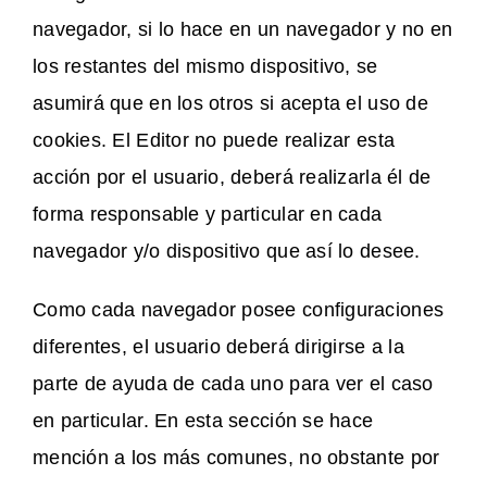
navegador, si lo hace en un navegador y no en
los restantes del mismo dispositivo, se
asumirá que en los otros si acepta el uso de
cookies. El Editor no puede realizar esta
acción por el usuario, deberá realizarla él de
forma responsable y particular en cada
navegador y/o dispositivo que así lo desee.
Como cada navegador posee configuraciones
diferentes, el usuario deberá dirigirse a la
parte de ayuda de cada uno para ver el caso
en particular. En esta sección se hace
mención a los más comunes, no obstante por