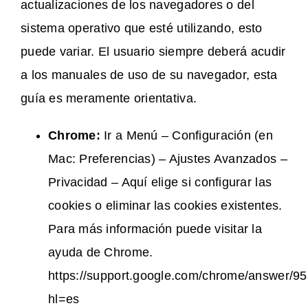
actualizaciones de los navegadores o del
sistema operativo que esté utilizando, esto
puede variar. El usuario siempre deberá acudir
a los manuales de uso de su navegador, esta
guía es meramente orientativa.
Chrome:
Ir a Menú – Configuración (en
Mac: Preferencias) – Ajustes Avanzados –
Privacidad – Aquí elige si configurar las
cookies o eliminar las cookies existentes.
Para más información puede visitar la
ayuda de Chrome.
https://support.google.com/chrome/answer/9
hl=es