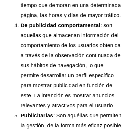
tiempo que demoran en una determinada
página, las horas y días de mayor tráfico.
De publicidad comportamental
: son
aquellas que almacenan información del
comportamiento de los usuarios obtenida
a través de la observación continuada de
sus hábitos de navegación, lo que
permite desarrollar un perfil específico
para mostrar publicidad en función de
este. La intención es mostrar anuncios
relevantes y atractivos para el usuario.
Publicitarias
: Son aquéllas que permiten
la gestión, de la forma más eficaz posible,