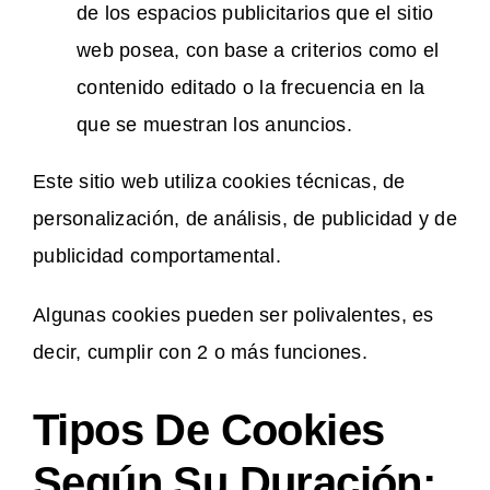
de los espacios publicitarios que el sitio
web posea, con base a criterios como el
contenido editado o la frecuencia en la
que se muestran los anuncios.
Este sitio web utiliza cookies técnicas, de
personalización, de análisis, de publicidad y de
publicidad comportamental.
Algunas cookies pueden ser polivalentes, es
decir, cumplir con 2 o más funciones.
Tipos De Cookies
Según Su Duración: