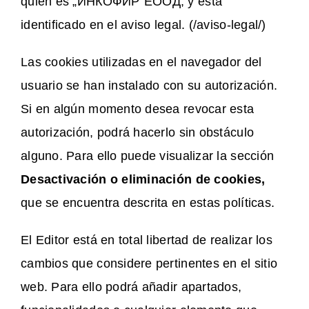
quien es „ИНКОФИР”EООД, y está
identificado en el aviso legal. (/aviso-legal/)
Las cookies utilizadas en el navegador del
usuario se han instalado con su autorización.
Si en algún momento desea revocar esta
autorización, podrá hacerlo sin obstáculo
alguno. Para ello puede visualizar la sección
Desactivación o eliminación de cookies,
que se encuentra descrita en estas políticas.
El Editor está en total libertad de realizar los
cambios que considere pertinentes en el sitio
web. Para ello podrá añadir apartados,