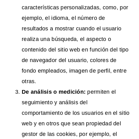
características personalizadas, como, por
ejemplo, el idioma, el número de
resultados a mostrar cuando el usuario
realiza una búsqueda, el aspecto o
contenido del sitio web en función del tipo
de navegador del usuario, colores de
fondo empleados, imagen de perfil, entre
otras.
De análisis o medición:
permiten el
seguimiento y análisis del
comportamiento de los usuarios en el sitio
web y en otros que sean propiedad del
gestor de las cookies, por ejemplo, el