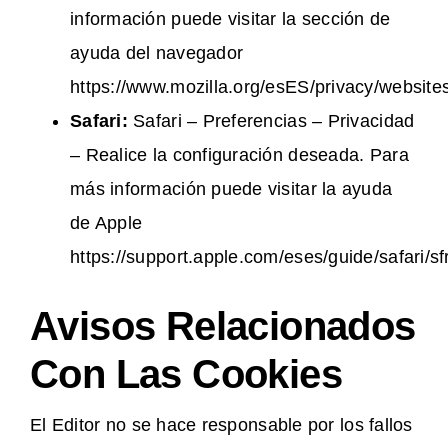
información puede visitar la sección de
ayuda del navegador
https://www.mozilla.org/esES/privacy/website
Safari:
Safari – Preferencias – Privacidad
– Realice la configuración deseada. Para
más información puede visitar la ayuda
de Apple
https://support.apple.com/eses/guide/safari/s
Avisos Relacionados
Con Las Cookies
El Editor no se hace responsable por los fallos