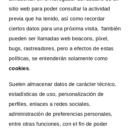
sitio web para poder consultar la actividad
previa que ha tenido, así como recordar
ciertos datos para una próxima visita. También
pueden ser llamadas web beacons, píxel,
bugs, rastreadores, pero a efectos de estas
políticas, se entenderán solamente como
cookies
.
Suelen almacenar datos de carácter técnico,
estadísticas de uso, personalización de
perfiles, enlaces a redes sociales,
administración de preferencias personales,
entre otras funciones, con el fin de poder