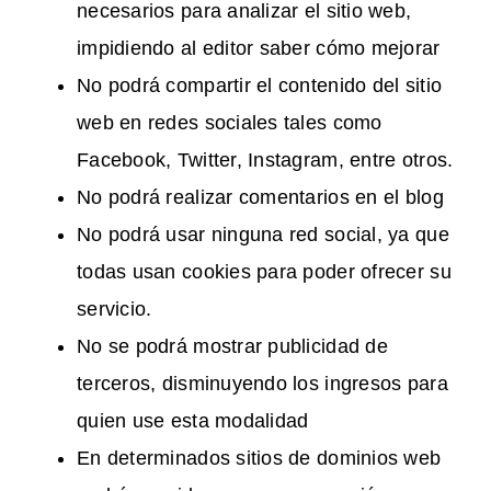
necesarios para analizar el sitio web,
impidiendo al editor saber cómo mejorar
No podrá compartir el contenido del sitio
web en redes sociales tales como
Facebook, Twitter, Instagram, entre otros.
No podrá realizar comentarios en el blog
No podrá usar ninguna red social, ya que
todas usan cookies para poder ofrecer su
servicio.
No se podrá mostrar publicidad de
terceros, disminuyendo los ingresos para
quien use esta modalidad
En determinados sitios de dominios web