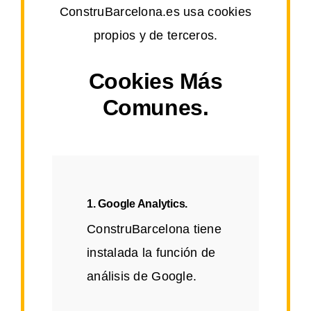
ConstruBarcelona.es usa cookies
propios y de terceros.
Cookies Más
Comunes.
1. Google Analytics.
ConstruBarcelona tiene
instalada la función de
análisis de Google.