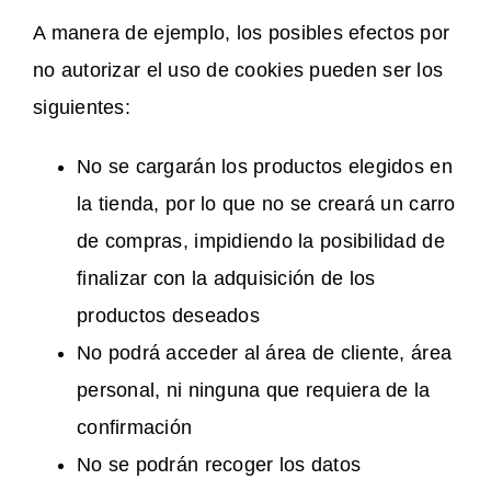
A manera de ejemplo, los posibles efectos por
no autorizar el uso de cookies pueden ser los
siguientes:
No se cargarán los productos elegidos en
la tienda, por lo que no se creará un carro
de compras, impidiendo la posibilidad de
finalizar con la adquisición de los
productos deseados
No podrá acceder al área de cliente, área
personal, ni ninguna que requiera de la
confirmación
No se podrán recoger los datos