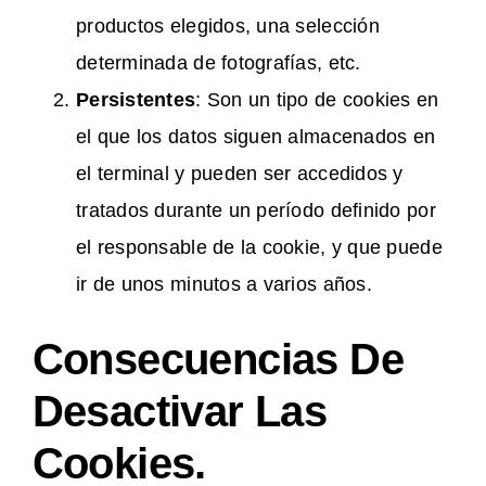
productos elegidos, una selección
determinada de fotografías, etc.
Persistentes
: Son un tipo de cookies en
el que los datos siguen almacenados en
el terminal y pueden ser accedidos y
tratados durante un período definido por
el responsable de la cookie, y que puede
ir de unos minutos a varios años.
Consecuencias De
Desactivar Las
Cookies.