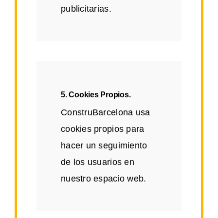
publicitarias.
5. Cookies Propios.
ConstruBarcelona usa
cookies propios para
hacer un seguimiento
de los usuarios en
nuestro espacio web.