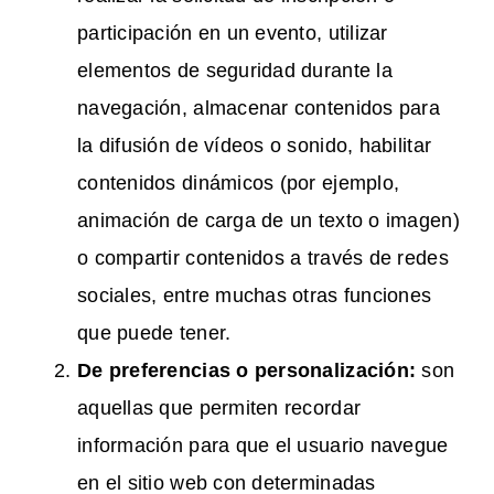
participación en un evento, utilizar
elementos de seguridad durante la
navegación, almacenar contenidos para
la difusión de vídeos o sonido, habilitar
contenidos dinámicos (por ejemplo,
animación de carga de un texto o imagen)
o compartir contenidos a través de redes
sociales, entre muchas otras funciones
que puede tener.
De preferencias o personalización:
son
aquellas que permiten recordar
información para que el usuario navegue
en el sitio web con determinadas