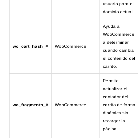
usuario para el
dominio actual.
Ayuda a
WooCommerce
a determinar
wc_cart_hash_#
WooCommerce
cuándo cambia
el contenido del
carrito.
Permite
actualizar el
contador del
wc_fragments_#
WooCommerce
carrito de forma
dinámica sin
recargar la
página.