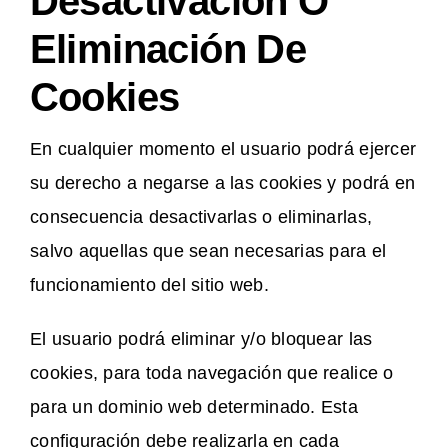
Desactivación O
Eliminación De
Cookies
En cualquier momento el usuario podrá ejercer
su derecho a negarse a las cookies y podrá en
consecuencia desactivarlas o eliminarlas,
salvo aquellas que sean necesarias para el
funcionamiento del sitio web.
El usuario podrá eliminar y/o bloquear las
cookies, para toda navegación que realice o
para un dominio web determinado. Esta
configuración debe realizarla en cada