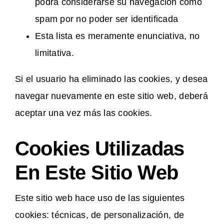
podrá considerarse su navegación como
spam por no poder ser identificada
Esta lista es meramente enunciativa, no
limitativa.
Si el usuario ha eliminado las cookies, y desea
navegar nuevamente en este sitio web, deberá
aceptar una vez más las cookies.
Cookies Utilizadas
En Este Sitio Web
Este sitio web hace uso de las siguientes
cookies: técnicas, de personalización, de