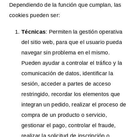
Dependiendo de la función que cumplan, las
cookies pueden ser:
Técnicas
: Permiten la gestión operativa
del sitio web, para que el usuario pueda
navegar sin problema en el mismo.
Pueden ayudar a controlar el tráfico y la
comunicación de datos, identificar la
sesión, acceder a partes de acceso
restringido, recordar los elementos que
integran un pedido, realizar el proceso de
compra de un producto o servicio,
gestionar el pago, controlar el fraude,
realizar la solicitud de inscripción o