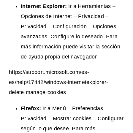
Internet Explorer:
Ir a Herramientas –
Opciones de Internet – Privacidad –
Privacidad – Configuración – Opciones
avanzadas. Configure lo deseado. Para
más información puede visitar la sección
de ayuda propia del navegador
https://support.microsoft.com/es-
es/help/17442/windows-internetexplorer-
delete-manage-cookies
Firefox:
Ir a Menú – Preferencias –
Privacidad – Mostrar cookies – Configurar
según lo que desee. Para más