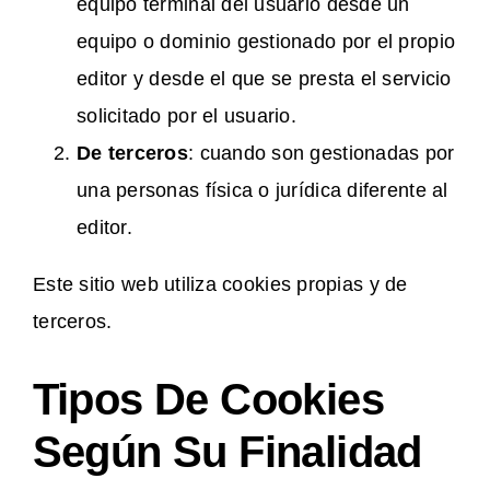
equipo terminal del usuario desde un
equipo o dominio gestionado por el propio
editor y desde el que se presta el servicio
solicitado por el usuario.
De terceros
: cuando son gestionadas por
una personas física o jurídica diferente al
editor.
Este sitio web utiliza cookies propias y de
terceros.
Tipos De Cookies
Según Su Finalidad