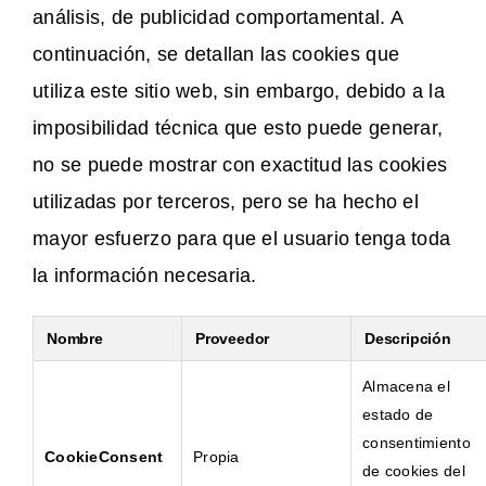
análisis, de publicidad comportamental. A
continuación, se detallan las cookies que
utiliza este sitio web, sin embargo, debido a la
imposibilidad técnica que esto puede generar,
no se puede mostrar con exactitud las cookies
utilizadas por terceros, pero se ha hecho el
mayor esfuerzo para que el usuario tenga toda
la información necesaria.
Nombre
Proveedor
Descripción
Almacena el
estado de
consentimiento
CookieConsent
Propia
de cookies del