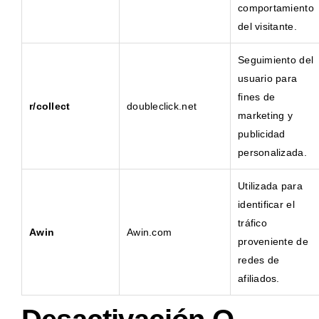
comportamiento
del visitante.
Seguimiento del
usuario para
fines de
r/collect
doubleclick.net
marketing y
publicidad
personalizada.
Utilizada para
identificar el
tráfico
Awin
Awin.com
proveniente de
redes de
afiliados.