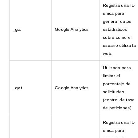
Registra una ID
única para
generar datos
_ga
Google Analytics
estadísticos
sobre cómo el
usuario utiliza la
web.
Utilizada para
limitar el
porcentaje de
_gat
Google Analytics
solicitudes
(control de tasa
de peticiones).
Registra una ID
única para