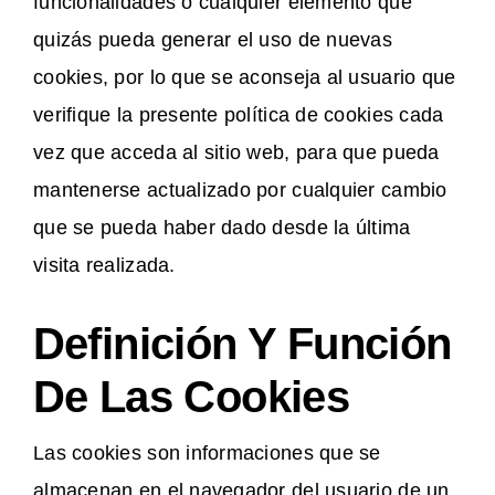
funcionalidades o cualquier elemento que
quizás pueda generar el uso de nuevas
cookies, por lo que se aconseja al usuario que
verifique la presente política de cookies cada
vez que acceda al sitio web, para que pueda
mantenerse actualizado por cualquier cambio
que se pueda haber dado desde la última
visita realizada.
Definición Y Función
De Las Cookies
Las cookies son informaciones que se
almacenan en el navegador del usuario de un