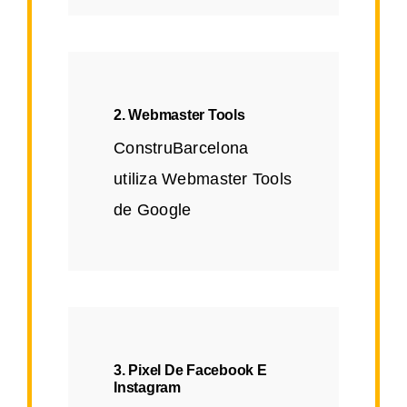
2. Webmaster Tools
ConstruBarcelona
utiliza Webmaster Tools
de Google
3. Pixel De Facebook E
Instagram