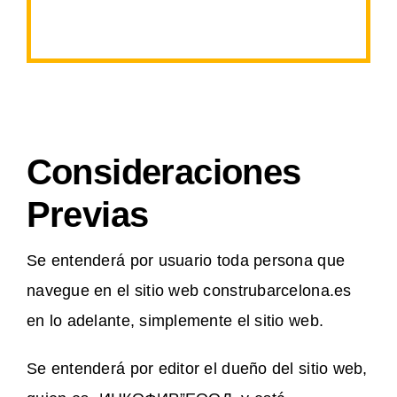
Consideraciones
Previas
Se entenderá por usuario toda persona que
navegue en el sitio web construbarcelona.es
en lo adelante, simplemente el sitio web.
Se entenderá por editor el dueño del sitio web,