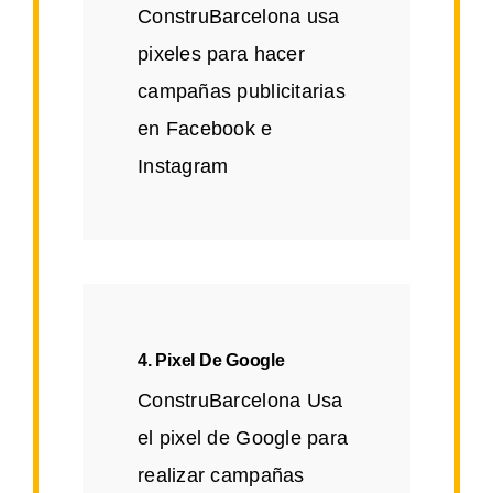
ConstruBarcelona usa
pixeles para hacer
campañas publicitarias
en Facebook e
Instagram
4. Pixel De Google
ConstruBarcelona Usa
el pixel de Google para
realizar campañas