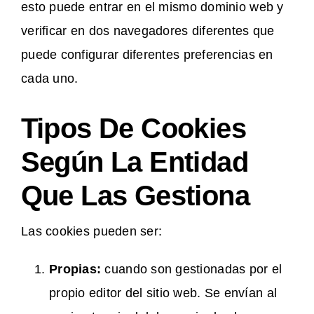
esto puede entrar en el mismo dominio web y
verificar en dos navegadores diferentes que
puede configurar diferentes preferencias en
cada uno.
Tipos De Cookies
Según La Entidad
Que Las Gestiona
Las cookies pueden ser:
Propias:
cuando son gestionadas por el
propio editor del sitio web. Se envían al