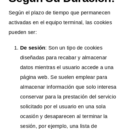
Según el plazo de tiempo que permanecen
activadas en el equipo terminal, las cookies
pueden ser:
De sesión
: Son un tipo de cookies
diseñadas para recabar y almacenar
datos mientras el usuario accede a una
página web. Se suelen emplear para
almacenar información que solo interesa
conservar para la prestación del servicio
solicitado por el usuario en una sola
ocasión y desaparecen al terminar la
sesión, por ejemplo, una lista de