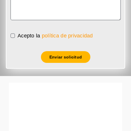
Acepto la
política de privacidad
Enviar solicitud