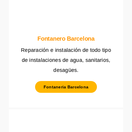
Fontanero Barcelona
Reparación e instalación de todo tipo
de instalaciones de agua, sanitarios,
desagües.
Fontaneria Barcelona