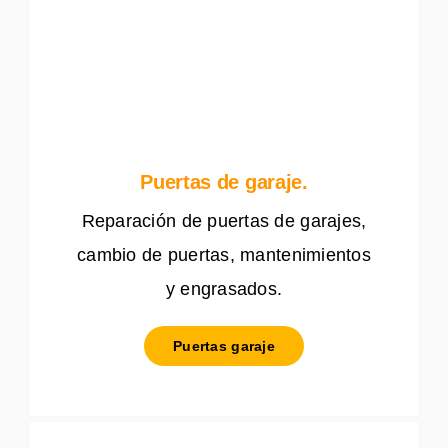
Puertas de garaje.
Reparación de puertas de garajes,
cambio de puertas, mantenimientos
y engrasados.
Puertas garaje