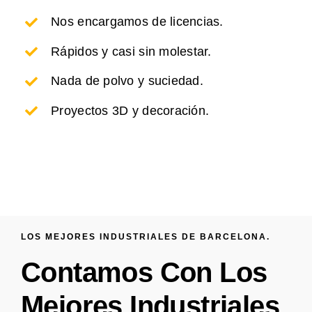
Nos encargamos de licencias.
Rápidos y casi sin molestar.
Nada de polvo y suciedad.
Proyectos 3D y decoración.
LOS MEJORES INDUSTRIALES DE BARCELONA.
Contamos Con Los
Mejores Industriales