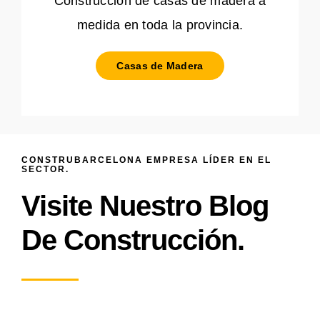
Construcción de casas de madera a
medida en toda la provincia.
Casas de Madera
CONSTRUBARCELONA EMPRESA LÍDER EN EL
SECTOR.
Visite Nuestro Blog
De Construcción.