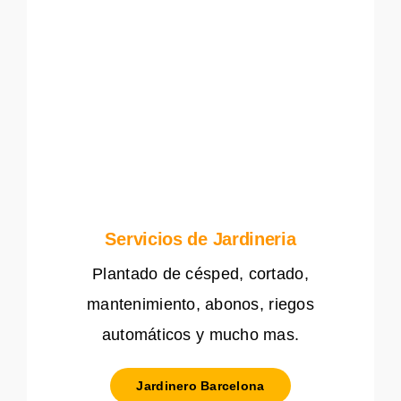
Servicios de Jardineria
Plantado de césped, cortado,
mantenimiento, abonos, riegos
automáticos y mucho mas.
Jardinero Barcelona