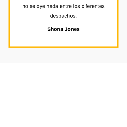
no se oye nada entre los diferentes
despachos.
Shona Jones