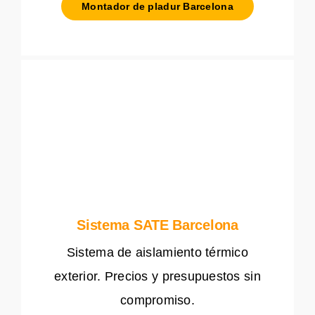
Montador de pladur Barcelona
Sistema SATE Barcelona
Sistema de aislamiento térmico
exterior. Precios y presupuestos sin
compromiso.