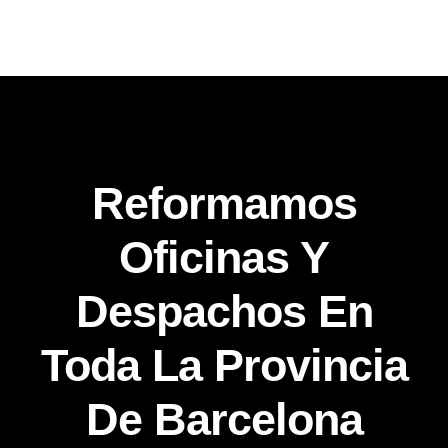
Reformamos
Oficinas Y
Despachos En
Toda La Provincia
De Barcelona