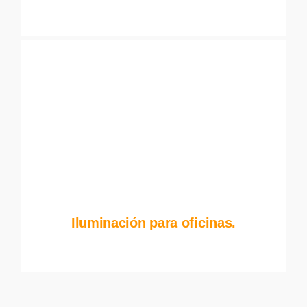
Iluminación para oficinas.