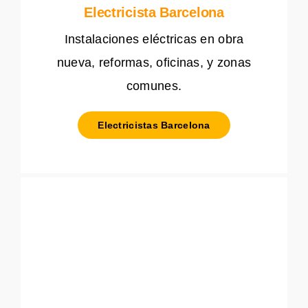
Electricista Barcelona
Instalaciones eléctricas en obra
nueva, reformas, oficinas, y zonas
comunes.
Electricistas Barcelona