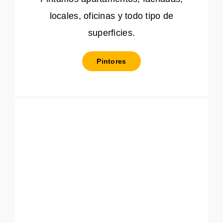
locales, oficinas y todo tipo de
superficies.
Pintores