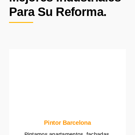
Para Su Reforma.
Pintor Barcelona
Pintamos apartamentos, fachadas,