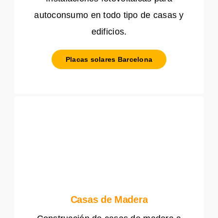
autoconsumo en todo tipo de casas y
edificios.
Placas solares Barcelona
Casas de Madera