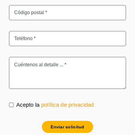
Acepto la
política de privacidad
Enviar solicitud