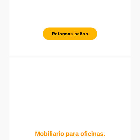
Reformas baños
Mobiliario para oficinas.