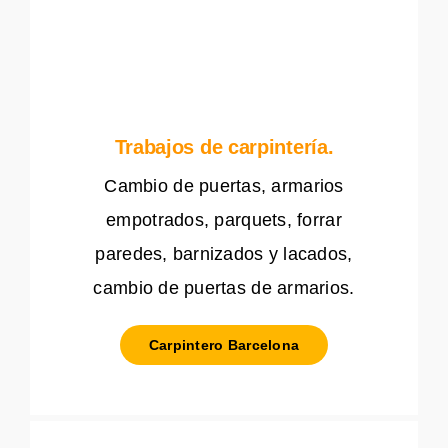
Trabajos de carpintería.
Cambio de puertas, armarios
empotrados, parquets, forrar
paredes, barnizados y lacados,
cambio de puertas de armarios.
Carpintero Barcelona