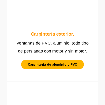
Carpintería exterior.
Ventanas de PVC, aluminio, todo tipo
de persianas con motor y sin motor.
Carpintería de aluminio y PVC