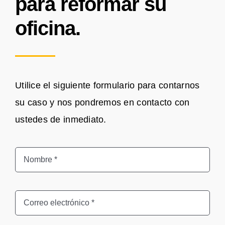
para reformar su
oficina.
Utilice el siguiente formulario para contarnos
su caso y nos pondremos en contacto con
ustedes de inmediato.