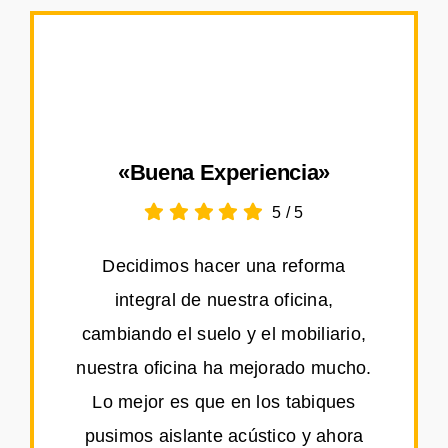
«Buena Experiencia»
5
/
5
Decidimos hacer una reforma
integral de nuestra oficina,
cambiando el suelo y el mobiliario,
nuestra oficina ha mejorado mucho.
Lo mejor es que en los tabiques
pusimos aislante acústico y ahora