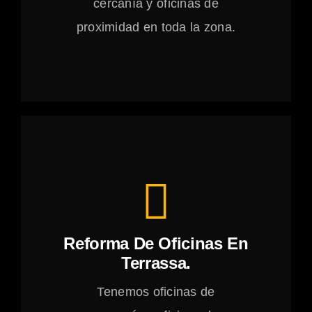
cercanía y oficinas de
proximidad en toda la zona.
Reforma De Oficinas En
Terrassa.
Tenemos oficinas de