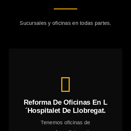
Sucursales y oficinas en todas partes.
Reforma De Oficinas En L
´Hospitalet De Llobregat.
Tenemos oficinas de