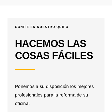
CONFÍE EN NUESTRO QUIPO
HACEMOS LAS
COSAS FÁCILES
Ponemos a su disposición los mejores
profesionales para la reforma de su
oficina.