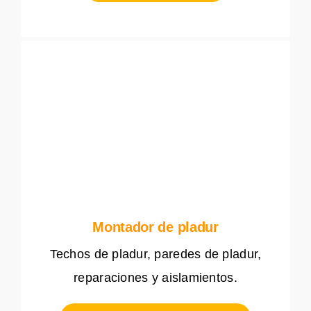
Montador de pladur
Techos de pladur, paredes de pladur,
reparaciones y aislamientos.