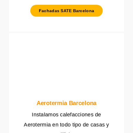
Fachadas SATE Barcelona
Aerotermia Barcelona
Instalamos calefacciones de
Aerotermia en todo tipo de casas y