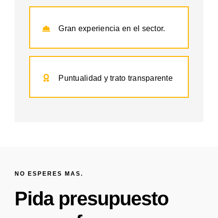
Gran experiencia en el sector.
Puntualidad y trato transparente
NO ESPERES MAS.
Pida presupuesto