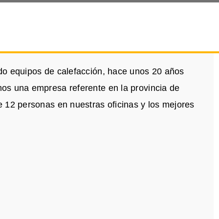
do equipos de calefacción, hace unos 20 años
os una empresa referente en la provincia de
 12 personas en nuestras oficinas y los mejores