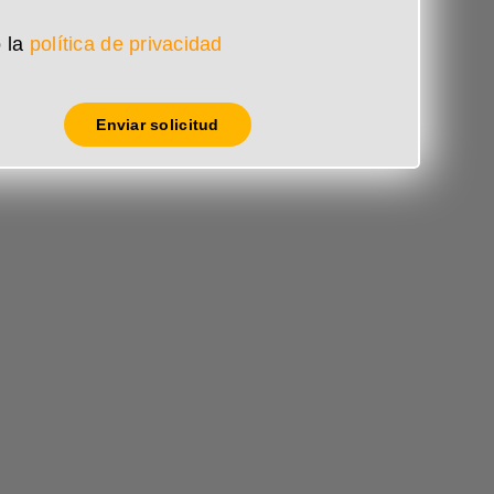
 la
política de privacidad
Enviar solicitud