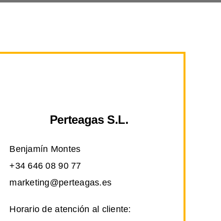
Perteagas S.L.
Benjamín Montes
+34 646 08 90 77
marketing@perteagas.es
Horario de atención al cliente: