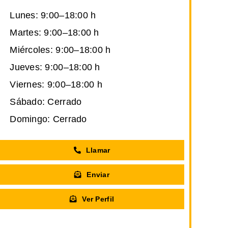
Lunes: 9:00–18:00 h
Martes: 9:00–18:00 h
Miércoles: 9:00–18:00 h
Jueves: 9:00–18:00 h
Viernes: 9:00–18:00 h
Sábado: Cerrado
Domingo: Cerrado
Llamar
Enviar
Ver Perfil