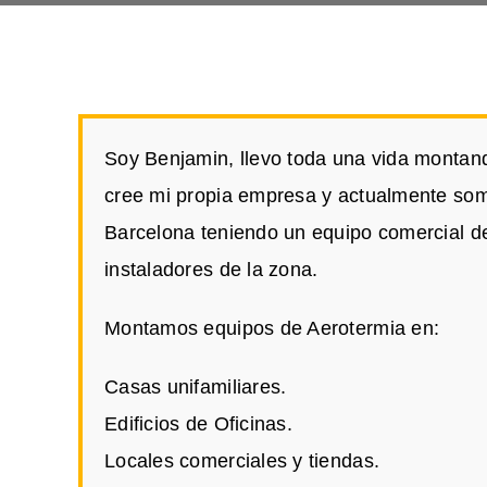
Soy Benjamin, llevo toda una vida montan
cree mi propia empresa y actualmente som
Barcelona teniendo un equipo comercial de
instaladores de la zona.
Montamos equipos de Aerotermia en:
Casas unifamiliares.
Edificios de Oficinas.
Locales comerciales y tiendas.