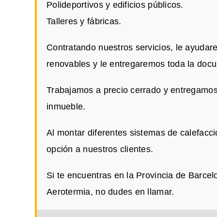
Polideportivos y edificios públicos.
Talleres y fábricas.
Contratando nuestros servicios, le ayudar
renovables y le entregaremos toda la doc
Trabajamos a precio cerrado y entregamos
inmueble.
Al montar diferentes sistemas de calefac
opción a nuestros clientes.
Si te encuentras en la Provincia de Barce
Aerotermia, no dudes en llamar.