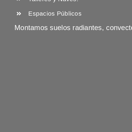
Espacios Públicos
Montamos suelos radiantes, convecto