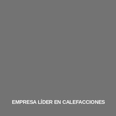
EMPRESA LÍDER EN CALEFACCIONES