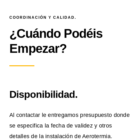
COORDINACIÓN Y CALIDAD.
¿Cuándo Podéis
Empezar?
Disponibilidad.
Al contactar le entregamos presupuesto donde
se especifica la fecha de validez y otros
detalles de la instalación de Aerotermia.