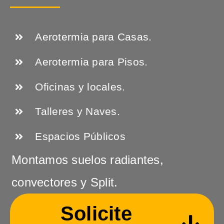
Aerotermia para Casas.
Aerotermia para Pisos.
Oficinas y locales.
Talleres y Naves.
Espacios Públicos
Montamos suelos radiantes,
convectores y Split.
Solicite