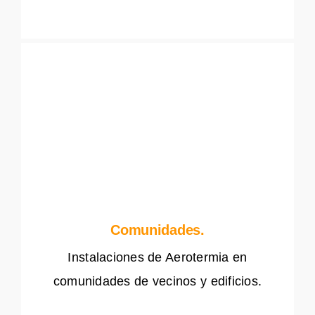
Comunidades.
Instalaciones de Aerotermia en
comunidades de vecinos y edificios.