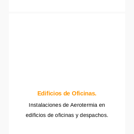
Edificios de Oficinas.
Instalaciones de Aerotermia en
edificios de oficinas y despachos.