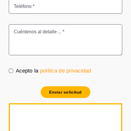
Acepto la
política de privacidad
Enviar solicitud