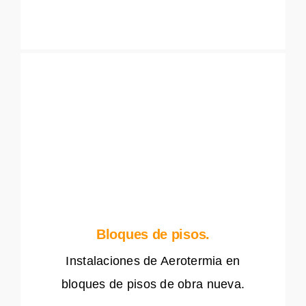
Bloques de pisos.
Instalaciones de Aerotermia en
bloques de pisos de obra nueva.