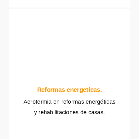
Reformas energeticas.
Aerotermia en reformas energéticas
y rehabilitaciones de casas.