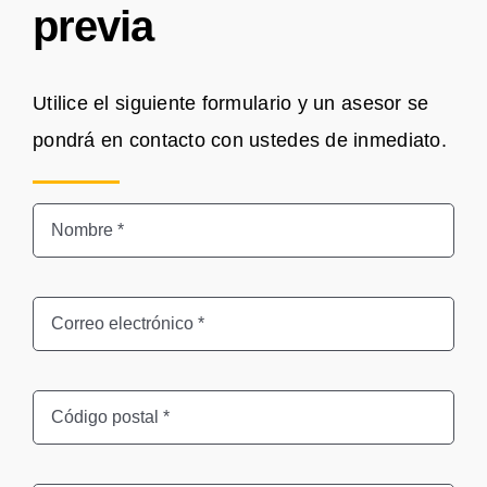
previa
Utilice el siguiente formulario y un asesor se
pondrá en contacto con ustedes de inmediato.