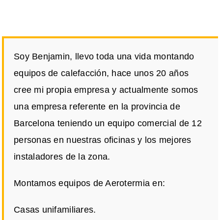
Soy Benjamin, llevo toda una vida montando
equipos de calefacción, hace unos 20 años
cree mi propia empresa y actualmente somos
una empresa referente en la provincia de
Barcelona teniendo un equipo comercial de 12
personas en nuestras oficinas y los mejores
instaladores de la zona.
Montamos equipos de Aerotermia en:
Casas unifamiliares.