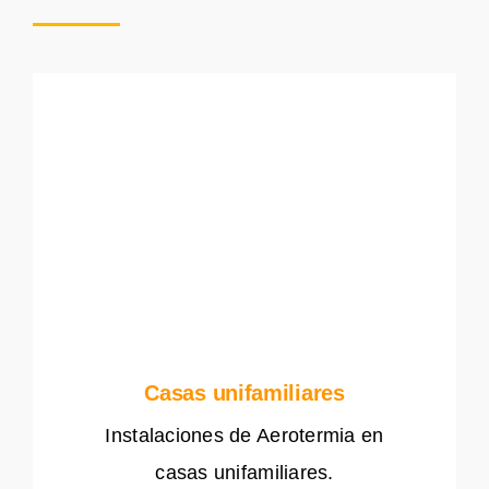
Casas unifamiliares
Instalaciones de Aerotermia en
casas unifamiliares.