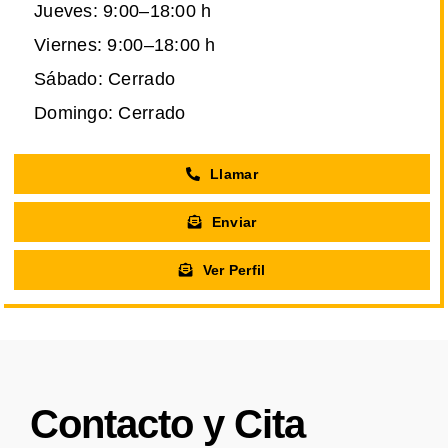
Jueves: 9:00–18:00 h
Viernes: 9:00–18:00 h
Sábado: Cerrado
Domingo: Cerrado
Llamar
Enviar
Ver Perfil
Contacto y Cita