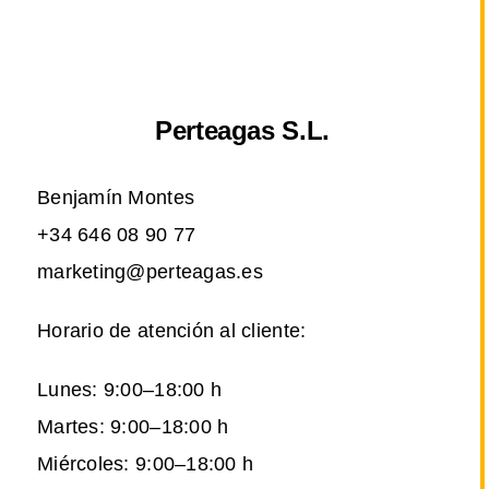
Perteagas S.L.
Benjamín Montes
+34 646 08 90 77
marketing@perteagas.es
Horario de atención al cliente:
Lunes: 9:00–18:00 h
Martes: 9:00–18:00 h
Miércoles: 9:00–18:00 h