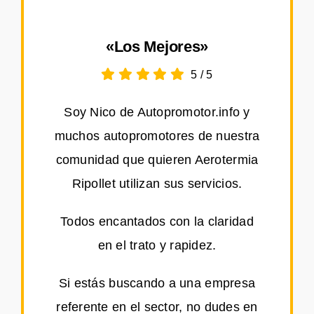
«Los Mejores»
5
/
5
Soy Nico de Autopromotor.info y
muchos autopromotores de nuestra
comunidad que quieren Aerotermia
Ripollet utilizan sus servicios.
Todos encantados con la claridad
en el trato y rapidez.
Si estás buscando a una empresa
referente en el sector, no dudes en