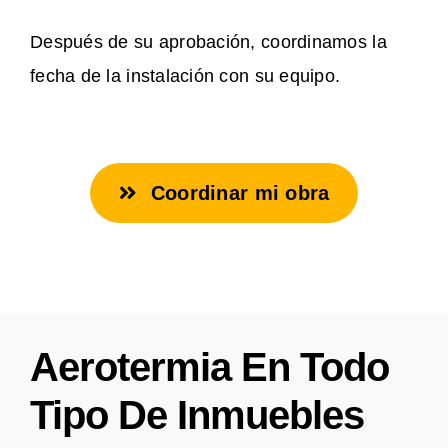
Después de su aprobación, coordinamos la
fecha de la instalación con su equipo.
Coordinar mi obra
Aerotermia En Todo
Tipo De Inmuebles