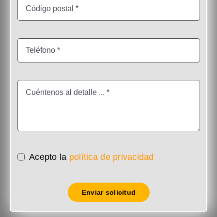
Acepto la
política de privacidad
Enviar solicitud