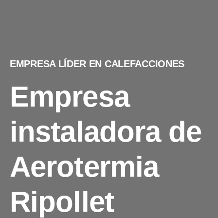
EMPRESA LÍDER EN CALEFACCIONES
Empresa
instaladora de
Aerotermia
Ripollet