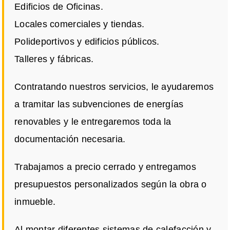
Edificios de Oficinas.
Locales comerciales y tiendas.
Polideportivos y edificios públicos.
Talleres y fábricas.
Contratando nuestros servicios, le ayudaremos
a tramitar las subvenciones de energías
renovables y le entregaremos toda la
documentación necesaria.
Trabajamos a precio cerrado y entregamos
presupuestos personalizados según la obra o
inmueble.
Al montar diferentes sistemas de calefacción y