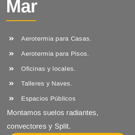
Mar
Aerotermia para Casas.
Aerotermia para Pisos.
Oficinas y locales.
Talleres y Naves.
Espacios Públicos
Montamos suelos radiantes,
convectores y Split.