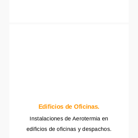
Edificios de Oficinas.
Instalaciones de Aerotermia en
edificios de oficinas y despachos.