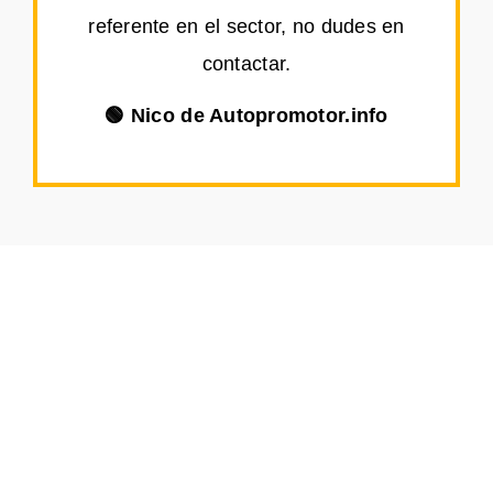
referente en el sector, no dudes en
contactar.
🟢 Nico de Autopromotor.info