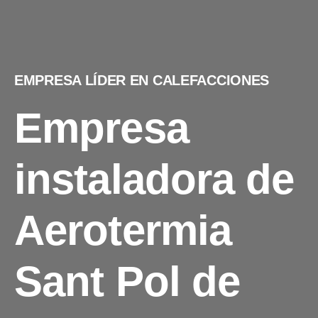
EMPRESA LÍDER EN CALEFACCIONES
Empresa
instaladora de
Aerotermia
Sant Pol de