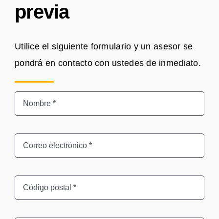
previa
Utilice el siguiente formulario y un asesor se
pondrá en contacto con ustedes de inmediato.