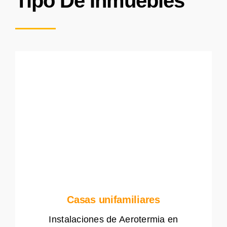
Tipo De Inmuebles
Casas unifamiliares
Instalaciones de Aerotermia en