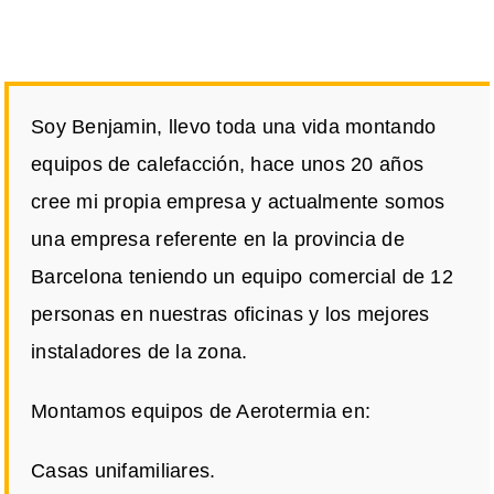
Soy Benjamin, llevo toda una vida montando
equipos de calefacción, hace unos 20 años
cree mi propia empresa y actualmente somos
una empresa referente en la provincia de
Barcelona teniendo un equipo comercial de 12
personas en nuestras oficinas y los mejores
instaladores de la zona.
Montamos equipos de Aerotermia en:
Casas unifamiliares.