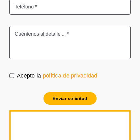
Acepto la
política de privacidad
Enviar solicitud