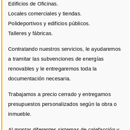
Edificios de Oficinas.
Locales comerciales y tiendas.
Polideportivos y edificios públicos.
Talleres y fábricas.
Contratando nuestros servicios, le ayudaremos
a tramitar las subvenciones de energías
renovables y le entregaremos toda la
documentación necesaria.
Trabajamos a precio cerrado y entregamos
presupuestos personalizados según la obra o
inmueble.
Al montar diferentes sistemas de calefacción y