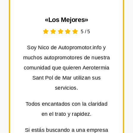
«Los Mejores»
5
/
5
Soy Nico de Autopromotor.info y
muchos autopromotores de nuestra
comunidad que quieren Aerotermia
Sant Pol de Mar utilizan sus
servicios.
Todos encantados con la claridad
en el trato y rapidez.
Si estás buscando a una empresa