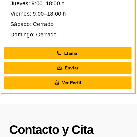
Jueves: 9:00–18:00 h
Viernes: 9:00–18:00 h
Sábado: Cerrado
Domingo: Cerrado
Llamar
Enviar
Ver Perfil
Contacto y Cita