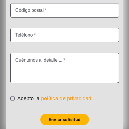
Acepto la
política de privacidad
Enviar solicitud