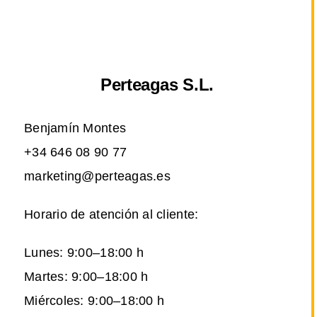
Perteagas S.L.
Benjamín Montes
+34 646 08 90 77
marketing@perteagas.es
Horario de atención al cliente:
Lunes: 9:00–18:00 h
Martes: 9:00–18:00 h
Miércoles: 9:00–18:00 h