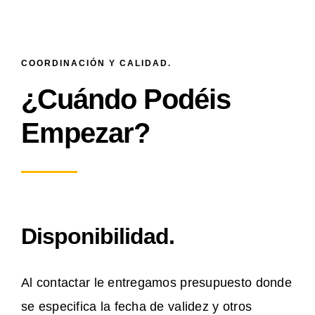
COORDINACIÓN Y CALIDAD.
¿Cuándo Podéis
Empezar?
Disponibilidad.
Al contactar le entregamos presupuesto donde
se especifica la fecha de validez y otros