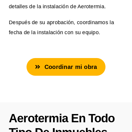
detalles de la instalación de Aerotermia.
Después de su aprobación, coordinamos la
fecha de la instalación con su equipo.
Coordinar mi obra
Aerotermia En Todo