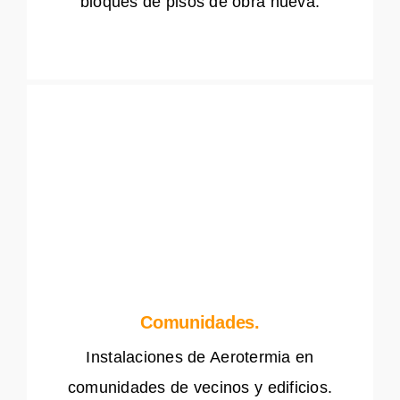
bloques de pisos de obra nueva.
Comunidades.
Instalaciones de Aerotermia en
comunidades de vecinos y edificios.