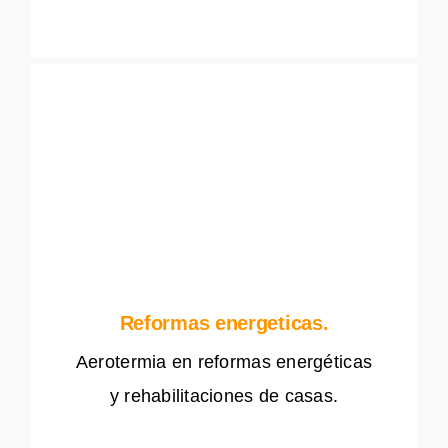
Reformas energeticas.
Aerotermia en reformas energéticas
y rehabilitaciones de casas.