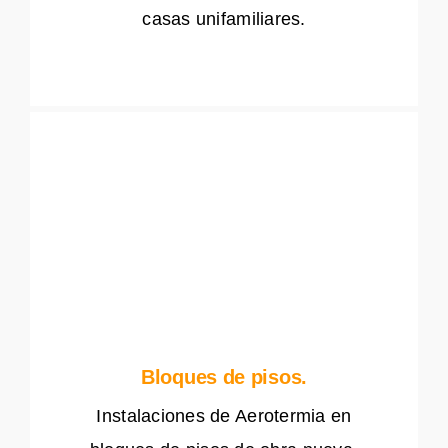
casas unifamiliares.
Bloques de pisos.
Instalaciones de Aerotermia en