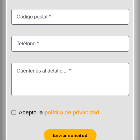
Acepto la
política de privacidad
Enviar solicitud