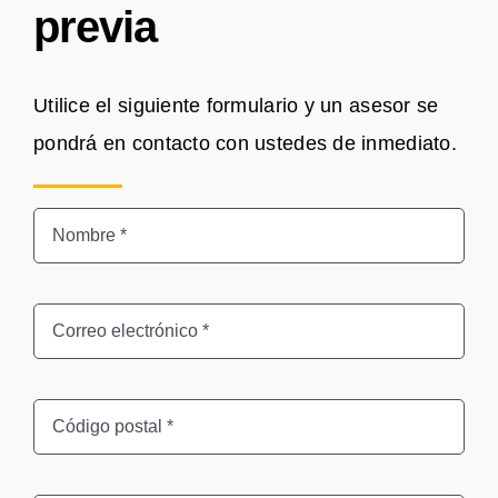
previa
Utilice el siguiente formulario y un asesor se
pondrá en contacto con ustedes de inmediato.