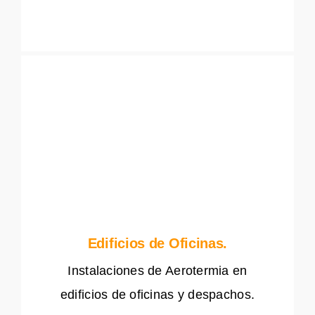
Edificios de Oficinas.
Instalaciones de Aerotermia en
edificios de oficinas y despachos.