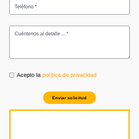
Acepto la
política de privacidad
Enviar solicitud