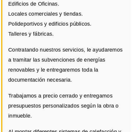
Edificios de Oficinas.
Locales comerciales y tiendas.
Polideportivos y edificios públicos.
Talleres y fábricas.
Contratando nuestros servicios, le ayudaremos
a tramitar las subvenciones de energías
renovables y le entregaremos toda la
documentación necesaria.
Trabajamos a precio cerrado y entregamos
presupuestos personalizados según la obra o
inmueble.
Al montar diferentes sistemas de calefacción y