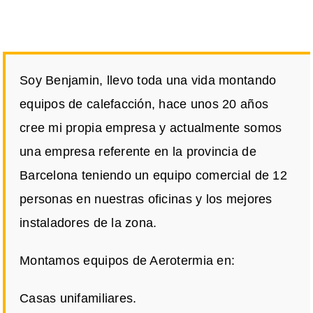
Soy Benjamin, llevo toda una vida montando
equipos de calefacción, hace unos 20 años
cree mi propia empresa y actualmente somos
una empresa referente en la provincia de
Barcelona teniendo un equipo comercial de 12
personas en nuestras oficinas y los mejores
instaladores de la zona.
Montamos equipos de Aerotermia en:
Casas unifamiliares.