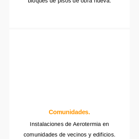
bloques de pisos de obra nueva.
Comunidades.
Instalaciones de Aerotermia en
comunidades de vecinos y edificios.