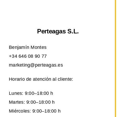
Perteagas S.L.
Benjamín Montes
+34 646 08 90 77
marketing@perteagas.es
Horario de atención al cliente:
Lunes: 9:00–18:00 h
Martes: 9:00–18:00 h
Miércoles: 9:00–18:00 h