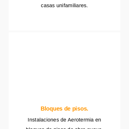
casas unifamiliares.
Bloques de pisos.
Instalaciones de Aerotermia en