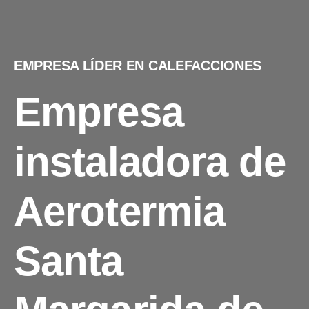
EMPRESA LÍDER EN CALEFACCIONES
Empresa
instaladora de
Aerotermia
Santa