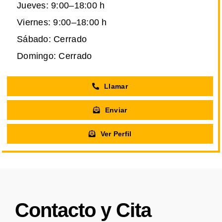
Jueves: 9:00–18:00 h
Viernes: 9:00–18:00 h
Sábado: Cerrado
Domingo: Cerrado
Llamar
Enviar
Ver Perfil
Contacto y Cita