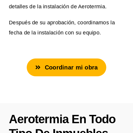
detalles de la instalación de Aerotermia.
Después de su aprobación, coordinamos la
fecha de la instalación con su equipo.
Coordinar mi obra
Aerotermia En Todo