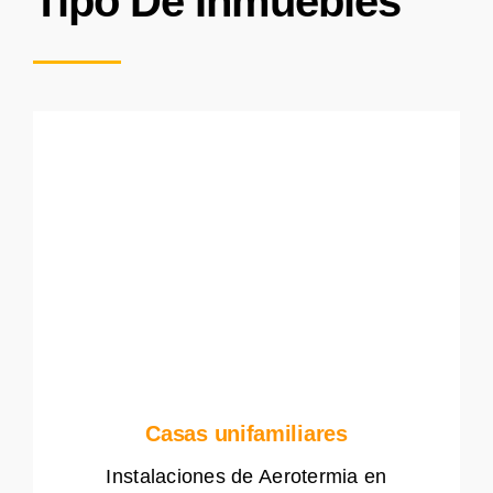
Tipo De Inmuebles
Casas unifamiliares
Instalaciones de Aerotermia en