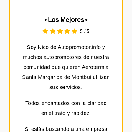
«Los Mejores»
5
/
5
Soy Nico de Autopromotor.info y
muchos autopromotores de nuestra
comunidad que quieren Aerotermia
Santa Margarida de Montbui utilizan
sus servicios.
Todos encantados con la claridad
en el trato y rapidez.
Si estás buscando a una empresa