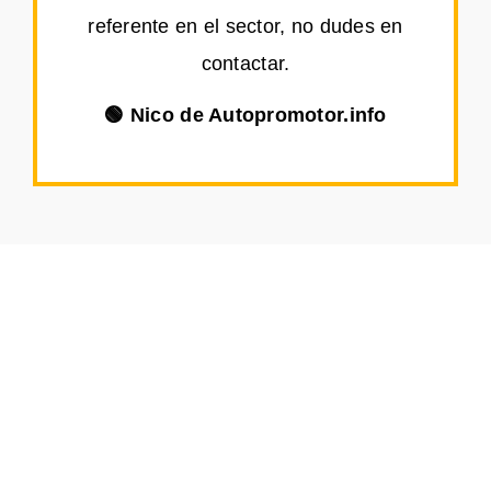
referente en el sector, no dudes en
contactar.
🟢 Nico de Autopromotor.info