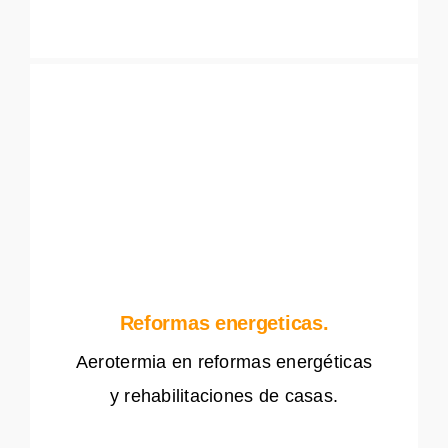
Reformas energeticas.
Aerotermia en reformas energéticas
y rehabilitaciones de casas.