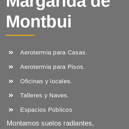
Margarida de
Montbui
Aerotermia para Casas.
Aerotermia para Pisos.
Oficinas y locales.
Talleres y Naves.
Espacios Públicos
Montamos suelos radiantes,