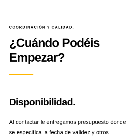
COORDINACIÓN Y CALIDAD.
¿Cuándo Podéis
Empezar?
Disponibilidad.
Al contactar le entregamos presupuesto donde
se especifica la fecha de validez y otros