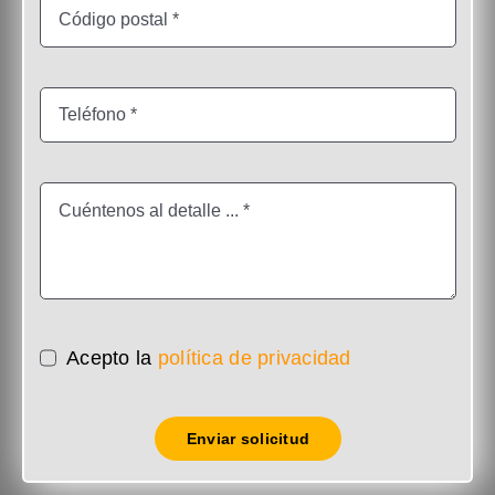
Acepto la
política de privacidad
Enviar solicitud