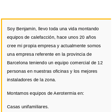
Soy Benjamin, llevo toda una vida montando
equipos de calefacción, hace unos 20 años
cree mi propia empresa y actualmente somos
una empresa referente en la provincia de
Barcelona teniendo un equipo comercial de 12
personas en nuestras oficinas y los mejores
instaladores de la zona.
Montamos equipos de Aerotermia en:
Casas unifamiliares.