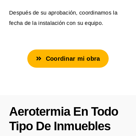
Después de su aprobación, coordinamos la
fecha de la instalación con su equipo.
Coordinar mi obra
Aerotermia En Todo
Tipo De Inmuebles