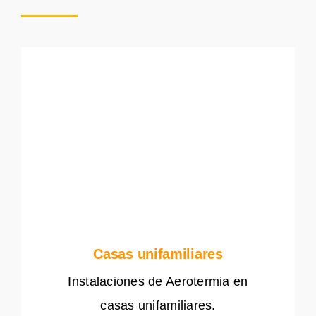
Casas unifamiliares
Instalaciones de Aerotermia en
casas unifamiliares.