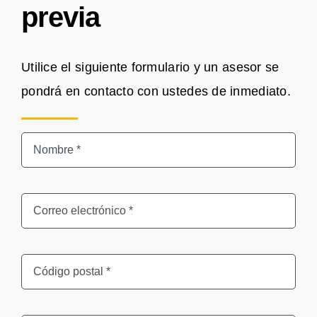
previa
Utilice el siguiente formulario y un asesor se
pondrá en contacto con ustedes de inmediato.