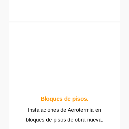
Bloques de pisos.
Instalaciones de Aerotermia en
bloques de pisos de obra nueva.