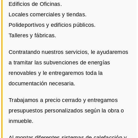
Edificios de Oficinas.
Locales comerciales y tiendas.
Polideportivos y edificios públicos.
Talleres y fábricas.
Contratando nuestros servicios, le ayudaremos
a tramitar las subvenciones de energías
renovables y le entregaremos toda la
documentación necesaria.
Trabajamos a precio cerrado y entregamos
presupuestos personalizados según la obra o
inmueble.
Al montar diferentes sistemas de calefacción y