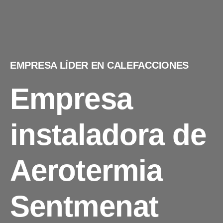
EMPRESA LÍDER EN CALEFACCIONES
Empresa
instaladora de
Aerotermia
Sentmenat