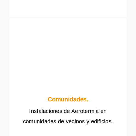
Comunidades.
Instalaciones de Aerotermia en
comunidades de vecinos y edificios.