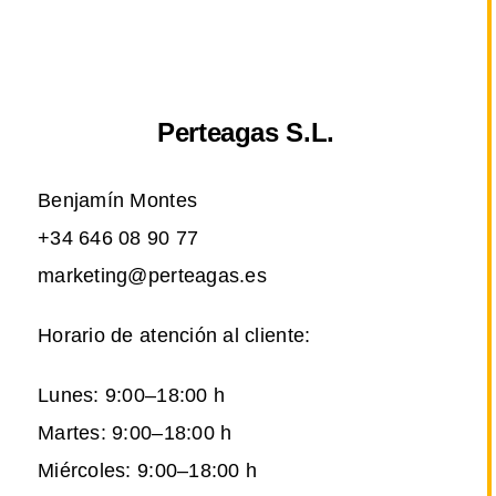
Perteagas S.L.
Benjamín Montes
+34 646 08 90 77
marketing@perteagas.es
Horario de atención al cliente:
Lunes: 9:00–18:00 h
Martes: 9:00–18:00 h
Miércoles: 9:00–18:00 h