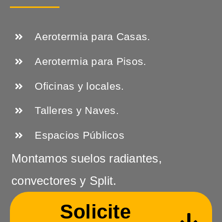
Aerotermia para Casas.
Aerotermia para Pisos.
Oficinas y locales.
Talleres y Naves.
Espacios Públicos
Montamos suelos radiantes,
convectores y Split.
Solicite