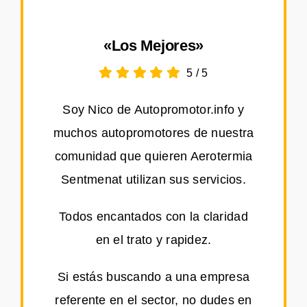
«Los Mejores»
5
/
5
Soy Nico de Autopromotor.info y
muchos autopromotores de nuestra
comunidad que quieren Aerotermia
Sentmenat utilizan sus servicios.
Todos encantados con la claridad
en el trato y rapidez.
Si estás buscando a una empresa
referente en el sector, no dudes en