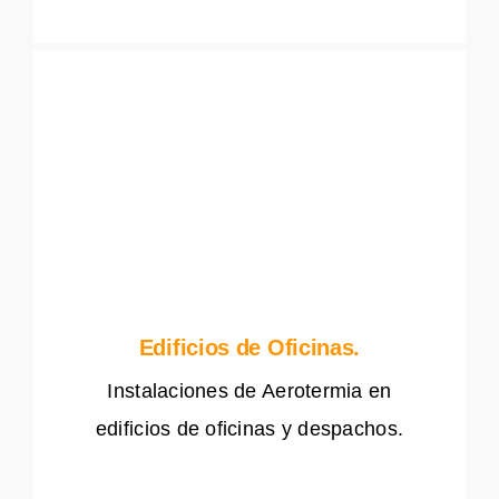
Edificios de Oficinas.
Instalaciones de Aerotermia en
edificios de oficinas y despachos.