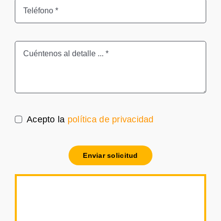
Acepto la
política de privacidad
Enviar solicitud