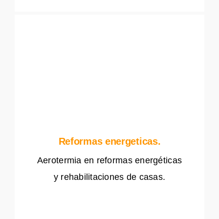
Reformas energeticas.
Aerotermia en reformas energéticas
y rehabilitaciones de casas.