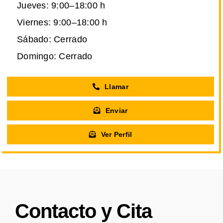
Jueves: 9:00–18:00 h
Viernes: 9:00–18:00 h
Sábado: Cerrado
Domingo: Cerrado
Llamar
Enviar
Ver Perfil
Contacto y Cita