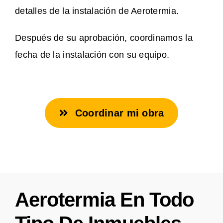
detalles de la instalación de Aerotermia.
Después de su aprobación, coordinamos la
fecha de la instalación con su equipo.
Coordinar mi obra
Aerotermia En Todo