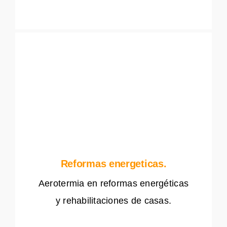
Reformas energeticas.
Aerotermia en reformas energéticas
y rehabilitaciones de casas.