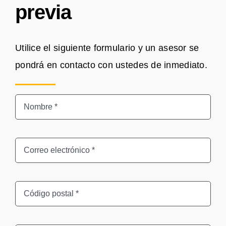
previa
Utilice el siguiente formulario y un asesor se
pondrá en contacto con ustedes de inmediato.