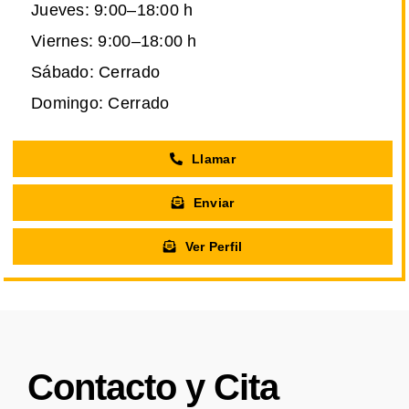
Jueves: 9:00–18:00 h
Viernes: 9:00–18:00 h
Sábado: Cerrado
Domingo: Cerrado
Llamar
Enviar
Ver Perfil
Contacto y Cita