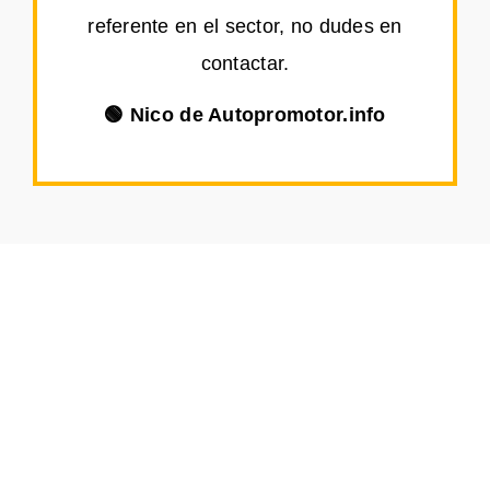
referente en el sector, no dudes en
contactar.
🟢 Nico de Autopromotor.info