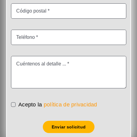
Acepto la
política de privacidad
Enviar solicitud