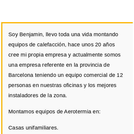
Soy Benjamin, llevo toda una vida montando
equipos de calefacción, hace unos 20 años
cree mi propia empresa y actualmente somos
una empresa referente en la provincia de
Barcelona teniendo un equipo comercial de 12
personas en nuestras oficinas y los mejores
instaladores de la zona.
Montamos equipos de Aerotermia en:
Casas unifamiliares.