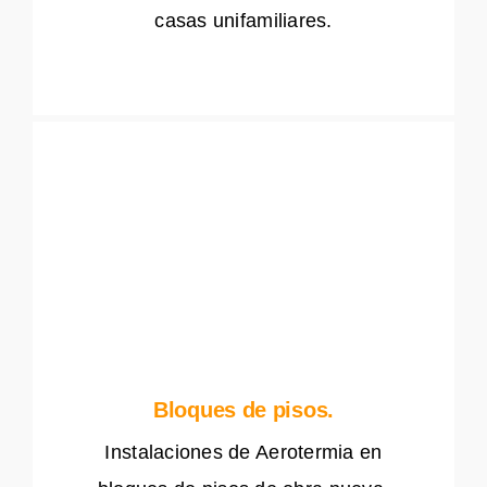
casas unifamiliares.
Bloques de pisos.
Instalaciones de Aerotermia en