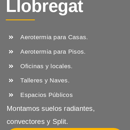
Llobregat
Aerotermia para Casas.
Aerotermia para Pisos.
Oficinas y locales.
Talleres y Naves.
Espacios Públicos
Montamos suelos radiantes,
convectores y Split.