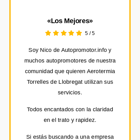
«Los Mejores»
5
/
5
Soy Nico de Autopromotor.info y
muchos autopromotores de nuestra
comunidad que quieren Aerotermia
Torrelles de Llobregat utilizan sus
servicios.
Todos encantados con la claridad
en el trato y rapidez.
Si estás buscando a una empresa