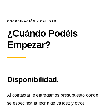
COORDINACIÓN Y CALIDAD.
¿Cuándo Podéis
Empezar?
Disponibilidad.
Al contactar le entregamos presupuesto donde
se especifica la fecha de validez y otros