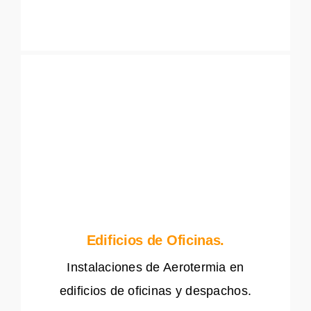
Edificios de Oficinas.
Instalaciones de Aerotermia en
edificios de oficinas y despachos.