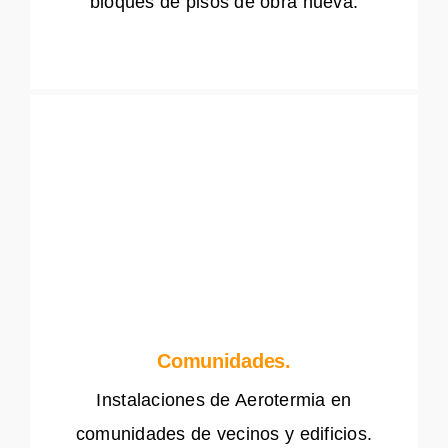
bloques de pisos de obra nueva.
Comunidades.
Instalaciones de Aerotermia en
comunidades de vecinos y edificios.