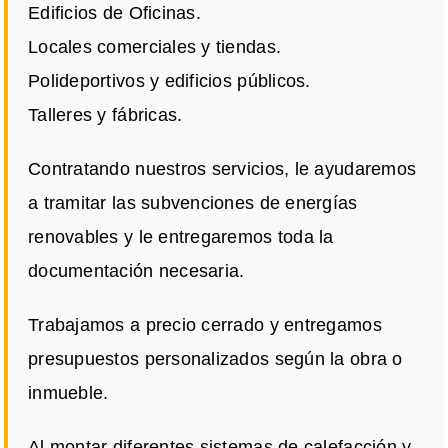
Edificios de Oficinas.
Locales comerciales y tiendas.
Polideportivos y edificios públicos.
Talleres y fábricas.
Contratando nuestros servicios, le ayudaremos
a tramitar las subvenciones de energías
renovables y le entregaremos toda la
documentación necesaria.
Trabajamos a precio cerrado y entregamos
presupuestos personalizados según la obra o
inmueble.
Al montar diferentes sistemas de calefacción y