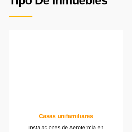
Tipo De Inmuebles
Casas unifamiliares
Instalaciones de Aerotermia en