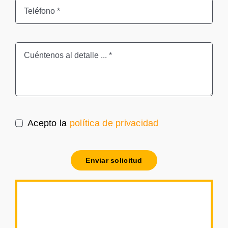
Acepto la
política de privacidad
Enviar solicitud