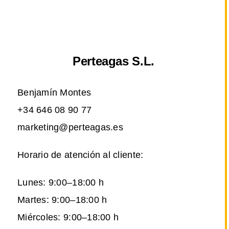
Perteagas S.L.
Benjamín Montes
+34 646 08 90 77
marketing@perteagas.es
Horario de atención al cliente:
Lunes: 9:00–18:00 h
Martes: 9:00–18:00 h
Miércoles: 9:00–18:00 h