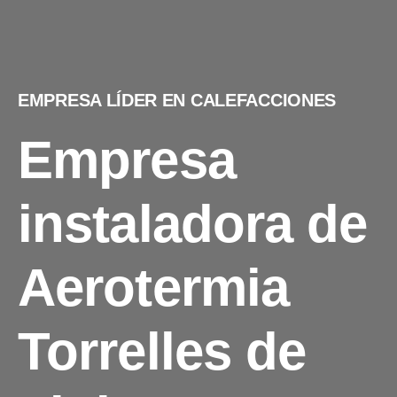
EMPRESA LÍDER EN CALEFACCIONES
Empresa
instaladora de
Aerotermia
Torrelles de