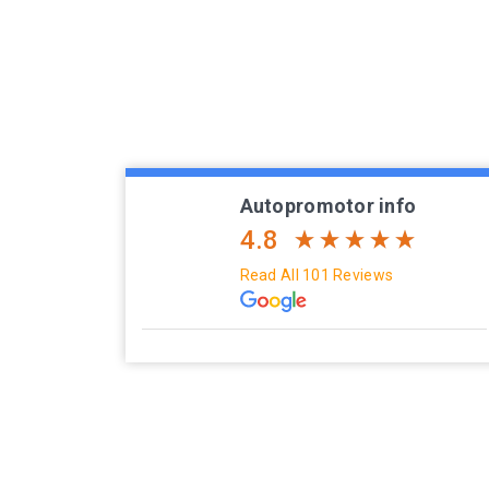
Autopromotor info
4.8
Read All 101 Reviews