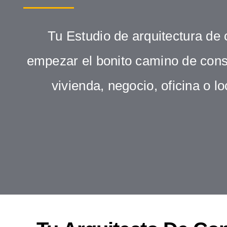
Tu Estudio de arquitectura de 
empezar el bonito camino de const
vivienda, negocio, oficina o l