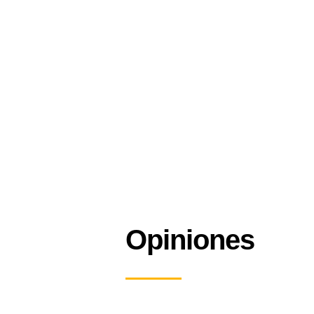
Opiniones