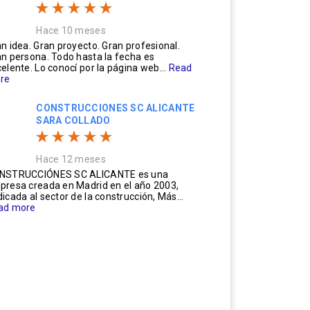
Hace 10 meses
n idea. Gran proyecto. Gran profesional.
n persona. Todo hasta la fecha es
elente. Lo conocí por la página web...
Read
re
CONSTRUCCIONES SC ALICANTE
SARA COLLADO
Hace 12 meses
NSTRUCCIÓNES SC ALICANTE es una
presa creada en Madrid en el año 2003,
icada al sector de la construcción, Más...
ad more