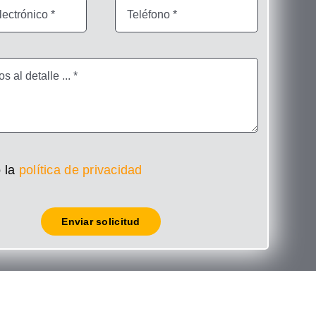
 la
política de privacidad
Enviar solicitud