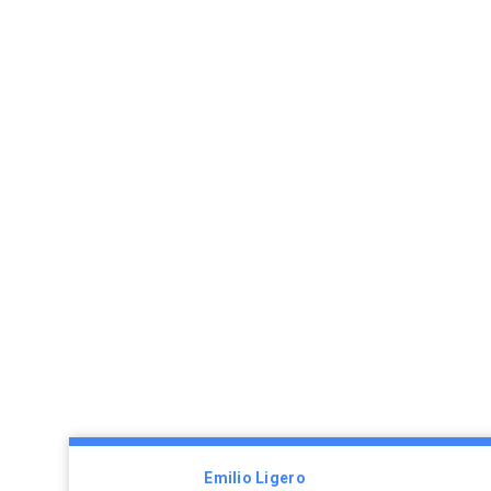
Emilio Ligero