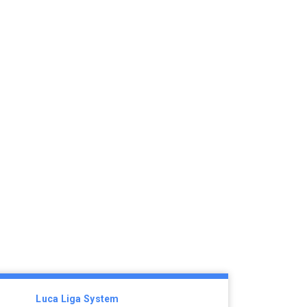
Luca Liga System