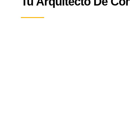
Tu Arquitecto De Co