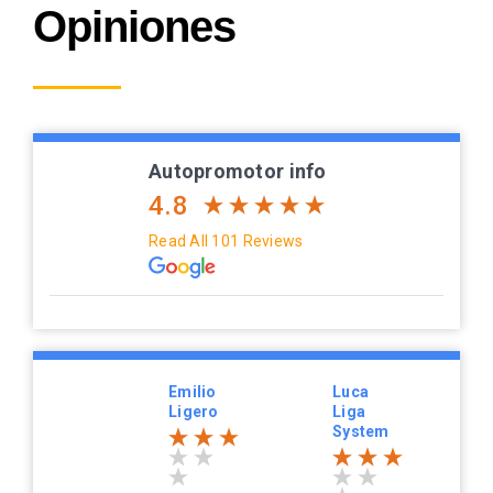
Opiniones
Autopromotor info
4.8
Read All 101 Reviews
Emilio
Luca
Ligero
Liga
System