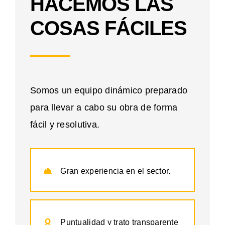
HACEMOS LAS
COSAS FÁCILES
Somos un equipo dinámico preparado
para llevar a cabo su obra de forma
fácil y resolutiva.
Gran experiencia en el sector.
Puntualidad y trato transparente