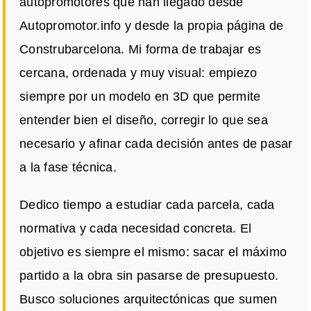
autopromotores que han llegado desde
Autopromotor.info y desde la propia página de
Construbarcelona. Mi forma de trabajar es
cercana, ordenada y muy visual: empiezo
siempre por un modelo en 3D que permite
entender bien el diseño, corregir lo que sea
necesario y afinar cada decisión antes de pasar
a la fase técnica.
Dedico tiempo a estudiar cada parcela, cada
normativa y cada necesidad concreta. El
objetivo es siempre el mismo: sacar el máximo
partido a la obra sin pasarse de presupuesto.
Busco soluciones arquitectónicas que sumen