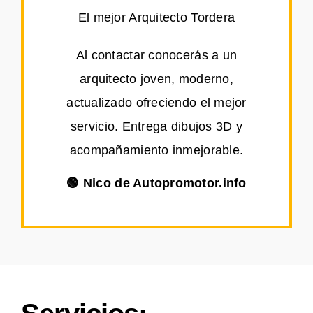
El mejor Arquitecto Tordera
Al contactar conocerás a un
arquitecto joven, moderno,
actualizado ofreciendo el mejor
servicio. Entrega dibujos 3D y
acompañamiento inmejorable.
🟢 Nico de Autopromotor.info