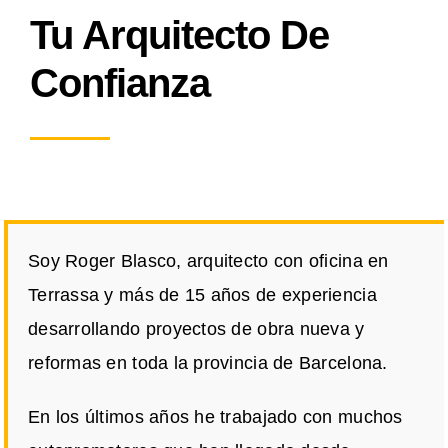
Tu Arquitecto De
Confianza
Soy Roger Blasco, arquitecto con oficina en
Terrassa y más de 15 años de experiencia
desarrollando proyectos de obra nueva y
reformas en toda la provincia de Barcelona.
En los últimos años he trabajado con muchos