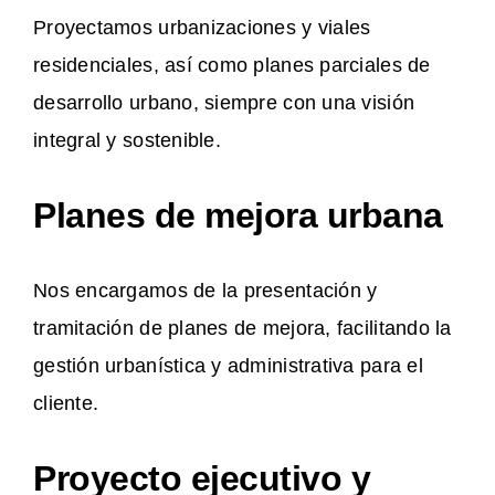
Proyectamos urbanizaciones y viales
residenciales, así como planes parciales de
desarrollo urbano, siempre con una visión
integral y sostenible.
Planes de mejora urbana
Nos encargamos de la presentación y
tramitación de planes de mejora, facilitando la
gestión urbanística y administrativa para el
cliente.
Proyecto ejecutivo y