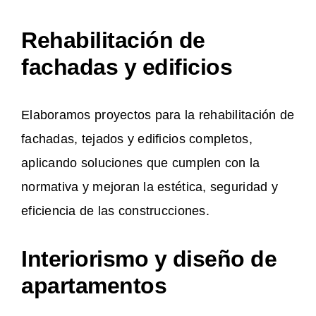
Rehabilitación de
fachadas y edificios
Elaboramos proyectos para la rehabilitación de
fachadas, tejados y edificios completos,
aplicando soluciones que cumplen con la
normativa y mejoran la estética, seguridad y
eficiencia de las construcciones.
Interiorismo y diseño de
apartamentos