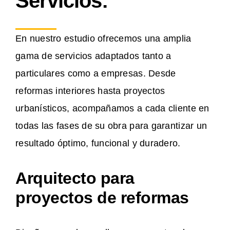
Servicios:
En nuestro estudio ofrecemos una amplia
gama de servicios adaptados tanto a
particulares como a empresas. Desde
reformas interiores hasta proyectos
urbanísticos, acompañamos a cada cliente en
todas las fases de su obra para garantizar un
resultado óptimo, funcional y duradero.
Arquitecto para
proyectos de reformas