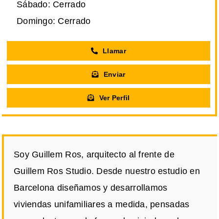
Sábado: Cerrado
Domingo: Cerrado
Llamar
Enviar
Ver Perfil
Soy Guillem Ros, arquitecto al frente de
Guillem Ros Studio. Desde nuestro estudio en
Barcelona diseñamos y desarrollamos
viviendas unifamiliares a medida, pensadas