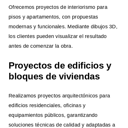
Ofrecemos proyectos de interiorismo para
pisos y apartamentos, con propuestas
modernas y funcionales. Mediante dibujos 3D,
los clientes pueden visualizar el resultado
antes de comenzar la obra.
Proyectos de edificios y
bloques de viviendas
Realizamos proyectos arquitectónicos para
edificios residenciales, oficinas y
equipamientos públicos, garantizando
soluciones técnicas de calidad y adaptadas a