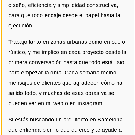
diseño, eficiencia y simplicidad constructiva,
para que todo encaje desde el papel hasta la
ejecución.
Trabajo tanto en zonas urbanas como en suelo
rústico, y me implico en cada proyecto desde la
primera conversación hasta que todo está listo
para empezar la obra. Cada semana recibo
mensajes de clientes que agradecen cómo ha
salido todo, y muchas de esas obras ya se
pueden ver en mi web o en Instagram.
Si estás buscando un arquitecto en Barcelona
que entienda bien lo que quieres y te ayude a