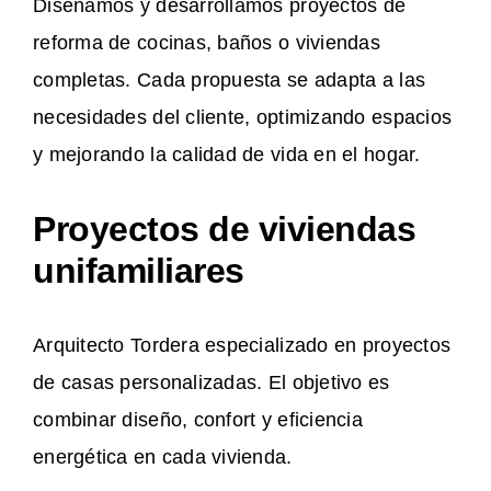
Diseñamos y desarrollamos proyectos de
reforma de cocinas, baños o viviendas
completas. Cada propuesta se adapta a las
necesidades del cliente, optimizando espacios
y mejorando la calidad de vida en el hogar.
Proyectos de viviendas
unifamiliares
Arquitecto Tordera especializado en proyectos
de casas personalizadas. El objetivo es
combinar diseño, confort y eficiencia
energética en cada vivienda.