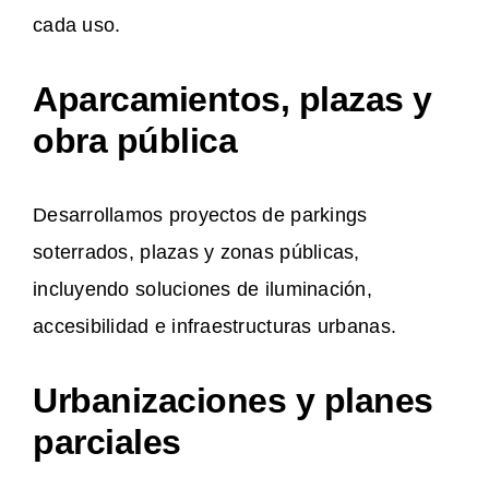
cada uso.
Aparcamientos, plazas y
obra pública
Desarrollamos proyectos de parkings
soterrados, plazas y zonas públicas,
incluyendo soluciones de iluminación,
accesibilidad e infraestructuras urbanas.
Urbanizaciones y planes
parciales