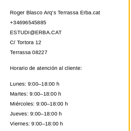
Roger Blasco Arq’s Terrassa Erba.cat
+34696545885
ESTUDI@ERBA.CAT
C/ Tortora 12
Terrassa 08227
Horario de atención al cliente:
Lunes: 9:00–18:00 h
Martes: 9:00–18:00 h
Miércoles: 9:00–18:00 h
Jueves: 9:00–18:00 h
Viernes: 9:00–18:00 h