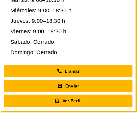
Miércoles: 9:00–18:30 h
Jueves: 9:00–18:30 h
Viernes: 9:00–18:30 h
Sábado: Cerrado
Domingo: Cerrado
Llamar
Enviar
Ver Perfil