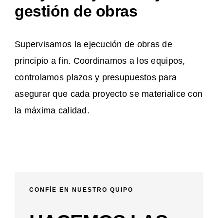
gestión de obras
Supervisamos la ejecución de obras de
principio a fin. Coordinamos a los equipos,
controlamos plazos y presupuestos para
asegurar que cada proyecto se materialice con
la máxima calidad.
CONFÍE EN NUESTRO QUIPO