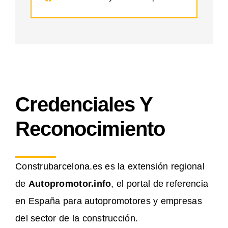
Credenciales Y
Reconocimiento
Construbarcelona.es es la extensión regional
de
Autopromotor.info
, el portal de referencia
en España para autopromotores y empresas
del sector de la construcción.