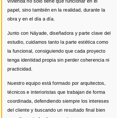
vivienda no solo tiene que funcionar en el
papel, sino también en la realidad, durante la
obra y en el día a día.
Junto con Náyade, diseñadora y parte clave del
estudio, cuidamos tanto la parte estética como
la funcional, consiguiendo que cada proyecto
tenga identidad propia sin perder coherencia ni
practicidad.
Nuestro equipo está formado por arquitectos,
técnicos e interioristas que trabajan de forma
coordinada, defendiendo siempre los intereses
del cliente y buscando un resultado final bien