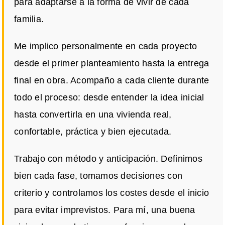
para adaptarse a la forma de vivir de cada
familia.
Me implico personalmente en cada proyecto
desde el primer planteamiento hasta la entrega
final en obra. Acompaño a cada cliente durante
todo el proceso: desde entender la idea inicial
hasta convertirla en una vivienda real,
confortable, práctica y bien ejecutada.
Trabajo con método y anticipación. Definimos
bien cada fase, tomamos decisiones con
criterio y controlamos los costes desde el inicio
para evitar imprevistos. Para mí, una buena