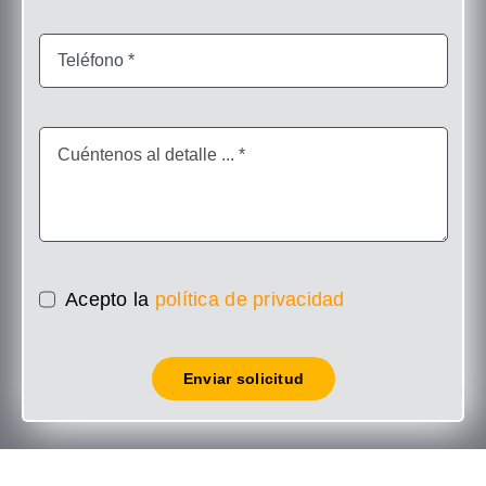
Acepto la
política de privacidad
Enviar solicitud