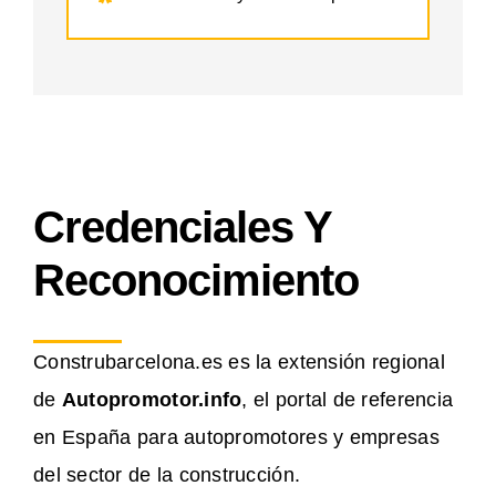
Credenciales Y
Reconocimiento
Construbarcelona.es es la extensión regional
de
Autopromotor.info
, el portal de referencia
en España para autopromotores y empresas
del sector de la construcción.