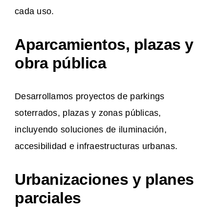
cada uso.
Aparcamientos, plazas y
obra pública
Desarrollamos proyectos de parkings
soterrados, plazas y zonas públicas,
incluyendo soluciones de iluminación,
accesibilidad e infraestructuras urbanas.
Urbanizaciones y planes
parciales