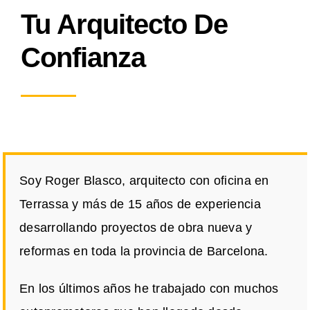
Tu Arquitecto De
Confianza
Soy Roger Blasco, arquitecto con oficina en
Terrassa y más de 15 años de experiencia
desarrollando proyectos de obra nueva y
reformas en toda la provincia de Barcelona.
En los últimos años he trabajado con muchos