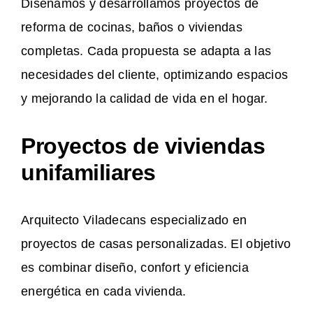
Diseñamos y desarrollamos proyectos de
reforma de cocinas, baños o viviendas
completas. Cada propuesta se adapta a las
necesidades del cliente, optimizando espacios
y mejorando la calidad de vida en el hogar.
Proyectos de viviendas
unifamiliares
Arquitecto Viladecans especializado en
proyectos de casas personalizadas. El objetivo
es combinar diseño, confort y eficiencia
energética en cada vivienda.