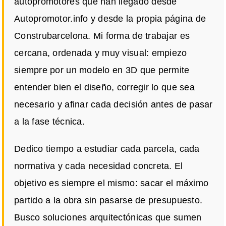
autopromotores que han llegado desde
Autopromotor.info y desde la propia página de
Construbarcelona. Mi forma de trabajar es
cercana, ordenada y muy visual: empiezo
siempre por un modelo en 3D que permite
entender bien el diseño, corregir lo que sea
necesario y afinar cada decisión antes de pasar
a la fase técnica.
Dedico tiempo a estudiar cada parcela, cada
normativa y cada necesidad concreta. El
objetivo es siempre el mismo: sacar el máximo
partido a la obra sin pasarse de presupuesto.
Busco soluciones arquitectónicas que sumen