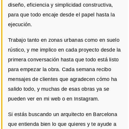
diseño, eficiencia y simplicidad constructiva,
para que todo encaje desde el papel hasta la
ejecución.
Trabajo tanto en zonas urbanas como en suelo
rústico, y me implico en cada proyecto desde la
primera conversación hasta que todo está listo
para empezar la obra. Cada semana recibo
mensajes de clientes que agradecen cómo ha
salido todo, y muchas de esas obras ya se
pueden ver en mi web o en Instagram.
Si estás buscando un arquitecto en Barcelona
que entienda bien lo que quieres y te ayude a