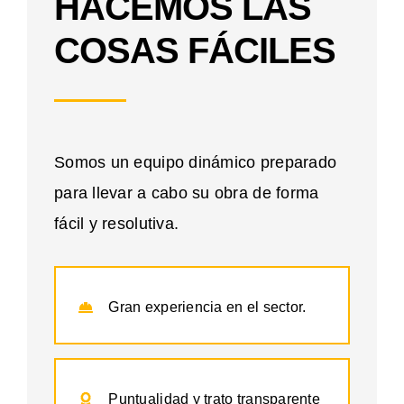
HACEMOS LAS
COSAS FÁCILES
Somos un equipo dinámico preparado
para llevar a cabo su obra de forma
fácil y resolutiva.
Gran experiencia en el sector.
Puntualidad y trato transparente