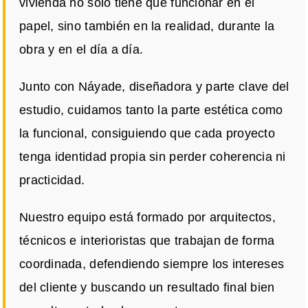
vivienda no solo tiene que funcionar en el
papel, sino también en la realidad, durante la
obra y en el día a día.
Junto con Náyade, diseñadora y parte clave del
estudio, cuidamos tanto la parte estética como
la funcional, consiguiendo que cada proyecto
tenga identidad propia sin perder coherencia ni
practicidad.
Nuestro equipo está formado por arquitectos,
técnicos e interioristas que trabajan de forma
coordinada, defendiendo siempre los intereses
del cliente y buscando un resultado final bien