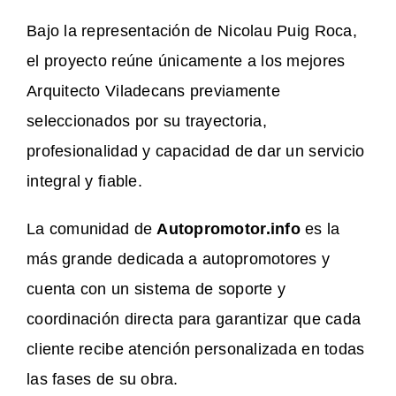
Bajo la representación de Nicolau Puig Roca,
el proyecto reúne únicamente a los mejores
Arquitecto Viladecans previamente
seleccionados por su trayectoria,
profesionalidad y capacidad de dar un servicio
integral y fiable.
La comunidad de
Autopromotor.info
es la
más grande dedicada a autopromotores y
cuenta con un sistema de soporte y
coordinación directa para garantizar que cada
cliente recibe atención personalizada en todas
las fases de su obra.