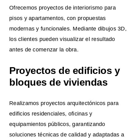
Ofrecemos proyectos de interiorismo para
pisos y apartamentos, con propuestas
modernas y funcionales. Mediante dibujos 3D,
los clientes pueden visualizar el resultado
antes de comenzar la obra.
Proyectos de edificios y
bloques de viviendas
Realizamos proyectos arquitectónicos para
edificios residenciales, oficinas y
equipamientos públicos, garantizando
soluciones técnicas de calidad y adaptadas a