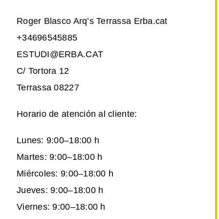
Roger Blasco Arq’s Terrassa Erba.cat
+34696545885
ESTUDI@ERBA.CAT
C/ Tortora 12
Terrassa 08227
Horario de atención al cliente:
Lunes: 9:00–18:00 h
Martes: 9:00–18:00 h
Miércoles: 9:00–18:00 h
Jueves: 9:00–18:00 h
Viernes: 9:00–18:00 h