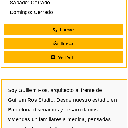
Sábado: Cerrado
Domingo: Cerrado
Llamar
Enviar
Ver Perfil
Soy Guillem Ros, arquitecto al frente de
Guillem Ros Studio. Desde nuestro estudio en
Barcelona diseñamos y desarrollamos
viviendas unifamiliares a medida, pensadas