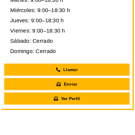
Miércoles: 9:00–18:30 h
Jueves: 9:00–18:30 h
Viernes: 9:00–18:30 h
Sábado: Cerrado
Domingo: Cerrado
Llamar
Enviar
Ver Perfil