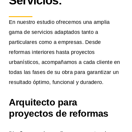
Servicios:
En nuestro estudio ofrecemos una amplia
gama de servicios adaptados tanto a
particulares como a empresas. Desde
reformas interiores hasta proyectos
urbanísticos, acompañamos a cada cliente en
todas las fases de su obra para garantizar un
resultado óptimo, funcional y duradero.
Arquitecto para
proyectos de reformas