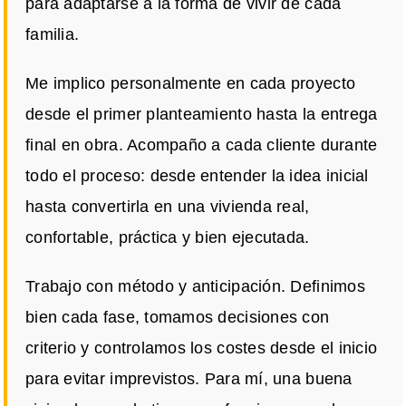
para adaptarse a la forma de vivir de cada
familia.
Me implico personalmente en cada proyecto
desde el primer planteamiento hasta la entrega
final en obra. Acompaño a cada cliente durante
todo el proceso: desde entender la idea inicial
hasta convertirla en una vivienda real,
confortable, práctica y bien ejecutada.
Trabajo con método y anticipación. Definimos
bien cada fase, tomamos decisiones con
criterio y controlamos los costes desde el inicio
para evitar imprevistos. Para mí, una buena