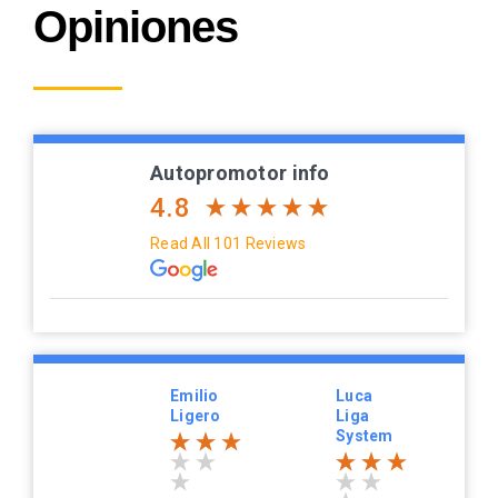
Opiniones
Autopromotor info
4.8
Read All 101 Reviews
Emilio
Luca
Ligero
Liga
System