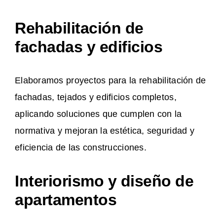
Rehabilitación de
fachadas y edificios
Elaboramos proyectos para la rehabilitación de
fachadas, tejados y edificios completos,
aplicando soluciones que cumplen con la
normativa y mejoran la estética, seguridad y
eficiencia de las construcciones.
Interiorismo y diseño de
apartamentos