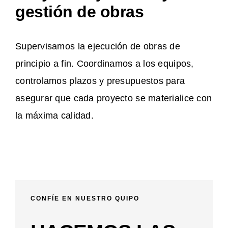
gestión de obras
Supervisamos la ejecución de obras de
principio a fin. Coordinamos a los equipos,
controlamos plazos y presupuestos para
asegurar que cada proyecto se materialice con
la máxima calidad.
CONFÍE EN NUESTRO QUIPO