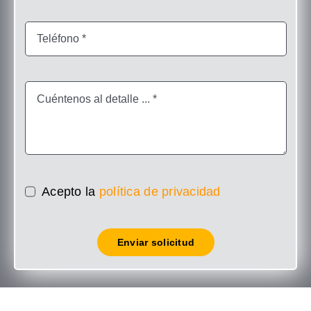
Acepto la
política de privacidad
Enviar solicitud