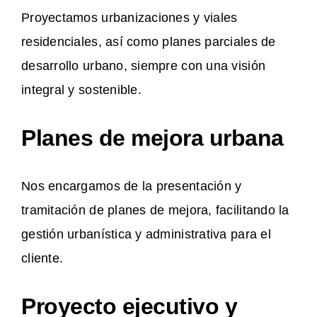
Proyectamos urbanizaciones y viales
residenciales, así como planes parciales de
desarrollo urbano, siempre con una visión
integral y sostenible.
Planes de mejora urbana
Nos encargamos de la presentación y
tramitación de planes de mejora, facilitando la
gestión urbanística y administrativa para el
cliente.
Proyecto ejecutivo y