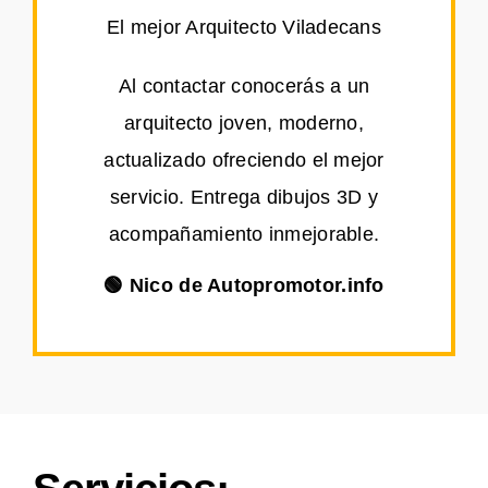
El mejor Arquitecto Viladecans
Al contactar conocerás a un
arquitecto joven, moderno,
actualizado ofreciendo el mejor
servicio. Entrega dibujos 3D y
acompañamiento inmejorable.
🟢 Nico de Autopromotor.info