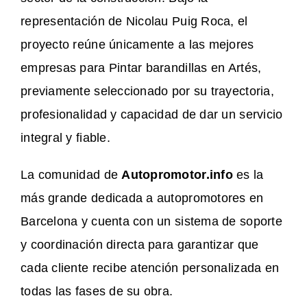
representación de Nicolau Puig Roca, el
proyecto reúne únicamente a las mejores
empresas para Pintar barandillas en Artés,
previamente seleccionado por su trayectoria,
profesionalidad y capacidad de dar un servicio
integral y fiable.
La comunidad de
Autopromotor.info
es la
más grande dedicada a autopromotores en
Barcelona y cuenta con un sistema de soporte
y coordinación directa para garantizar que
cada cliente recibe atención personalizada en
todas las fases de su obra.