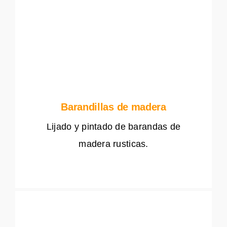
Barandillas de madera
Lijado y pintado de barandas de
madera rusticas.