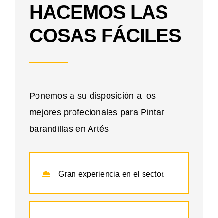
HACEMOS LAS
COSAS FÁCILES
Ponemos a su disposición a los
mejores profecionales para Pintar
barandillas en Artés
Gran experiencia en el sector.