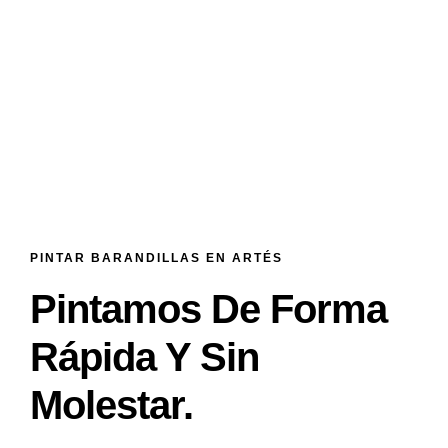
PINTAR BARANDILLAS EN ARTÉS
Pintamos De Forma
Rápida Y Sin
Molestar.