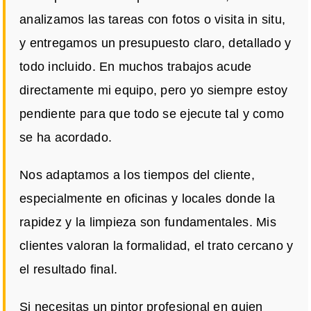
analizamos las tareas con fotos o visita in situ,
y entregamos un presupuesto claro, detallado y
todo incluido. En muchos trabajos acude
directamente mi equipo, pero yo siempre estoy
pendiente para que todo se ejecute tal y como
se ha acordado.
Nos adaptamos a los tiempos del cliente,
especialmente en oficinas y locales donde la
rapidez y la limpieza son fundamentales. Mis
clientes valoran la formalidad, el trato cercano y
el resultado final.
Si necesitas un pintor profesional en quien