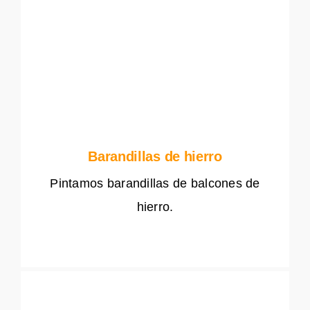
Barandillas de hierro
Pintamos barandillas de balcones de
hierro.