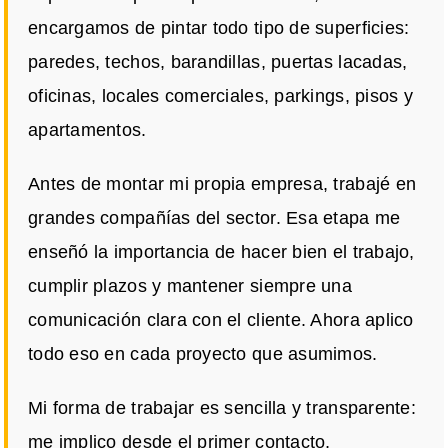
encargamos de pintar todo tipo de superficies:
paredes, techos, barandillas, puertas lacadas,
oficinas, locales comerciales, parkings, pisos y
apartamentos.
Antes de montar mi propia empresa, trabajé en
grandes compañías del sector. Esa etapa me
enseñó la importancia de hacer bien el trabajo,
cumplir plazos y mantener siempre una
comunicación clara con el cliente. Ahora aplico
todo eso en cada proyecto que asumimos.
Mi forma de trabajar es sencilla y transparente:
me implico desde el primer contacto,