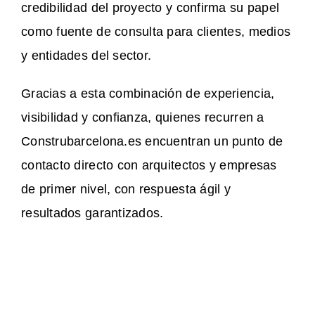
credibilidad del proyecto y confirma su papel
como fuente de consulta para clientes, medios
y entidades del sector.
Gracias a esta combinación de experiencia,
visibilidad y confianza, quienes recurren a
Construbarcelona.es encuentran un punto de
contacto directo con arquitectos y empresas
de primer nivel, con respuesta ágil y
resultados garantizados.