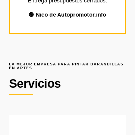
Entrega presupuestos cerrados.
🟢 Nico de Autopromotor.info
LA MEJOR EMPRESA PARA PINTAR BARANDILLAS
EN ARTÉS
Servicios