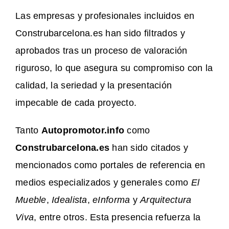
Las empresas y profesionales incluidos en
Construbarcelona.es han sido filtrados y
aprobados tras un proceso de valoración
riguroso, lo que asegura su compromiso con la
calidad, la seriedad y la presentación
impecable de cada proyecto.
Tanto
Autopromotor.info
como
Construbarcelona.es
han sido citados y
mencionados como portales de referencia en
medios especializados y generales como
El
Mueble
,
Idealista
,
eInforma
y
Arquitectura
Viva
, entre otros. Esta presencia refuerza la