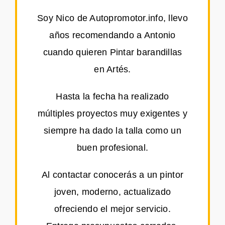
Soy Nico de Autopromotor.info, llevo
años recomendando a Antonio
cuando quieren Pintar barandillas
en Artés.
Hasta la fecha ha realizado
múltiples proyectos muy exigentes y
siempre ha dado la talla como un
buen profesional.
Al contactar conocerás a un pintor
joven, moderno, actualizado
ofreciendo el mejor servicio.