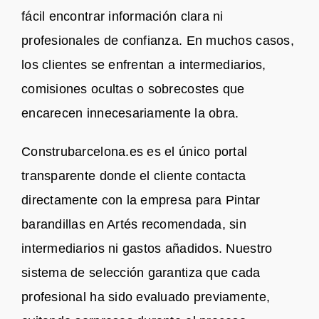
fácil encontrar información clara ni
profesionales de confianza. En muchos casos,
los clientes se enfrentan a intermediarios,
comisiones ocultas o sobrecostes que
encarecen innecesariamente la obra.
Construbarcelona.es es el único portal
transparente donde el cliente contacta
directamente con la empresa para Pintar
barandillas en Artés recomendada, sin
intermediarios ni gastos añadidos. Nuestro
sistema de selección garantiza que cada
profesional ha sido evaluado previamente,