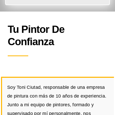
Tu Pintor De
Confianza
Soy Toni Ciutad, responsable de una empresa
de pintura con más de 10 años de experiencia.
Junto a mi equipo de pintores, formado y
supervisado por mí personalmente, nos