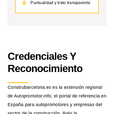
Puntualidad y trato transparente
Credenciales Y
Reconocimiento
Construbarcelona.es es la extensión regional
de Autopromotor.info, el portal de referencia en
España para autopromotores y empresas del
sector de la construcción. Bajo la