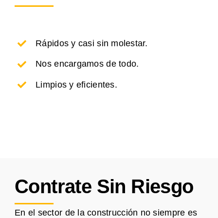
Rápidos y casi sin molestar.
Nos encargamos de todo.
Limpios y eficientes.
Contrate Sin Riesgo
En el sector de la construcción no siempre es