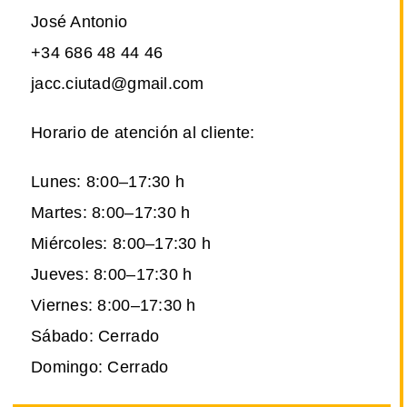
José Antonio
+34 686 48 44 46
jacc.ciutad@gmail.com
Horario de atención al cliente:
Lunes: 8:00–17:30 h
Martes: 8:00–17:30 h
Miércoles: 8:00–17:30 h
Jueves: 8:00–17:30 h
Viernes: 8:00–17:30 h
Sábado: Cerrado
Domingo: Cerrado