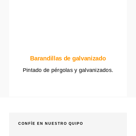
Barandillas de galvanizado
Pintado de pérgolas y galvanizados.
CONFÍE EN NUESTRO QUIPO