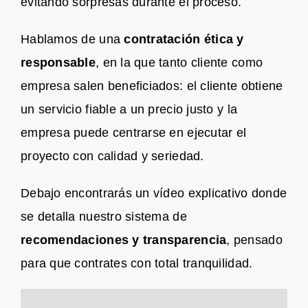
evitando sorpresas durante el proceso.
Hablamos de una
contratación ética y
responsable
, en la que tanto cliente como
empresa salen beneficiados: el cliente obtiene
un servicio fiable a un precio justo y la
empresa puede centrarse en ejecutar el
proyecto con calidad y seriedad.
Debajo encontrarás un vídeo explicativo donde
se detalla nuestro sistema de
recomendaciones y transparencia
, pensado
para que contrates con total tranquilidad.