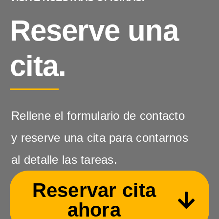
Reserve una
cita.
Rellene el formulario de contacto
y reserve una cita para contarnos
al detalle las tareas.
Reservar cita
ahora