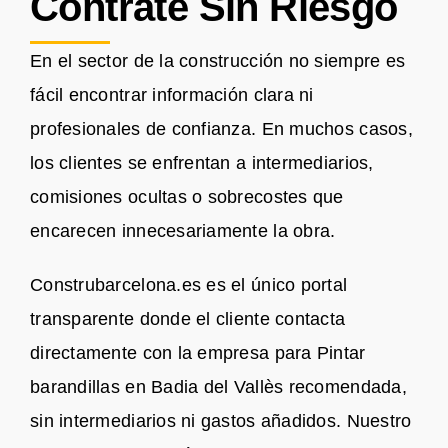
Contrate Sin Riesgo
En el sector de la construcción no siempre es
fácil encontrar información clara ni
profesionales de confianza. En muchos casos,
los clientes se enfrentan a intermediarios,
comisiones ocultas o sobrecostes que
encarecen innecesariamente la obra.
Construbarcelona.es es el único portal
transparente donde el cliente contacta
directamente con la empresa para Pintar
barandillas en Badia del Vallès recomendada,
sin intermediarios ni gastos añadidos. Nuestro