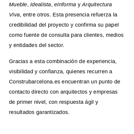
Mueble
,
Idealista
,
eInforma
y
Arquitectura
Viva
, entre otros. Esta presencia refuerza la
credibilidad del proyecto y confirma su papel
como fuente de consulta para clientes, medios
y entidades del sector.
Gracias a esta combinación de experiencia,
visibilidad y confianza, quienes recurren a
Construbarcelona.es encuentran un punto de
contacto directo con arquitectos y empresas
de primer nivel, con respuesta ágil y
resultados garantizados.