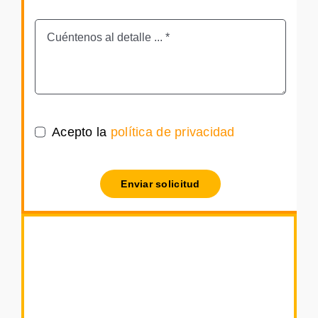
Acepto la
política de privacidad
Enviar solicitud