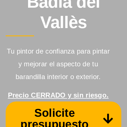
Badia del
Vallès
Tu pintor de confianza para pintar
y mejorar el aspecto de tu
barandilla interior o exterior.
Precio CERRADO y sin riesgo.
Solicite
presupuesto