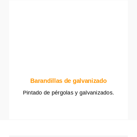
Barandillas de galvanizado
Pintado de pérgolas y galvanizados.