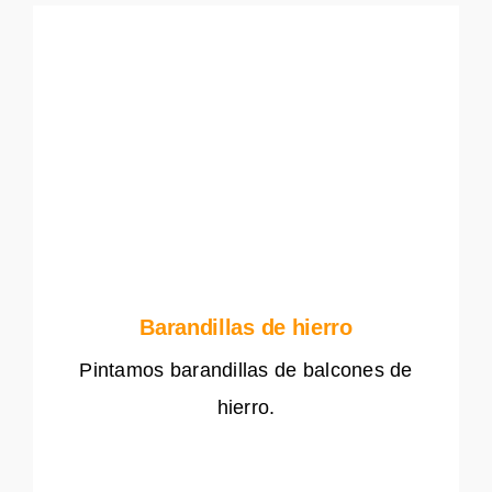
Barandillas de hierro
Pintamos barandillas de balcones de
hierro.