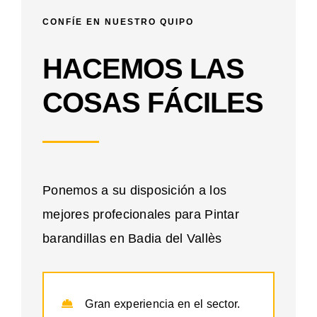
CONFÍE EN NUESTRO QUIPO
HACEMOS LAS
COSAS FÁCILES
Ponemos a su disposición a los
mejores profecionales para Pintar
barandillas en Badia del Vallès
Gran experiencia en el sector.