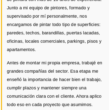
Junto a mi equipo de pintores, formado y
supervisado por mí personalmente, nos
encargamos de pintar todo tipo de superficies:
paredes, techos, barandillas, puertas lacadas,
oficinas, locales comerciales, parkings, pisos y
apartamentos.
Antes de montar mi propia empresa, trabajé en
grandes compañías del sector. Esa etapa me
enseñó la importancia de hacer bien el trabajo,
cumplir plazos y mantener siempre una
comunicación clara con el cliente. Ahora aplico
todo eso en cada proyecto que asumimos.