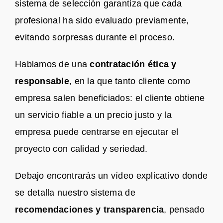
sistema de selección garantiza que cada
profesional ha sido evaluado previamente,
evitando sorpresas durante el proceso.
Hablamos de una
contratación ética y
responsable
, en la que tanto cliente como
empresa salen beneficiados: el cliente obtiene
un servicio fiable a un precio justo y la
empresa puede centrarse en ejecutar el
proyecto con calidad y seriedad.
Debajo encontrarás un vídeo explicativo donde
se detalla nuestro sistema de
recomendaciones y transparencia
, pensado