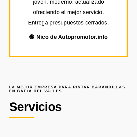
joven, moderno, actualizado
ofreciendo el mejor servicio.
Entrega presupuestos cerrados.
🟢 Nico de Autopromotor.info
LA MEJOR EMPRESA PARA PINTAR BARANDILLAS
EN BADIA DEL VALLÈS
Servicios