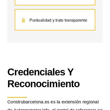
Puntualidad y trato transparente
Credenciales Y
Reconocimiento
Construbarcelona.es es la extensión regional