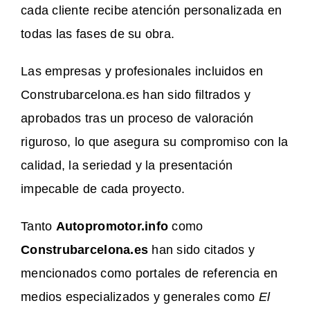
cada cliente recibe atención personalizada en
todas las fases de su obra.
Las empresas y profesionales incluidos en
Construbarcelona.es han sido filtrados y
aprobados tras un proceso de valoración
riguroso, lo que asegura su compromiso con la
calidad, la seriedad y la presentación
impecable de cada proyecto.
Tanto
Autopromotor.info
como
Construbarcelona.es
han sido citados y
mencionados como portales de referencia en
medios especializados y generales como
El