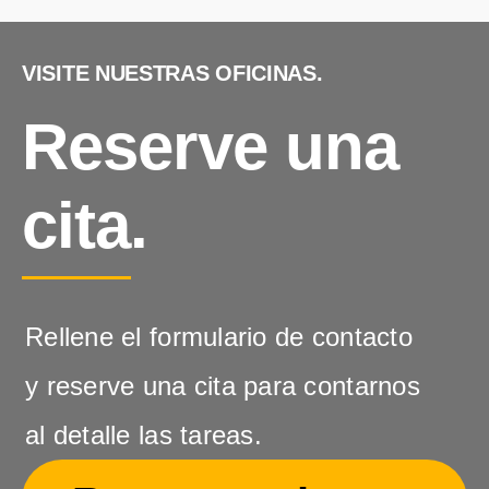
VISITE NUESTRAS OFICINAS.
Reserve una
cita.
Rellene el formulario de contacto
y reserve una cita para contarnos
al detalle las tareas.