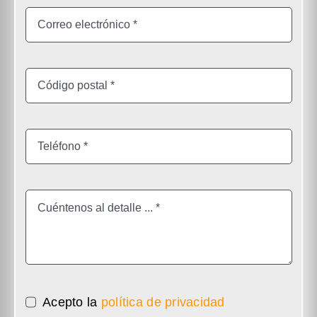
Acepto la
política de privacidad