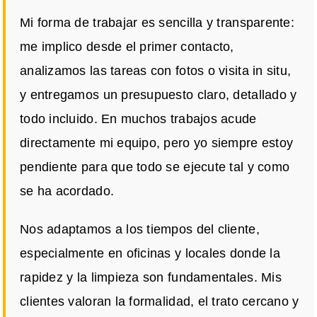
Mi forma de trabajar es sencilla y transparente:
me implico desde el primer contacto,
analizamos las tareas con fotos o visita in situ,
y entregamos un presupuesto claro, detallado y
todo incluido. En muchos trabajos acude
directamente mi equipo, pero yo siempre estoy
pendiente para que todo se ejecute tal y como
se ha acordado.
Nos adaptamos a los tiempos del cliente,
especialmente en oficinas y locales donde la
rapidez y la limpieza son fundamentales. Mis
clientes valoran la formalidad, el trato cercano y