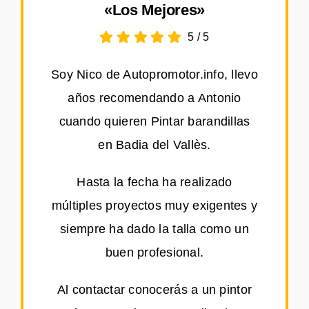
«Los Mejores»
5
/
5
Soy Nico de Autopromotor.info, llevo
años recomendando a Antonio
cuando quieren Pintar barandillas
en Badia del Vallès.
Hasta la fecha ha realizado
múltiples proyectos muy exigentes y
siempre ha dado la talla como un
buen profesional.
Al contactar conocerás a un pintor