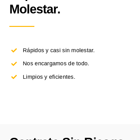
Molestar.
Rápidos y casi sin molestar.
Nos encargamos de todo.
Limpios y eficientes.