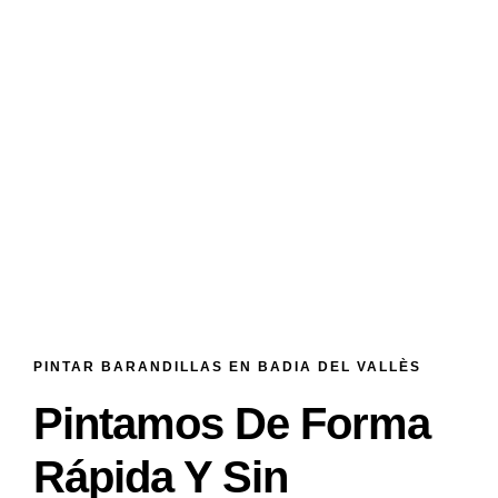
PINTAR BARANDILLAS EN BADIA DEL VALLÈS
Pintamos De Forma
Rápida Y Sin