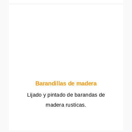
Barandillas de madera
Lijado y pintado de barandas de
madera rusticas.