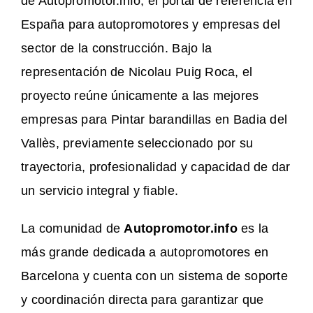
de Autopromotor.info, el portal de referencia en
España para autopromotores y empresas del
sector de la construcción. Bajo la
representación de Nicolau Puig Roca, el
proyecto reúne únicamente a las mejores
empresas para Pintar barandillas en Badia del
Vallès, previamente seleccionado por su
trayectoria, profesionalidad y capacidad de dar
un servicio integral y fiable.
La comunidad de
Autopromotor.info
es la
más grande dedicada a autopromotores en
Barcelona y cuenta con un sistema de soporte
y coordinación directa para garantizar que