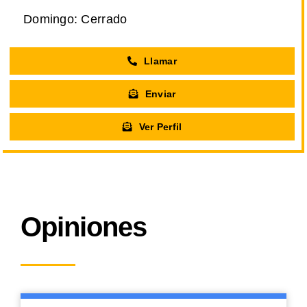
Domingo: Cerrado
Llamar
Enviar
Ver Perfil
Opiniones