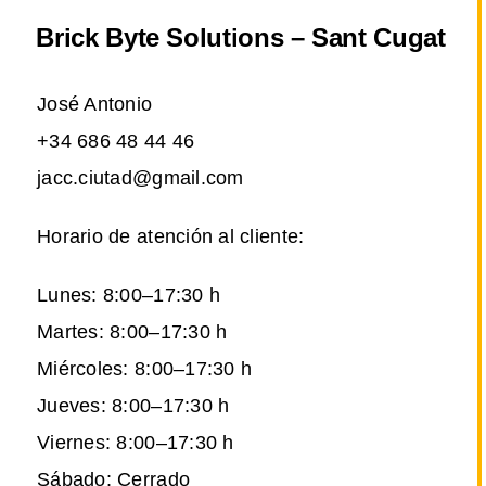
Brick Byte Solutions – Sant Cugat
José Antonio
+34 686 48 44 46
jacc.ciutad@gmail.com
Horario de atención al cliente:
Lunes: 8:00–17:30 h
Martes: 8:00–17:30 h
Miércoles: 8:00–17:30 h
Jueves: 8:00–17:30 h
Viernes: 8:00–17:30 h
Sábado: Cerrado