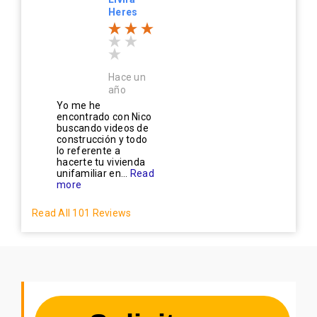
Heres
Hace un
año
Yo me he
encontrado con Nico
buscando videos de
construcción y todo
lo referente a
hacerte tu vivienda
unifamiliar en...
Read
more
Read All 101 Reviews