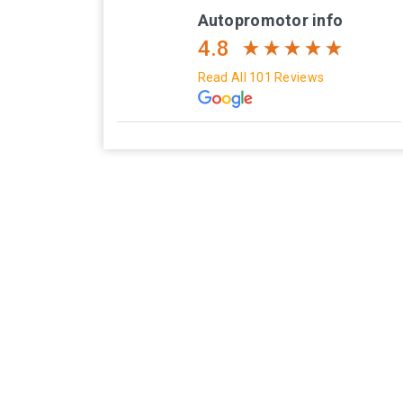
Autopromotor info
4.8
Read All 101 Reviews