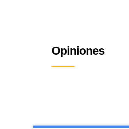
Opiniones