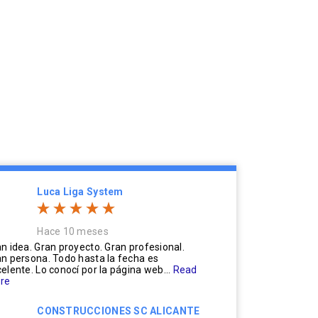
Luca Liga System
Hace 10 meses
n idea. Gran proyecto. Gran profesional.
n persona. Todo hasta la fecha es
elente. Lo conocí por la página web...
Read
re
CONSTRUCCIONES SC ALICANTE