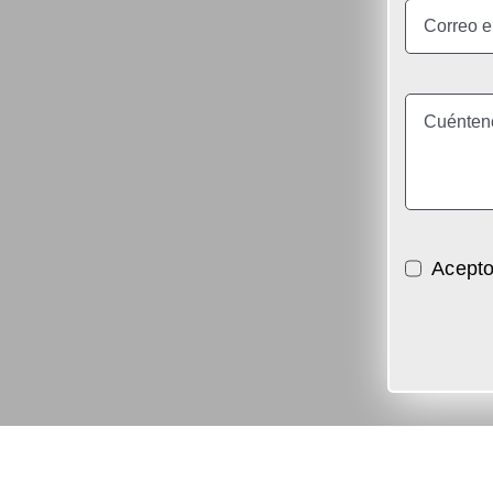
Acepto