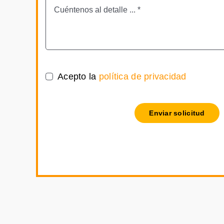
Acepto la
política de privacidad
Enviar solicitud