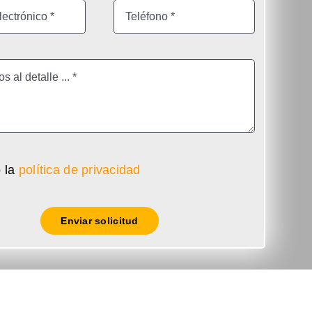
 la
política de privacidad
Enviar solicitud