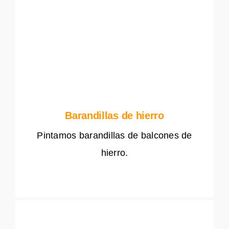
Barandillas de hierro
Pintamos barandillas de balcones de
hierro.