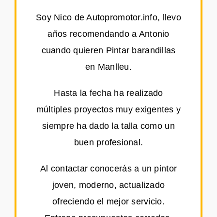
Soy Nico de Autopromotor.info, llevo
años recomendando a Antonio
cuando quieren Pintar barandillas
en Manlleu.
Hasta la fecha ha realizado
múltiples proyectos muy exigentes y
siempre ha dado la talla como un
buen profesional.
Al contactar conocerás a un pintor
joven, moderno, actualizado
ofreciendo el mejor servicio.