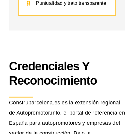
Puntualidad y trato transparente
Credenciales Y
Reconocimiento
Construbarcelona.es es la extensión regional
de Autopromotor.info, el portal de referencia en
España para autopromotores y empresas del
sector de la construcción. Bajo la