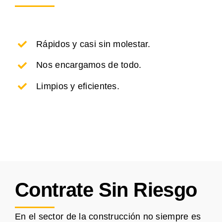
Rápidos y casi sin molestar.
Nos encargamos de todo.
Limpios y eficientes.
Contrate Sin Riesgo
En el sector de la construcción no siempre es