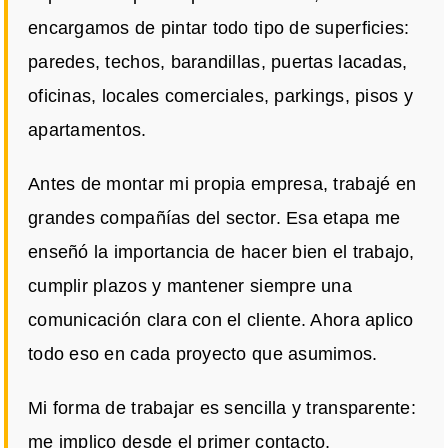
encargamos de pintar todo tipo de superficies:
paredes, techos, barandillas, puertas lacadas,
oficinas, locales comerciales, parkings, pisos y
apartamentos.
Antes de montar mi propia empresa, trabajé en
grandes compañías del sector. Esa etapa me
enseñó la importancia de hacer bien el trabajo,
cumplir plazos y mantener siempre una
comunicación clara con el cliente. Ahora aplico
todo eso en cada proyecto que asumimos.
Mi forma de trabajar es sencilla y transparente:
me implico desde el primer contacto,