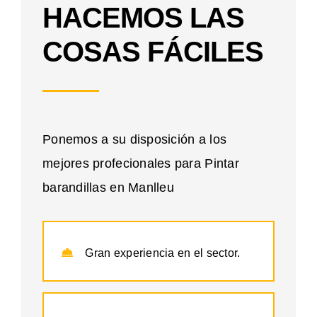
HACEMOS LAS
COSAS FÁCILES
Ponemos a su disposición a los
mejores profecionales para Pintar
barandillas en Manlleu
Gran experiencia en el sector.