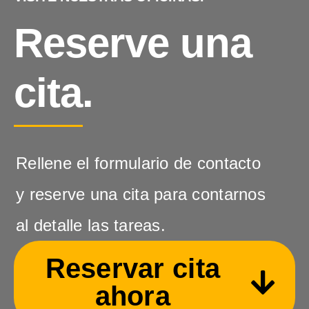
Reserve una
cita.
Rellene el formulario de contacto
y reserve una cita para contarnos
al detalle las tareas.
Reservar cita
ahora