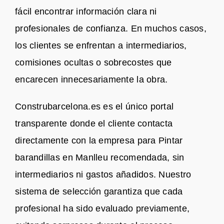
fácil encontrar información clara ni
profesionales de confianza. En muchos casos,
los clientes se enfrentan a intermediarios,
comisiones ocultas o sobrecostes que
encarecen innecesariamente la obra.
Construbarcelona.es es el único portal
transparente donde el cliente contacta
directamente con la empresa para Pintar
barandillas en Manlleu recomendada, sin
intermediarios ni gastos añadidos. Nuestro
sistema de selección garantiza que cada
profesional ha sido evaluado previamente,