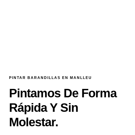
PINTAR BARANDILLAS EN MANLLEU
Pintamos De Forma
Rápida Y Sin
Molestar.