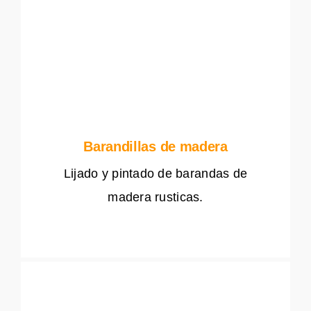
Barandillas de madera
Lijado y pintado de barandas de
madera rusticas.