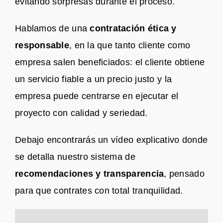
evitando sorpresas durante el proceso.
Hablamos de una
contratación ética y
responsable
, en la que tanto cliente como
empresa salen beneficiados: el cliente obtiene
un servicio fiable a un precio justo y la
empresa puede centrarse en ejecutar el
proyecto con calidad y seriedad.
Debajo encontrarás un vídeo explicativo donde
se detalla nuestro sistema de
recomendaciones y transparencia
, pensado
para que contrates con total tranquilidad.