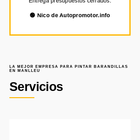
Entrega presupuestos cerrados.
🟢 Nico de Autopromotor.info
LA MEJOR EMPRESA PARA PINTAR BARANDILLAS
EN MANLLEU
Servicios