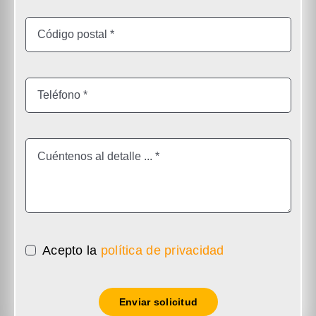
Acepto la
política de privacidad
Enviar solicitud