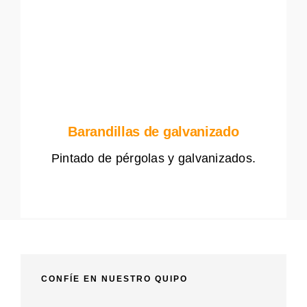
Barandillas de galvanizado
Pintado de pérgolas y galvanizados.
CONFÍE EN NUESTRO QUIPO