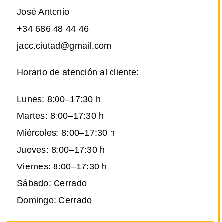
José Antonio
+34 686 48 44 46
jacc.ciutad@gmail.com
Horario de atención al cliente:
Lunes: 8:00–17:30 h
Martes: 8:00–17:30 h
Miércoles: 8:00–17:30 h
Jueves: 8:00–17:30 h
Viernes: 8:00–17:30 h
Sábado: Cerrado
Domingo: Cerrado