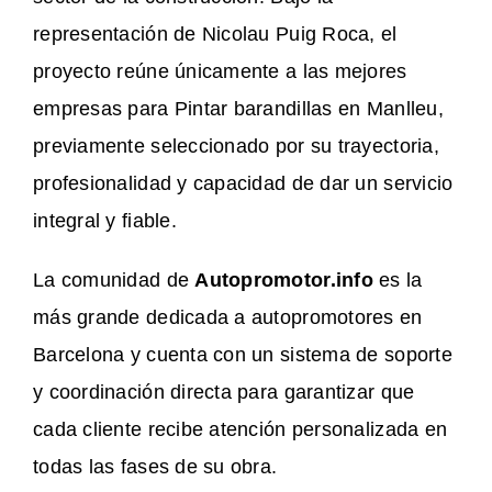
representación de Nicolau Puig Roca, el
proyecto reúne únicamente a las mejores
empresas para Pintar barandillas en Manlleu,
previamente seleccionado por su trayectoria,
profesionalidad y capacidad de dar un servicio
integral y fiable.
La comunidad de
Autopromotor.info
es la
más grande dedicada a autopromotores en
Barcelona y cuenta con un sistema de soporte
y coordinación directa para garantizar que
cada cliente recibe atención personalizada en
todas las fases de su obra.