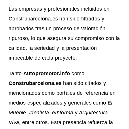
Las empresas y profesionales incluidos en
Construbarcelona.es han sido filtrados y
aprobados tras un proceso de valoración
riguroso, lo que asegura su compromiso con la
calidad, la seriedad y la presentación
impecable de cada proyecto.
Tanto
Autopromotor.info
como
Construbarcelona.es
han sido citados y
mencionados como portales de referencia en
medios especializados y generales como
El
Mueble
,
Idealista
,
eInforma
y
Arquitectura
Viva
, entre otros. Esta presencia refuerza la