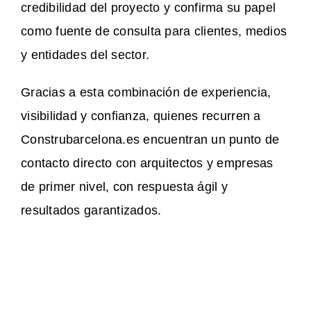
credibilidad del proyecto y confirma su papel
como fuente de consulta para clientes, medios
y entidades del sector.
Gracias a esta combinación de experiencia,
visibilidad y confianza, quienes recurren a
Construbarcelona.es encuentran un punto de
contacto directo con arquitectos y empresas
de primer nivel, con respuesta ágil y
resultados garantizados.