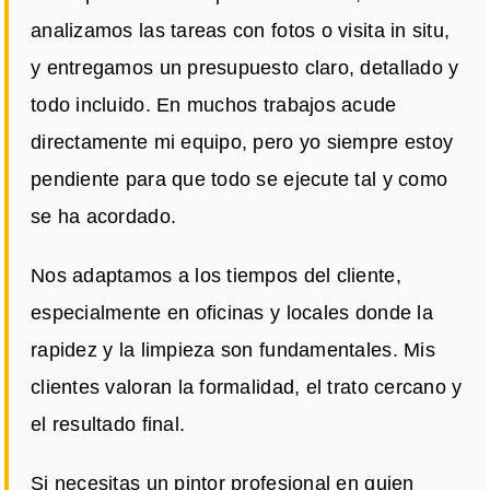
analizamos las tareas con fotos o visita in situ,
y entregamos un presupuesto claro, detallado y
todo incluido. En muchos trabajos acude
directamente mi equipo, pero yo siempre estoy
pendiente para que todo se ejecute tal y como
se ha acordado.
Nos adaptamos a los tiempos del cliente,
especialmente en oficinas y locales donde la
rapidez y la limpieza son fundamentales. Mis
clientes valoran la formalidad, el trato cercano y
el resultado final.
Si necesitas un pintor profesional en quien