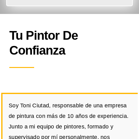
Tu Pintor De
Confianza
Soy Toni Ciutad, responsable de una empresa
de pintura con más de 10 años de experiencia.
Junto a mi equipo de pintores, formado y
supervisado por mí personalmente, nos