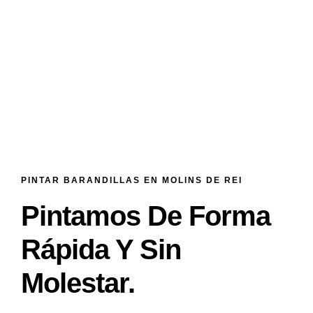
PINTAR BARANDILLAS EN MOLINS DE REI
Pintamos De Forma
Rápida Y Sin
Molestar.