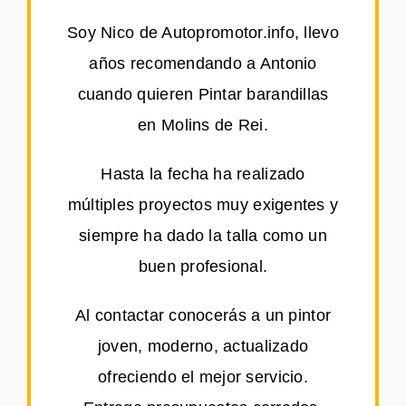
Soy Nico de Autopromotor.info, llevo
años recomendando a Antonio
cuando quieren Pintar barandillas
en Molins de Rei.
Hasta la fecha ha realizado
múltiples proyectos muy exigentes y
siempre ha dado la talla como un
buen profesional.
Al contactar conocerás a un pintor
joven, moderno, actualizado
ofreciendo el mejor servicio.