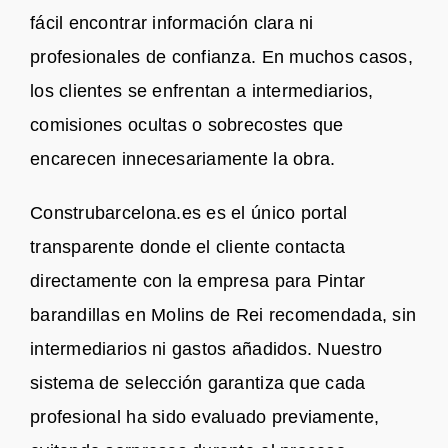
fácil encontrar información clara ni
profesionales de confianza. En muchos casos,
los clientes se enfrentan a intermediarios,
comisiones ocultas o sobrecostes que
encarecen innecesariamente la obra.
Construbarcelona.es es el único portal
transparente donde el cliente contacta
directamente con la empresa para Pintar
barandillas en Molins de Rei recomendada, sin
intermediarios ni gastos añadidos. Nuestro
sistema de selección garantiza que cada
profesional ha sido evaluado previamente,