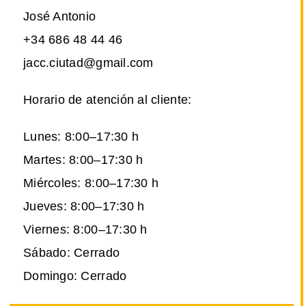
José Antonio
+34 686 48 44 46
jacc.ciutad@gmail.com
Horario de atención al cliente:
Lunes: 8:00–17:30 h
Martes: 8:00–17:30 h
Miércoles: 8:00–17:30 h
Jueves: 8:00–17:30 h
Viernes: 8:00–17:30 h
Sábado: Cerrado
Domingo: Cerrado