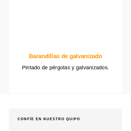
Barandillas de galvanizado
Pintado de pérgolas y galvanizados.
CONFÍE EN NUESTRO QUIPO