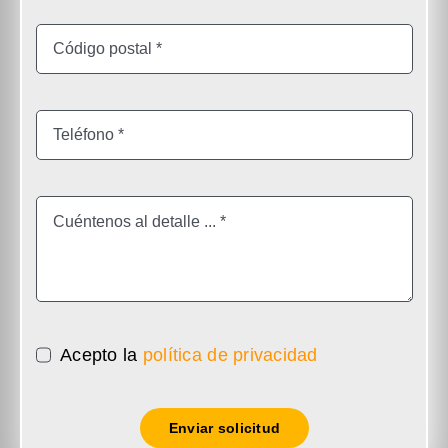
Acepto la
política de privacidad
Enviar solicitud