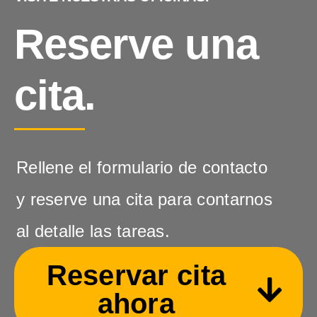
Reserve una
cita.
Rellene el formulario de contacto
y reserve una cita para contarnos
al detalle las tareas.
Reservar cita
ahora