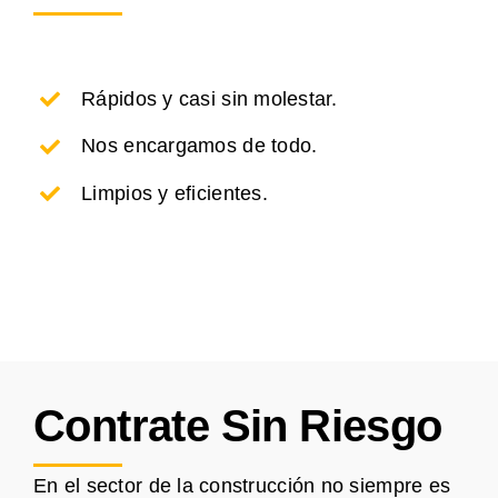
Rápidos y casi sin molestar.
Nos encargamos de todo.
Limpios y eficientes.
Contrate Sin Riesgo
En el sector de la construcción no siempre es