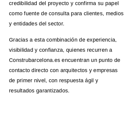
credibilidad del proyecto y confirma su papel
como fuente de consulta para clientes, medios
y entidades del sector.
Gracias a esta combinación de experiencia,
visibilidad y confianza, quienes recurren a
Construbarcelona.es encuentran un punto de
contacto directo con arquitectos y empresas
de primer nivel, con respuesta ágil y
resultados garantizados.