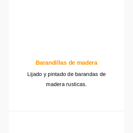
Barandillas de madera
Lijado y pintado de barandas de
madera rusticas.