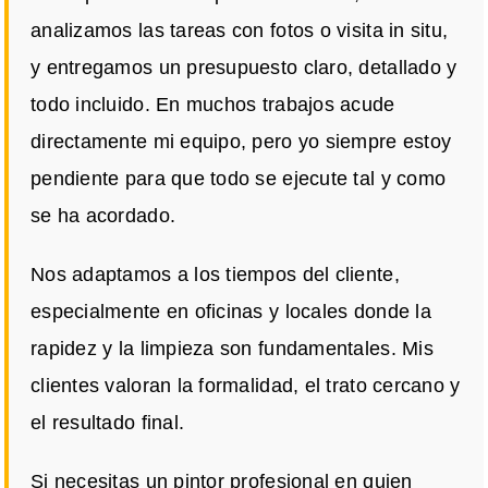
analizamos las tareas con fotos o visita in situ,
y entregamos un presupuesto claro, detallado y
todo incluido. En muchos trabajos acude
directamente mi equipo, pero yo siempre estoy
pendiente para que todo se ejecute tal y como
se ha acordado.
Nos adaptamos a los tiempos del cliente,
especialmente en oficinas y locales donde la
rapidez y la limpieza son fundamentales. Mis
clientes valoran la formalidad, el trato cercano y
el resultado final.
Si necesitas un pintor profesional en quien