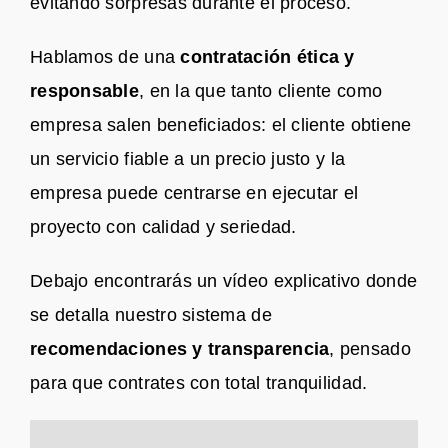
evitando sorpresas durante el proceso.
Hablamos de una
contratación ética y
responsable
, en la que tanto cliente como
empresa salen beneficiados: el cliente obtiene
un servicio fiable a un precio justo y la
empresa puede centrarse en ejecutar el
proyecto con calidad y seriedad.
Debajo encontrarás un vídeo explicativo donde
se detalla nuestro sistema de
recomendaciones y transparencia
, pensado
para que contrates con total tranquilidad.