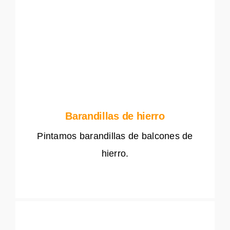
Barandillas de hierro
Pintamos barandillas de balcones de
hierro.