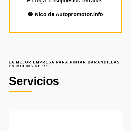
Entrega presupuestos cerrados.
🟢 Nico de Autopromotor.info
LA MEJOR EMPRESA PARA PINTAR BARANDILLAS
EN MOLINS DE REI
Servicios