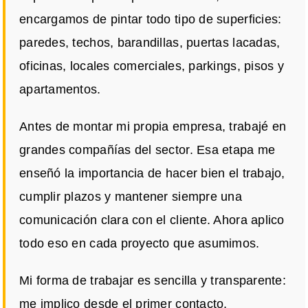
encargamos de pintar todo tipo de superficies:
paredes, techos, barandillas, puertas lacadas,
oficinas, locales comerciales, parkings, pisos y
apartamentos.
Antes de montar mi propia empresa, trabajé en
grandes compañías del sector. Esa etapa me
enseñó la importancia de hacer bien el trabajo,
cumplir plazos y mantener siempre una
comunicación clara con el cliente. Ahora aplico
todo eso en cada proyecto que asumimos.
Mi forma de trabajar es sencilla y transparente:
me implico desde el primer contacto,