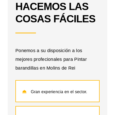
HACEMOS LAS
COSAS FÁCILES
Ponemos a su disposición a los
mejores profecionales para Pintar
barandillas en Molins de Rei
Gran experiencia en el sector.