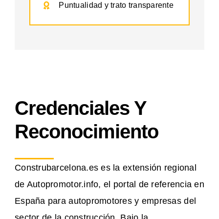
Puntualidad y trato transparente
Credenciales Y
Reconocimiento
Construbarcelona.es es la extensión regional
de Autopromotor.info, el portal de referencia en
España para autopromotores y empresas del
sector de la construcción. Bajo la