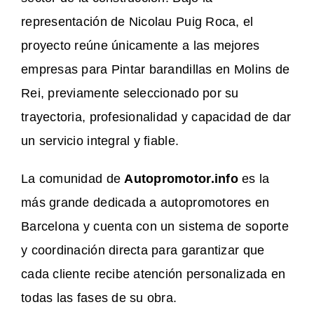
representación de Nicolau Puig Roca, el
proyecto reúne únicamente a las mejores
empresas para Pintar barandillas en Molins de
Rei, previamente seleccionado por su
trayectoria, profesionalidad y capacidad de dar
un servicio integral y fiable.
La comunidad de
Autopromotor.info
es la
más grande dedicada a autopromotores en
Barcelona y cuenta con un sistema de soporte
y coordinación directa para garantizar que
cada cliente recibe atención personalizada en
todas las fases de su obra.