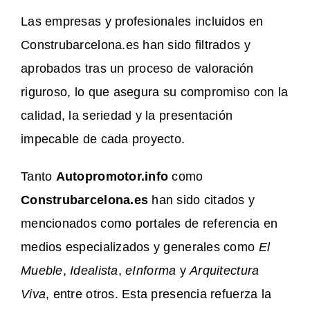
Las empresas y profesionales incluidos en
Construbarcelona.es han sido filtrados y
aprobados tras un proceso de valoración
riguroso, lo que asegura su compromiso con la
calidad, la seriedad y la presentación
impecable de cada proyecto.
Tanto
Autopromotor.info
como
Construbarcelona.es
han sido citados y
mencionados como portales de referencia en
medios especializados y generales como
El
Mueble
,
Idealista
,
eInforma
y
Arquitectura
Viva
, entre otros. Esta presencia refuerza la