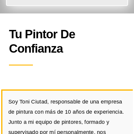
Tu Pintor De
Confianza
Soy Toni Ciutad, responsable de una empresa
de pintura con más de 10 años de experiencia.
Junto a mi equipo de pintores, formado y
supervisado por mí personalmente, nos