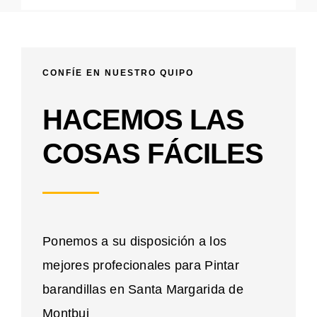
CONFÍE EN NUESTRO QUIPO
HACEMOS LAS
COSAS FÁCILES
Ponemos a su disposición a los
mejores profecionales para Pintar
barandillas en Santa Margarida de
Montbui