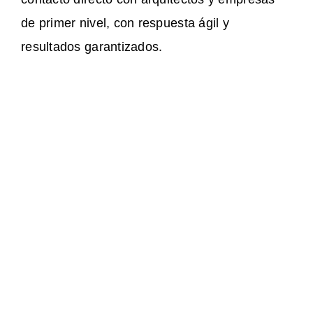
de primer nivel, con respuesta ágil y
resultados garantizados.