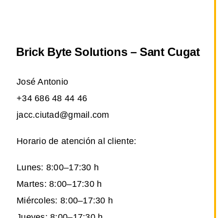
Brick Byte Solutions – Sant Cugat
José Antonio
+34 686 48 44 46
jacc.ciutad@gmail.com
Horario de atención al cliente:
Lunes: 8:00–17:30 h
Martes: 8:00–17:30 h
Miércoles: 8:00–17:30 h
Jueves: 8:00–17:30 h