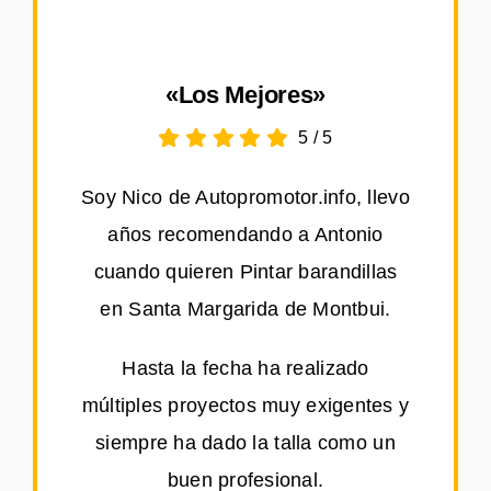
«Los Mejores»
5
/
5
Soy Nico de Autopromotor.info, llevo
años recomendando a Antonio
cuando quieren Pintar barandillas
en Santa Margarida de Montbui.
Hasta la fecha ha realizado
múltiples proyectos muy exigentes y
siempre ha dado la talla como un
buen profesional.