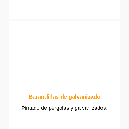
Barandillas de galvanizado
Pintado de pérgolas y galvanizados.