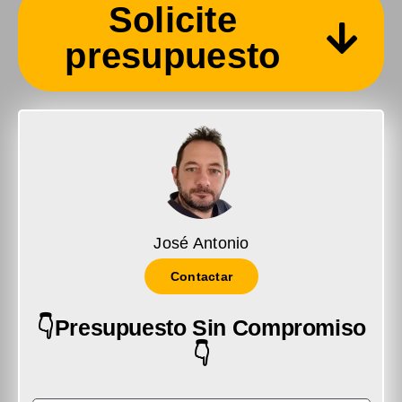
Solicite
presupuesto
José Antonio
Contactar
👇Presupuesto Sin Compromiso
👇