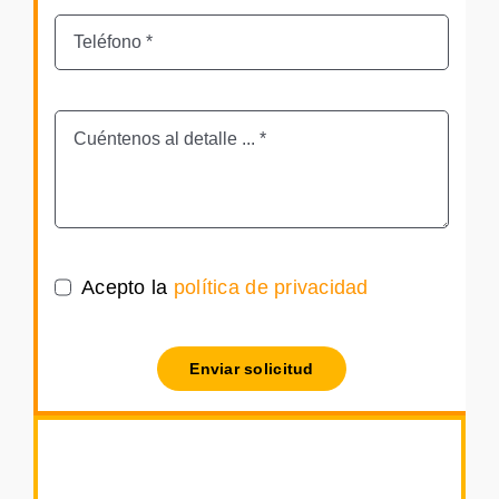
Acepto la
política de privacidad
Enviar solicitud