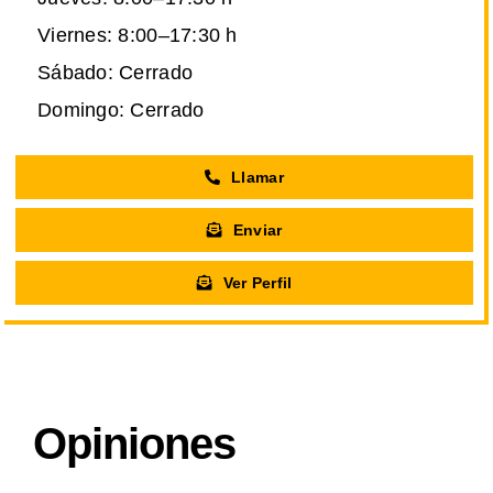
Viernes: 8:00–17:30 h
Sábado: Cerrado
Domingo: Cerrado
Llamar
Enviar
Ver Perfil
Opiniones