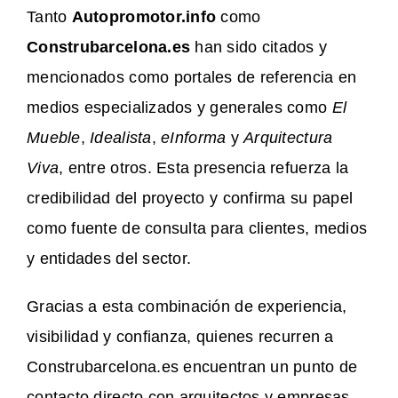
Tanto
Autopromotor.info
como
Construbarcelona.es
han sido citados y
mencionados como portales de referencia en
medios especializados y generales como
El
Mueble
,
Idealista
,
eInforma
y
Arquitectura
Viva
, entre otros. Esta presencia refuerza la
credibilidad del proyecto y confirma su papel
como fuente de consulta para clientes, medios
y entidades del sector.
Gracias a esta combinación de experiencia,
visibilidad y confianza, quienes recurren a
Construbarcelona.es encuentran un punto de
contacto directo con arquitectos y empresas