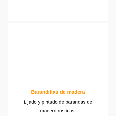
Barandillas de madera
Lijado y pintado de barandas de
madera rusticas.