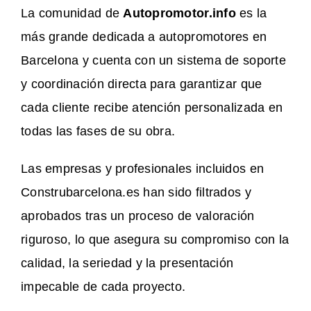
La comunidad de
Autopromotor.info
es la
más grande dedicada a autopromotores en
Barcelona y cuenta con un sistema de soporte
y coordinación directa para garantizar que
cada cliente recibe atención personalizada en
todas las fases de su obra.
Las empresas y profesionales incluidos en
Construbarcelona.es han sido filtrados y
aprobados tras un proceso de valoración
riguroso, lo que asegura su compromiso con la
calidad, la seriedad y la presentación
impecable de cada proyecto.