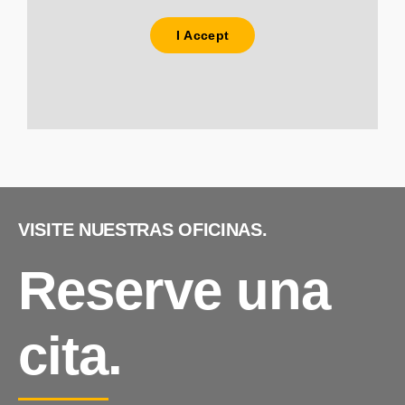
I Accept
VISITE NUESTRAS OFICINAS.
Reserve una
cita.