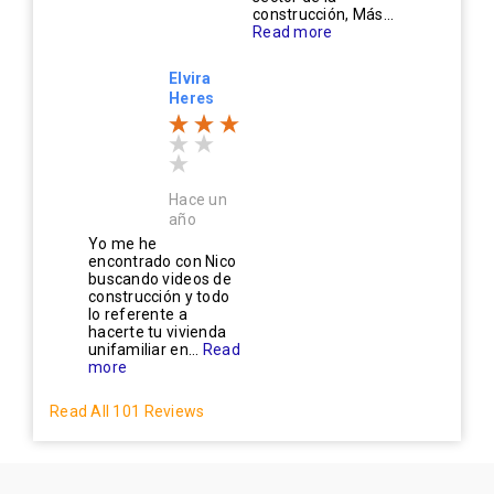
construcción, Más...
Read more
Elvira
Heres
Hace un
año
Yo me he
encontrado con Nico
buscando videos de
construcción y todo
lo referente a
hacerte tu vivienda
unifamiliar en...
Read
more
Read All 101 Reviews