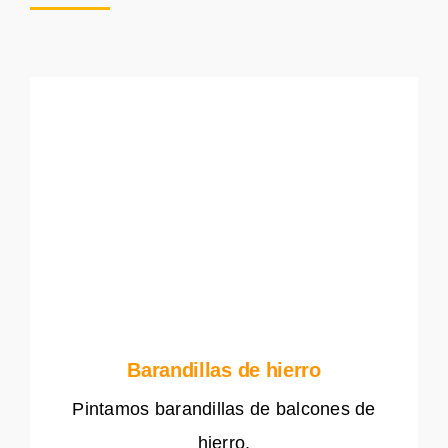
Barandillas de hierro
Pintamos barandillas de balcones de
hierro.