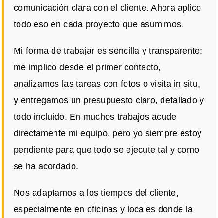
comunicación clara con el cliente. Ahora aplico
todo eso en cada proyecto que asumimos.
Mi forma de trabajar es sencilla y transparente:
me implico desde el primer contacto,
analizamos las tareas con fotos o visita in situ,
y entregamos un presupuesto claro, detallado y
todo incluido. En muchos trabajos acude
directamente mi equipo, pero yo siempre estoy
pendiente para que todo se ejecute tal y como
se ha acordado.
Nos adaptamos a los tiempos del cliente,
especialmente en oficinas y locales donde la