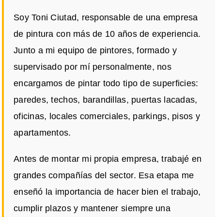
Soy Toni Ciutad, responsable de una empresa
de pintura con más de 10 años de experiencia.
Junto a mi equipo de pintores, formado y
supervisado por mí personalmente, nos
encargamos de pintar todo tipo de superficies:
paredes, techos, barandillas, puertas lacadas,
oficinas, locales comerciales, parkings, pisos y
apartamentos.
Antes de montar mi propia empresa, trabajé en
grandes compañías del sector. Esa etapa me
enseñó la importancia de hacer bien el trabajo,
cumplir plazos y mantener siempre una