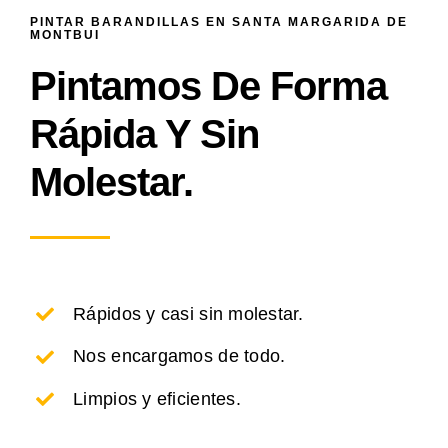
PINTAR BARANDILLAS EN SANTA MARGARIDA DE
MONTBUI
Pintamos De Forma
Rápida Y Sin
Molestar.
Rápidos y casi sin molestar.
Nos encargamos de todo.
Limpios y eficientes.