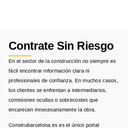
Contrate Sin Riesgo
En el sector de la construcción no siempre es
fácil encontrar información clara ni
profesionales de confianza. En muchos casos,
los clientes se enfrentan a intermediarios,
comisiones ocultas o sobrecostes que
encarecen innecesariamente la obra.
Construbarcelona.es es el único portal