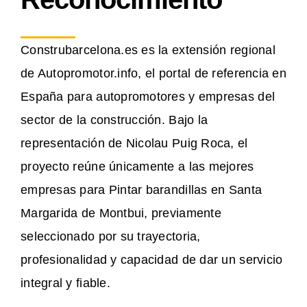
Construbarcelona.es es la extensión regional
de Autopromotor.info, el portal de referencia en
España para autopromotores y empresas del
sector de la construcción. Bajo la
representación de Nicolau Puig Roca, el
proyecto reúne únicamente a las mejores
empresas para Pintar barandillas en Santa
Margarida de Montbui, previamente
seleccionado por su trayectoria,
profesionalidad y capacidad de dar un servicio
integral y fiable.