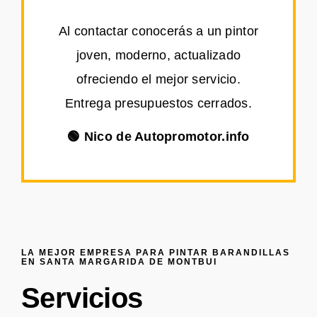
Al contactar conocerás a un pintor
joven, moderno, actualizado
ofreciendo el mejor servicio.
Entrega presupuestos cerrados.
🟢 Nico de Autopromotor.info
LA MEJOR EMPRESA PARA PINTAR BARANDILLAS
EN SANTA MARGARIDA DE MONTBUI
Servicios