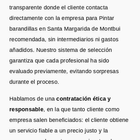
transparente donde el cliente contacta
directamente con la empresa para Pintar
barandillas en Santa Margarida de Montbui
recomendada, sin intermediarios ni gastos
añadidos. Nuestro sistema de selección
garantiza que cada profesional ha sido
evaluado previamente, evitando sorpresas
durante el proceso.
Hablamos de una
contratación ética y
responsable
, en la que tanto cliente como
empresa salen beneficiados: el cliente obtiene
un servicio fiable a un precio justo y la