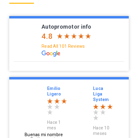
Autopromotor info
4.8
Read All 101 Reviews
Emilio
Luca
Ligero
Liga
System
Hace 1
mes
Hace 10
meses
Buenas mi nombre