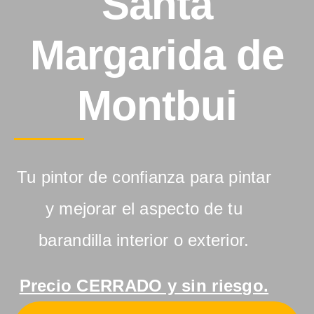
Santa
Margarida de
Montbui
Tu pintor de confianza para pintar
y mejorar el aspecto de tu
barandilla interior o exterior.
Precio CERRADO y sin riesgo.