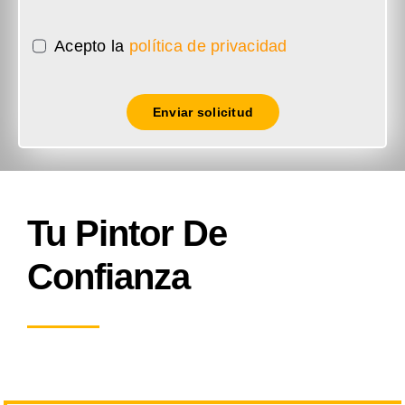
Acepto la
política de privacidad
Enviar solicitud
Tu Pintor De
Confianza