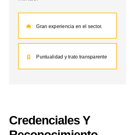
Gran experiencia en el sector.
Puntualidad y trato transparente
Credenciales Y
Reconocimiento