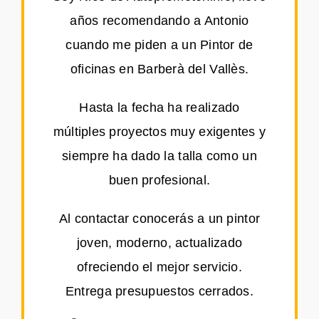
años recomendando a Antonio
cuando me piden a un Pintor de
oficinas en Barberà del Vallès.
Hasta la fecha ha realizado
múltiples proyectos muy exigentes y
siempre ha dado la talla como un
buen profesional.
Al contactar conocerás a un pintor
joven, moderno, actualizado
ofreciendo el mejor servicio.
Entrega presupuestos cerrados.