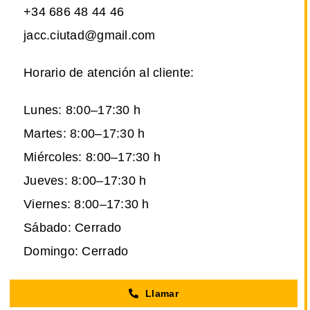
+34 686 48 44 46
jacc.ciutad@gmail.com
Horario de atención al cliente:
Lunes: 8:00–17:30 h
Martes: 8:00–17:30 h
Miércoles: 8:00–17:30 h
Jueves: 8:00–17:30 h
Viernes: 8:00–17:30 h
Sábado: Cerrado
Domingo: Cerrado
Llamar