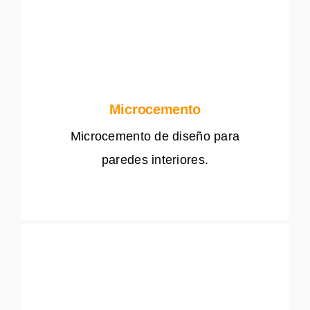
Microcemento
Microcemento de diseño para
paredes interiores.