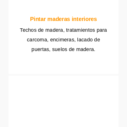
Pintar maderas interiores
Techos de madera, tratamientos para
carcoma, encimeras, lacado de
puertas, suelos de madera.