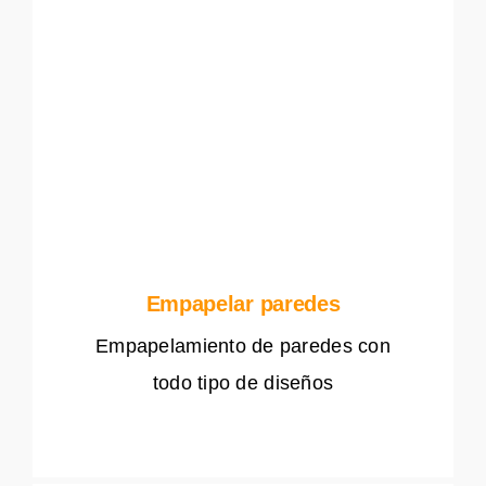
Empapelar paredes
Empapelamiento de paredes con
todo tipo de diseños