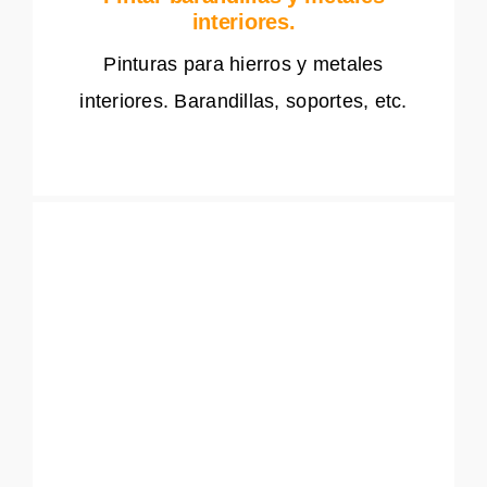
interiores.
Pinturas para hierros y metales
interiores. Barandillas, soportes, etc.