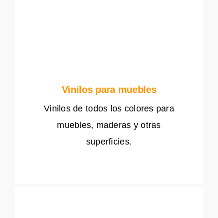
Vinilos para muebles
Vinilos de todos los colores para
muebles, maderas y otras
superficies.