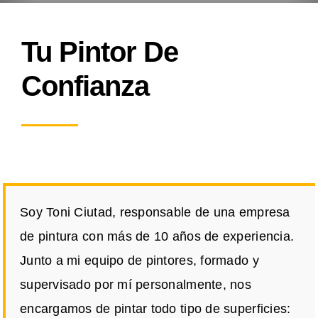
Tu Pintor De
Confianza
Soy Toni Ciutad, responsable de una empresa
de pintura con más de 10 años de experiencia.
Junto a mi equipo de pintores, formado y
supervisado por mí personalmente, nos
encargamos de pintar todo tipo de superficies: