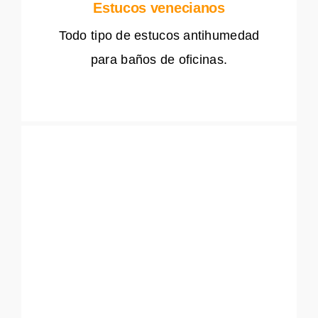
Estucos venecianos
Todo tipo de estucos antihumedad
para baños de oficinas.