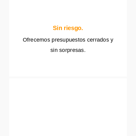
Sin riesgo.
Ofrecemos presupuestos cerrados y
sin sorpresas.