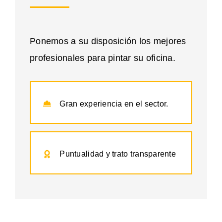
Ponemos a su disposición los mejores
profesionales para pintar su oficina.
Gran experiencia en el sector.
Puntualidad y trato transparente