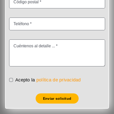
Acepto la
política de privacidad
Enviar solicitud