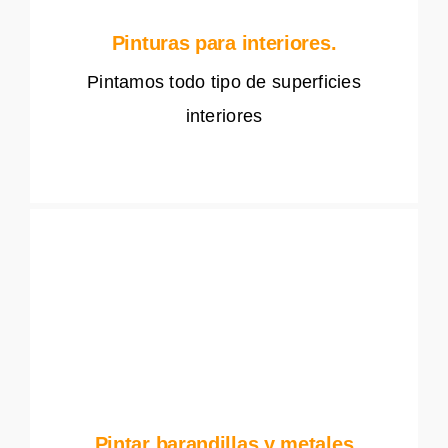
Pinturas para interiores.
Pintamos todo tipo de superficies
interiores
Pintar barandillas y metales