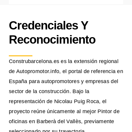
Credenciales Y
Reconocimiento
Construbarcelona.es es la extensión regional
de Autopromotor.info, el portal de referencia en
España para autopromotores y empresas del
sector de la construcción. Bajo la
representación de Nicolau Puig Roca, el
proyecto reúne únicamente al mejor Pintor de
oficinas en Barberà del Vallès, previamente
seleccionado por su trayectoria,