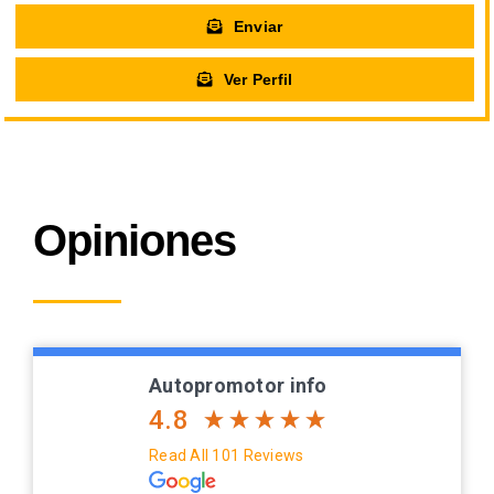
Enviar
Ver Perfil
Opiniones
Autopromotor info
4.8
Read All 101 Reviews