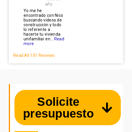
año
Yo me he
encontrado con Nico
buscando videos de
construcción y todo
lo referente a
hacerte tu vivienda
unifamiliar en...
Read
more
Read All 101 Reviews
Solicite
presupuesto