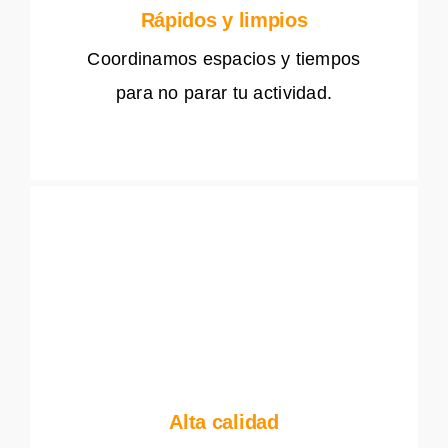
Rápidos y limpios
Coordinamos espacios y tiempos
para no parar tu actividad.
Alta calidad