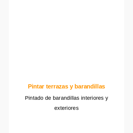
Pintar terrazas y barandillas
Pintado de barandillas interiores y
exteriores