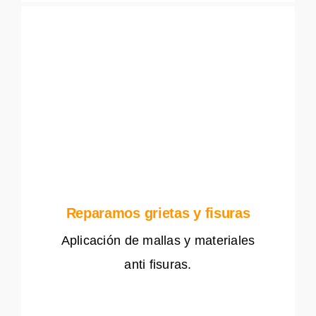
Reparamos grietas y fisuras
Aplicación de mallas y materiales
anti fisuras.