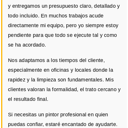
y entregamos un presupuesto claro, detallado y
todo incluido. En muchos trabajos acude
directamente mi equipo, pero yo siempre estoy
pendiente para que todo se ejecute tal y como
se ha acordado.
Nos adaptamos a los tiempos del cliente,
especialmente en oficinas y locales donde la
rapidez y la limpieza son fundamentales. Mis
clientes valoran la formalidad, el trato cercano y
el resultado final.
Si necesitas un pintor profesional en quien
puedas confiar, estaré encantado de ayudarte.