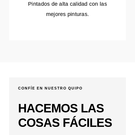
Pintados de alta calidad con las
mejores pinturas.
CONFÍE EN NUESTRO QUIPO
HACEMOS LAS
COSAS FÁCILES