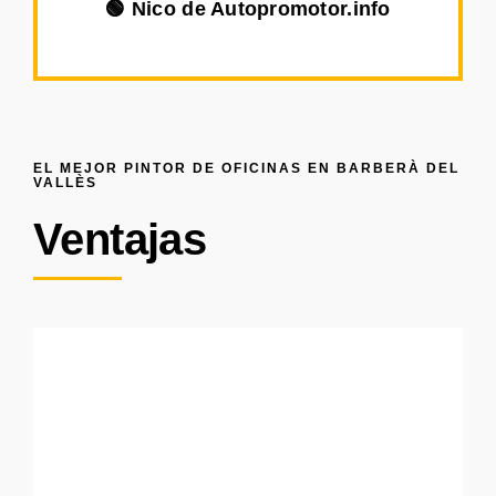
🟢 Nico de Autopromotor.info
EL MEJOR PINTOR DE OFICINAS EN BARBERÀ DEL
VALLÈS
Ventajas