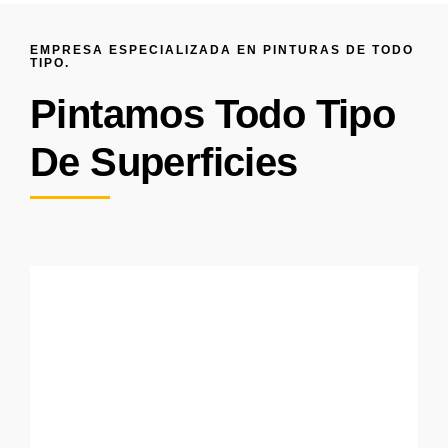
EMPRESA ESPECIALIZADA EN PINTURAS DE TODO
TIPO.
Pintamos Todo Tipo
De Superficies