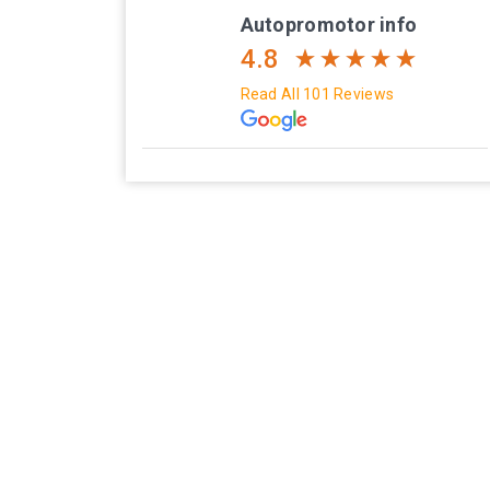
Autopromotor info
4.8
Read All 101 Reviews