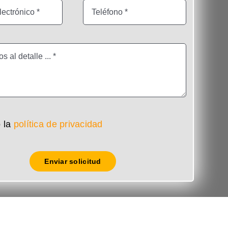
 la
política de privacidad
Enviar solicitud