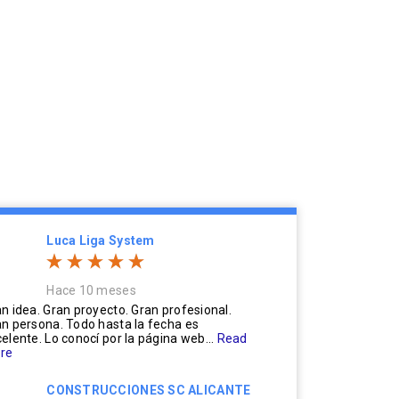
Luca Liga System
Hace 10 meses
n idea. Gran proyecto. Gran profesional.
n persona. Todo hasta la fecha es
elente. Lo conocí por la página web...
Read
re
CONSTRUCCIONES SC ALICANTE