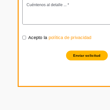
Acepto la
política de privacidad
Enviar solicitud