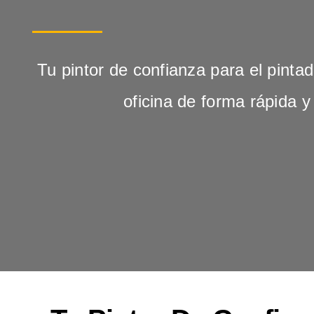
Tu pintor de confianza para el pinta
oficina de forma rápida y