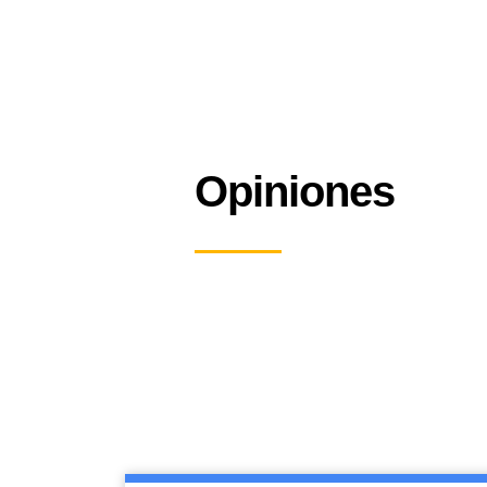
Opiniones