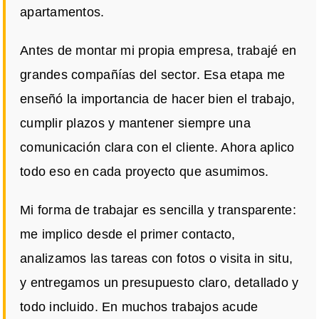
apartamentos.
Antes de montar mi propia empresa, trabajé en
grandes compañías del sector. Esa etapa me
enseñó la importancia de hacer bien el trabajo,
cumplir plazos y mantener siempre una
comunicación clara con el cliente. Ahora aplico
todo eso en cada proyecto que asumimos.
Mi forma de trabajar es sencilla y transparente:
me implico desde el primer contacto,
analizamos las tareas con fotos o visita in situ,
y entregamos un presupuesto claro, detallado y
todo incluido. En muchos trabajos acude