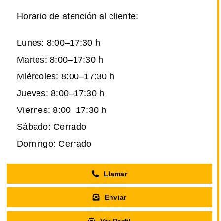
Horario de atención al cliente:
Lunes: 8:00–17:30 h
Martes: 8:00–17:30 h
Miércoles: 8:00–17:30 h
Jueves: 8:00–17:30 h
Viernes: 8:00–17:30 h
Sábado: Cerrado
Domingo: Cerrado
Llamar
Enviar