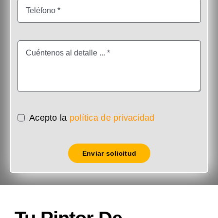
Acepto la
política de privacidad
Enviar solicitud