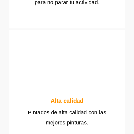
para no parar tu actividad.
Alta calidad
Pintados de alta calidad con las
mejores pinturas.