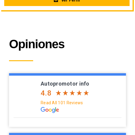
Ver Perfil
Opiniones
Autopromotor info
4.8
Read All 101 Reviews