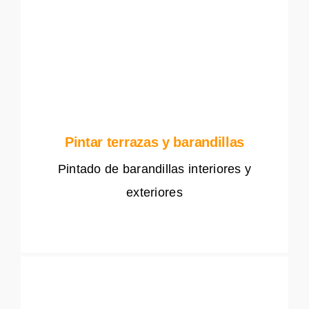
Pintar terrazas y barandillas
Pintado de barandillas interiores y
exteriores