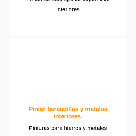
interiores
Pintar barandillas y metales
interiores.
Pinturas para hierros y metales