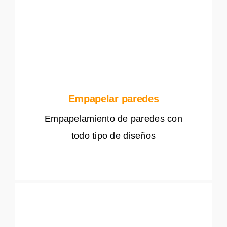
Empapelar paredes
Empapelamiento de paredes con
todo tipo de diseños