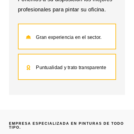
profesionales para pintar su oficina.
Gran experiencia en el sector.
Puntualidad y trato transparente
EMPRESA ESPECIALIZADA EN PINTURAS DE TODO
TIPO.