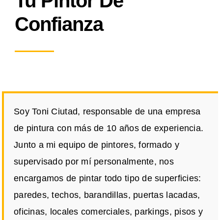
Tu Pintor De
Confianza
Soy Toni Ciutad, responsable de una empresa
de pintura con más de 10 años de experiencia.
Junto a mi equipo de pintores, formado y
supervisado por mí personalmente, nos
encargamos de pintar todo tipo de superficies:
paredes, techos, barandillas, puertas lacadas,
oficinas, locales comerciales, parkings, pisos y