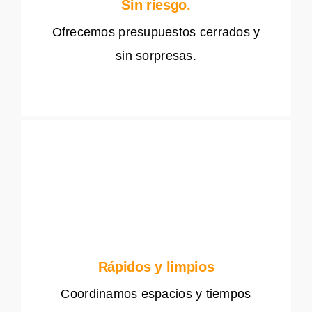
Sin riesgo.
Ofrecemos presupuestos cerrados y
sin sorpresas.
Rápidos y limpios
Coordinamos espacios y tiempos