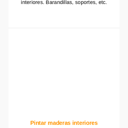
interiores. Barandillas, soportes, etc.
Pintar maderas interiores