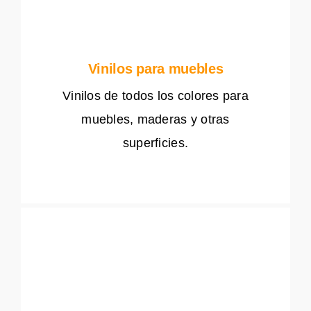
Vinilos para muebles
Vinilos de todos los colores para
muebles, maderas y otras
superficies.