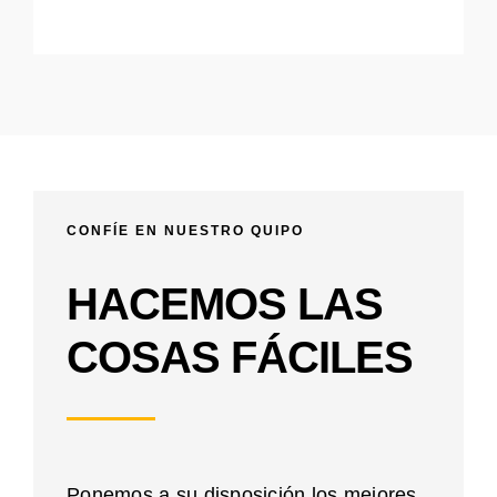
CONFÍE EN NUESTRO QUIPO
HACEMOS LAS
COSAS FÁCILES
Ponemos a su disposición los mejores