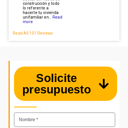
construcción y todo
lo referente a
hacerte tu vivienda
unifamiliar en...
Read
more
Read All 101 Reviews
Solicite
presupuesto