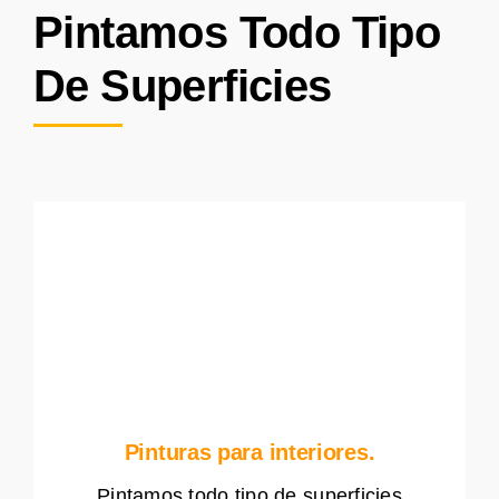
Pintamos Todo Tipo
De Superficies
Pinturas para interiores.
Pintamos todo tipo de superficies