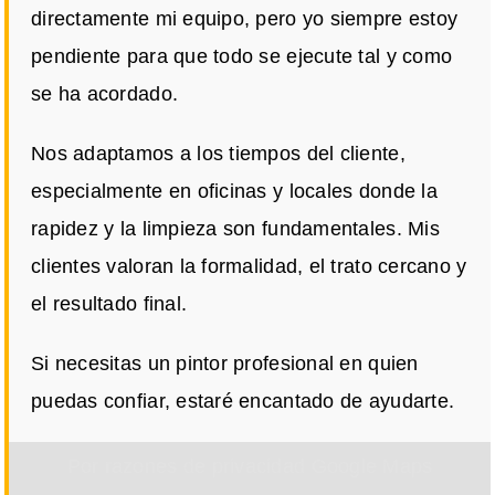
directamente mi equipo, pero yo siempre estoy
pendiente para que todo se ejecute tal y como
se ha acordado.
Nos adaptamos a los tiempos del cliente,
especialmente en oficinas y locales donde la
rapidez y la limpieza son fundamentales. Mis
clientes valoran la formalidad, el trato cercano y
el resultado final.
Si necesitas un pintor profesional en quien
puedas confiar, estaré encantado de ayudarte.
Por razones de privacidad Google Maps