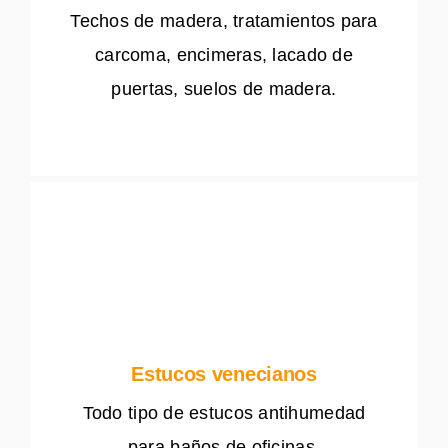
Techos de madera, tratamientos para
carcoma, encimeras, lacado de
puertas, suelos de madera.
Estucos venecianos
Todo tipo de estucos antihumedad
para baños de oficinas.