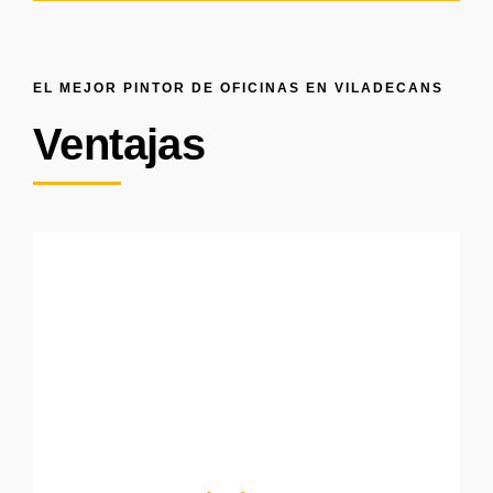
EL MEJOR PINTOR DE OFICINAS EN VILADECANS
Ventajas