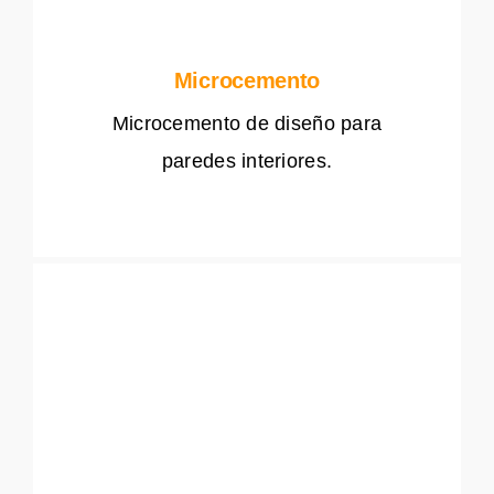
Microcemento
Microcemento de diseño para
paredes interiores.