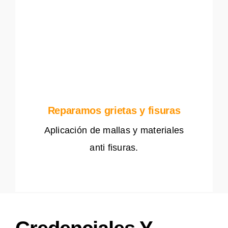
Reparamos grietas y fisuras
Aplicación de mallas y materiales
anti fisuras.