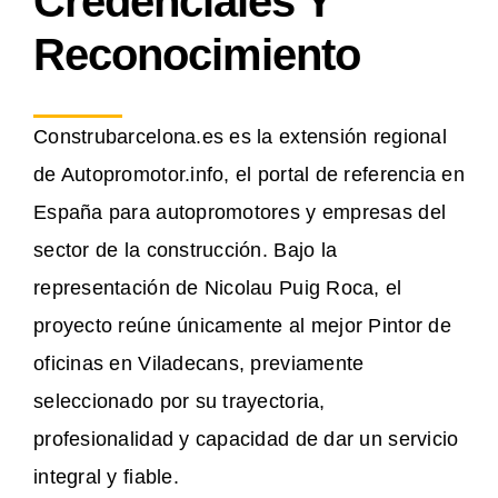
Credenciales Y
Reconocimiento
Construbarcelona.es es la extensión regional
de Autopromotor.info, el portal de referencia en
España para autopromotores y empresas del
sector de la construcción. Bajo la
representación de Nicolau Puig Roca, el
proyecto reúne únicamente al mejor Pintor de
oficinas en Viladecans, previamente
seleccionado por su trayectoria,
profesionalidad y capacidad de dar un servicio
integral y fiable.