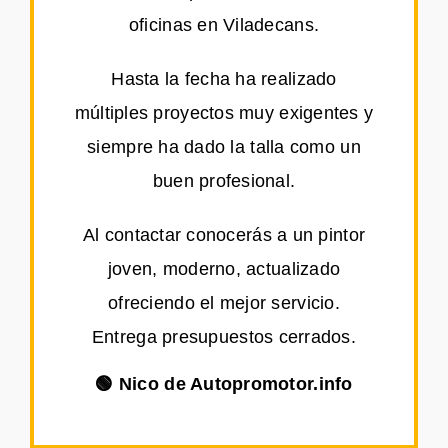
oficinas en Viladecans.
Hasta la fecha ha realizado
múltiples proyectos muy exigentes y
siempre ha dado la talla como un
buen profesional.
Al contactar conocerás a un pintor
joven, moderno, actualizado
ofreciendo el mejor servicio.
Entrega presupuestos cerrados.
🟢 Nico de Autopromotor.info