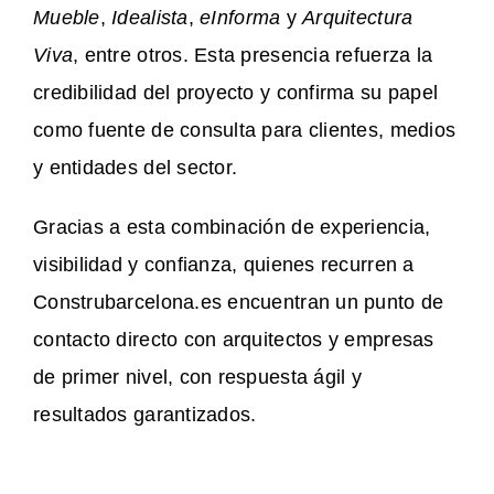
Mueble
,
Idealista
,
eInforma
y
Arquitectura
Viva
, entre otros. Esta presencia refuerza la
credibilidad del proyecto y confirma su papel
como fuente de consulta para clientes, medios
y entidades del sector.
Gracias a esta combinación de experiencia,
visibilidad y confianza, quienes recurren a
Construbarcelona.es encuentran un punto de
contacto directo con arquitectos y empresas
de primer nivel, con respuesta ágil y
resultados garantizados.