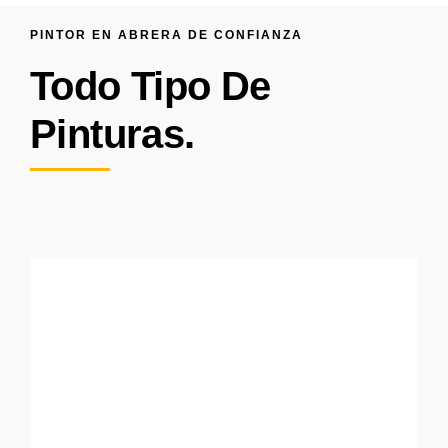
PINTOR EN ABRERA DE CONFIANZA
Todo Tipo De
Pinturas.