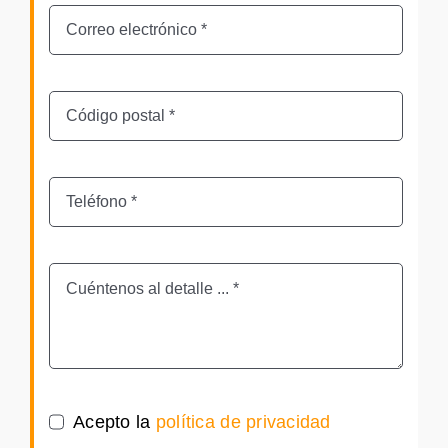
Acepto la
política de privacidad