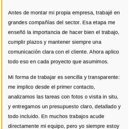
Antes de montar mi propia empresa, trabajé en
grandes compañías del sector. Esa etapa me
enseñó la importancia de hacer bien el trabajo,
cumplir plazos y mantener siempre una
comunicación clara con el cliente. Ahora aplico
todo eso en cada proyecto que asumimos.
Mi forma de trabajar es sencilla y transparente:
me implico desde el primer contacto,
analizamos las tareas con fotos o visita in situ,
y entregamos un presupuesto claro, detallado y
todo incluido. En muchos trabajos acude
directamente mi equipo, pero yo siempre estoy