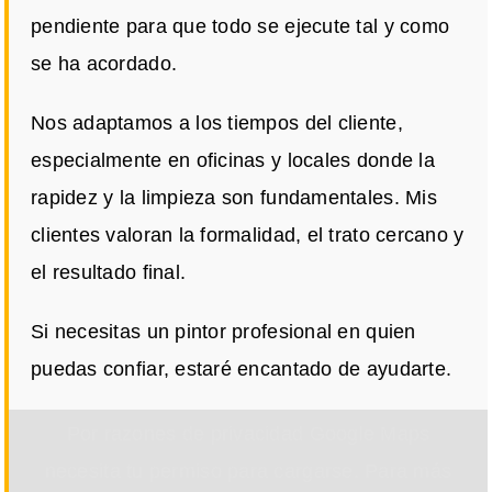
pendiente para que todo se ejecute tal y como
se ha acordado.
Nos adaptamos a los tiempos del cliente,
especialmente en oficinas y locales donde la
rapidez y la limpieza son fundamentales. Mis
clientes valoran la formalidad, el trato cercano y
el resultado final.
Si necesitas un pintor profesional en quien
puedas confiar, estaré encantado de ayudarte.
Por razones de privacidad Google Maps
necesita tu permiso para cargarse. Para más