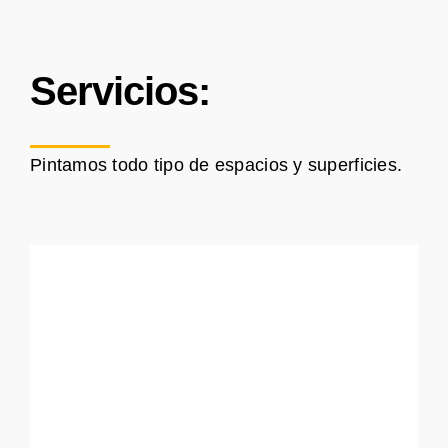
Servicios:
Pintamos todo tipo de espacios y superficies.