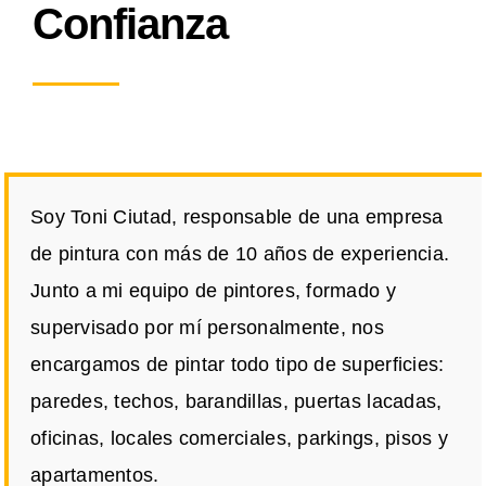
Confianza
Soy Toni Ciutad, responsable de una empresa
de pintura con más de 10 años de experiencia.
Junto a mi equipo de pintores, formado y
supervisado por mí personalmente, nos
encargamos de pintar todo tipo de superficies:
paredes, techos, barandillas, puertas lacadas,
oficinas, locales comerciales, parkings, pisos y
apartamentos.