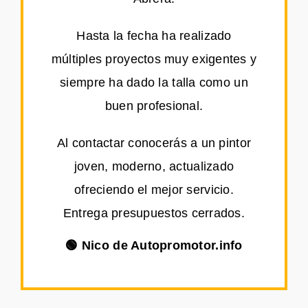
Hasta la fecha ha realizado
múltiples proyectos muy exigentes y
siempre ha dado la talla como un
buen profesional.
Al contactar conocerás a un pintor
joven, moderno, actualizado
ofreciendo el mejor servicio.
Entrega presupuestos cerrados.
🟢 Nico de Autopromotor.info