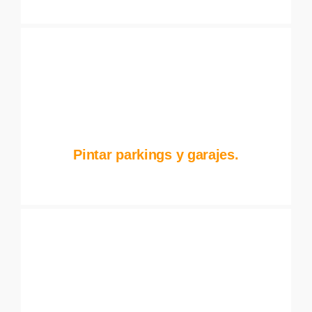
Pintar parkings y garajes.