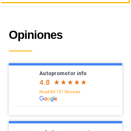
Opiniones
Autopromotor info
4.8
Read All 101 Reviews