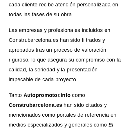
cada cliente recibe atención personalizada en
todas las fases de su obra.
Las empresas y profesionales incluidos en
Construbarcelona.es han sido filtrados y
aprobados tras un proceso de valoración
riguroso, lo que asegura su compromiso con la
calidad, la seriedad y la presentación
impecable de cada proyecto.
Tanto
Autopromotor.info
como
Construbarcelona.es
han sido citados y
mencionados como portales de referencia en
medios especializados y generales como
El