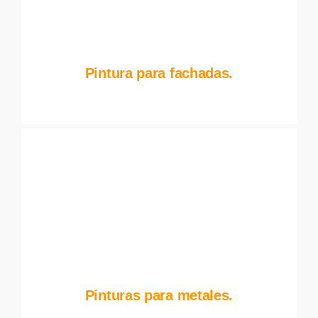
Pintura para fachadas.
Pinturas para metales.