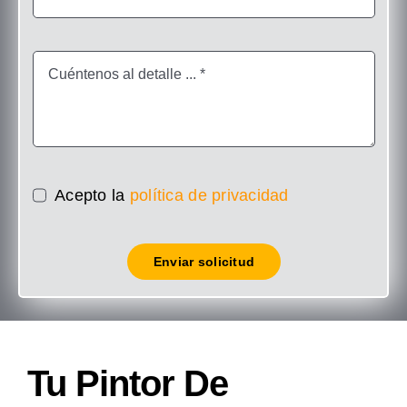
Acepto la
política de privacidad
Enviar solicitud
Tu Pintor De