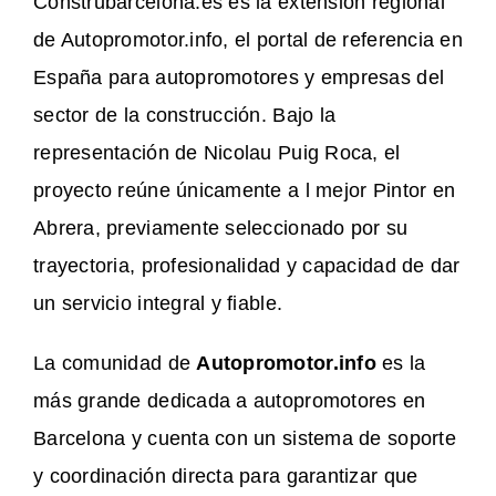
Construbarcelona.es es la extensión regional
de Autopromotor.info, el portal de referencia en
España para autopromotores y empresas del
sector de la construcción. Bajo la
representación de Nicolau Puig Roca, el
proyecto reúne únicamente a l mejor Pintor en
Abrera, previamente seleccionado por su
trayectoria, profesionalidad y capacidad de dar
un servicio integral y fiable.
La comunidad de
Autopromotor.info
es la
más grande dedicada a autopromotores en
Barcelona y cuenta con un sistema de soporte
y coordinación directa para garantizar que