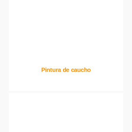
Pintura de caucho