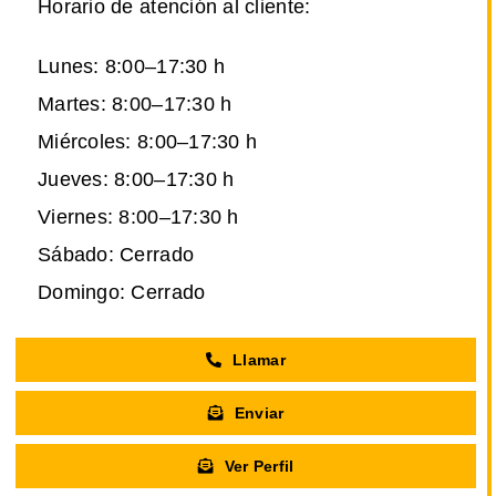
Horario de atención al cliente:
Lunes: 8:00–17:30 h
Martes: 8:00–17:30 h
Miércoles: 8:00–17:30 h
Jueves: 8:00–17:30 h
Viernes: 8:00–17:30 h
Sábado: Cerrado
Domingo: Cerrado
Llamar
Enviar
Ver Perfil