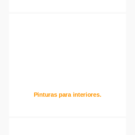
Pinturas para interiores.