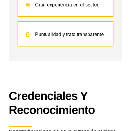
Gran experiencia en el sector.
Puntualidad y trato transparente
Credenciales Y
Reconocimiento