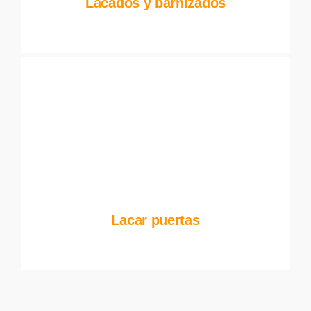
Lacados y barnizados
Lacar puertas