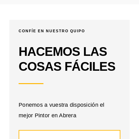
CONFÍE EN NUESTRO QUIPO
HACEMOS LAS
COSAS FÁCILES
Ponemos a vuestra disposición el
mejor Pintor en Abrera