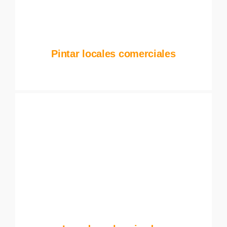
Pintar locales comerciales