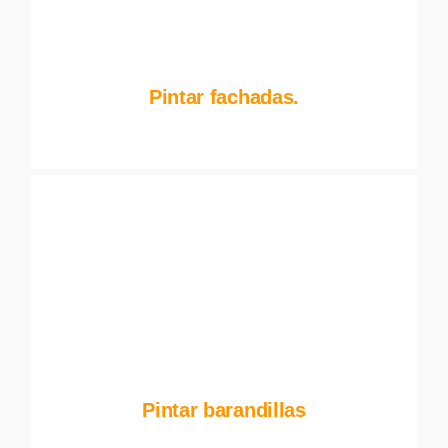
Pintar fachadas.
Pintar barandillas