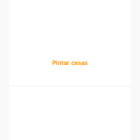
Pintar casas