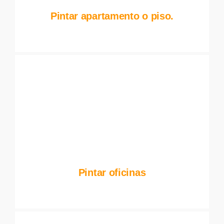
Pintar apartamento o piso.
Pintar oficinas