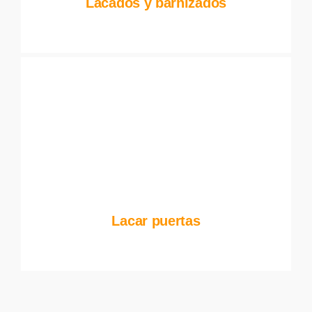
Lacados y barnizados
Lacar puertas