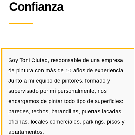
Confianza
Soy Toni Ciutad, responsable de una empresa
de pintura con más de 10 años de experiencia.
Junto a mi equipo de pintores, formado y
supervisado por mí personalmente, nos
encargamos de pintar todo tipo de superficies:
paredes, techos, barandillas, puertas lacadas,
oficinas, locales comerciales, parkings, pisos y
apartamentos.