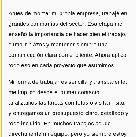
Antes de montar mi propia empresa, trabajé en
grandes compañías del sector. Esa etapa me
enseñó la importancia de hacer bien el trabajo,
cumplir plazos y mantener siempre una
comunicación clara con el cliente. Ahora aplico
todo eso en cada proyecto que asumimos.
Mi forma de trabajar es sencilla y transparente:
me implico desde el primer contacto,
analizamos las tareas con fotos o visita in situ,
y entregamos un presupuesto claro, detallado y
todo incluido. En muchos trabajos acude
directamente mi equipo, pero yo siempre estoy