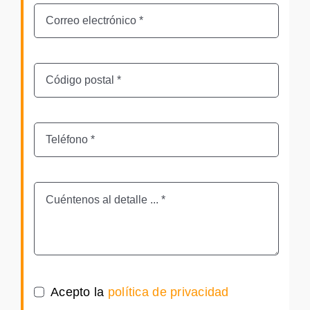
Acepto la
política de privacidad