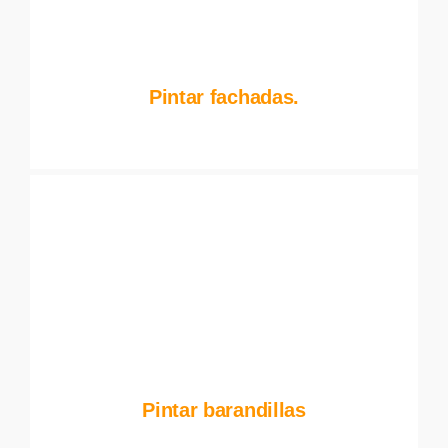
Pintar fachadas.
Pintar barandillas