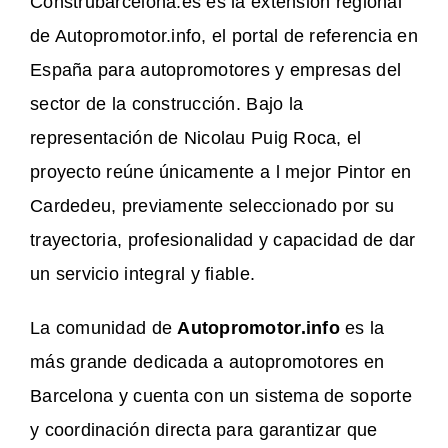
Construbarcelona.es es la extensión regional
de Autopromotor.info, el portal de referencia en
España para autopromotores y empresas del
sector de la construcción. Bajo la
representación de Nicolau Puig Roca, el
proyecto reúne únicamente a l mejor Pintor en
Cardedeu, previamente seleccionado por su
trayectoria, profesionalidad y capacidad de dar
un servicio integral y fiable.
La comunidad de
Autopromotor.info
es la
más grande dedicada a autopromotores en
Barcelona y cuenta con un sistema de soporte
y coordinación directa para garantizar que