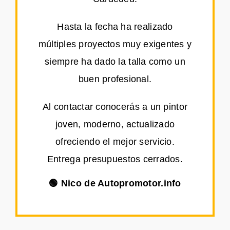
Hasta la fecha ha realizado
múltiples proyectos muy exigentes y
siempre ha dado la talla como un
buen profesional.
Al contactar conocerás a un pintor
joven, moderno, actualizado
ofreciendo el mejor servicio.
Entrega presupuestos cerrados.
🟢 Nico de Autopromotor.info