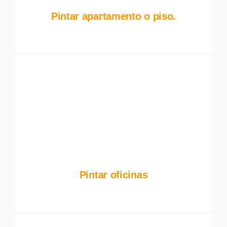
Pintar apartamento o piso.
Pintar oficinas