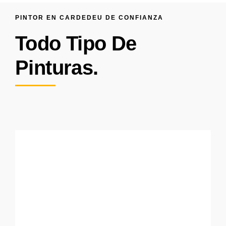
PINTOR EN CARDEDEU DE CONFIANZA
Todo Tipo De
Pinturas.