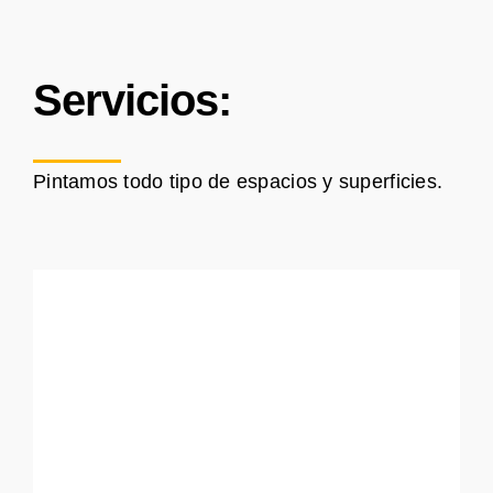
Servicios:
Pintamos todo tipo de espacios y superficies.