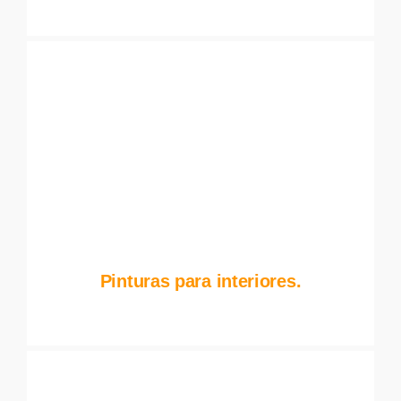
Pinturas para interiores.