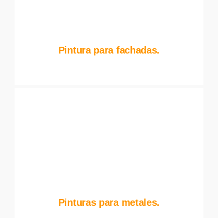
Pintura para fachadas.
Pinturas para metales.