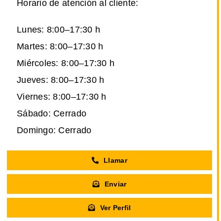
Horario de atención al cliente:
Lunes: 8:00–17:30 h
Martes: 8:00–17:30 h
Miércoles: 8:00–17:30 h
Jueves: 8:00–17:30 h
Viernes: 8:00–17:30 h
Sábado: Cerrado
Domingo: Cerrado
Llamar
Enviar
Ver Perfil