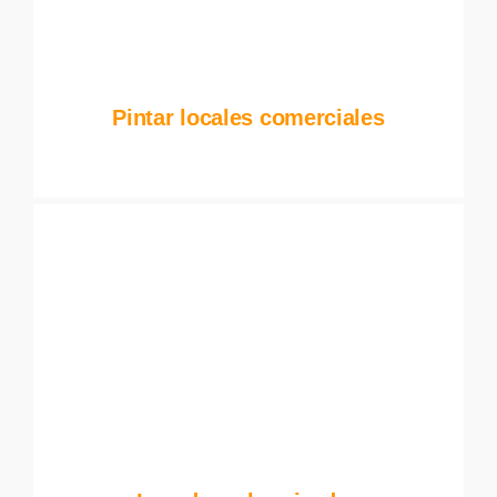
Pintar locales comerciales