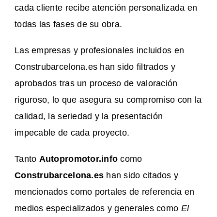
cada cliente recibe atención personalizada en
todas las fases de su obra.
Las empresas y profesionales incluidos en
Construbarcelona.es han sido filtrados y
aprobados tras un proceso de valoración
riguroso, lo que asegura su compromiso con la
calidad, la seriedad y la presentación
impecable de cada proyecto.
Tanto
Autopromotor.info
como
Construbarcelona.es
han sido citados y
mencionados como portales de referencia en
medios especializados y generales como
El