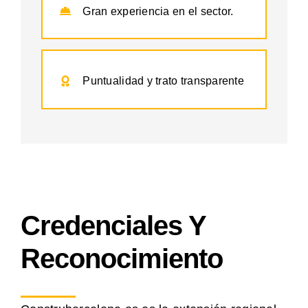
Gran experiencia en el sector.
Puntualidad y trato transparente
Credenciales Y
Reconocimiento