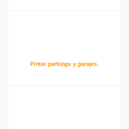
Pintar parkings y garajes.