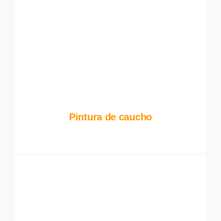
Pintura de caucho