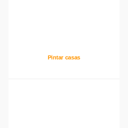
Pintar casas