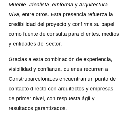
Mueble
,
Idealista
,
eInforma
y
Arquitectura
Viva
, entre otros. Esta presencia refuerza la
credibilidad del proyecto y confirma su papel
como fuente de consulta para clientes, medios
y entidades del sector.
Gracias a esta combinación de experiencia,
visibilidad y confianza, quienes recurren a
Construbarcelona.es encuentran un punto de
contacto directo con arquitectos y empresas
de primer nivel, con respuesta ágil y
resultados garantizados.