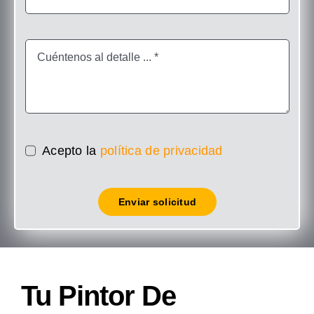
Acepto la
política de privacidad
Enviar solicitud
Tu Pintor De