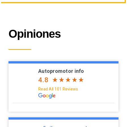
Opiniones
Autopromotor info
4.8
Read All 101 Reviews