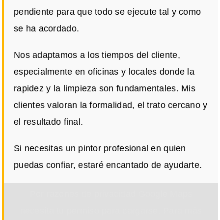
pendiente para que todo se ejecute tal y como
se ha acordado.
Nos adaptamos a los tiempos del cliente,
especialmente en oficinas y locales donde la
rapidez y la limpieza son fundamentales. Mis
clientes valoran la formalidad, el trato cercano y
el resultado final.
Si necesitas un pintor profesional en quien
puedas confiar, estaré encantado de ayudarte.
Por razones de privacidad Google Maps
necesita tu permiso para cargarse. Para más