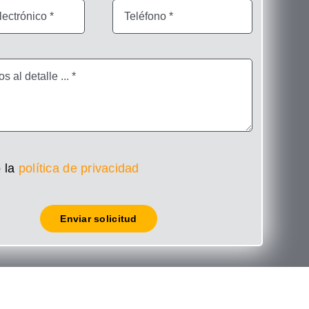
 la
política de privacidad
Enviar solicitud