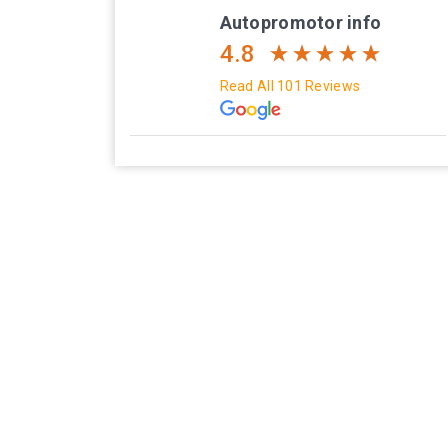
Autopromotor info
4.8
Read All 101 Reviews