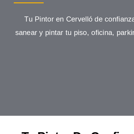
Tu Pintor en Cervelló de confianz
sanear y pintar tu piso, oficina, park