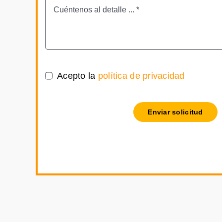
Acepto la
política de privacidad
Enviar solicitud