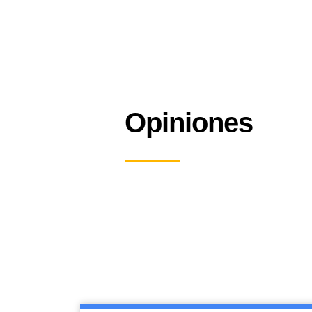
Opiniones