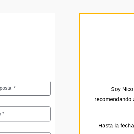
Soy Nico 
recomendando a 
Hasta la fecha