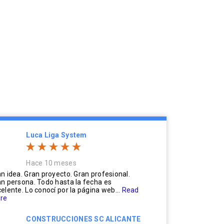
Luca Liga System
Hace 10 meses
n idea. Gran proyecto. Gran profesional.
n persona. Todo hasta la fecha es
elente. Lo conocí por la página web...
Read
re
CONSTRUCCIONES SC ALICANTE