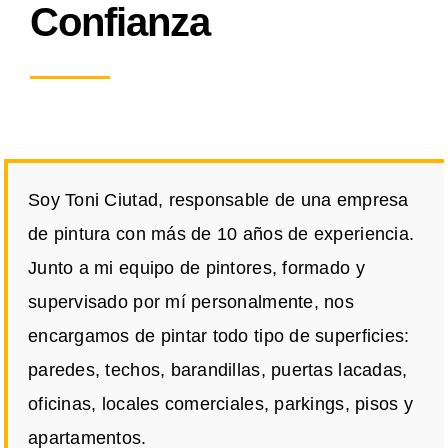
Confianza
Soy Toni Ciutad, responsable de una empresa
de pintura con más de 10 años de experiencia.
Junto a mi equipo de pintores, formado y
supervisado por mí personalmente, nos
encargamos de pintar todo tipo de superficies:
paredes, techos, barandillas, puertas lacadas,
oficinas, locales comerciales, parkings, pisos y
apartamentos.