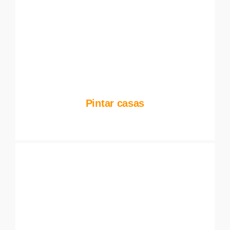
Pintar casas