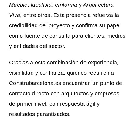
Mueble
,
Idealista
,
eInforma
y
Arquitectura
Viva
, entre otros. Esta presencia refuerza la
credibilidad del proyecto y confirma su papel
como fuente de consulta para clientes, medios
y entidades del sector.
Gracias a esta combinación de experiencia,
visibilidad y confianza, quienes recurren a
Construbarcelona.es encuentran un punto de
contacto directo con arquitectos y empresas
de primer nivel, con respuesta ágil y
resultados garantizados.