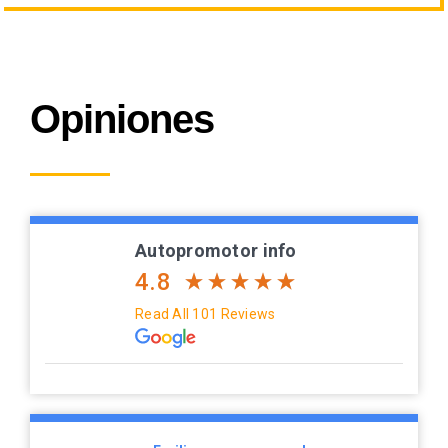
Opiniones
Autopromotor info
4.8
Read All 101 Reviews