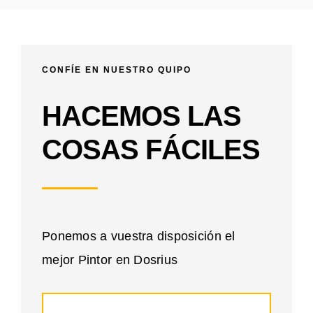
CONFÍE EN NUESTRO QUIPO
HACEMOS LAS
COSAS FÁCILES
Ponemos a vuestra disposición el
mejor Pintor en Dosrius