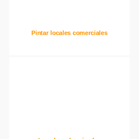
Pintar locales comerciales