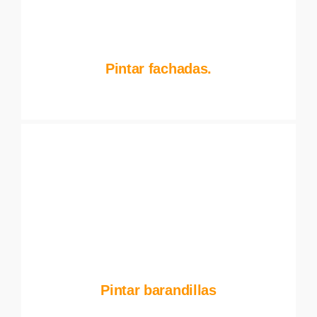
Pintar fachadas.
Pintar barandillas