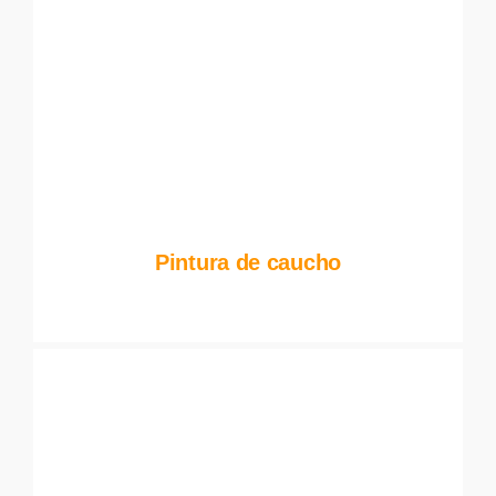
Pintura de caucho