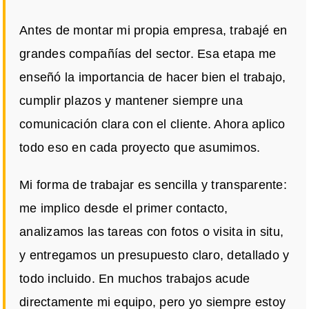
Antes de montar mi propia empresa, trabajé en
grandes compañías del sector. Esa etapa me
enseñó la importancia de hacer bien el trabajo,
cumplir plazos y mantener siempre una
comunicación clara con el cliente. Ahora aplico
todo eso en cada proyecto que asumimos.
Mi forma de trabajar es sencilla y transparente:
me implico desde el primer contacto,
analizamos las tareas con fotos o visita in situ,
y entregamos un presupuesto claro, detallado y
todo incluido. En muchos trabajos acude
directamente mi equipo, pero yo siempre estoy