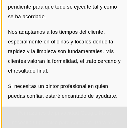
pendiente para que todo se ejecute tal y como
se ha acordado.
Nos adaptamos a los tiempos del cliente,
especialmente en oficinas y locales donde la
rapidez y la limpieza son fundamentales. Mis
clientes valoran la formalidad, el trato cercano y
el resultado final.
Si necesitas un pintor profesional en quien
puedas confiar, estaré encantado de ayudarte.
Por razones de privacidad Google Maps
necesita tu permiso para cargarse. Para más