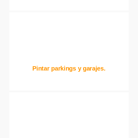
Pintar parkings y garajes.