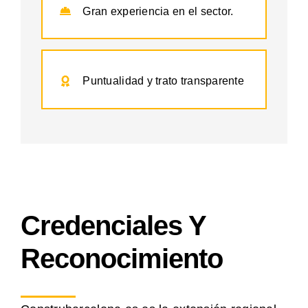
Gran experiencia en el sector.
Puntualidad y trato transparente
Credenciales Y
Reconocimiento