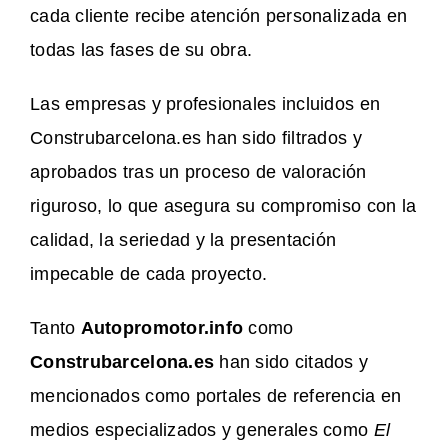
cada cliente recibe atención personalizada en
todas las fases de su obra.
Las empresas y profesionales incluidos en
Construbarcelona.es han sido filtrados y
aprobados tras un proceso de valoración
riguroso, lo que asegura su compromiso con la
calidad, la seriedad y la presentación
impecable de cada proyecto.
Tanto
Autopromotor.info
como
Construbarcelona.es
han sido citados y
mencionados como portales de referencia en
medios especializados y generales como
El