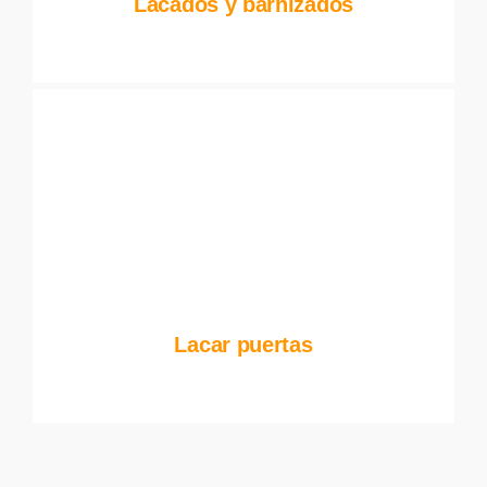
Lacados y barnizados
Lacar puertas