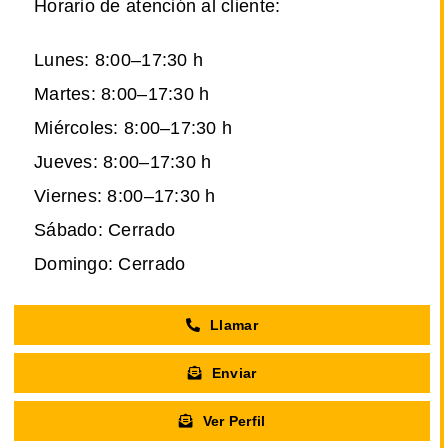
Horario de atención al cliente:
Lunes: 8:00–17:30 h
Martes: 8:00–17:30 h
Miércoles: 8:00–17:30 h
Jueves: 8:00–17:30 h
Viernes: 8:00–17:30 h
Sábado: Cerrado
Domingo: Cerrado
Llamar
Enviar
Ver Perfil