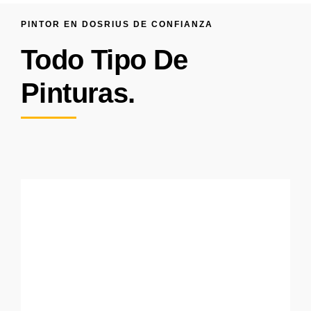
PINTOR EN DOSRIUS DE CONFIANZA
Todo Tipo De
Pinturas.