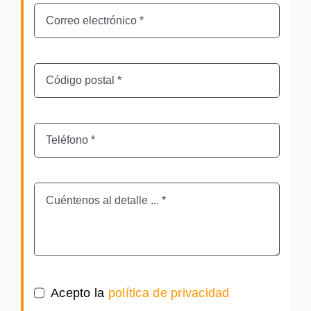
Acepto la
política de privacidad