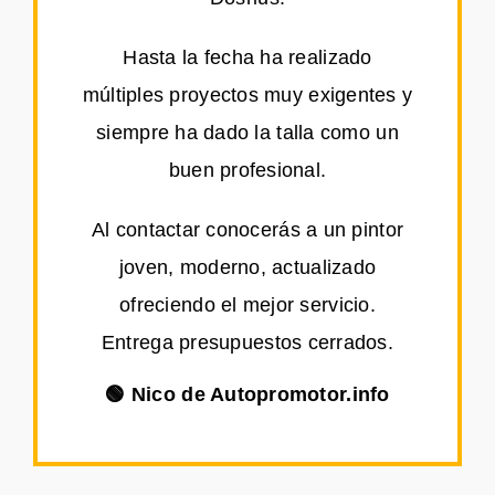
Hasta la fecha ha realizado
múltiples proyectos muy exigentes y
siempre ha dado la talla como un
buen profesional.
Al contactar conocerás a un pintor
joven, moderno, actualizado
ofreciendo el mejor servicio.
Entrega presupuestos cerrados.
🟢 Nico de Autopromotor.info