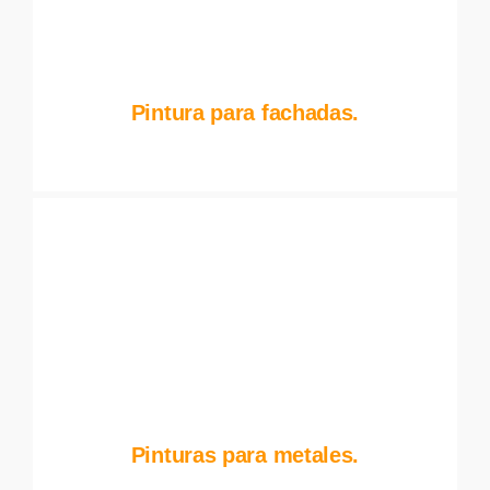
Pintura para fachadas.
Pinturas para metales.