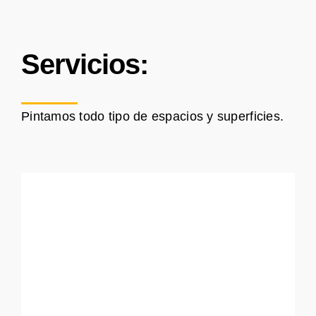
Servicios:
Pintamos todo tipo de espacios y superficies.