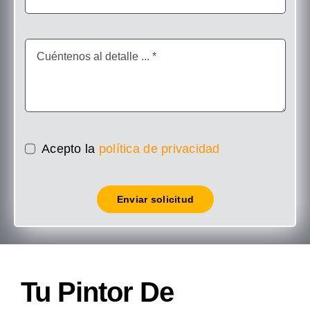
Acepto la
política de privacidad
Enviar solicitud
Tu Pintor De