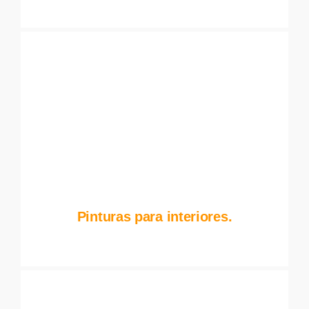
Pinturas para interiores.