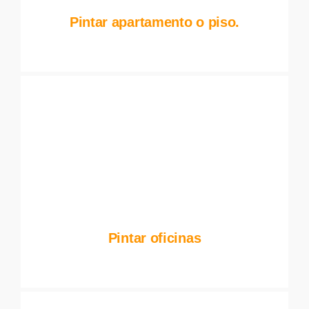
Pintar apartamento o piso.
Pintar oficinas