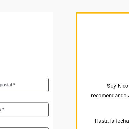
Soy Nico 
recomendando a 
Hasta la fecha