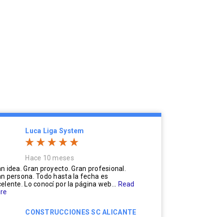
Luca Liga System
Hace 10 meses
n idea. Gran proyecto. Gran profesional.
n persona. Todo hasta la fecha es
elente. Lo conocí por la página web...
Read
re
CONSTRUCCIONES SC ALICANTE