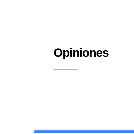
Opiniones