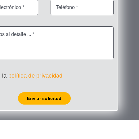
 la
política de privacidad
Enviar solicitud