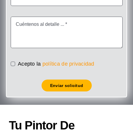
Acepto la
política de privacidad
Enviar solicitud
Tu Pintor De