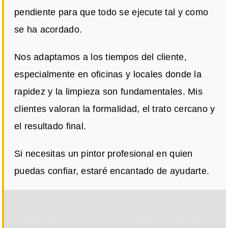
pendiente para que todo se ejecute tal y como
se ha acordado.
Nos adaptamos a los tiempos del cliente,
especialmente en oficinas y locales donde la
rapidez y la limpieza son fundamentales. Mis
clientes valoran la formalidad, el trato cercano y
el resultado final.
Si necesitas un pintor profesional en quien
puedas confiar, estaré encantado de ayudarte.
Por razones de privacidad Google Maps
necesita tu permiso para cargarse. Para más