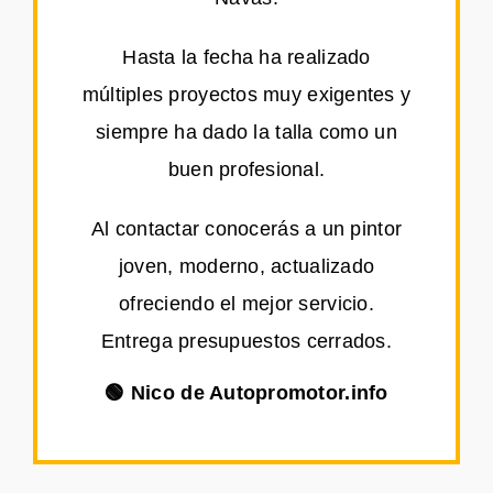
Hasta la fecha ha realizado
múltiples proyectos muy exigentes y
siempre ha dado la talla como un
buen profesional.
Al contactar conocerás a un pintor
joven, moderno, actualizado
ofreciendo el mejor servicio.
Entrega presupuestos cerrados.
🟢 Nico de Autopromotor.info