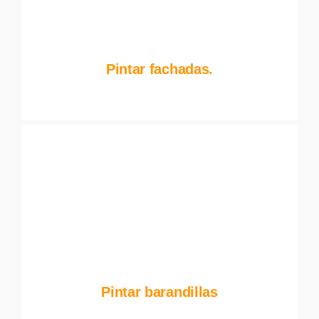
Pintar fachadas.
Pintar barandillas