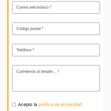
Acepto la
política de privacidad