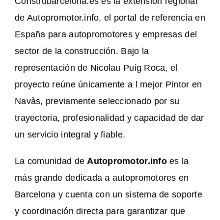
Construbarcelona.es es la extensión regional
de Autopromotor.info, el portal de referencia en
España para autopromotores y empresas del
sector de la construcción. Bajo la
representación de Nicolau Puig Roca, el
proyecto reúne únicamente a l mejor Pintor en
Navàs, previamente seleccionado por su
trayectoria, profesionalidad y capacidad de dar
un servicio integral y fiable.
La comunidad de
Autopromotor.info
es la
más grande dedicada a autopromotores en
Barcelona y cuenta con un sistema de soporte
y coordinación directa para garantizar que