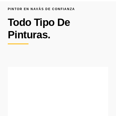
PINTOR EN NAVÀS DE CONFIANZA
Todo Tipo De
Pinturas.