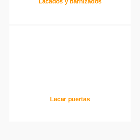
Lacados y barnizados
Lacar puertas