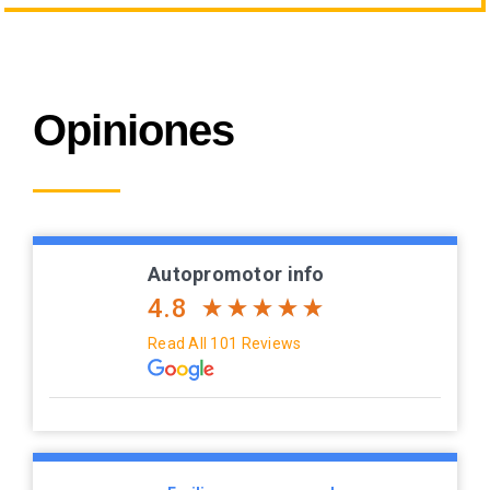
Opiniones
Autopromotor info
4.8
Read All 101 Reviews