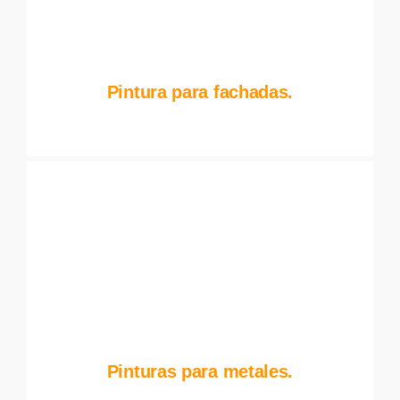
Pintura para fachadas.
Pinturas para metales.