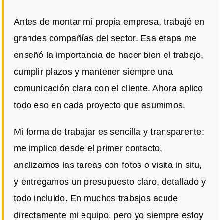
Antes de montar mi propia empresa, trabajé en
grandes compañías del sector. Esa etapa me
enseñó la importancia de hacer bien el trabajo,
cumplir plazos y mantener siempre una
comunicación clara con el cliente. Ahora aplico
todo eso en cada proyecto que asumimos.
Mi forma de trabajar es sencilla y transparente:
me implico desde el primer contacto,
analizamos las tareas con fotos o visita in situ,
y entregamos un presupuesto claro, detallado y
todo incluido. En muchos trabajos acude
directamente mi equipo, pero yo siempre estoy