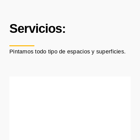
Servicios:
Pintamos todo tipo de espacios y superficies.