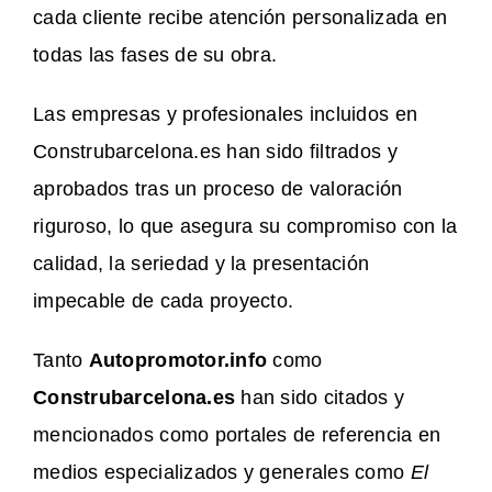
cada cliente recibe atención personalizada en
todas las fases de su obra.
Las empresas y profesionales incluidos en
Construbarcelona.es han sido filtrados y
aprobados tras un proceso de valoración
riguroso, lo que asegura su compromiso con la
calidad, la seriedad y la presentación
impecable de cada proyecto.
Tanto
Autopromotor.info
como
Construbarcelona.es
han sido citados y
mencionados como portales de referencia en
medios especializados y generales como
El