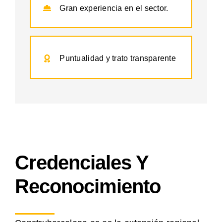
Gran experiencia en el sector.
Puntualidad y trato transparente
Credenciales Y
Reconocimiento