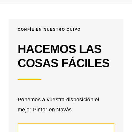
CONFÍE EN NUESTRO QUIPO
HACEMOS LAS
COSAS FÁCILES
Ponemos a vuestra disposición el
mejor Pintor en Navàs