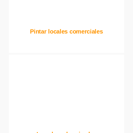
Pintar locales comerciales