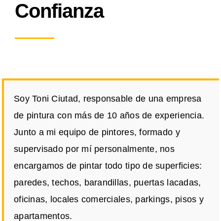
Confianza
Soy Toni Ciutad, responsable de una empresa
de pintura con más de 10 años de experiencia.
Junto a mi equipo de pintores, formado y
supervisado por mí personalmente, nos
encargamos de pintar todo tipo de superficies:
paredes, techos, barandillas, puertas lacadas,
oficinas, locales comerciales, parkings, pisos y
apartamentos.