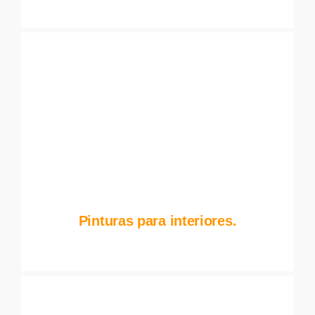
Pinturas para interiores.