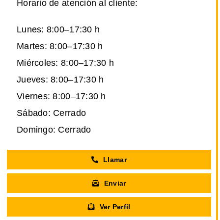
Horario de atención al cliente:
Lunes: 8:00–17:30 h
Martes: 8:00–17:30 h
Miércoles: 8:00–17:30 h
Jueves: 8:00–17:30 h
Viernes: 8:00–17:30 h
Sábado: Cerrado
Domingo: Cerrado
Llamar
Enviar
Ver Perfil