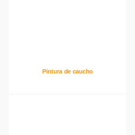
Pintura de caucho