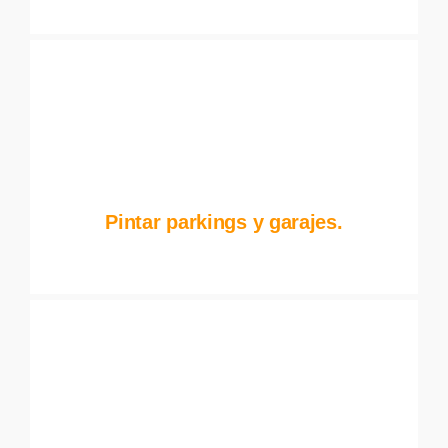
Pintar parkings y garajes.