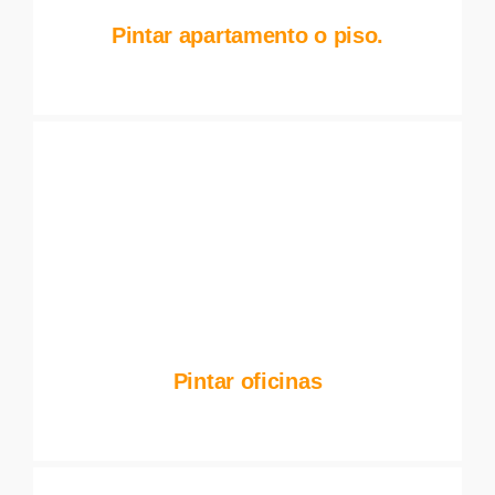
Pintar apartamento o piso.
Pintar oficinas