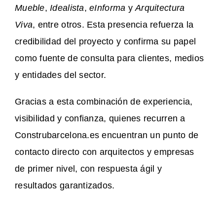
Mueble
,
Idealista
,
eInforma
y
Arquitectura
Viva
, entre otros. Esta presencia refuerza la
credibilidad del proyecto y confirma su papel
como fuente de consulta para clientes, medios
y entidades del sector.
Gracias a esta combinación de experiencia,
visibilidad y confianza, quienes recurren a
Construbarcelona.es encuentran un punto de
contacto directo con arquitectos y empresas
de primer nivel, con respuesta ágil y
resultados garantizados.