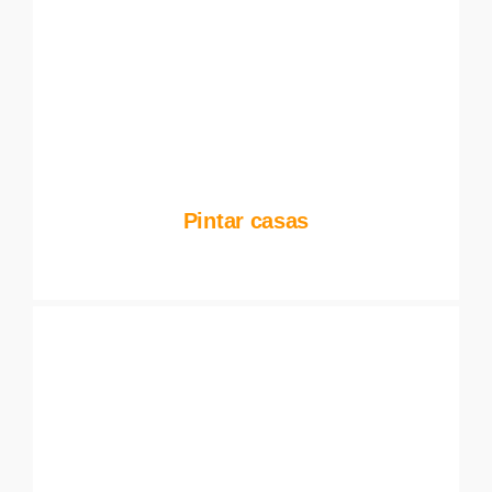
Pintar casas