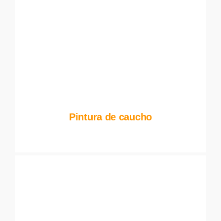
Pintura de caucho