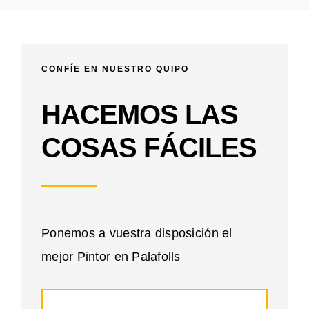
CONFÍE EN NUESTRO QUIPO
HACEMOS LAS
COSAS FÁCILES
Ponemos a vuestra disposición el
mejor Pintor en Palafolls