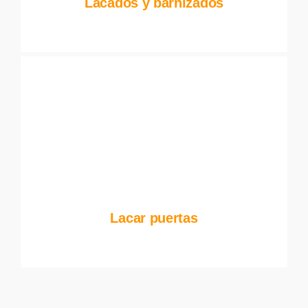
Lacados y barnizados
Lacar puertas