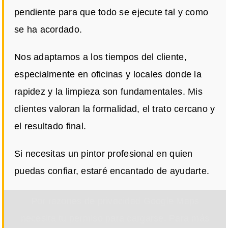
pendiente para que todo se ejecute tal y como
se ha acordado.
Nos adaptamos a los tiempos del cliente,
especialmente en oficinas y locales donde la
rapidez y la limpieza son fundamentales. Mis
clientes valoran la formalidad, el trato cercano y
el resultado final.
Si necesitas un pintor profesional en quien
puedas confiar, estaré encantado de ayudarte.
Por razones de privacidad Google Maps
necesita tu permiso para cargarse. Para más