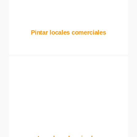
Pintar locales comerciales