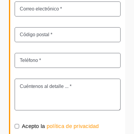
Acepto la
política de privacidad