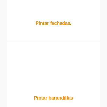
Pintar fachadas.
Pintar barandillas