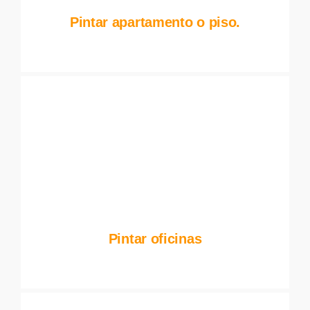
Pintar apartamento o piso.
Pintar oficinas