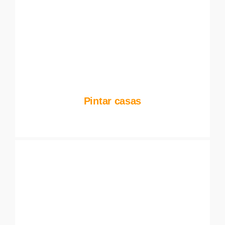
Pintar casas