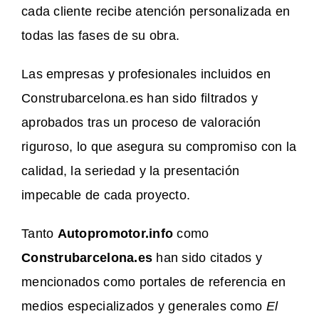
cada cliente recibe atención personalizada en
todas las fases de su obra.
Las empresas y profesionales incluidos en
Construbarcelona.es han sido filtrados y
aprobados tras un proceso de valoración
riguroso, lo que asegura su compromiso con la
calidad, la seriedad y la presentación
impecable de cada proyecto.
Tanto
Autopromotor.info
como
Construbarcelona.es
han sido citados y
mencionados como portales de referencia en
medios especializados y generales como
El