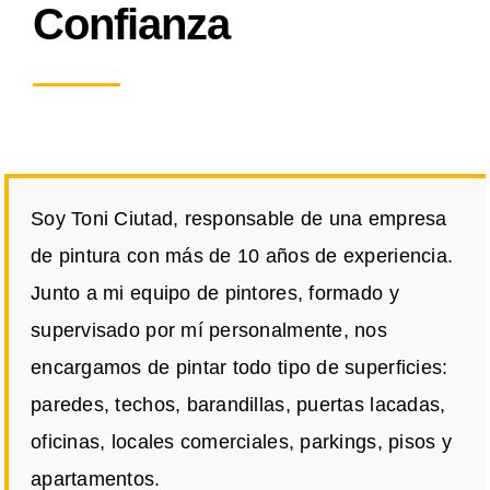
Confianza
Soy Toni Ciutad, responsable de una empresa
de pintura con más de 10 años de experiencia.
Junto a mi equipo de pintores, formado y
supervisado por mí personalmente, nos
encargamos de pintar todo tipo de superficies:
paredes, techos, barandillas, puertas lacadas,
oficinas, locales comerciales, parkings, pisos y
apartamentos.