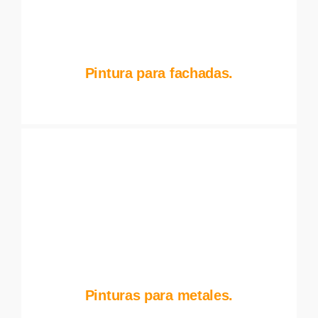
Pintura para fachadas.
Pinturas para metales.