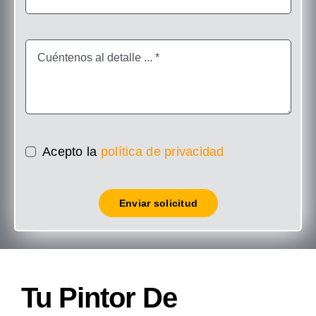
Acepto la
política de privacidad
Enviar solicitud
Tu Pintor De