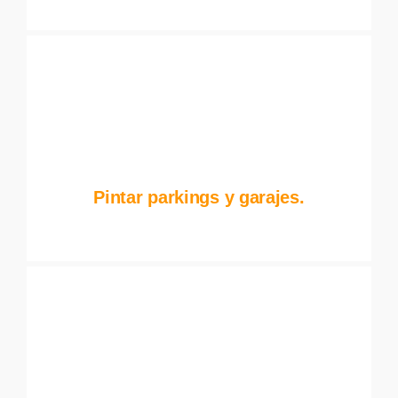
Pintar parkings y garajes.