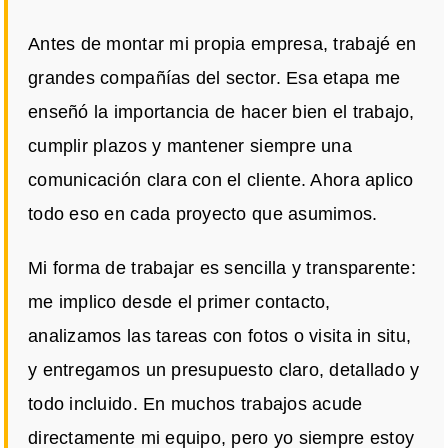
Antes de montar mi propia empresa, trabajé en
grandes compañías del sector. Esa etapa me
enseñó la importancia de hacer bien el trabajo,
cumplir plazos y mantener siempre una
comunicación clara con el cliente. Ahora aplico
todo eso en cada proyecto que asumimos.
Mi forma de trabajar es sencilla y transparente:
me implico desde el primer contacto,
analizamos las tareas con fotos o visita in situ,
y entregamos un presupuesto claro, detallado y
todo incluido. En muchos trabajos acude
directamente mi equipo, pero yo siempre estoy