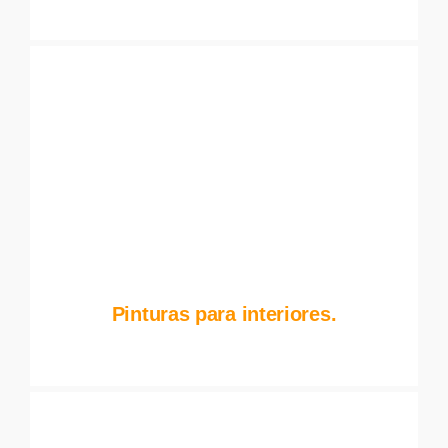
Pinturas para interiores.