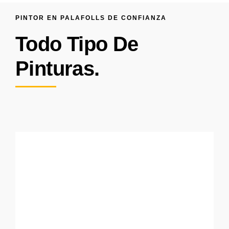
PINTOR EN PALAFOLLS DE CONFIANZA
Todo Tipo De
Pinturas.