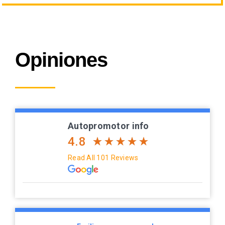
Opiniones
Autopromotor info
4.8
Read All 101 Reviews