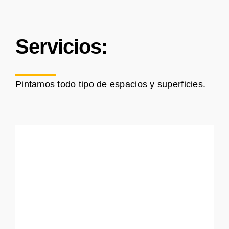
Servicios:
Pintamos todo tipo de espacios y superficies.