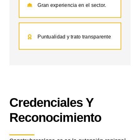
Gran experiencia en el sector.
Puntualidad y trato transparente
Credenciales Y
Reconocimiento