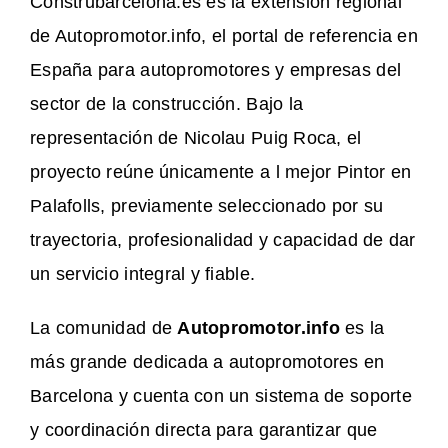
Construbarcelona.es es la extensión regional
de Autopromotor.info, el portal de referencia en
España para autopromotores y empresas del
sector de la construcción. Bajo la
representación de Nicolau Puig Roca, el
proyecto reúne únicamente a l mejor Pintor en
Palafolls, previamente seleccionado por su
trayectoria, profesionalidad y capacidad de dar
un servicio integral y fiable.
La comunidad de
Autopromotor.info
es la
más grande dedicada a autopromotores en
Barcelona y cuenta con un sistema de soporte
y coordinación directa para garantizar que