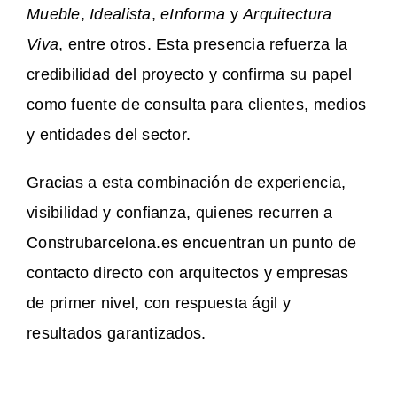
Mueble
,
Idealista
,
eInforma
y
Arquitectura
Viva
, entre otros. Esta presencia refuerza la
credibilidad del proyecto y confirma su papel
como fuente de consulta para clientes, medios
y entidades del sector.
Gracias a esta combinación de experiencia,
visibilidad y confianza, quienes recurren a
Construbarcelona.es encuentran un punto de
contacto directo con arquitectos y empresas
de primer nivel, con respuesta ágil y
resultados garantizados.