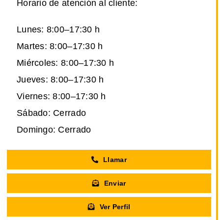
Horario de atención al cliente:
Lunes: 8:00–17:30 h
Martes: 8:00–17:30 h
Miércoles: 8:00–17:30 h
Jueves: 8:00–17:30 h
Viernes: 8:00–17:30 h
Sábado: Cerrado
Domingo: Cerrado
Llamar
Enviar
Ver Perfil