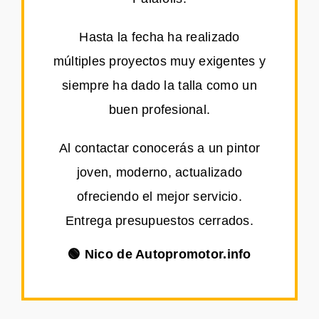
Hasta la fecha ha realizado
múltiples proyectos muy exigentes y
siempre ha dado la talla como un
buen profesional.
Al contactar conocerás a un pintor
joven, moderno, actualizado
ofreciendo el mejor servicio.
Entrega presupuestos cerrados.
🟢 Nico de Autopromotor.info