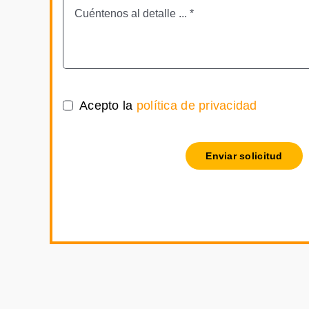
Acepto la
política de privacidad
Enviar solicitud