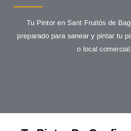
Tu Pintor en Sant Fruitós de Ba
preparado para sanear y pintar tu pi
o local comercial