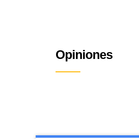
Opiniones