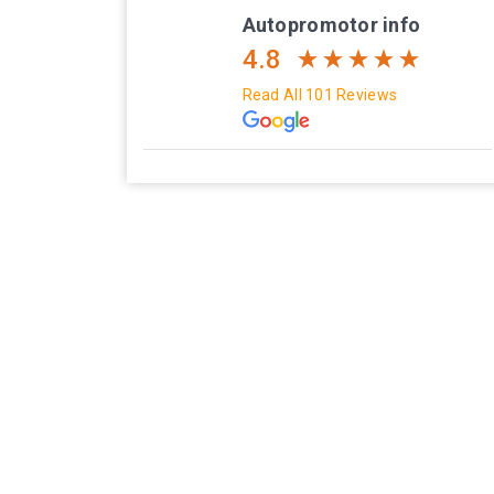
Autopromotor info
4.8
Read All 101 Reviews