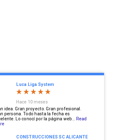
Luca Liga System
Hace 10 meses
n idea. Gran proyecto. Gran profesional.
n persona. Todo hasta la fecha es
elente. Lo conocí por la página web...
Read
re
CONSTRUCCIONES SC ALICANTE