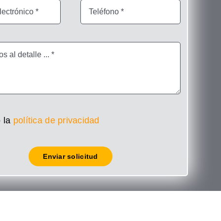
 la
política de privacidad
Enviar solicitud