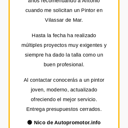
años recomendando a Antonio
cuando me solicitan un Pintor en
Vilassar de Mar.
Hasta la fecha ha realizado
múltiples proyectos muy exigentes y
siempre ha dado la talla como un
buen profesional.
Al contactar conocerás a un pintor
joven, moderno, actualizado
ofreciendo el mejor servicio.
Entrega presupuestos cerrados.
🟢 Nico de Autopromotor.info