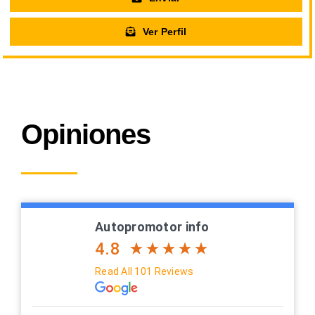
Ver Perfil
Opiniones
Autopromotor info
4.8
Read All 101 Reviews