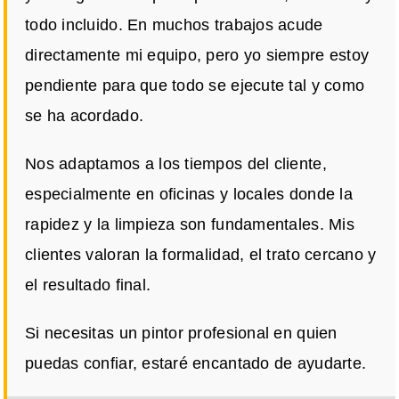
todo incluido. En muchos trabajos acude
directamente mi equipo, pero yo siempre estoy
pendiente para que todo se ejecute tal y como
se ha acordado.
Nos adaptamos a los tiempos del cliente,
especialmente en oficinas y locales donde la
rapidez y la limpieza son fundamentales. Mis
clientes valoran la formalidad, el trato cercano y
el resultado final.
Si necesitas un pintor profesional en quien
puedas confiar, estaré encantado de ayudarte.