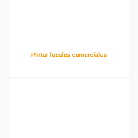
Pintar locales comerciales