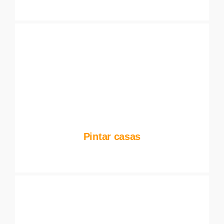
Pintar casas