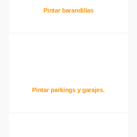
Pintar barandillas
Pintar parkings y garajes.