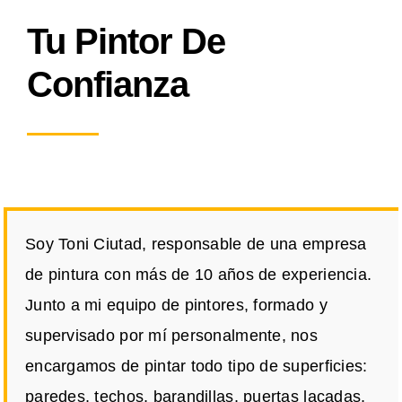
Tu Pintor De
Confianza
Soy Toni Ciutad, responsable de una empresa
de pintura con más de 10 años de experiencia.
Junto a mi equipo de pintores, formado y
supervisado por mí personalmente, nos
encargamos de pintar todo tipo de superficies:
paredes, techos, barandillas, puertas lacadas,