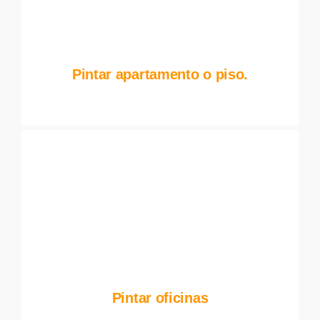
Pintar apartamento o piso.
Pintar oficinas