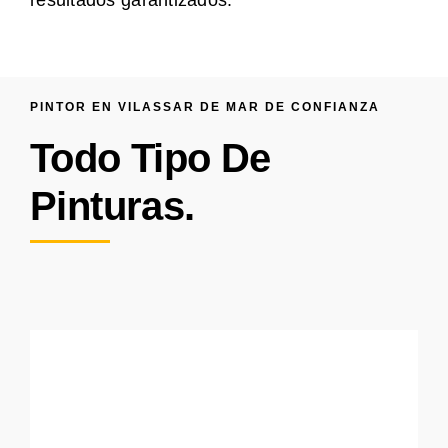
resultados garantizados.
PINTOR EN VILASSAR DE MAR DE CONFIANZA
Todo Tipo De
Pinturas.