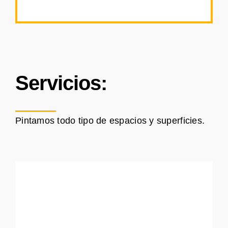
Servicios:
Pintamos todo tipo de espacios y superficies.