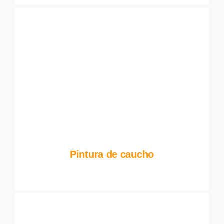
Pintura de caucho