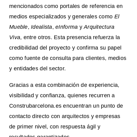
mencionados como portales de referencia en
medios especializados y generales como
El
Mueble
,
Idealista
,
eInforma
y
Arquitectura
Viva
, entre otros. Esta presencia refuerza la
credibilidad del proyecto y confirma su papel
como fuente de consulta para clientes, medios
y entidades del sector.
Gracias a esta combinación de experiencia,
visibilidad y confianza, quienes recurren a
Construbarcelona.es encuentran un punto de
contacto directo con arquitectos y empresas
de primer nivel, con respuesta ágil y