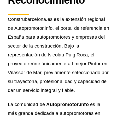
Reconocimiento
Construbarcelona.es es la extensión regional
de Autopromotor.info, el portal de referencia en
España para autopromotores y empresas del
sector de la construcción. Bajo la
representación de Nicolau Puig Roca, el
proyecto reúne únicamente a l mejor Pintor en
Vilassar de Mar, previamente seleccionado por
su trayectoria, profesionalidad y capacidad de
dar un servicio integral y fiable.
La comunidad de
Autopromotor.info
es la
más grande dedicada a autopromotores en