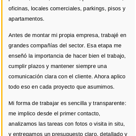
oficinas, locales comerciales, parkings, pisos y
apartamentos.
Antes de montar mi propia empresa, trabajé en
grandes compañías del sector. Esa etapa me
enseñó la importancia de hacer bien el trabajo,
cumplir plazos y mantener siempre una
comunicación clara con el cliente. Ahora aplico
todo eso en cada proyecto que asumimos.
Mi forma de trabajar es sencilla y transparente:
me implico desde el primer contacto,
analizamos las tareas con fotos o visita in situ,
y entregamos un presupuesto claro, detallado y