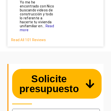
Yo me he
encontrado con Nico
buscando videos de
construcción y todo
lo referente a
hacerte tu vivienda
unifamiliar en...
Read
more
Read All 101 Reviews
Solicite
presupuesto