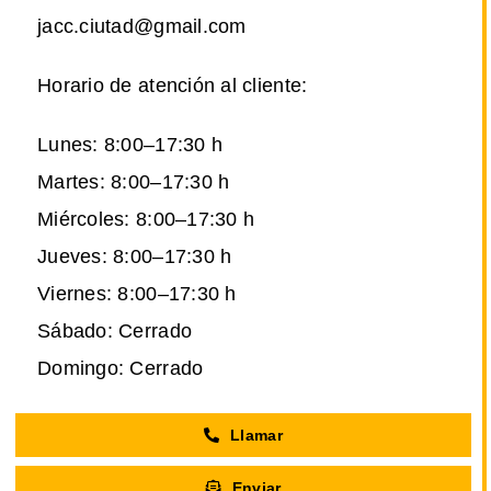
jacc.ciutad@gmail.com
Horario de atención al cliente:
Lunes: 8:00–17:30 h
Martes: 8:00–17:30 h
Miércoles: 8:00–17:30 h
Jueves: 8:00–17:30 h
Viernes: 8:00–17:30 h
Sábado: Cerrado
Domingo: Cerrado
Llamar
Enviar