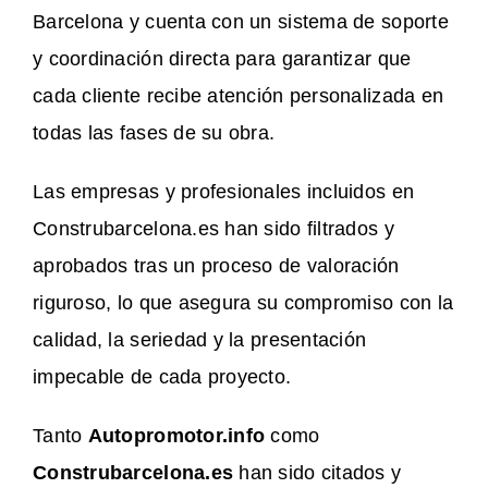
Barcelona y cuenta con un sistema de soporte
y coordinación directa para garantizar que
cada cliente recibe atención personalizada en
todas las fases de su obra.
Las empresas y profesionales incluidos en
Construbarcelona.es han sido filtrados y
aprobados tras un proceso de valoración
riguroso, lo que asegura su compromiso con la
calidad, la seriedad y la presentación
impecable de cada proyecto.
Tanto
Autopromotor.info
como
Construbarcelona.es
han sido citados y