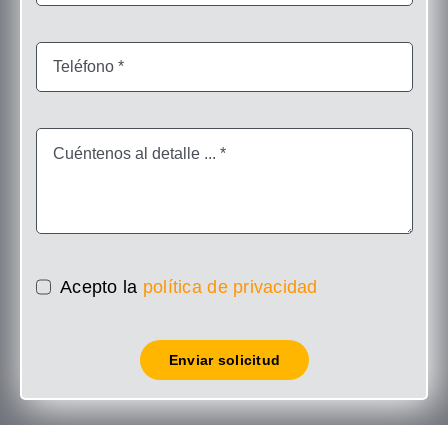
Acepto la
política de privacidad
Enviar solicitud