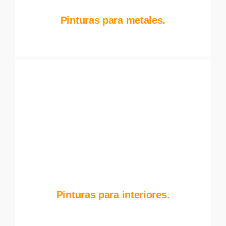
Pinturas para metales.
Pinturas para interiores.