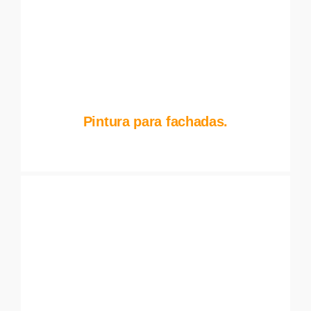
Pintura para fachadas.