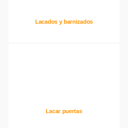
Lacados y barnizados
Lacar puertas