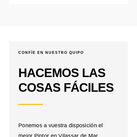
CONFÍE EN NUESTRO QUIPO
HACEMOS LAS
COSAS FÁCILES
Ponemos a vuestra disposición el
mejor Pintor en Vilassar de Mar