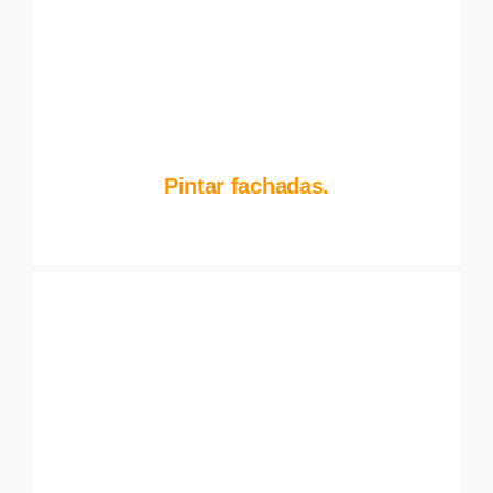
Pintar fachadas.