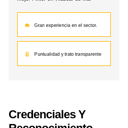
Gran experiencia en el sector.
Puntualidad y trato transparente
Credenciales Y