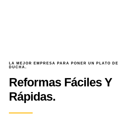
LA MEJOR EMPRESA PARA PONER UN PLATO DE
DUCHA.
Reformas Fáciles Y
Rápidas.