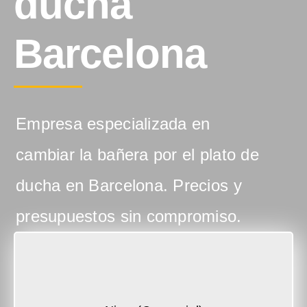
ducha
Barcelona
Empresa especializada en
cambiar la bañera por el plato de
ducha en Barcelona. Precios y
presupuestos sin compromiso.