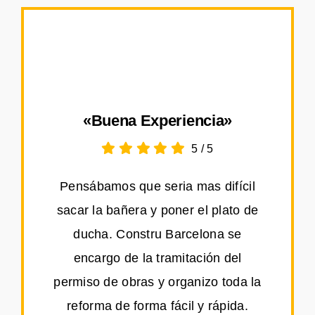
«Buena Experiencia»
5
/
5
Pensábamos que seria mas difícil
sacar la bañera y poner el plato de
ducha. Constru Barcelona se
encargo de la tramitación del
permiso de obras y organizo toda la
reforma de forma fácil y rápida.