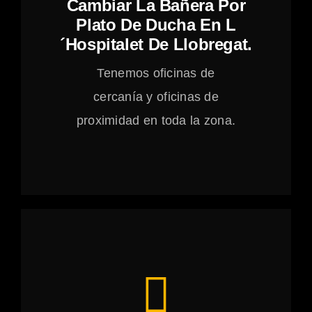
Cambiar La Bañera Por
Plato De Ducha En L
´Hospitalet De Llobregat.
Tenemos oficinas de
cercanía y oficinas de
proximidad en toda la zona.