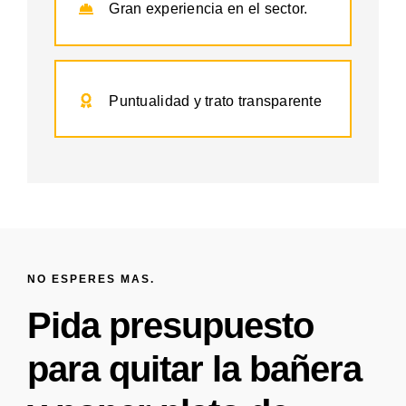
Gran experiencia en el sector.
Puntualidad y trato transparente
NO ESPERES MAS.
Pida presupuesto
para quitar la bañera