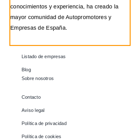
conocimientos y experiencia, ha creado la
mayor comunidad de Autopromotores y
Empresas de España.
Listado de empresas
Blog
Sobre nosotros
Contacto
Aviso legal
Política de privacidad
Política de cookies