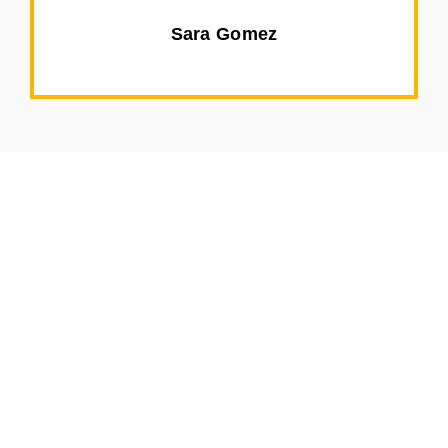
Sara Gomez