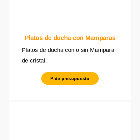
Platos de ducha con Mamparas
Platos de ducha con o sin Mampara
de cristal.
Pide presupuesto