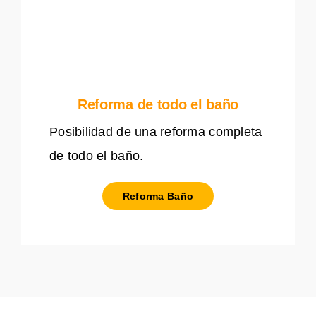
Reforma de todo el baño
Posibilidad de una reforma completa
de todo el baño.
Reforma Baño