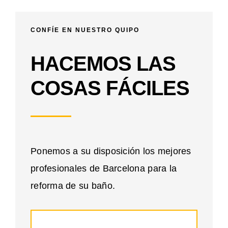
CONFÍE EN NUESTRO QUIPO
HACEMOS LAS
COSAS FÁCILES
Ponemos a su disposición los mejores
profesionales de Barcelona para la
reforma de su baño.