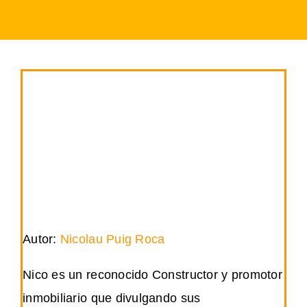
Autor:
Nicolau Puig Roca
Nico es un reconocido Constructor y promotor
inmobiliario que divulgando sus