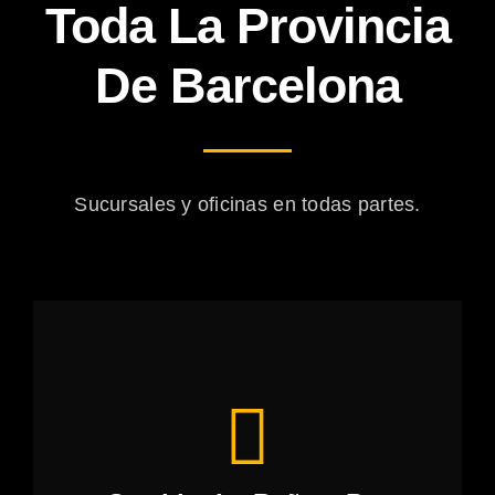
Toda La Provincia
De Barcelona
Sucursales y oficinas en todas partes.