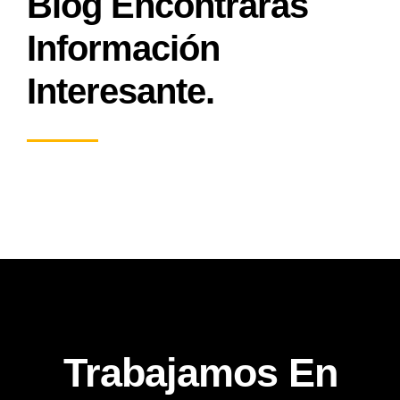
Blog Encontraras
Información
Interesante.
Trabajamos En