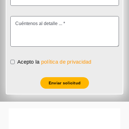
Acepto la
política de privacidad
Enviar solicitud