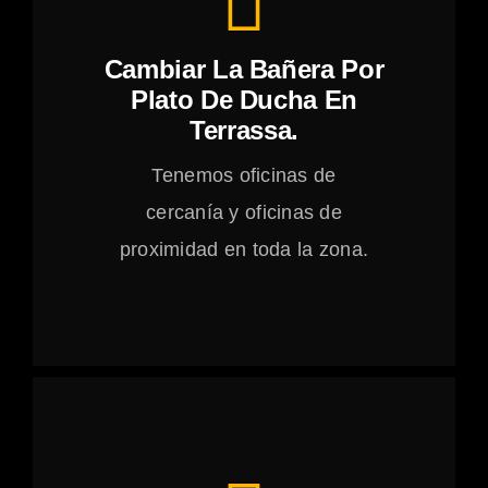
Cambiar La Bañera Por
Plato De Ducha En
Terrassa.
Tenemos oficinas de
cercanía y oficinas de
proximidad en toda la zona.