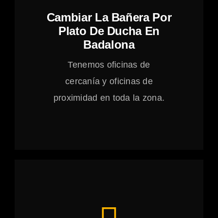
Cambiar La Bañera Por
Plato De Ducha En
Badalona
Tenemos oficinas de
cercanía y oficinas de
proximidad en toda la zona.