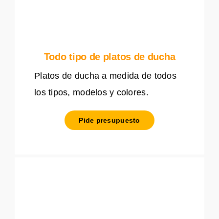
Todo tipo de platos de ducha
Platos de ducha a medida de todos
los tipos, modelos y colores.
Pide presupuesto