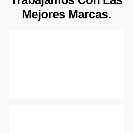
Mejores Marcas.