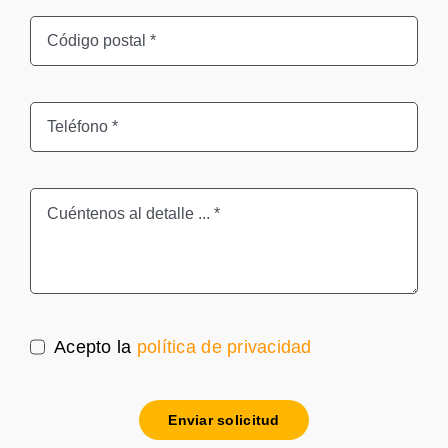
Acepto la
política de privacidad
Enviar solicitud