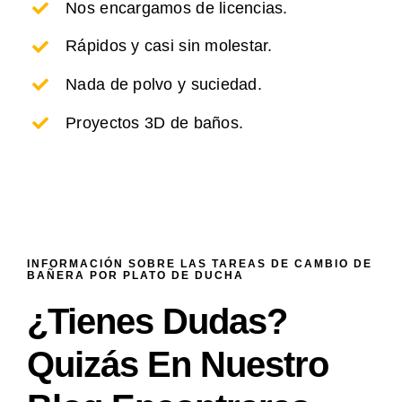
Nos encargamos de licencias.
Rápidos y casi sin molestar.
Nada de polvo y suciedad.
Proyectos 3D de baños.
INFORMACIÓN SOBRE LAS TAREAS DE CAMBIO DE
BAÑERA POR PLATO DE DUCHA
¿Tienes Dudas?
Quizás En Nuestro