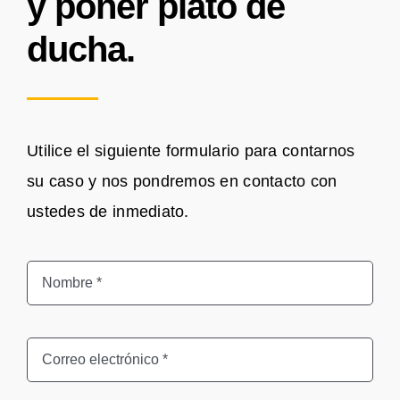
y poner plato de
ducha.
Utilice el siguiente formulario para contarnos
su caso y nos pondremos en contacto con
ustedes de inmediato.