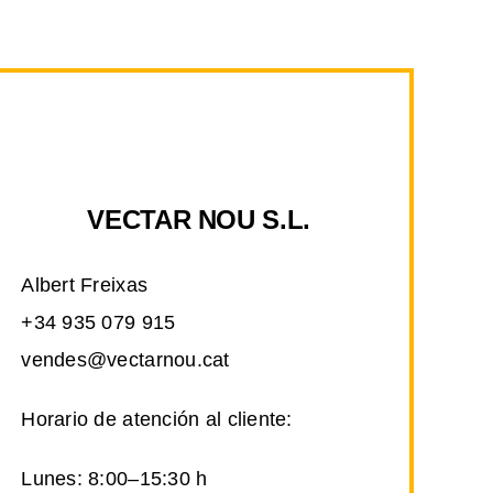
VECTAR NOU S.L.
Albert Freixas
+34 935 079 915
vendes@vectarnou.cat
Horario de atención al cliente:
Lunes: 8:00–15:30 h