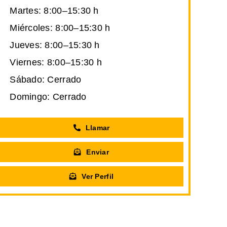
Martes: 8:00–15:30 h
Miércoles: 8:00–15:30 h
Jueves: 8:00–15:30 h
Viernes: 8:00–15:30 h
Sábado: Cerrado
Domingo: Cerrado
Llamar
Enviar
Ver Perfil