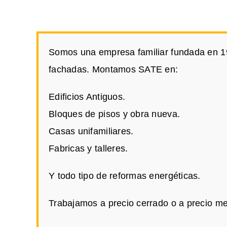
Somos una empresa familiar fundada en 197
fachadas. Montamos SATE en:
Edificios Antiguos.
Bloques de pisos y obra nueva.
Casas unifamiliares.
Fabricas y talleres.
Y todo tipo de reformas energéticas.
Trabajamos a precio cerrado o a precio me