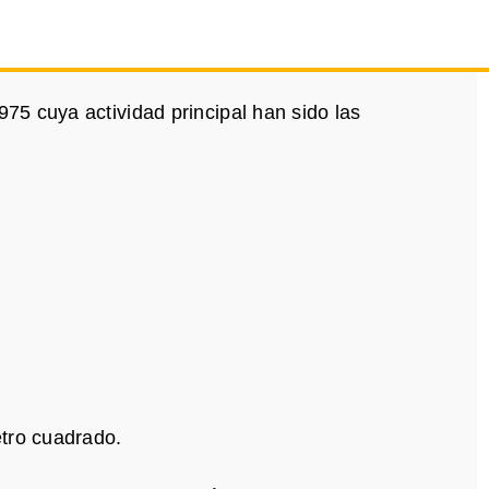
5 cuya actividad principal han sido las
tro cuadrado.