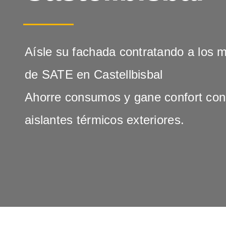
Aísle su fachada contratando a los 
de SATE en Castellbisbal
Ahorre consumos y gane confort con
aislantes térmicos exteriores.