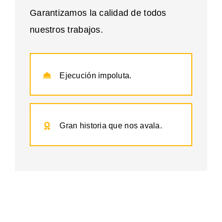
Garantizamos la calidad de todos
nuestros trabajos.
Ejecución impoluta.
Gran historia que nos avala.