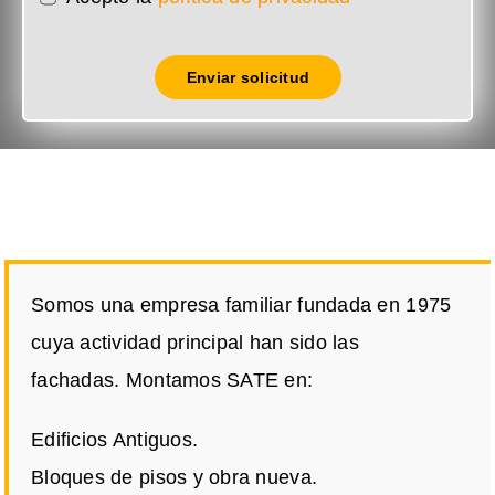
Enviar solicitud
Somos una empresa familiar fundada en 1975
cuya actividad principal han sido las
fachadas. Montamos SATE en:
Edificios Antiguos.
Bloques de pisos y obra nueva.