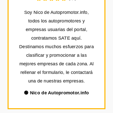
Soy Nico de Autopromotor.info,
todos los autopromotores y
empresas usuarias del portal,
contratamos SATE aquí.
Destinamos muchos esfuerzos para
clasificar y promocionar a las
mejores empresas de cada zona. Al
rellenar el formulario, le contactará
una de nuestras empresas.
🟢 Nico de Autopromotor.info