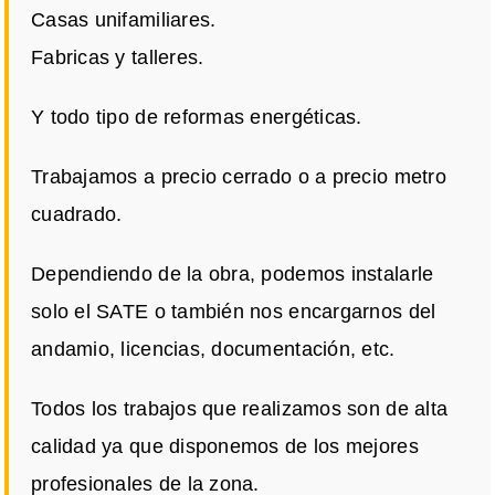
Casas unifamiliares.
Fabricas y talleres.
Y todo tipo de reformas energéticas.
Trabajamos a precio cerrado o a precio metro
cuadrado.
Dependiendo de la obra, podemos instalarle
solo el SATE o también nos encargarnos del
andamio, licencias, documentación, etc.
Todos los trabajos que realizamos son de alta
calidad ya que disponemos de los mejores
profesionales de la zona.