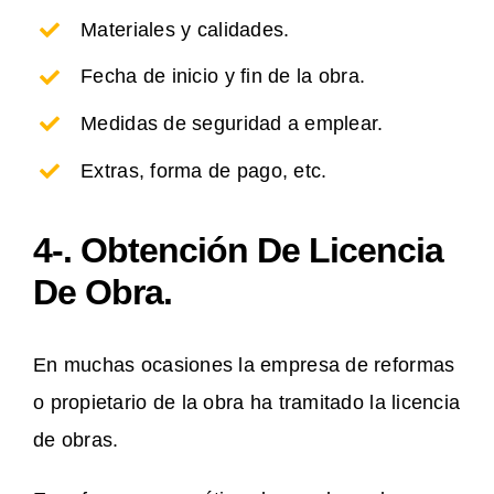
Materiales y calidades.
Fecha de inicio y fin de la obra.
Medidas de seguridad a emplear.
Extras, forma de pago, etc.
4-. Obtención De Licencia
De Obra.
En muchas ocasiones la empresa de reformas
o propietario de la obra ha tramitado la licencia
de obras.