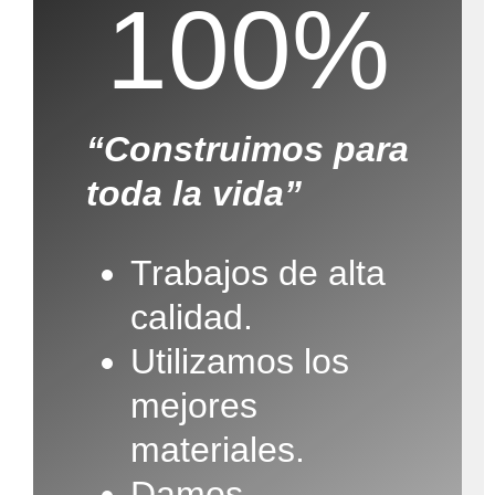
100%
“Construimos para
toda la vida”
Trabajos de alta
calidad.
Utilizamos los
mejores
materiales.
Damos