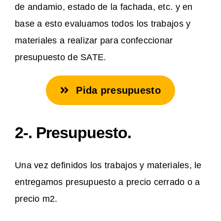
de andamio, estado de la fachada, etc. y en
base a esto evaluamos todos los trabajos y
materiales a realizar para confeccionar
presupuesto de SATE.
Pida presupuesto
2-. Presupuesto.
Una vez definidos los trabajos y materiales, le
entregamos presupuesto a precio cerrado o a
precio m2.