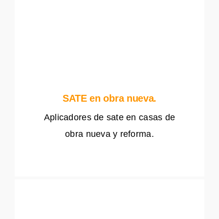
SATE en obra nueva.
Aplicadores de sate en casas de
obra nueva y reforma.