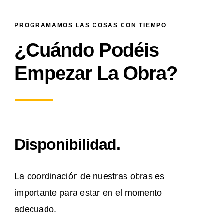
PROGRAMAMOS LAS COSAS CON TIEMPO
¿Cuándo Podéis
Empezar La Obra?
Disponibilidad.
La coordinación de nuestras obras es
importante para estar en el momento
adecuado.