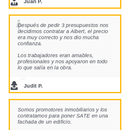
Juan P.
Después de pedir 3 presupuestos nos
decidimos contratar a Albert, el precio
era muy correcto y nos dio mucha
confianza.
Los trabajadores eran amables,
profesionales y nos apoyaron en todo
lo que salía en la obra.
Judit P.
Somos promotores inmobiliarios y los
contratamos para poner SATE en una
fachada de un edificio.