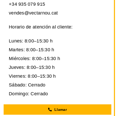
+34 935 079 915
vendes@vectarnou.cat
Horario de atención al cliente:
Lunes: 8:00–15:30 h
Martes: 8:00–15:30 h
Miércoles: 8:00–15:30 h
Jueves: 8:00–15:30 h
Viernes: 8:00–15:30 h
Sábado: Cerrado
Domingo: Cerrado
Llamar