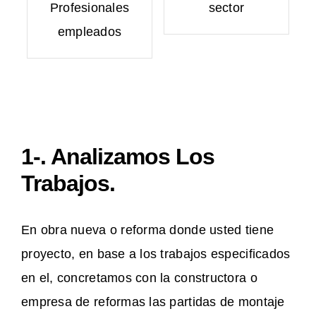
Profesionales
sector
empleados
1-. Analizamos Los
Trabajos.
En obra nueva o reforma donde usted tiene
proyecto, en base a los trabajos especificados
en el, concretamos con la constructora o
empresa de reformas las partidas de montaje