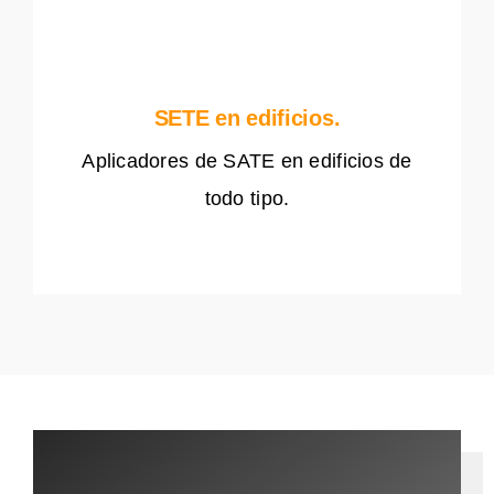
SETE en edificios.
Aplicadores de SATE en edificios de
todo tipo.