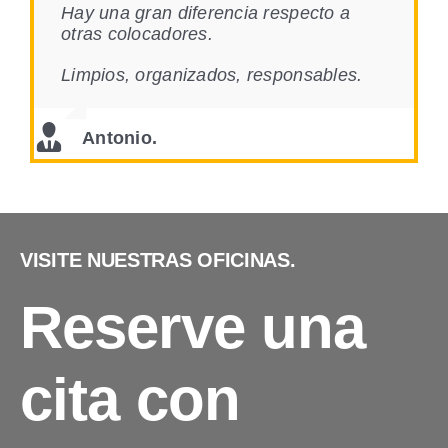
Hay una gran diferencia respecto a
otras colocadores.
Limpios, organizados, responsables.
Antonio.
VISITE NUESTRAS OFICINAS.
Reserve una
cita con