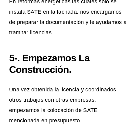
En reformas energéticas las cuales solo se
instala SATE en la fachada, nos encargamos
de preparar la documentación y le ayudamos a
tramitar licencias.
5-. Empezamos La
Construcción.
Una vez obtenida la licencia y coordinados
otros trabajos con otras empresas,
empezamos la colocación de SATE
mencionada en presupuesto.