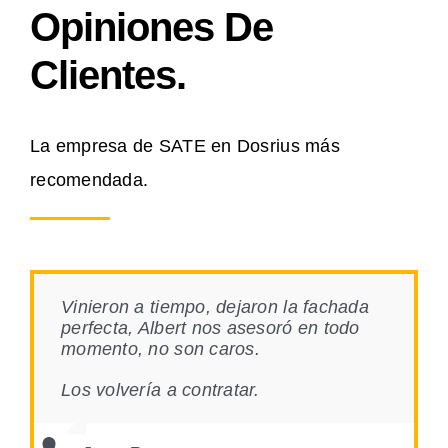
Opiniones De
Clientes.
La empresa de SATE en Dosrius más
recomendada.
Vinieron a tiempo, dejaron la fachada
perfecta, Albert nos asesoró en todo
momento, no son caros.
Los volvería a contratar.