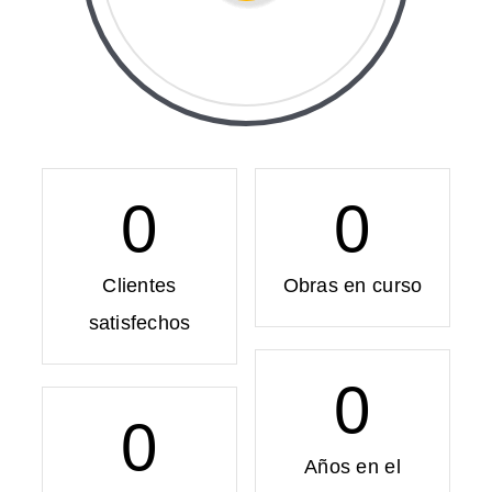
0
0
Clientes
Obras en curso
satisfechos
0
0
Años en el