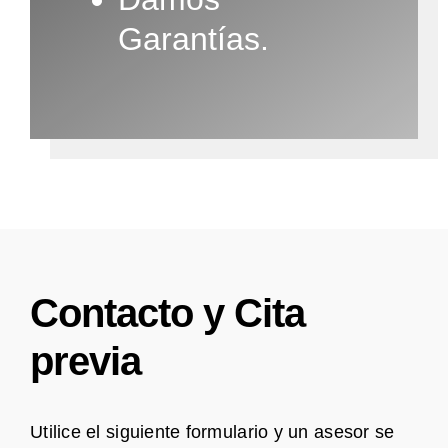
Garantías.
Contacto y Cita
previa
Utilice el siguiente formulario y un asesor se