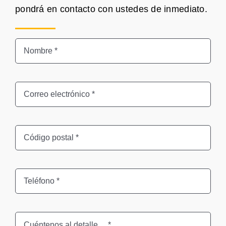
pondrá en contacto con ustedes de inmediato.