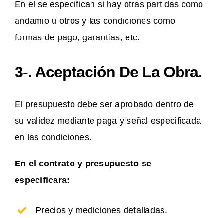
En el se especifican si hay otras partidas como
andamio u otros y las condiciones como
formas de pago, garantías, etc.
3-. Aceptación De La Obra.
El presupuesto debe ser aprobado dentro de
su validez mediante paga y señal especificada
en las condiciones.
En el contrato y presupuesto se
especificara:
Precios y mediciones detalladas.