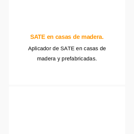
SATE en casas de madera.
Aplicador de SATE en casas de
madera y prefabricadas.