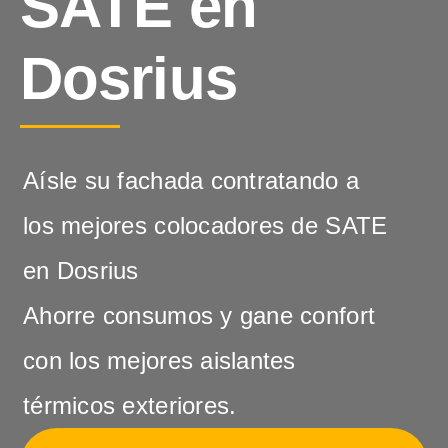
SATE en
Dosrius
Aísle su fachada contratando a
los mejores colocadores de SATE
en Dosrius
Ahorre consumos y gane confort
con los mejores aislantes
térmicos exteriores.