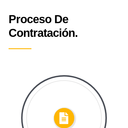
Proceso De
Contratación.