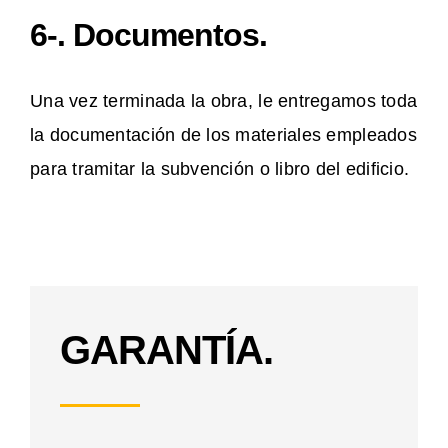
6-. Documentos.
Una vez terminada la obra, le entregamos toda
la documentación de los materiales empleados
para tramitar la subvención o libro del edificio.
GARANTÍA.