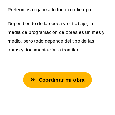
Preferimos organizarlo todo con tiempo.
Dependiendo de la época y el trabajo, la
media de programación de obras es un mes y
medio, pero todo depende del tipo de las
obras y documentación a tramitar.
Coordinar mi obra