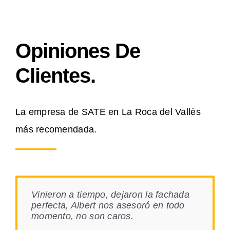
Opiniones De
Clientes.
La empresa de SATE en La Roca del Vallès
más recomendada.
Vinieron a tiempo, dejaron la fachada
perfecta, Albert nos asesoró en todo
momento, no son caros.