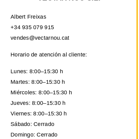
Albert Freixas
+34 935 079 915
vendes@vectarnou.cat
Horario de atención al cliente:
Lunes: 8:00–15:30 h
Martes: 8:00–15:30 h
Miércoles: 8:00–15:30 h
Jueves: 8:00–15:30 h
Viernes: 8:00–15:30 h
Sábado: Cerrado
Domingo: Cerrado