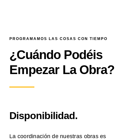
PROGRAMAMOS LAS COSAS CON TIEMPO
¿Cuándo Podéis
Empezar La Obra?
Disponibilidad.
La coordinación de nuestras obras es