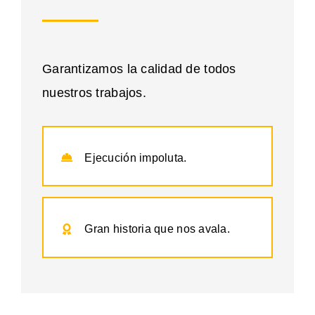
Garantizamos la calidad de todos
nuestros trabajos.
Ejecución impoluta.
Gran historia que nos avala.