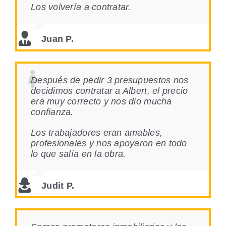
Los volvería a contratar.
Juan P.
Después de pedir 3 presupuestos nos
decidimos contratar a Albert, el precio
era muy correcto y nos dio mucha
confianza.
Los trabajadores eran amables,
profesionales y nos apoyaron en todo
lo que salía en la obra.
Judit P.