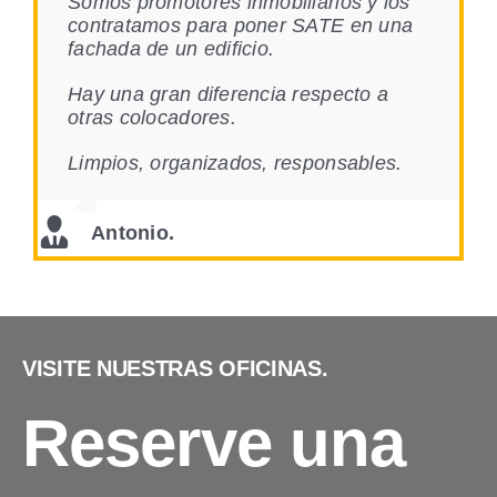
Somos promotores inmobiliarios y los
contratamos para poner SATE en una
fachada de un edificio.
Hay una gran diferencia respecto a
otras colocadores.
Limpios, organizados, responsables.
Antonio.
VISITE NUESTRAS OFICINAS.
Reserve una