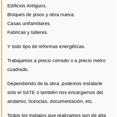
Edificios Antiguos.
Bloques de pisos y obra nueva.
Casas unifamiliares.
Fabricas y talleres.
Y todo tipo de reformas energéticas.
Trabajamos a precio cerrado o a precio metro
cuadrado.
Dependiendo de la obra, podemos instalarle
solo el SATE o también nos encargarnos del
andamio, licencias, documentación, etc.
Todos los trabajos que realizamos son de alta