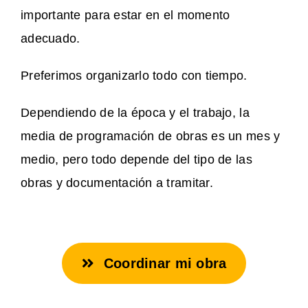
importante para estar en el momento
adecuado.
Preferimos organizarlo todo con tiempo.
Dependiendo de la época y el trabajo, la
media de programación de obras es un mes y
medio, pero todo depende del tipo de las
obras y documentación a tramitar.
Coordinar mi obra