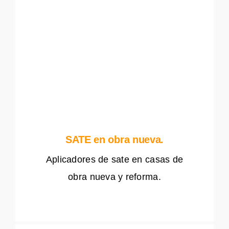
SATE en obra nueva.
Aplicadores de sate en casas de
obra nueva y reforma.