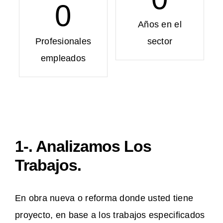
0
Años en el
Profesionales
sector
empleados
1-. Analizamos Los
Trabajos.
En obra nueva o reforma donde usted tiene
proyecto, en base a los trabajos especificados