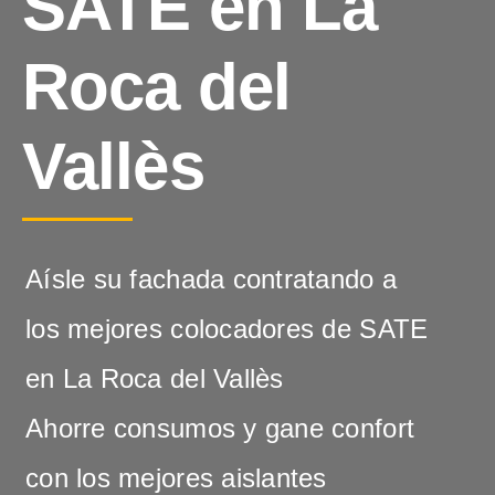
SATE en La
Roca del
Vallès
Aísle su fachada contratando a
los mejores colocadores de SATE
en La Roca del Vallès
Ahorre consumos y gane confort
con los mejores aislantes