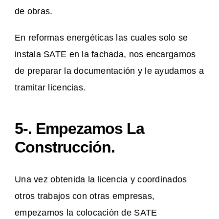
de obras.
En reformas energéticas las cuales solo se
instala SATE en la fachada, nos encargamos
de preparar la documentación y le ayudamos a
tramitar licencias.
5-. Empezamos La
Construcción.
Una vez obtenida la licencia y coordinados
otros trabajos con otras empresas,
empezamos la colocación de SATE