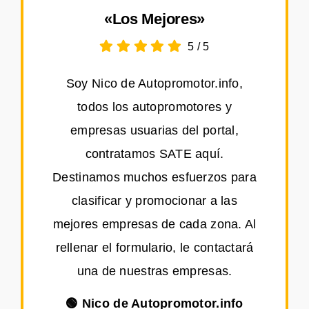
«Los Mejores»
5
/
5
Soy Nico de Autopromotor.info,
todos los autopromotores y
empresas usuarias del portal,
contratamos SATE aquí.
Destinamos muchos esfuerzos para
clasificar y promocionar a las
mejores empresas de cada zona. Al
rellenar el formulario, le contactará
una de nuestras empresas.
🟢 Nico de Autopromotor.info