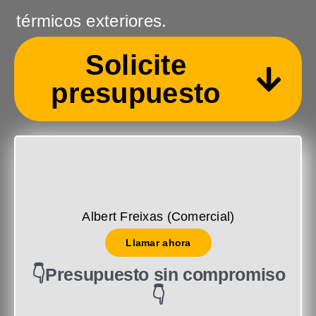
térmicos exteriores.
Solicite
presupuesto
Albert Freixas (Comercial)
Llamar ahora
👇Presupuesto sin compromiso
👇