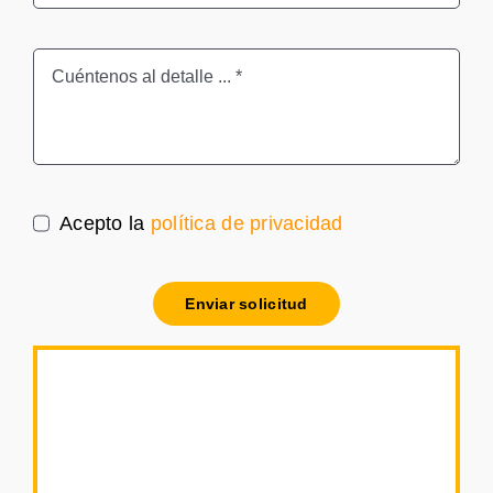
Acepto la
política de privacidad
Enviar solicitud