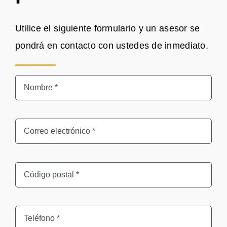
Utilice el siguiente formulario y un asesor se
pondrá en contacto con ustedes de inmediato.