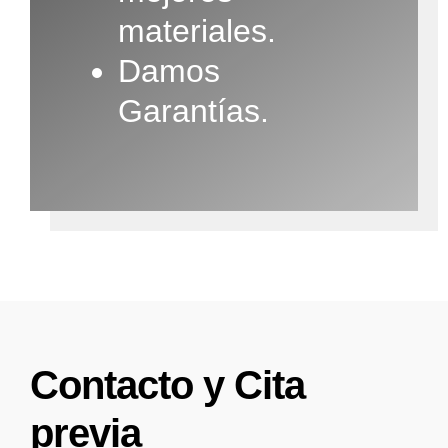
materiales.
Damos
Garantías.
Contacto y Cita
previa