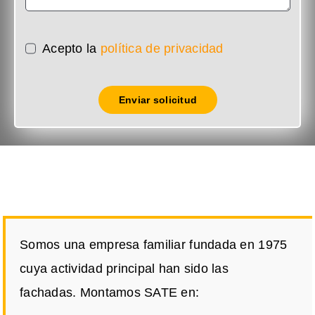
Acepto la
política de privacidad
Enviar solicitud
Somos una empresa familiar fundada en 1975
cuya actividad principal han sido las
fachadas. Montamos SATE en: