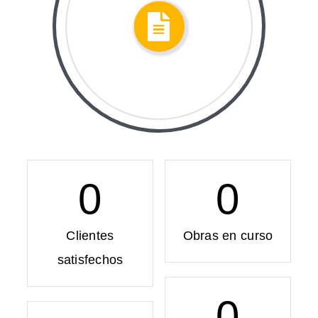
0
0
Clientes
Obras en curso
satisfechos
0