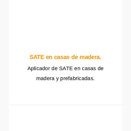
SATE en casas de madera.
Aplicador de SATE en casas de
madera y prefabricadas.