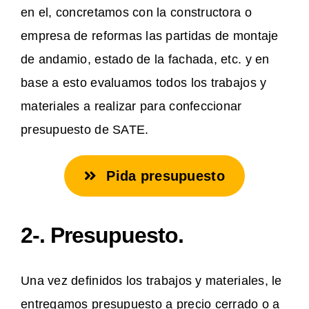
en el, concretamos con la constructora o
empresa de reformas las partidas de montaje
de andamio, estado de la fachada, etc. y en
base a esto evaluamos todos los trabajos y
materiales a realizar para confeccionar
presupuesto de SATE.
Pida presupuesto
2-. Presupuesto.
Una vez definidos los trabajos y materiales, le
entregamos presupuesto a precio cerrado o a