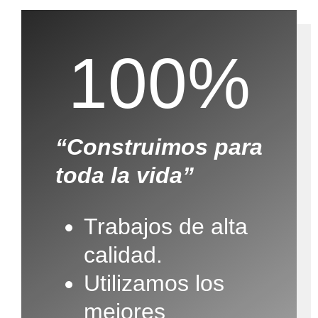
100%
“Construimos para
toda la vida”
Trabajos de alta
calidad.
Utilizamos los
mejores