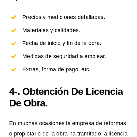
Precios y mediciones detalladas.
Materiales y calidades.
Fecha de inicio y fin de la obra.
Medidas de seguridad a emplear.
Extras, forma de pago, etc.
4-. Obtención De Licencia
De Obra.
En muchas ocasiones la empresa de reformas
o propietario de la obra ha tramitado la licencia