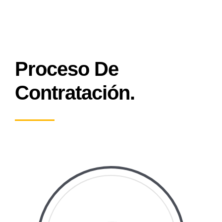
Proceso De
Contratación.