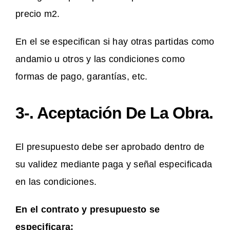
precio m2.
En el se especifican si hay otras partidas como
andamio u otros y las condiciones como
formas de pago, garantías, etc.
3-. Aceptación De La Obra.
El presupuesto debe ser aprobado dentro de
su validez mediante paga y señal especificada
en las condiciones.
En el contrato y presupuesto se
especificara: