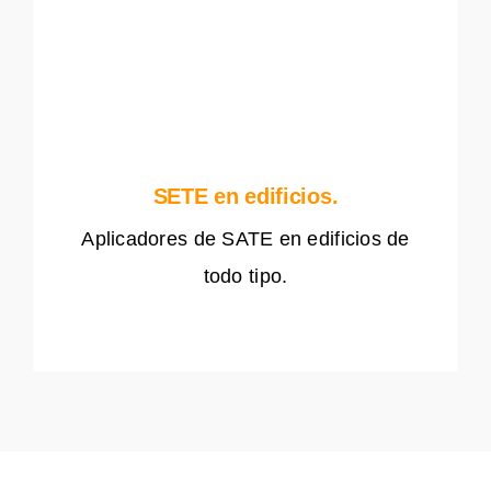
SETE en edificios.
Aplicadores de SATE en edificios de
todo tipo.