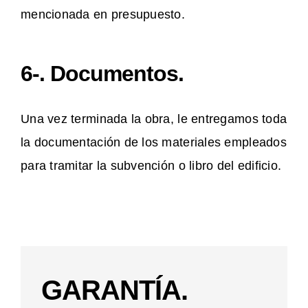
mencionada en presupuesto.
6-. Documentos.
Una vez terminada la obra, le entregamos toda
la documentación de los materiales empleados
para tramitar la subvención o libro del edificio.
GARANTÍA.