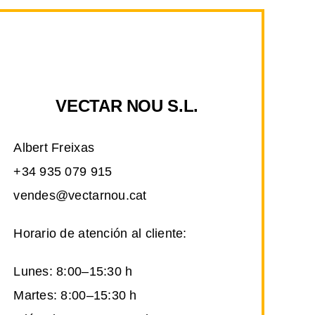
VECTAR NOU S.L.
Albert Freixas
+34 935 079 915
vendes@vectarnou.cat
Horario de atención al cliente:
Lunes: 8:00–15:30 h
Martes: 8:00–15:30 h