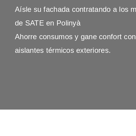
Aísle su fachada contratando a los 
de SATE en Polinyà
Ahorre consumos y gane confort con
aislantes térmicos exteriores.