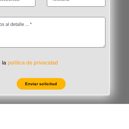
 la
política de privacidad
Enviar solicitud