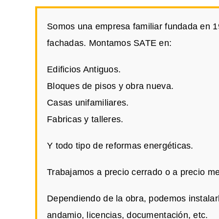
Somos una empresa familiar fundada en 197
fachadas. Montamos SATE en:
Edificios Antiguos.
Bloques de pisos y obra nueva.
Casas unifamiliares.
Fabricas y talleres.
Y todo tipo de reformas energéticas.
Trabajamos a precio cerrado o a precio me
Dependiendo de la obra, podemos instalar
andamio, licencias, documentación, etc.