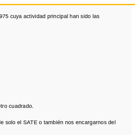
5 cuya actividad principal han sido las
tro cuadrado.
le solo el SATE o también nos encargarnos del