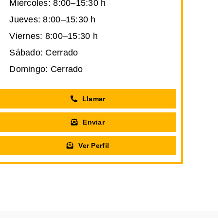
Miércoles: 8:00–15:30 h
Jueves: 8:00–15:30 h
Viernes: 8:00–15:30 h
Sábado: Cerrado
Domingo: Cerrado
Llamar
Enviar
Ver Perfil