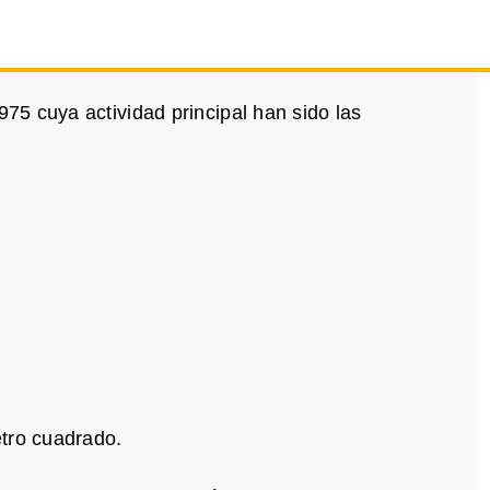
5 cuya actividad principal han sido las
tro cuadrado.