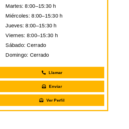
Martes: 8:00–15:30 h
Miércoles: 8:00–15:30 h
Jueves: 8:00–15:30 h
Viernes: 8:00–15:30 h
Sábado: Cerrado
Domingo: Cerrado
Llamar
Enviar
Ver Perfil