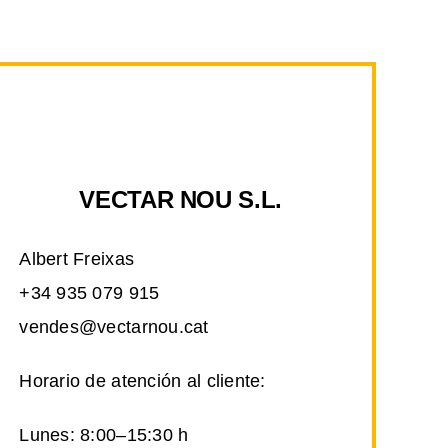
VECTAR NOU S.L.
Albert Freixas
+34 935 079 915
vendes@vectarnou.cat
Horario de atención al cliente:
Lunes: 8:00–15:30 h