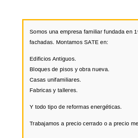
Somos una empresa familiar fundada en 197
fachadas. Montamos SATE en:
Edificios Antiguos.
Bloques de pisos y obra nueva.
Casas unifamiliares.
Fabricas y talleres.
Y todo tipo de reformas energéticas.
Trabajamos a precio cerrado o a precio me