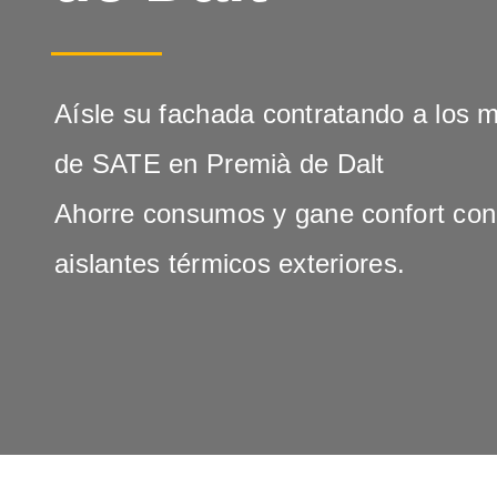
Aísle su fachada contratando a los 
de SATE en Premià de Dalt
Ahorre consumos y gane confort con
aislantes térmicos exteriores.