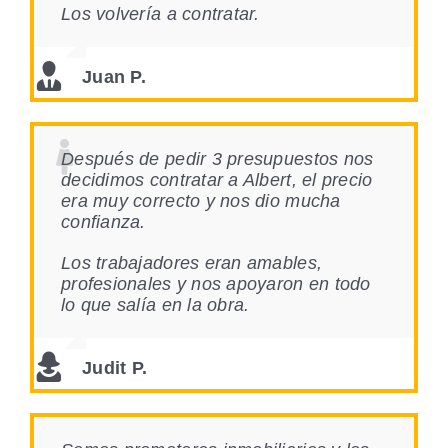
Los volvería a contratar.
Juan P.
Después de pedir 3 presupuestos nos
decidimos contratar a Albert, el precio
era muy correcto y nos dio mucha
confianza.
Los trabajadores eran amables,
profesionales y nos apoyaron en todo
lo que salía en la obra.
Judit P.