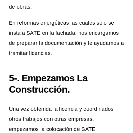
de obras.
En reformas energéticas las cuales solo se
instala SATE en la fachada, nos encargamos
de preparar la documentación y le ayudamos a
tramitar licencias.
5-. Empezamos La
Construcción.
Una vez obtenida la licencia y coordinados
otros trabajos con otras empresas,
empezamos la colocación de SATE