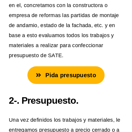
en el, concretamos con la constructora o
empresa de reformas las partidas de montaje
de andamio, estado de la fachada, etc. y en
base a esto evaluamos todos los trabajos y
materiales a realizar para confeccionar
presupuesto de SATE.
Pida presupuesto
2-. Presupuesto.
Una vez definidos los trabajos y materiales, le
entregamos presupuesto a precio cerrado o a