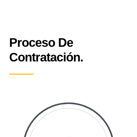
Proceso De
Contratación.