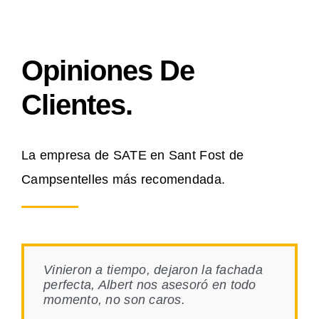
Opiniones De
Clientes.
La empresa de SATE en Sant Fost de
Campsentelles más recomendada.
Vinieron a tiempo, dejaron la fachada
perfecta, Albert nos asesoró en todo
momento, no son caros.