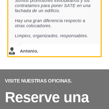
Somos promotores inmobiliarios y los
contratamos para poner SATE en una
fachada de un edificio.
Hay una gran diferencia respecto a
otras colocadores.
Limpios, organizados, responsables.
Antonio.
VISITE NUESTRAS OFICINAS.
Reserve una