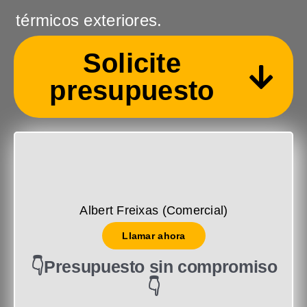
térmicos exteriores.
Solicite
presupuesto
Albert Freixas (Comercial)
Llamar ahora
👇Presupuesto sin compromiso
👇