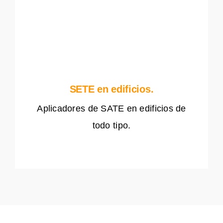
SETE en edificios.
Aplicadores de SATE en edificios de
todo tipo.