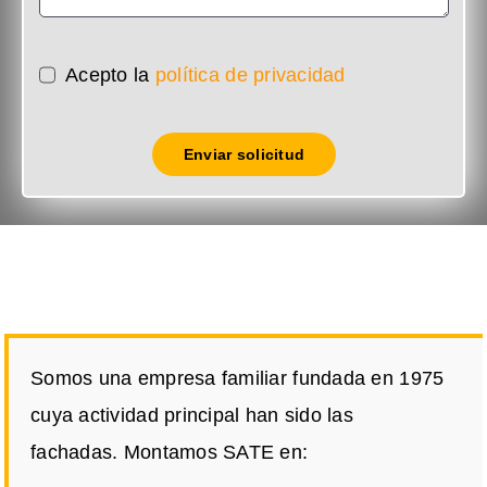
Acepto la
política de privacidad
Enviar solicitud
Somos una empresa familiar fundada en 1975
cuya actividad principal han sido las
fachadas. Montamos SATE en: