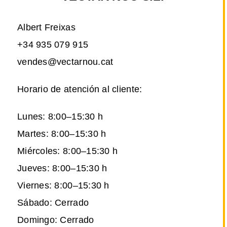
Albert Freixas
+34 935 079 915
vendes@vectarnou.cat
Horario de atención al cliente:
Lunes: 8:00–15:30 h
Martes: 8:00–15:30 h
Miércoles: 8:00–15:30 h
Jueves: 8:00–15:30 h
Viernes: 8:00–15:30 h
Sábado: Cerrado
Domingo: Cerrado