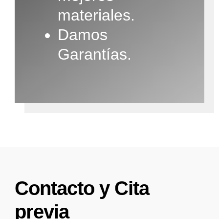
materiales.
Damos
Garantías.
Contacto y Cita
previa