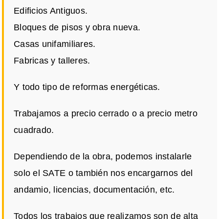
Edificios Antiguos.
Bloques de pisos y obra nueva.
Casas unifamiliares.
Fabricas y talleres.
Y todo tipo de reformas energéticas.
Trabajamos a precio cerrado o a precio metro
cuadrado.
Dependiendo de la obra, podemos instalarle
solo el SATE o también nos encargarnos del
andamio, licencias, documentación, etc.
Todos los trabajos que realizamos son de alta