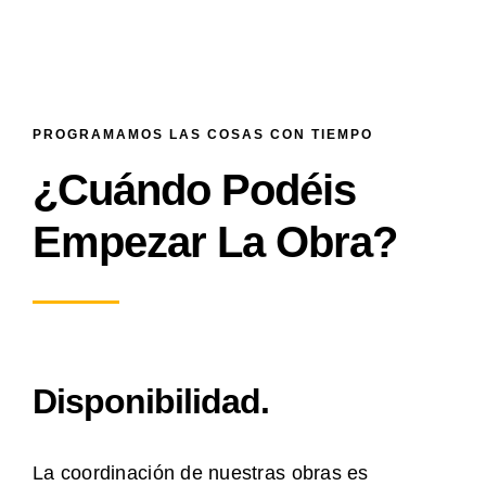
PROGRAMAMOS LAS COSAS CON TIEMPO
¿Cuándo Podéis
Empezar La Obra?
Disponibilidad.
La coordinación de nuestras obras es