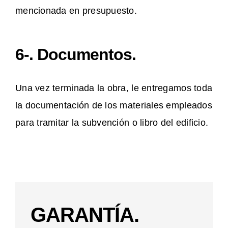
mencionada en presupuesto.
6-. Documentos.
Una vez terminada la obra, le entregamos toda
la documentación de los materiales empleados
para tramitar la subvención o libro del edificio.
GARANTÍA.