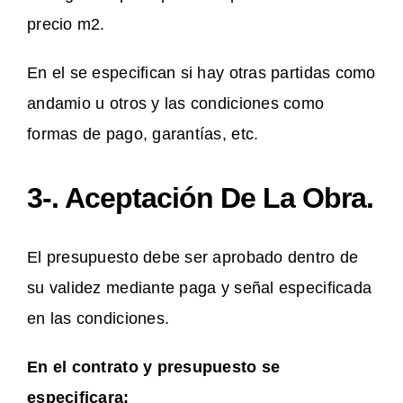
precio m2.
En el se especifican si hay otras partidas como
andamio u otros y las condiciones como
formas de pago, garantías, etc.
3-. Aceptación De La Obra.
El presupuesto debe ser aprobado dentro de
su validez mediante paga y señal especificada
en las condiciones.
En el contrato y presupuesto se
especificara: