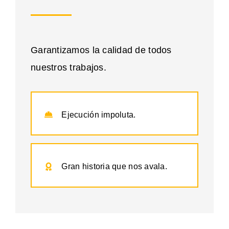
Garantizamos la calidad de todos
nuestros trabajos.
Ejecución impoluta.
Gran historia que nos avala.