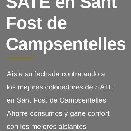
SATE en Sant
Fost de
Campsentelles
Aísle su fachada contratando a
los mejores colocadores de SATE
en Sant Fost de Campsentelles
Ahorre consumos y gane confort
con los mejores aislantes