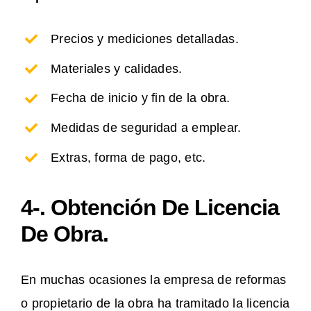
Precios y mediciones detalladas.
Materiales y calidades.
Fecha de inicio y fin de la obra.
Medidas de seguridad a emplear.
Extras, forma de pago, etc.
4-. Obtención De Licencia
De Obra.
En muchas ocasiones la empresa de reformas
o propietario de la obra ha tramitado la licencia