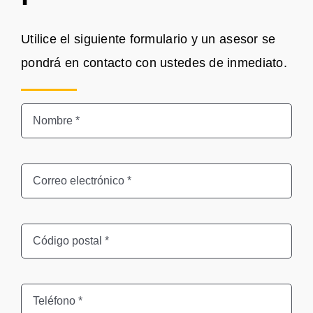
Utilice el siguiente formulario y un asesor se
pondrá en contacto con ustedes de inmediato.