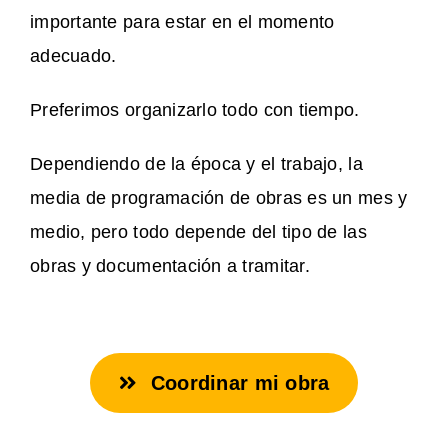
importante para estar en el momento
adecuado.
Preferimos organizarlo todo con tiempo.
Dependiendo de la época y el trabajo, la
media de programación de obras es un mes y
medio, pero todo depende del tipo de las
obras y documentación a tramitar.
Coordinar mi obra