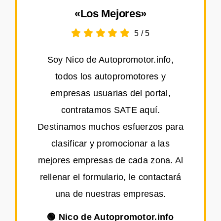
«Los Mejores»
5
/
5
Soy Nico de Autopromotor.info,
todos los autopromotores y
empresas usuarias del portal,
contratamos SATE aquí.
Destinamos muchos esfuerzos para
clasificar y promocionar a las
mejores empresas de cada zona. Al
rellenar el formulario, le contactará
una de nuestras empresas.
🟢 Nico de Autopromotor.info