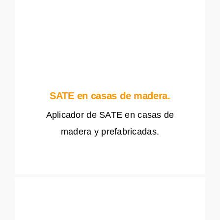
SATE en casas de madera.
Aplicador de SATE en casas de
madera y prefabricadas.