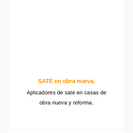
SATE en obra nueva.
Aplicadores de sate en casas de
obra nueva y reforma.