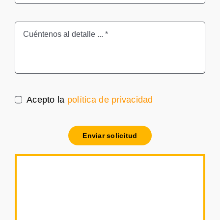
Acepto la
política de privacidad
Enviar solicitud