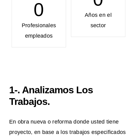
0
Años en el
Profesionales
sector
empleados
1-. Analizamos Los
Trabajos.
En obra nueva o reforma donde usted tiene
proyecto, en base a los trabajos especificados