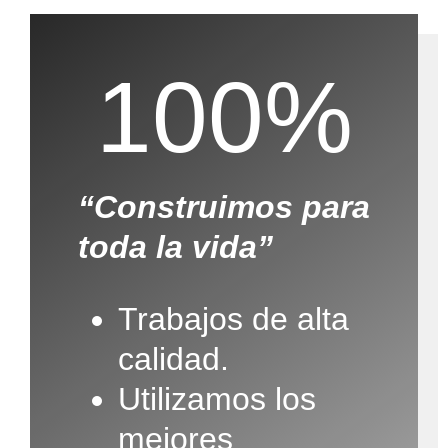
100%
“Construimos para
toda la vida”
Trabajos de alta
calidad.
Utilizamos los
mejores