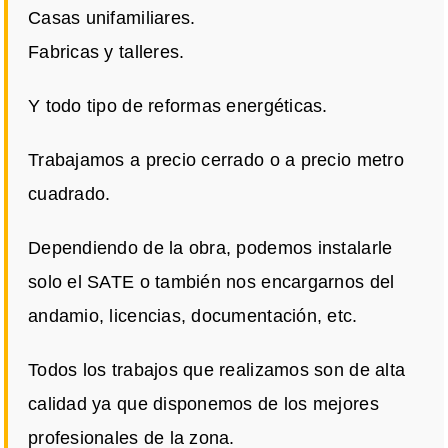
Casas unifamiliares.
Fabricas y talleres.
Y todo tipo de reformas energéticas.
Trabajamos a precio cerrado o a precio metro
cuadrado.
Dependiendo de la obra, podemos instalarle
solo el SATE o también nos encargarnos del
andamio, licencias, documentación, etc.
Todos los trabajos que realizamos son de alta
calidad ya que disponemos de los mejores
profesionales de la zona.