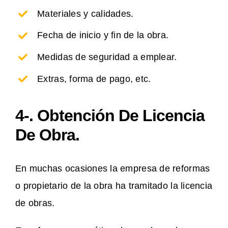
Materiales y calidades.
Fecha de inicio y fin de la obra.
Medidas de seguridad a emplear.
Extras, forma de pago, etc.
4-. Obtención De Licencia
De Obra.
En muchas ocasiones la empresa de reformas
o propietario de la obra ha tramitado la licencia
de obras.