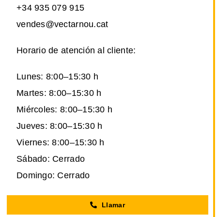
+34 935 079 915
vendes@vectarnou.cat
Horario de atención al cliente:
Lunes: 8:00–15:30 h
Martes: 8:00–15:30 h
Miércoles: 8:00–15:30 h
Jueves: 8:00–15:30 h
Viernes: 8:00–15:30 h
Sábado: Cerrado
Domingo: Cerrado
Llamar