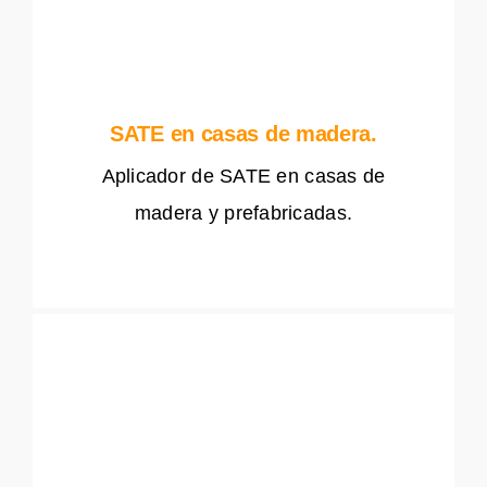
SATE en casas de madera.
Aplicador de SATE en casas de
madera y prefabricadas.