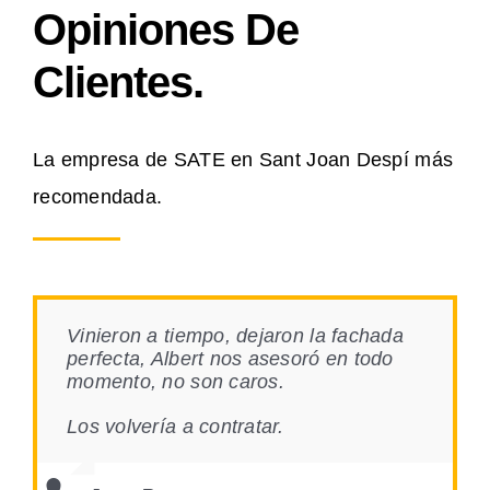
Opiniones De
Clientes.
La empresa de SATE en Sant Joan Despí más
recomendada.
Vinieron a tiempo, dejaron la fachada
perfecta, Albert nos asesoró en todo
momento, no son caros.
Los volvería a contratar.