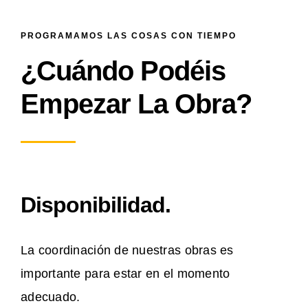
PROGRAMAMOS LAS COSAS CON TIEMPO
¿Cuándo Podéis
Empezar La Obra?
Disponibilidad.
La coordinación de nuestras obras es
importante para estar en el momento
adecuado.