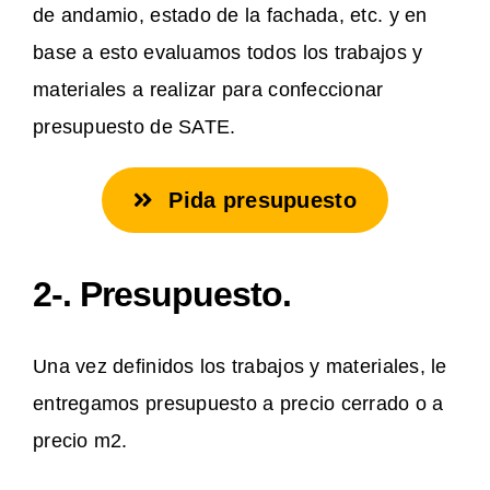
de andamio, estado de la fachada, etc. y en
base a esto evaluamos todos los trabajos y
materiales a realizar para confeccionar
presupuesto de SATE.
Pida presupuesto
2-. Presupuesto.
Una vez definidos los trabajos y materiales, le
entregamos presupuesto a precio cerrado o a
precio m2.