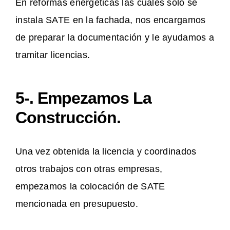
En reformas energéticas las cuales solo se
instala SATE en la fachada, nos encargamos
de preparar la documentación y le ayudamos a
tramitar licencias.
5-. Empezamos La
Construcción.
Una vez obtenida la licencia y coordinados
otros trabajos con otras empresas,
empezamos la colocación de SATE
mencionada en presupuesto.