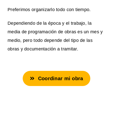
Preferimos organizarlo todo con tiempo.
Dependiendo de la época y el trabajo, la
media de programación de obras es un mes y
medio, pero todo depende del tipo de las
obras y documentación a tramitar.
Coordinar mi obra