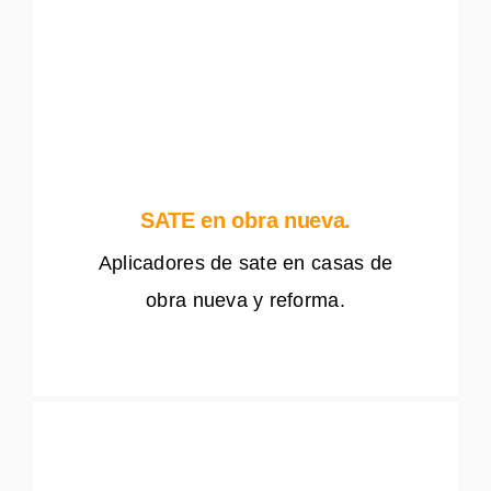
SATE en obra nueva.
Aplicadores de sate en casas de
obra nueva y reforma.