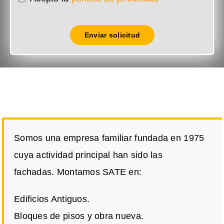
Enviar solicitud
Somos una empresa familiar fundada en 1975
cuya actividad principal han sido las
fachadas. Montamos SATE en:
Edificios Antiguos.
Bloques de pisos y obra nueva.