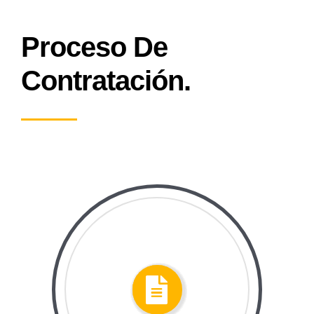
Proceso De
Contratación.