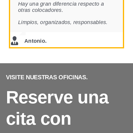
Hay una gran diferencia respecto a
otras colocadores.
Limpios, organizados, responsables.
Antonio.
VISITE NUESTRAS OFICINAS.
Reserve una
cita con