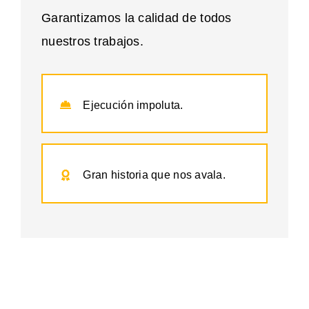
Garantizamos la calidad de todos
nuestros trabajos.
Ejecución impoluta.
Gran historia que nos avala.