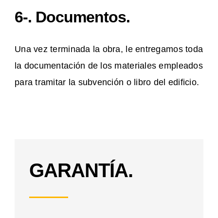
6-. Documentos.
Una vez terminada la obra, le entregamos toda
la documentación de los materiales empleados
para tramitar la subvención o libro del edificio.
GARANTÍA.