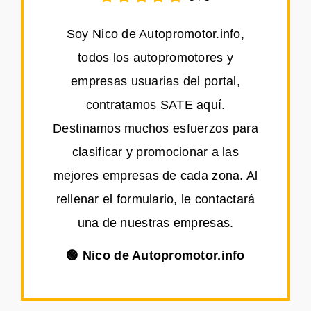
Soy Nico de Autopromotor.info,
todos los autopromotores y
empresas usuarias del portal,
contratamos SATE aquí.
Destinamos muchos esfuerzos para
clasificar y promocionar a las
mejores empresas de cada zona. Al
rellenar el formulario, le contactará
una de nuestras empresas.
🟢 Nico de Autopromotor.info