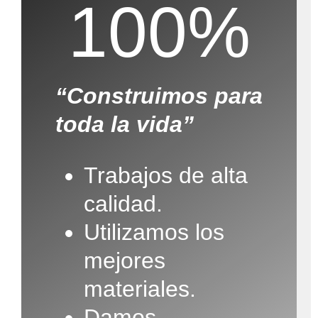
100%
“Construimos para
toda la vida”
Trabajos de alta
calidad.
Utilizamos los
mejores
materiales.
Damos