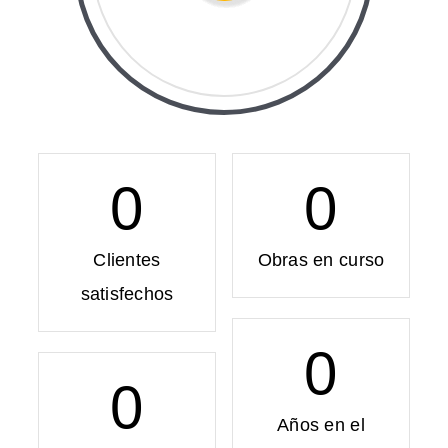
0
0
Clientes
Obras en curso
satisfechos
0
0
Años en el