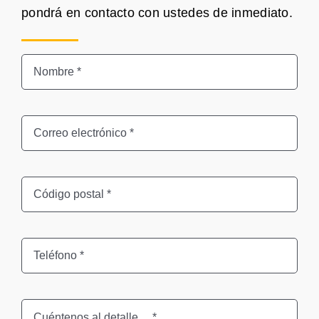
pondrá en contacto con ustedes de inmediato.