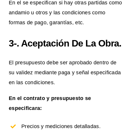
En el se especifican si hay otras partidas como
andamio u otros y las condiciones como
formas de pago, garantías, etc.
3-. Aceptación De La Obra.
El presupuesto debe ser aprobado dentro de
su validez mediante paga y señal especificada
en las condiciones.
En el contrato y presupuesto se
especificara:
Precios y mediciones detalladas.