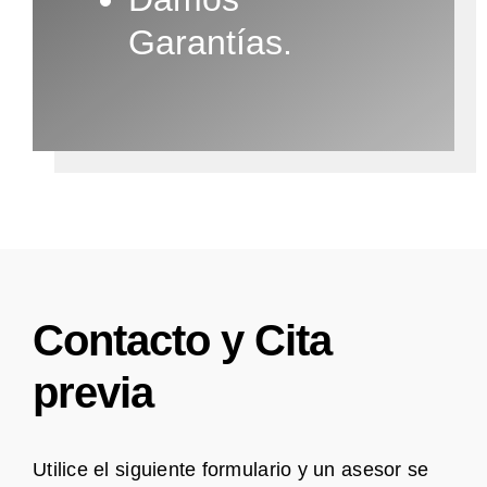
Garantías.
Contacto y Cita
previa
Utilice el siguiente formulario y un asesor se