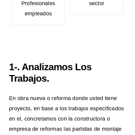
Profesionales
sector
empleados
1-. Analizamos Los
Trabajos.
En obra nueva o reforma donde usted tiene
proyecto, en base a los trabajos especificados
en el, concretamos con la constructora o
empresa de reformas las partidas de montaje