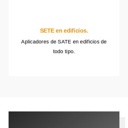
SETE en edificios.
Aplicadores de SATE en edificios de
todo tipo.