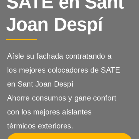
SATE en Sant
Joan Despí
Aísle su fachada contratando a
los mejores colocadores de SATE
en Sant Joan Despí
Ahorre consumos y gane confort
con los mejores aislantes
térmicos exteriores.